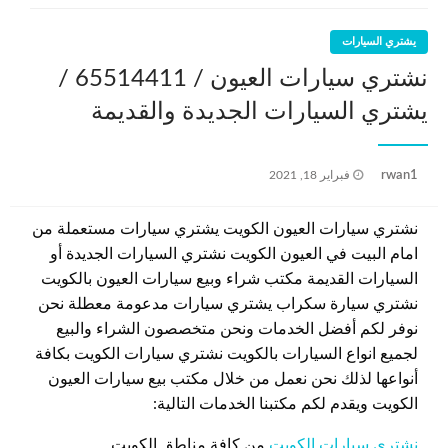
يشتري السيارات
نشتري سيارات العيون / 65514411 /
يشتري السيارات الجديدة والقديمة
نُشر
rwan1
فبراير 18, 2021
في
نشتري سيارات العيون الكويت يشتري سيارات مستعملة من
امام البيت في العيون الكويت نشتري السيارات الجديدة أو
السيارات القديمة مكتب شراء وبيع سيارات العيون بالكويت
نشتري سيارة سكراب يشتري سيارات مدعومة معطلة نحن
نوفر لكم أفضل الخدمات ونحن متخصصون الشراء والبيع
لجميع انواع السيارات بالكويت نشتري سيارات الكويت بكافة
أنواعها لذلك نحن نعمل من خلال مكتب بيع سيارات العيون
الكويت ويقدم لكم مكتبنا الخدمات التالية:
نشتري سيارات الكويت
من كافة مناطق الكويت