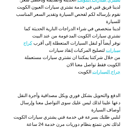
لدينا فريق فني في خدمة نشتري سيارات العيون الكويت
نقوم بإرساله لكم لفحص السيارة وتقدير السعر المناسب
للسيارة
لدينا متخصص في شراء الدراجات النارية الحديثة كما
نشتري سيارات الكويت المدعومة من عند البيت
نوفر أيضاً أو لنقل السيارات المتعطلة إلى أقرب
كراج
سيارات
لتصليح المركبات إنقاذ سيارات
من خلال شركتنا يمكننا ان نشتري سيارات مستعملة
الكويت فقط تواصل معنا الان
حراج السيارات
الكويت
الدفع والتحويل بشكل فوري وبكل مصداقية وأجرة النقل
دعها علينا لذلك ليس عليك سوى التواصل معنا وإرسال
أوصاف السيارة
لنلبي طلبك بسرعة في خدمة فني يشتري سيارات الكويت
لذلك نحن نتمتع بنظام دوريات مرن خدمة 24 ساعة