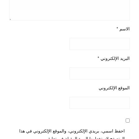
الاسم
*
البريد الإلكتروني
*
الموقع الإلكتروني
احفظ اسمي، بريدي الإلكتروني، والموقع الإلكتروني في هذا
المتصفح لاستخدامها المرة المقبلة في تعليقي.