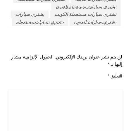
نشتري سيارات مستعملة العيون
نشتري سيارات مستعملة الكويت
يشتري سيارات
يشتري سيارات العيون
يشتري سيارات مستعملة
اترك ردا
لن يتم نشر عنوان بريدك الإلكتروني.
الحقول الإلزامية مشار
إليها بـ
*
التعليق
*