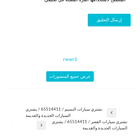
rwan1
عرض جميع المنشورات
تصفّح
نشتري سيارات النسيم / 65514411 / يشتري
المقالة
السيارات الجديدة والقديمة
المقالات
السابقة
نشتري سيارات القصر / 65514411 / يشتري
المقالة
السيارات الجديدة والقديمة
التالية