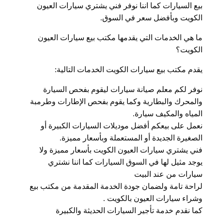
بيع السيارات كما اننا نوفر فني يشتري سيارات العيون
الكويت وبأفضل سعر في السوق.
ما هي الخدمات التي يقدمها مكتب بيع سيارات العيون
الكويت؟
يقدم مكتب بيع سيارات الكويت الخدمات التالية:
نوفر لكم معلم صيانة سيارات ليقوم بفحص السيارة
والمحرك والبطارية وكما يقوم بفحص الإطارات وطرمبة
المياه والمكيف سيارة.
نعمل على بيعكم أفضل موديلات السيارات الكبيرة أو
الصغيرة الجديدة أو المستعملة وبأسعار مميزة.
فني يشتري سيارات العيون الكويت بأسعار مميزة ولا
يوجد مثيل لها في السوق السيارات كما اننا نشتري
سيارات من عند البيت
لراحة تامة ولضمان جودة الخدمة المقدمة من مكتب بيع
وشراء سيارات العيون بالكويت .
كما نقدم خدمة تأجير السيارات الحديثة والكبيرة