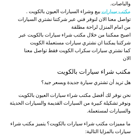
والباصات.
مكتب سيارات
بيع وشراء السيارات العيون بالكويت .
تواصل معنا الان لنوفر فني عبر شركتنا نشتري السيارات
من امام المنزل لراحة مطلقة
اصبح ممكننا من خلال مكتب شراء سيارات بالكويت عبر
شركتنا يمكننا ان نشتري سيارات مستعملة الكويت
كما نشتري سيارات سكراب الكويت فقط تواصل معنا
الان
مكتب شراء سيارات بالكويت
هل تريد أن تشتري سيارة جديدة وبسعر جيد؟
نحن نوفر لك أفضل مكتب شراء سيارات العيون بالكويت
ونوفر تشكيلة كبيرة من السيارات القديمة والسيارات الحديثة
والسيارات لمستعملة.
ما مميزات مكتب شراء سيارات بالكويت؟ يتميز مكتب شراء
سيارات بالمزايا التالية: