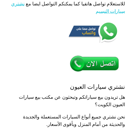
للاستعلام تواصل هاتفيا كما يمكنكم التواصل ايضا مع
نشتري
سيارات النسيم
نشتري سيارات العيون
هل تريدون بيع سياراتكم وتبحثون عن مكتب بيع سيارات
العيون الكويت؟
نحن نشتري جميع أنواع السيارات المستعملة والجديدة
والحديثة من أمام المنزل وبأقوى الأسعار.