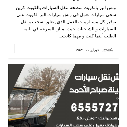
ونش البر بالكويت سطحة لنقل السيارات بالكويت كرين
سحي سيارات نعمل في ونش سيارات البر الكويت على
توفير كل مستلزمات العمل الذي يتعلق بسحب و نقل
السيارات و الشاحنات حيث نمتاز بالسرعة في تلبية
الطلب أينما كنت و مهما كانت…
rwan1
فبراير 22, 2021