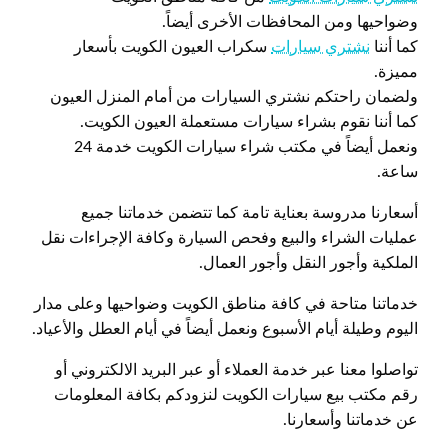
وضواحيها ومن المحافظات الأخرى أيضاً.
كما أننا
نشتري سيارات
سكراب العيون الكويت بأسعار
مميزة.
ولضمان راحتكم نشتري السيارات من أمام المنزل العيون
كما أننا نقوم بشراء سيارات مستعملة العيون الكويت.
ونعمل أيضاً في مكتب شراء سيارات الكويت خدمة 24
ساعة.
أسعارنا مدروسة بعناية تامة كما تتضمن خدماتنا جميع
عمليات الشراء والبيع وفحص السيارة وكافة الإجراءات نقل
الملكية وأجور النقل وأجور العمال.
خدماتنا متاحة في كافة مناطق الكويت وضواحيها وعلى مدار
اليوم وطيلة أيام الأسبوع ونعمل أيضاً في أيام العطل والأعياد.
تواصلوا معنا عبر خدمة العملاء أو عبر البريد الالكتروني أو
رقم مكتب بيع سيارات الكويت لنزودكم بكافة المعلومات
عن خدماتنا وأسعارنا.