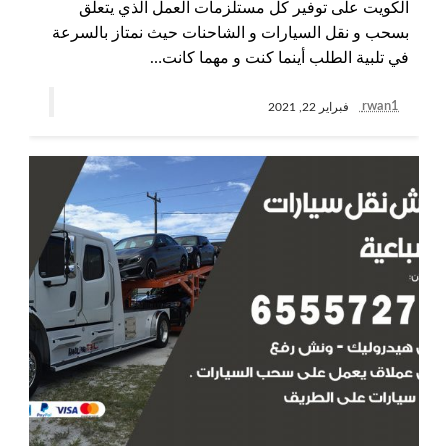
الكويت على توفير كل مستلزمات العمل الذي يتعلق
بسحب و نقل السيارات و الشاحنات حيث نمتاز بالسرعة
في تلبية الطلب أينما كنت و مهما كانت…
rwan1
فبراير 22, 2021