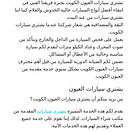
نشتري سيارات العيون الكويت بخبرة فريقنا الفني في
انتقاء أفضل أنواع السيارات خالية الخدوش والعلام كما اننا
نشتري سيارات من عند البيت.
الثقة والمصداقية هي شعار شركتنا عندما نشتري سيارات
الكويت.
نعمل على فحص السيارة من الداخل والخارج ونتأكد من
صوت المحرك وعداد الكيلو مترات لنقدم لكم سيارة
مناسبة وخالية من الأعطال أو المشاكل.
نضمن لكم الصيانة الدورية للسيارة من قبل أهم محترف
سيارات العيون الكويت بشكل سنوي خدمة مقدمة من
العيون الكويت.
يشتري سيارات العيون
من يريد منكم أن يشتري سيارات العيون الكويت؟
نقدم لكم هذه الخدمة المميزة
يشتري سيارات
المقدمة من
مكتب شراء السيارات. لذلك إننا نقوم على خدمة جميع
العملاء وتقديم لهم هذه الخدمات الأتية: