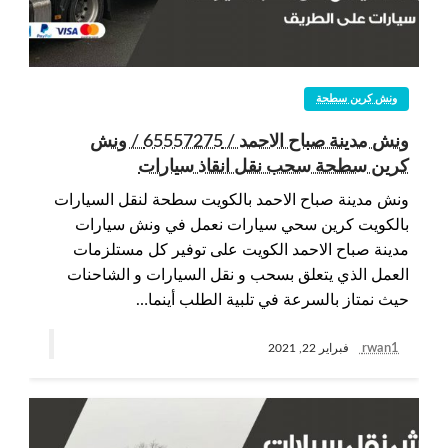
ونش كرين سطحة
ونش مدينة صباح الاحمد / 65557275 / ونش
كرين سطحة سحب نقل انقاذ سيارات
ونش مدينة صباح الاحمد بالكويت سطحة لنقل السيارات
بالكويت كرين سحي سيارات نعمل في ونش سيارات
مدينة صباح الاحمد الكويت على توفير كل مستلزمات
العمل الذي يتعلق بسحب و نقل السيارات و الشاحنات
حيث نمتاز بالسرعة في تلبية الطلب أينما…
rwan1
فبراير 22, 2021