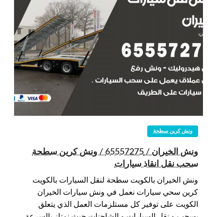
ونش كرين سطحة
ونش الخيران / 65557275 / ونش كرين سطحة
سحب نقل انقاذ سيارات
ونش الخيران بالكويت سطحة لنقل السيارات بالكويت
كرين سحي سيارات نعمل في ونش سيارات الخيران
الكويت على توفير كل مستلزمات العمل الذي يتعلق
بسحب و نقل السيارات و الشاحنات حيث نمتاز بالسرعة