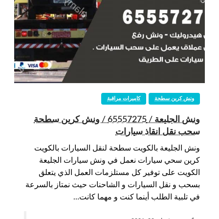
ونش كرين سطحة
كاميرات مراقبة
ونش الجليعة / 65557275 / ونش كرين سطحة
سحب نقل انقاذ سيارات
ونش الجليعة بالكويت سطحة لنقل السيارات بالكويت
كرين سحي سيارات نعمل في ونش سيارات الجليعة
الكويت على توفير كل مستلزمات العمل الذي يتعلق
بسحب و نقل السيارات و الشاحنات حيث نمتاز بالسرعة
في تلبية الطلب أينما كنت و مهما كانت…