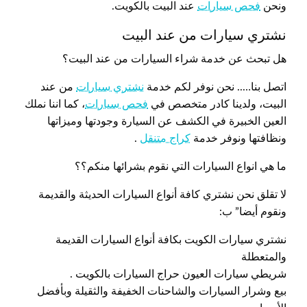
ونحن
فحص سيارات
عند البيت بالكويت.
نشتري سيارات من عند البيت
هل تبحث عن خدمة شراء السيارات من عند البيت؟
اتصل بنا….. نحن نوفر لكم خدمة
نشتري سيارات
من عند
البيت، ولدينا كادر متخصص في
فحص سيارات
، كما اننا نملك
العين الخبيرة في الكشف عن السيارة وجودتها وميزاتها
ونظافتها ونوفر خدمة
كراج متنقل
.
ما هي انواع السيارات التي نقوم بشرائها منكم؟؟
لا تقلق نحن نشتري كافة أنواع السيارات الحديثة والقديمة
ونقوم أيضا” ب:
نشتري سيارات الكويت بكافة أنواع السيارات القديمة
والمتعطلة
شريطي سيارات العيون حراج السيارات بالكويت .
بيع وشرار السيارات والشاحنات الخفيفة والثقيلة وبأفضل