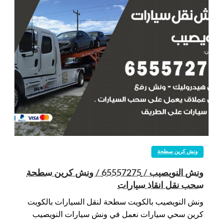
ونش كرين سطحة
ونش النويصيب / 65557275 / ونش كرين سطحة
سحب نقل انقاذ سيارات
ونش النويصيب بالكويت سطحة لنقل السيارات بالكويت
كرين سحي سيارات نعمل في ونش سيارات النويصيب