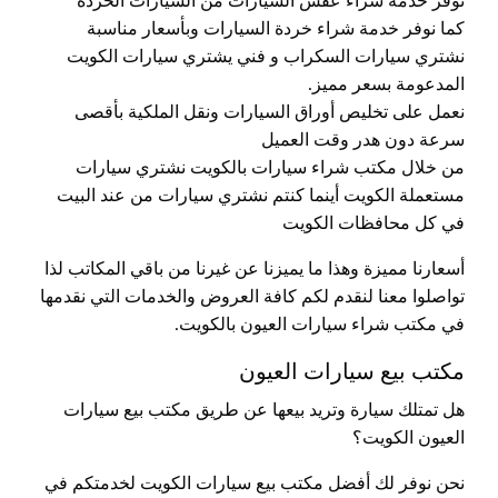
نوفر خدمة شراء عفش السيارات من السيارات الخردة
كما نوفر خدمة شراء خردة السيارات وبأسعار مناسبة
نشتري سيارات السكراب و فني يشتري سيارات الكويت
المدعومة بسعر مميز.
نعمل على تخليص أوراق السيارات ونقل الملكية بأقصى
سرعة دون هدر وقت العميل
من خلال مكتب شراء سيارات بالكويت نشتري سيارات
مستعملة الكويت أينما كنتم نشتري سيارات من عند البيت
في كل محافظات الكويت
أسعارنا مميزة وهذا ما يميزنا عن غيرنا من باقي المكاتب لذا
تواصلوا معنا لنقدم لكم كافة العروض والخدمات التي نقدمها
في مكتب شراء سيارات العيون بالكويت.
مكتب بيع سيارات العيون
هل تمتلك سيارة وتريد بيعها عن طريق مكتب بيع سيارات
العيون الكويت؟
نحن نوفر لك أفضل مكتب بيع سيارات الكويت لخدمتكم في