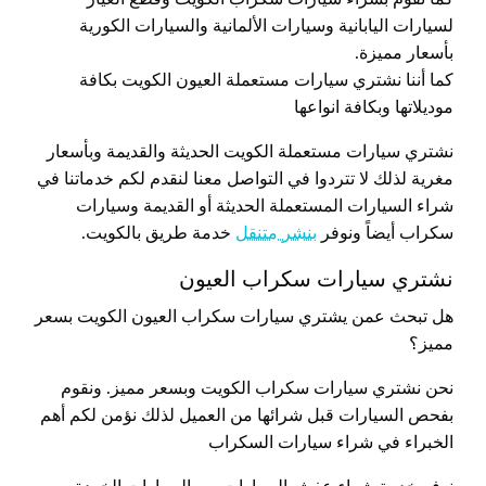
لسيارات اليابانية وسيارات الألمانية والسيارات الكورية
بأسعار مميزة.
كما أننا نشتري سيارات مستعملة العيون الكويت بكافة
موديلاتها وبكافة انواعها
نشتري سيارات مستعملة الكويت الحديثة والقديمة وبأسعار
مغرية لذلك لا تتردوا في التواصل معنا لنقدم لكم خدماتنا في
شراء السيارات المستعملة الحديثة أو القديمة وسيارات
سكراب أيضاً ونوفر
بنشر متنقل
خدمة طريق بالكويت.
نشتري سيارات سكراب العيون
هل تبحث عمن يشتري سيارات سكراب العيون الكويت بسعر
مميز؟
نحن نشتري سيارات سكراب الكويت وبسعر مميز. ونقوم
بفحص السيارات قبل شرائها من العميل لذلك نؤمن لكم أهم
الخبراء في شراء سيارات السكراب