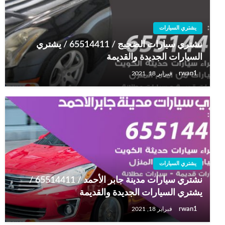
يشتري السيارات
نشتري سيارات الضجيج / 65514411 / يشتري
السيارات الجديدة والقديمة
rwan1
فبراير 18, 2021
يشتري السيارات
نشتري سيارات مدينة جابر الأحمد / 65514411 /
يشتري السيارات الجديدة والقديمة
rwan1
فبراير 18, 2021