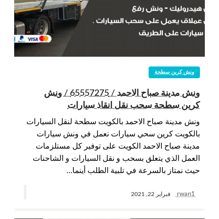
ونش كرين سطحة
ونش مدينة صباح الاحمد / 65557275 / ونش
كرين سطحة سحب نقل انقاذ سيارات
ونش مدينة صباح الاحمد بالكويت سطحة لنقل السيارات
بالكويت كرين سحي سيارات نعمل في ونش سيارات
مدينة صباح الاحمد الكويت على توفير كل مستلزمات
العمل الذي يتعلق بسحب و نقل السيارات و الشاحنات
حيث نمتاز بالسرعة في تلبية الطلب أينما…
rwan1
فبراير 22, 2021