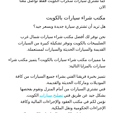
كما نشتري سيارات سكراب الكويت فقط تواصل معنا
الان
مكتب شراء سيارات بالكويت
هل تريد أن تشتري سيارة جديدة وبسعر جيد؟
نحن نوفر لك أفضل مكتب شراء سيارات شمال غرب
الصليبيخات بالكويت ونوفر تشكيلة كبيرة من السيارات
القديمة والسيارات الحديثة والسيارات لمستعملة.
ما مميزات مكتب شراء سيارات بالكويت؟ يتميز مكتب شراء
سيارات بالمزايا التالية:
نتميز بخبرة فريقنا الفني بشراء جميع السيارات من كافة
الموديلات وماركات الحديثة والقديمة.
فني نشتري السيارات من أمام المنزل ونقوم بفحصها
بشكل جيد عن طريق فني
تصليح سيارات
الكويت.
نؤمن لكم في مكتب العقود والإجراءات المالية وكافة
الإجراءات الحكومية ونقل الملكية.