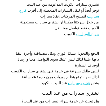
نشتري سيارات الكويت المدعومة من عند البيت
نوفر أيضاً أو لنقل السيارات المتعطلة إلى أقرب
كراج
سيارات
لتصليح المركبات إنقاذ سيارات
من خلال شركتنا يمكننا ان نشتري سيارات مستعملة
الكويت فقط تواصل معنا الان
حراج السيارات
الكويت
الدفع والتحويل بشكل فوري وبكل مصداقية وأجرة النقل
دعها علينا لذلك ليس عليك سوى التواصل معنا وإرسال
أوصاف السيارة
لنلبي طلبك بسرعة في خدمة فني يشتري سيارات الكويت
لذلك نحن نتمتع بنظام دوريات مرن خدمة 24 ساعة
ونحن
فحص سيارات
عند البيت بالكويت.
نشتري سيارات من عند البيت
هل تبحث عن خدمة شراء السيارات من عند البيت؟