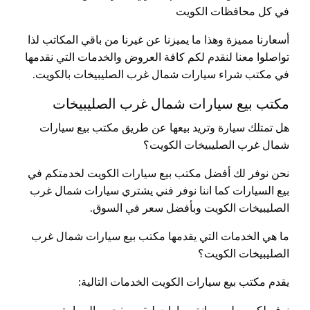
في كل محافظات الكويت
أسعارنا مميزة وهذا ما يميزنا عن غيرنا من باقي المكاتب لذا
تواصلوا معنا لنقدم لكم كافة العروض والخدمات التي نقدمها
في مكتب شراء سيارات شمال غرب الصليبيخات بالكويت.
مكتب بيع سيارات شمال غرب الصليبيخات
هل تمتلك سيارة وتريد بيعها عن طريق مكتب بيع سيارات
شمال غرب الصليبيخات الكويت؟
نحن نوفر لك أفضل مكتب بيع سيارات الكويت لخدمتكم في
بيع السيارات كما اننا نوفر فني يشتري سيارات شمال غرب
الصليبيخات الكويت وبأفضل سعر في السوق.
ما هي الخدمات التي يقدمها مكتب بيع سيارات شمال غرب
الصليبيخات الكويت؟
يقدم مكتب بيع سيارات الكويت الخدمات التالية: