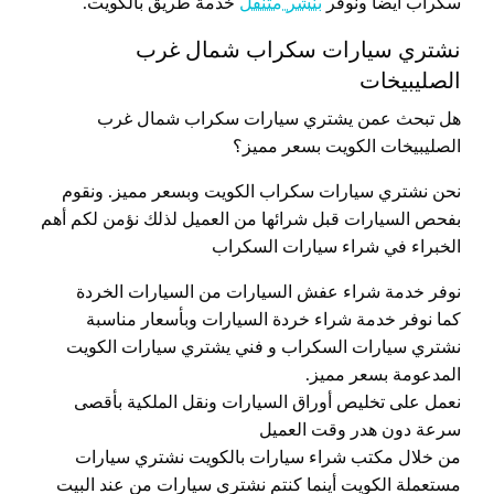
سكراب أيضاً ونوفر
بنشر متنقل
خدمة طريق بالكويت.
نشتري سيارات سكراب شمال غرب
الصليبيخات
هل تبحث عمن يشتري سيارات سكراب شمال غرب
الصليبيخات الكويت بسعر مميز؟
نحن نشتري سيارات سكراب الكويت وبسعر مميز. ونقوم
بفحص السيارات قبل شرائها من العميل لذلك نؤمن لكم أهم
الخبراء في شراء سيارات السكراب
نوفر خدمة شراء عفش السيارات من السيارات الخردة
كما نوفر خدمة شراء خردة السيارات وبأسعار مناسبة
نشتري سيارات السكراب و فني يشتري سيارات الكويت
المدعومة بسعر مميز.
نعمل على تخليص أوراق السيارات ونقل الملكية بأقصى
سرعة دون هدر وقت العميل
من خلال مكتب شراء سيارات بالكويت نشتري سيارات
مستعملة الكويت أينما كنتم نشتري سيارات من عند البيت