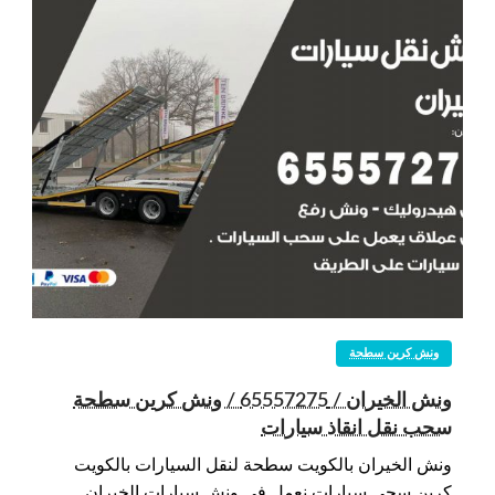
ونش كرين سطحة
ونش الخيران / 65557275 / ونش كرين سطحة
سحب نقل انقاذ سيارات
ونش الخيران بالكويت سطحة لنقل السيارات بالكويت
كرين سحي سيارات نعمل في ونش سيارات الخيران