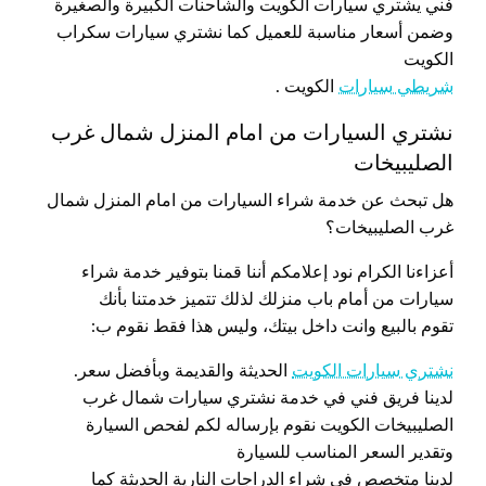
فني يشتري سيارات الكويت والشاحنات الكبيرة والصغيرة
وضمن أسعار مناسبة للعميل كما نشتري سيارات سكراب
الكويت
شريطي سيارات
الكويت .
نشتري السيارات من امام المنزل شمال غرب
الصليبيخات
هل تبحث عن خدمة شراء السيارات من امام المنزل شمال
غرب الصليبيخات؟
أعزاءنا الكرام نود إعلامكم أننا قمنا بتوفير خدمة شراء
سيارات من أمام باب منزلك لذلك تتميز خدمتنا بأنك
تقوم بالبيع وانت داخل بيتك، وليس هذا فقط نقوم ب:
نشتري سيارات الكويت
الحديثة والقديمة وبأفضل سعر.
لدينا فريق فني في خدمة نشتري سيارات شمال غرب
الصليبيخات الكويت نقوم بإرساله لكم لفحص السيارة
وتقدير السعر المناسب للسيارة
لدينا متخصص في شراء الدراجات النارية الحديثة كما