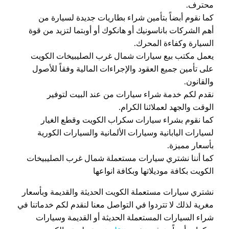
محترف.
كما نقوم أبضاً بتأمين شراء بطاريات جديدة لسيارة من
أهم الشركات باناسونيك أو هانكوك أو أوبتما لتزيد من قوة
السيارة وكفاءة المحرك.
يعمل مكتب بيع سيارات شمال غرب الصليبيخات الكويت
على تأمين جميع العقود والإجراءات المالية وفقاً للأصول
والقانون.
نقدم لكم خدمة شراء سيارات من عند البيت لتوفير
الوقت والجهد لعملائنا الكرام.
كما نقوم بشراء سيارات سكراب الكويت وقطع الغيار
لسيارات اليابانية وسيارات الألمانية والسيارات الكورية
بأسعار مميزة.
كما أننا نشتري سيارات مستعملة شمال غرب الصليبيخات
الكويت بكافة موديلاتها وبكافة انواعها
نشتري سيارات مستعملة الكويت الحديثة والقديمة وبأسعار
مغرية لذلك لا تتردوا في التواصل معنا لنقدم لكم خدماتنا في
شراء السيارات المستعملة الحديثة أو القديمة وسيارات