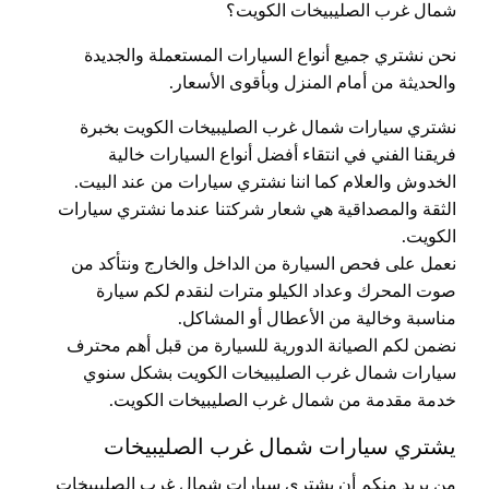
شمال غرب الصليبيخات الكويت؟
نحن نشتري جميع أنواع السيارات المستعملة والجديدة
والحديثة من أمام المنزل وبأقوى الأسعار.
نشتري سيارات شمال غرب الصليبيخات الكويت بخبرة
فريقنا الفني في انتقاء أفضل أنواع السيارات خالية
الخدوش والعلام كما اننا نشتري سيارات من عند البيت.
الثقة والمصداقية هي شعار شركتنا عندما نشتري سيارات
الكويت.
نعمل على فحص السيارة من الداخل والخارج ونتأكد من
صوت المحرك وعداد الكيلو مترات لنقدم لكم سيارة
مناسبة وخالية من الأعطال أو المشاكل.
نضمن لكم الصيانة الدورية للسيارة من قبل أهم محترف
سيارات شمال غرب الصليبيخات الكويت بشكل سنوي
خدمة مقدمة من شمال غرب الصليبيخات الكويت.
يشتري سيارات شمال غرب الصليبيخات
من يريد منكم أن يشتري سيارات شمال غرب الصليبيخات