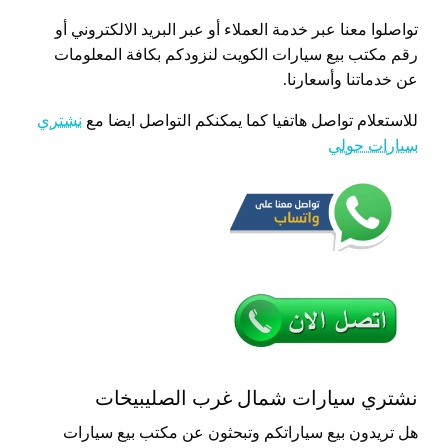
تواصلوا معنا عبر خدمة العملاء أو عبر البريد الالكتروني أو
رقم مكتب بيع سيارات الكويت لنزودكم بكافة المعلومات
عن خدماتنا وأسعارنا.
للاستعلام تواصل هاتفيا كما يمكنكم التواصل ايضا مع
نشتري
سيارات حولي
نشتري سيارات شمال غرب الصليبيخات
هل تريدون بيع سياراتكم وتبحثون عن مكتب بيع سيارات