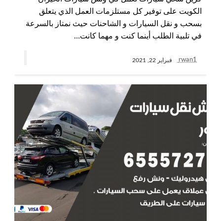
الكويت على توفير كل مستلزمات العمل الذي يتعلق
بسحب و نقل السيارات و الشاحنات حيث نمتاز بالسرعة
في تلبية الطلب أينما كنت و مهما كانت…
rwan1
فبراير 22, 2021