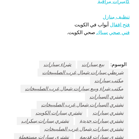
كاميرات مراقبة
تنظيف منازل
فتح اقفال
أبواب في الكويت
فني صحي
سباك
صحي الكويت.
الوسوم:
بيع سيارات
شراء سيارات
شريطي سيارات شمال غرب الصليبيخات
مكتب سيارات
مكتب شراء وبيع سيارات شمال غرب الصليبيخات
نشتري السيارات
نشتري السيارات شمال غرب الصليبيخات
نشتري سيارات
نشتري سيارات الكويت
نشتري سيارات جديدة
نشتري سيارات سكراب
نشتري سيارات شمال غرب الصليبيخات
نشتري سيارات قديمة
نشتري سيارات مستعملة