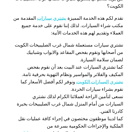
الكويت؟
نقدم لكم هذه الخدمة المميزة
يشتري سيارات
المقدمة من
مكتب شراء السيارات. لذلك إننا نقوم على خدمة جميع
العملاء وتقديم لهم هذه الخدمات الأتية:
نشتري سيارات مستعملة شمال غرب الصليبيخات الكويت
من أصحابها ونقوم بفحص المقاعد والابواب وشبابيك
لضمان سلامة السيارة.
كما نشتري السيارات عند البيت بعد أن نقوم بفحص
المكيف والفلاتر والمواسير ونظام التهوية بحرفية تامة.
نشتري السيارات الكويت
ونوفر لكم أفضل الأسعار كما
نقوم بشراء سيارات الخردة.
نسعى لتأمين الراحة لعملائنا الكرام لذلك نشتري
السيارات من أمام المنزل شمال غرب الصليبيخات بخبرة
كادرنا الفني.
كما لدينا موظفون مختصون في إجراء كافة عمليات نقل
الملكية والإجراءات الحكومية بسرعة من