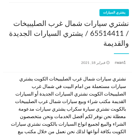
يشتري السيارات
نشتري سيارات شمال غرب الصليبيخات
/ 65514411 / يشتري السيارات الجديدة
والقديمة
نُشر
rwan1
فبراير 18, 2021
في
نشتري سيارات شمال غرب الصليبيخات الكويت يشتري
سيارات مستعملة من امام البيت في شمال غرب
الصليبيخات الكويت نشتري السيارات الجديدة أو السيارات
القديمة مكتب شراء وبيع سيارات شمال غرب الصليبيخات
بالكويت نشتري سيارة سكراب يشتري سيارات مدعومة
معطلة نحن نوفر لكم أفضل الخدمات ونحن متخصصون
الشراء والبيع لجميع انواع السيارات بالكويت نشتري سيارات
الكويت بكافة أنواعها لذلك نحن نعمل من خلال مكتب بيع