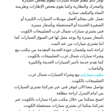
نوفر لكم معلم صيانة سيارات ليقوم بفحص السيارة
والمحرك والبطارية وكما يقوم بفحص الإطارات وطرمبة
المياه والمكيف سيارة.
نعمل على بيعكم أفضل موديلات السيارات الكبيرة أو
الصغيرة الجديدة أو المستعملة وبأسعار مميزة.
فني يشتري سيارات شمال غرب الصليبيخات الكويت
بأسعار مميزة ولا يوجد مثيل لها في السوق السيارات كما
اننا نشتري سيارات من عند البيت
لراحة تامة ولضمان جودة الخدمة المقدمة من مكتب بيع
وشراء سيارات شمال غرب الصليبيخات بالكويت .
كما نقدم خدمة تأجير السيارات الحديثة والكبيرة
والباصات.
مكتب سيارات
بيع وشراء السيارات شمال غرب
الصليبيخات بالكويت .
تواصل معنا الان لنوفر فني عبر شركتنا نشتري السيارات
من امام المنزل لراحة مطلقة
اصبح ممكننا من خلال مكتب شراء سيارات بالكويت عبر
شركتنا يمكننا ان نشتري سيارات مستعملة الكويت