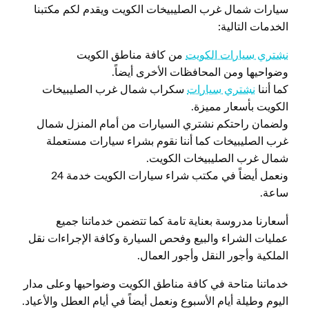
سيارات شمال غرب الصليبيخات الكويت ويقدم لكم مكتبنا
الخدمات التالية:
نشتري سيارات الكويت
من كافة مناطق الكويت
وضواحيها ومن المحافظات الأخرى أيضاً.
كما أننا
نشتري سيارات
سكراب شمال غرب الصليبيخات
الكويت بأسعار مميزة.
ولضمان راحتكم نشتري السيارات من أمام المنزل شمال
غرب الصليبيخات كما أننا نقوم بشراء سيارات مستعملة
شمال غرب الصليبيخات الكويت.
ونعمل أيضاً في مكتب شراء سيارات الكويت خدمة 24
ساعة.
أسعارنا مدروسة بعناية تامة كما تتضمن خدماتنا جميع
عمليات الشراء والبيع وفحص السيارة وكافة الإجراءات نقل
الملكية وأجور النقل وأجور العمال.
خدماتنا متاحة في كافة مناطق الكويت وضواحيها وعلى مدار
اليوم وطيلة أيام الأسبوع ونعمل أيضاً في أيام العطل والأعياد.