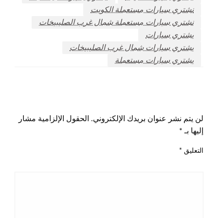
نشتري سيارات مستعملة الكويت
نشتري سيارات مستعملة شمال غرب الصليبيخات
يشتري سيارات
يشتري سيارات شمال غرب الصليبيخات
يشتري سيارات مستعملة
اترك ردا
لن يتم نشر عنوان بريدك الإلكتروني.
الحقول الإلزامية مشار
إليها بـ
*
التعليق
*