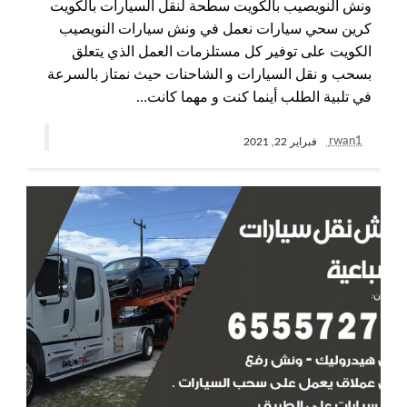
ونش النويصيب بالكويت سطحة لنقل السيارات بالكويت
كرين سحي سيارات نعمل في ونش سيارات النويصيب
الكويت على توفير كل مستلزمات العمل الذي يتعلق
بسحب و نقل السيارات و الشاحنات حيث نمتاز بالسرعة
في تلبية الطلب أينما كنت و مهما كانت…
rwan1
فبراير 22, 2021