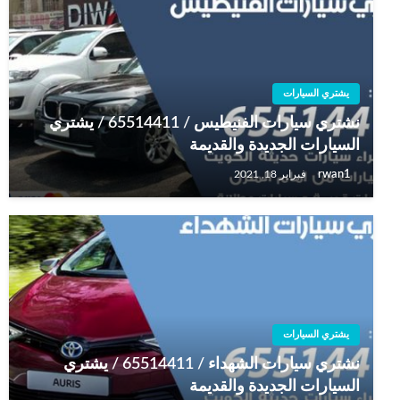
يشتري السيارات
نشتري سيارات الفنيطيس / 65514411 / يشتري
السيارات الجديدة والقديمة
rwan1
فبراير 18, 2021
يشتري السيارات
نشتري سيارات الشهداء / 65514411 / يشتري
السيارات الجديدة والقديمة