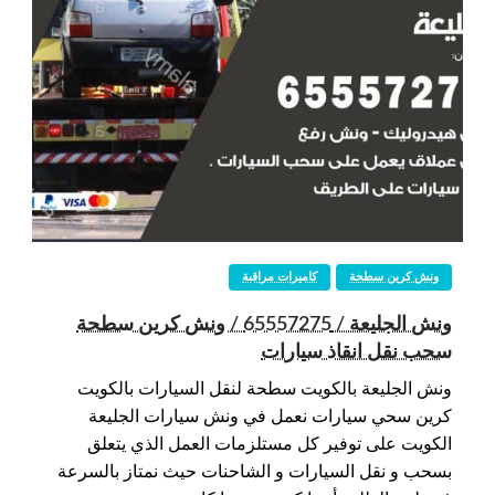
ونش كرين سطحة
كاميرات مراقبة
ونش الجليعة / 65557275 / ونش كرين سطحة
سحب نقل انقاذ سيارات
ونش الجليعة بالكويت سطحة لنقل السيارات بالكويت
كرين سحي سيارات نعمل في ونش سيارات الجليعة
الكويت على توفير كل مستلزمات العمل الذي يتعلق
بسحب و نقل السيارات و الشاحنات حيث نمتاز بالسرعة