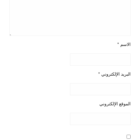
الاسم
*
البريد الإلكتروني
*
الموقع الإلكتروني