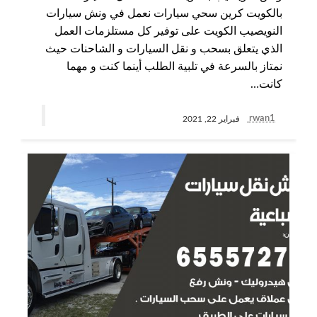
بالكويت كرين سحي سيارات نعمل في ونش سيارات
النويصيب الكويت على توفير كل مستلزمات العمل
الذي يتعلق بسحب و نقل السيارات و الشاحنات حيث
نمتاز بالسرعة في تلبية الطلب أينما كنت و مهما
كانت…
rwan1
فبراير 22, 2021