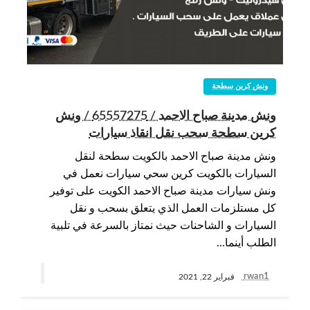
ونش كرين سطحة
ونش مدينة صباح الاحمد / 65557275 / ونش
كرين سطحة سحب نقل انقاذ سيارات
ونش مدينة صباح الاحمد بالكويت سطحة لنقل
السيارات بالكويت كرين سحي سيارات نعمل في
ونش سيارات مدينة صباح الاحمد الكويت على توفير
كل مستلزمات العمل الذي يتعلق بسحب و نقل
السيارات و الشاحنات حيث نمتاز بالسرعة في تلبية
الطلب أينما…
rwan1
فبراير 22, 2021