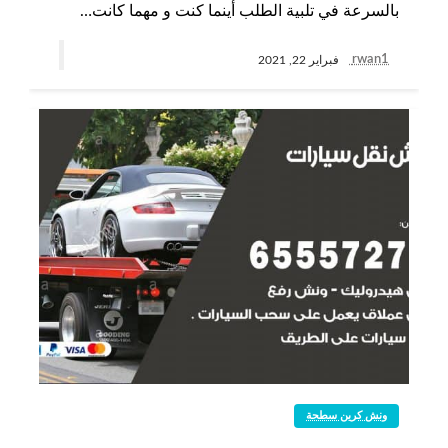
بالسرعة في تلبية الطلب أينما كنت و مهما كانت…
rwan1
فبراير 22, 2021
ونش كرين سطحة