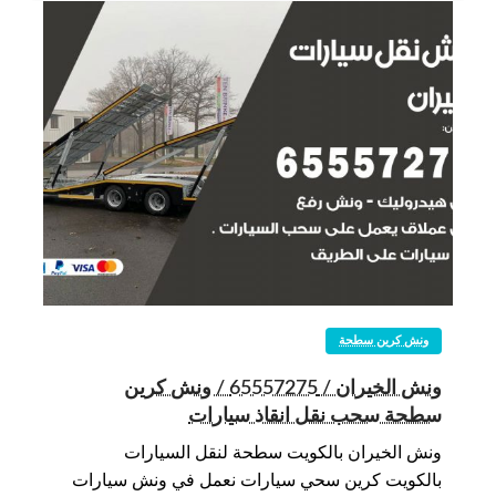
ونش كرين سطحة
ونش الخيران / 65557275 / ونش كرين
سطحة سحب نقل انقاذ سيارات
ونش الخيران بالكويت سطحة لنقل السيارات
بالكويت كرين سحي سيارات نعمل في ونش سيارات