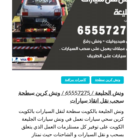
ونش كرين سطحة
كاميرات مراقبة
ونش الجليعة / 65557275 / ونش كرين سطحة
سحب نقل انقاذ سيارات
ونش الجليعة بالكويت سطحة لنقل السيارات بالكويت
كرين سحي سيارات نعمل في ونش سيارات الجليعة
الكويت على توفير كل مستلزمات العمل الذي يتعلق
بسحب و نقل السيارات و الشاحنات حيث نمتاز