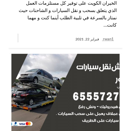
الخيران الكويت على توفير كل مستلزمات العمل
الذي يتعلق بسحب و نقل السيارات و الشاحنات حيث
نمتاز بالسرعة في تلبية الطلب أينما كنت و مهما
كانت…
rwan1
فبراير 22, 2021