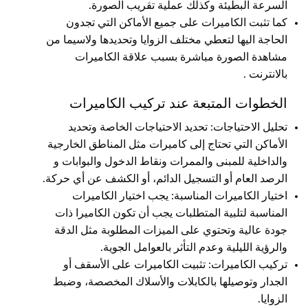
السرعة البطيئة وكذلك عملية تقريب الصورة.
كما تثبت الكاميرات على جميع الأماكن التي تجدون
الحاجة اليها لتعطي مختلف الزوايا وتحديدها ولاسيما من
مشاهدة الصورة مباشرة بسبب علاقة الكاميرات
بالانترنت .
الخطوات المتبعة عند تركيب الكاميرات
تحليل الاحتياجات: تحديد الاحتياجات الخاصة وتحديد
الأماكن التي تحتاج إلى كاميرات مثل المناطق الخارجية
والداخلية للمبنى والممرات ونقاط الدخول والبوابات و
الرصد العام أو التسجيل الدائم، أو الكشف عن أي حركة.
اختيار الكاميرات المناسبة: يجب اختيار الكاميرات
المناسبة لتلبية المتطلبات يجب أن تكون الكاميرا ذات
جودة عالية وتحتوي على الميزات المطلوبة مثل الدقة
والرؤية الليلية وعدم التأثر بالعوامل الجوية.
تركيب الكاميرات: تثبيت الكاميرات على الأسقف أو
الجدار وتوصيلها بالكابلات والأسلاك المخصصة، وضبط
الزوايا.