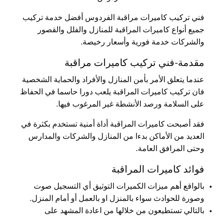
فني تركيب كاميرات مراقبة الفردوس أفضل خدمة تركيب
جميع أنواع كاميرات المراقبة للمنازل والفلل والقصور
والشركات خدمة فورية وأسعار رخيصة.
مقدمة-فني تركيب كاميرات مراقبة
عندما يتعلق الأمر بأمن المنازل والأفراد والحماية الشخصية
فان تركيب كاميرات المراقبة يلعب دورا حاسما في الحفاظ
على السلامة ورصد الأنشطة غير المرغوب فيها.
فقد أصبحت كاميرات المراقبة أداة أمنية تستخدم بكثرة في
العديد من الأماكن بدءا من المنازل والشركات والمدارس
وحتى المرافق العامة.
فوائد كاميرات المراقبة
بالواقع أهم ميزات الكميرات التوثيق أي التسجيل صوت
وصورة للحوادث سواء بالمنزل او بالعمل أو أمام المنزل.
بالتالي تستطيعون من خلالها من اعادة المشهد على