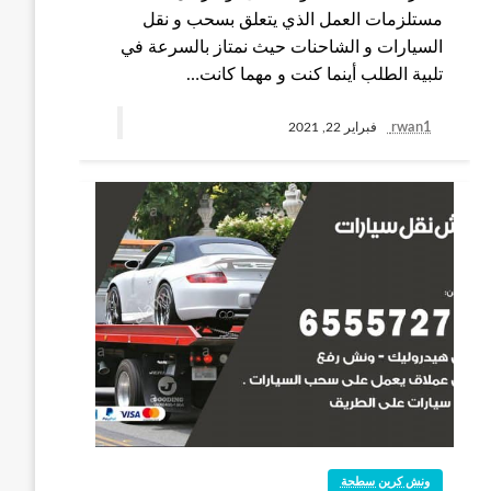
مستلزمات العمل الذي يتعلق بسحب و نقل
السيارات و الشاحنات حيث نمتاز بالسرعة في
تلبية الطلب أينما كنت و مهما كانت…
rwan1
فبراير 22, 2021
ونش كرين سطحة