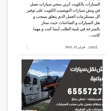
السيارات بالكويت كرين سحي سيارات نعمل
في ونش سيارات النويصيب الكويت على توفير
كل مستلزمات العمل الذي يتعلق بسحب و
نقل السيارات و الشاحنات حيث نمتاز
بالسرعة في تلبية الطلب أينما كنت و مهما
كانت…
rwan1
فبراير 22, 2021