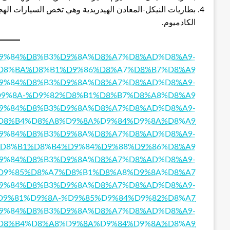
بطاريات النيكل-المعادن الهيدريدية وهي تخص السيارات الهجينة
الكادميوم.
8%A7%D9%84%D8%B3%D9%8A%D8%A7%D8%AD%D8%A9-
D8%BA%D8%B1%D9%86%D8%A7%D8%B7%D8%A9
8%A7%D9%84%D8%B3%D9%8A%D8%A7%D8%AD%D8%A9-
9%8A-%D9%82%D8%B1%D8%B7%D8%A8%D8%A9
8%A7%D9%84%D8%B3%D9%8A%D8%A7%D8%AD%D8%A9-
D8%B4%D8%A8%D9%8A%D9%84%D9%8A%D8%A9
8%A7%D9%84%D8%B3%D9%8A%D8%A7%D8%AD%D8%A9-
D8%B1%D8%B4%D9%84%D9%88%D9%86%D8%A9
8%A7%D9%84%D8%B3%D9%8A%D8%A7%D8%AD%D8%A9-
D9%85%D8%A7%D8%B1%D8%A8%D9%8A%D8%A7
8%A7%D9%84%D8%B3%D9%8A%D8%A7%D8%AD%D8%A9-
D9%81%D9%8A-%D9%85%D9%84%D9%82%D8%A7
8%A7%D9%84%D8%B3%D9%8A%D8%A7%D8%AD%D8%A9-
D8%B4%D8%A8%D9%8A%D9%84%D9%8A%D8%A9