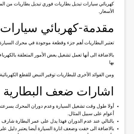
كهربائي سيارات تبديل بطاريات فوري تبديل بطاريات من الما
الأسعار.
مقدمة-كهربائي سيارات 
تعتبر البطاريات أهم جزء وقطعة موجودة في محرك السيارة 
بالاضافة الى أنها تعمل تشغيل بعض الأمور المتعلقة بالكهرباء
بها
ومن الفوائد الأخرى للبطاريات توفير النبض للقطع الكهربائية أ
اشارات ضعف البطارية
أولا طول وقت تشغيل السيارة وعدم دوران المحرك بسرعته الم
أعوام على سبيل المثال.
بالتالي عند عدم الدوران فهذا يدل على عمر البطارة شارف عل
بالاضافة الى خفت وضعف انارة السيارة أيضا يعتبر دليل على 