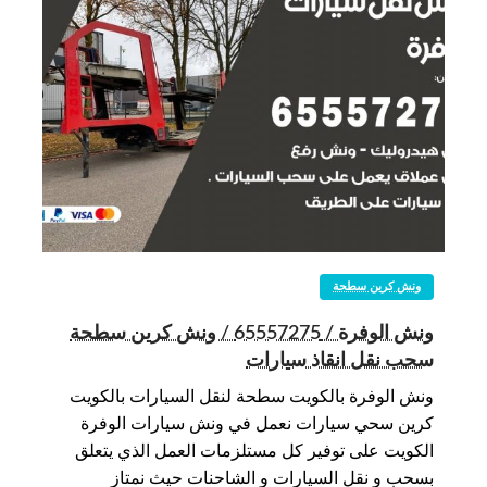
ونش كرين سطحة
ونش الوفرة / 65557275 / ونش كرين سطحة
سحب نقل انقاذ سيارات
ونش الوفرة بالكويت سطحة لنقل السيارات بالكويت
كرين سحي سيارات نعمل في ونش سيارات الوفرة
الكويت على توفير كل مستلزمات العمل الذي يتعلق
بسحب و نقل السيارات و الشاحنات حيث نمتاز