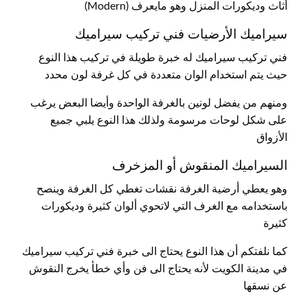
أثاث وديكورات المنزل وهو مايعرف (Modern)
سيراميك الأرضيات فني تركيب سيراميك
فني تركيب سيراميك له خبرة طويلة في تركيب هذا النوع
حيث يتم استخدام الوان متعددة في كل غرفة لون محدد
ومنهم من يفضل لونين بالغرفة الواحدة وأيضا البعض يرغب
على شكل لوحات مرسومة ولذلك هذا النوع يلبي جميع
الأزواق
السيراميك المنقوش أو المزخرف
وهو يعطي أرضية الغرفة نقشات تغطي كل الغرفة وينصح
باستخدامه مع الغرف التي لاتحوي ألوان كثيرة وديكورات
كثيرة
كما نلفتكم أن هذا النوع يحتاج الى خبرة فني تركيب سيراميك
في مدينة الكويت لأنه يحتاج الى فن وأي خطأ يخرج النقوش
عن نسقها