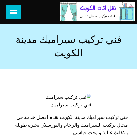
لتخطي
لى
لمحتوى
هل تبحث عن أفضل خدمات بالكويت؟ خدمة فك نقل تركيب صيانة
هل تبحث
تصليح جميع الخدمات المنزلية في الكويت
فني تركيب سيراميك مدينة
الكويت
فني تركيب سيراميك
فني تركيب سيراميك مدينة الكويت نقدم أفضل خدمة في
مجال تركيب السيراميك والرخام والبورسلان بخبرة طويلة
وكفاءة عالية وبوقت قياسي