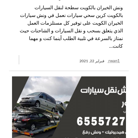
ونش الخيران بالكويت سطحة لنقل السيارات
بالكويت كرين سحي سيارات نعمل في ونش سيارات
الخيران الكويت على توفير كل مستلزمات العمل
الذي يتعلق بسحب و نقل السيارات و الشاحنات حيث
نمتاز بالسرعة في تلبية الطلب أينما كنت و مهما
كانت…
rwan1
فبراير 22, 2021