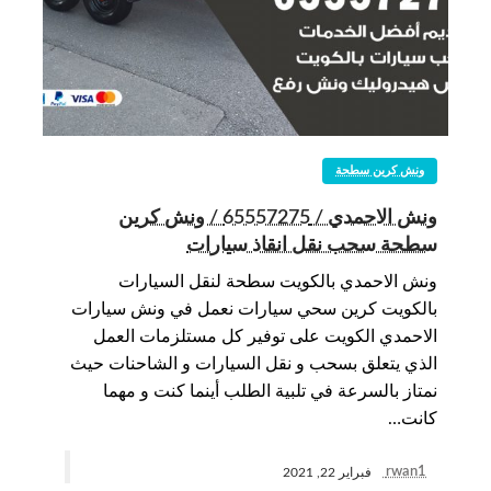
ونش كرين سطحة
ونش الاحمدي / 65557275 / ونش كرين
سطحة سحب نقل انقاذ سيارات
ونش الاحمدي بالكويت سطحة لنقل السيارات
بالكويت كرين سحي سيارات نعمل في ونش سيارات
الاحمدي الكويت على توفير كل مستلزمات العمل
الذي يتعلق بسحب و نقل السيارات و الشاحنات حيث
نمتاز بالسرعة في تلبية الطلب أينما كنت و مهما
كانت…
rwan1
فبراير 22, 2021