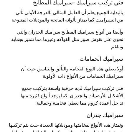
فني تركيب سيراميك -سيراميك المطابخ
بالبداية الجميع يعلم أن العامل المثالي بالدرجة الأولى تأتي
من السيراميك كما يمتاز بألوانه الفاتحة والموديلات المتنوعة
وأيضا من أنواع سيراميك المطابخ سراميك الجدران والتي
تحوي على نقوش صور مثل الفواكه وغيرها مما تتميز بجماية
وتناغم
سيراميك الحمامات
أولا يعطي هذه النوع الفخامة والتألق والتناسق حيث أن
سيراميك الحمامات من الأنواع ذات الأولوية
فني تركيب سيراميك لديه حرفية واسعة بتركيب جميع
الأشكال للأرضيات والجدران ,كما يوجد أنواع كثيرة منها
تداخل أعمدة كروم مما يعطي فخامية وجمالية
سيراميك جدران
وتمتاز هذه الأنواع بفخامتها وموديلاتها العديدة حيث يتم تركيبها