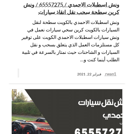
ونش اسطبلات الاحمدي / 65557275 / ونش
كرين سطحة سحب نقل انقاذ سيارات
ونش اسطبلات الاحمدي بالكويت سطحة لنقل
السيارات بالكويت كرين سحي سيارات نعمل في
ونش سيارات اسطبلات الاحمدي الكويت على توفير
كل مستلزمات العمل الذي يتعلق بسحب و نقل
السيارات و الشاحنات حيث نمتاز بالسرعة في تلبية
الطلب أينما كنت و…
rwan1
فبراير 22, 2021