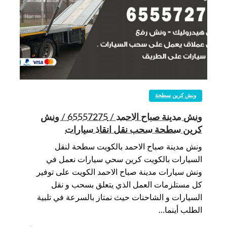
ونش كرين سطحة
ونش مدينة صباح الاحمد / 65557275 / ونش
كرين سطحة سحب نقل انقاذ سيارات
ونش مدينة صباح الاحمد بالكويت سطحة لنقل
السيارات بالكويت كرين سحي سيارات نعمل في
ونش سيارات مدينة صباح الاحمد الكويت على توفير
كل مستلزمات العمل الذي يتعلق بسحب و نقل
السيارات و الشاحنات حيث نمتاز بالسرعة في تلبية
الطلب أينما…