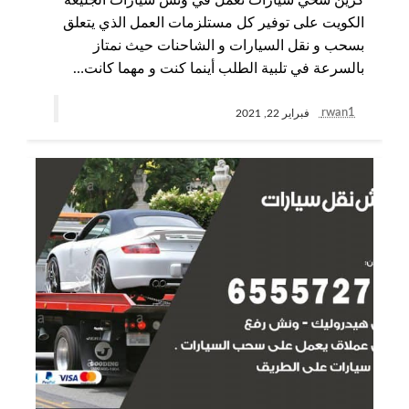
كرين سحي سيارات نعمل في ونش سيارات الجليعة
الكويت على توفير كل مستلزمات العمل الذي يتعلق
بسحب و نقل السيارات و الشاحنات حيث نمتاز
بالسرعة في تلبية الطلب أينما كنت و مهما كانت…
rwan1
فبراير 22, 2021