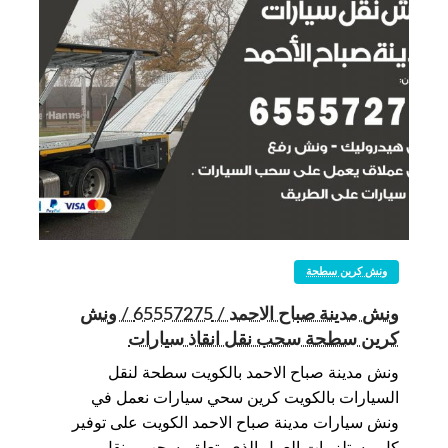
ونش كرين سطحة
ونش مدينة صباح الاحمد / 65557275 / ونش
كرين سطحة سحب نقل انقاذ سيارات
ونش مدينة صباح الاحمد بالكويت سطحة لنقل
السيارات بالكويت كرين سحي سيارات نعمل في
ونش سيارات مدينة صباح الاحمد الكويت على توفير