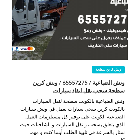
ونش كرين سطحة
ونش الضباعية / 65557275 / ونش كرين
سطحة سحب نقل انقاذ سيارات
ونش الضباعية بالكويت سطحة لنقل السيارات
بالكويت كرين سحي سيارات نعمل في ونش سيارات
الضباعية الكويت على توفير كل مستلزمات العمل
الذي يتعلق بسحب و نقل السيارات و الشاحنات حيث
نمتاز بالسرعة في تلبية الطلب أينما كنت و مهما