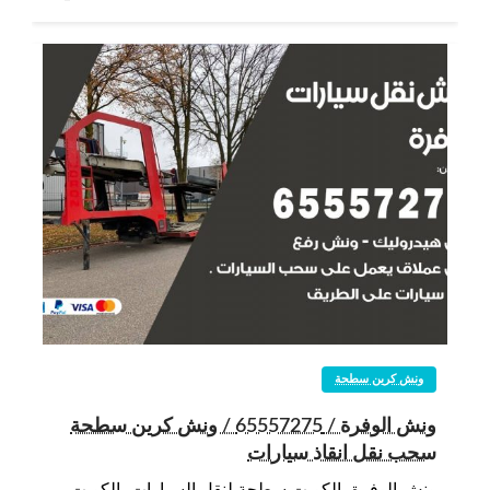
ونش كرين سطحة
ونش الوفرة / 65557275 / ونش كرين سطحة
سحب نقل انقاذ سيارات
ونش الوفرة بالكويت سطحة لنقل السيارات بالكويت