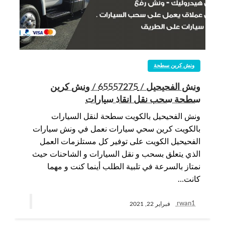
ونش كرين سطحة
ونش الفحيحيل / 65557275 / ونش كرين
سطحة سحب نقل انقاذ سيارات
ونش الفحيحيل بالكويت سطحة لنقل السيارات
بالكويت كرين سحي سيارات نعمل في ونش سيارات
الفحيحيل الكويت على توفير كل مستلزمات العمل
الذي يتعلق بسحب و نقل السيارات و الشاحنات حيث
نمتاز بالسرعة في تلبية الطلب أينما كنت و مهما
كانت…
rwan1
فبراير 22, 2021