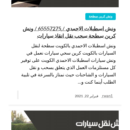
ونش كرين سطحة
ونش اسطبلات الاحمدي / 65557275 / ونش
كرين سطحة سحب نقل انقاذ سيارات
ونش اسطبلات الاحمدي بالكويت سطحة لنقل
السيارات بالكويت كرين سحي سيارات نعمل في
ونش سيارات اسطبلات الاحمدي الكويت على توفير
كل مستلزمات العمل الذي يتعلق بسحب و نقل
السيارات و الشاحنات حيث نمتاز بالسرعة في تلبية
الطلب أينما كنت و…
rwan1
فبراير 22, 2021