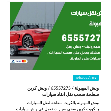
ونش كرين سطحة
ونش المهبولة / 65557275 / ونش كرين
سطحة سحب نقل انقاذ سيارات
ونش المهبولة بالكويت سطحة لنقل السيارات
بالكويت كرين سحي سيارات نعمل في ونش سيارات