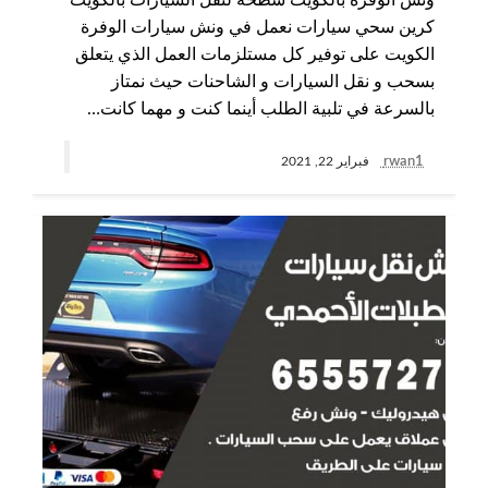
كرين سحي سيارات نعمل في ونش سيارات الوفرة
الكويت على توفير كل مستلزمات العمل الذي يتعلق
بسحب و نقل السيارات و الشاحنات حيث نمتاز
بالسرعة في تلبية الطلب أينما كنت و مهما كانت…
rwan1
فبراير 22, 2021