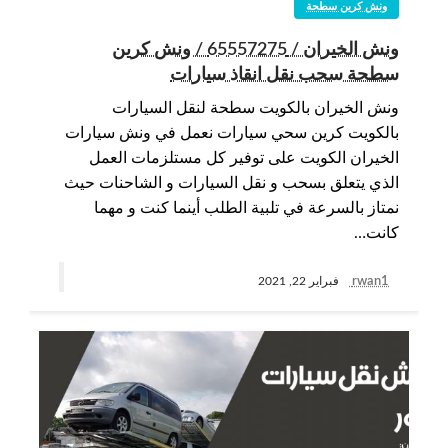
ونش كرين سطحة
ونش الخيران / 65557275 / ونش كرين
سطحة سحب نقل انقاذ سيارات
ونش الخيران بالكويت سطحة لنقل السيارات
بالكويت كرين سحي سيارات نعمل في ونش سيارات
الخيران الكويت على توفير كل مستلزمات العمل
الذي يتعلق بسحب و نقل السيارات و الشاحنات حيث
نمتاز بالسرعة في تلبية الطلب أينما كنت و مهما
كانت…
rwan1
فبراير 22, 2021