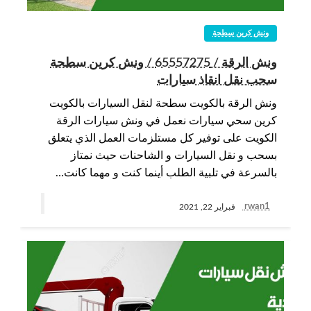
ونش كرين سطحة
ونش الرقة / 65557275 / ونش كرين سطحة
سحب نقل انقاذ سيارات
ونش الرقة بالكويت سطحة لنقل السيارات بالكويت
كرين سحي سيارات نعمل في ونش سيارات الرقة
الكويت على توفير كل مستلزمات العمل الذي يتعلق
بسحب و نقل السيارات و الشاحنات حيث نمتاز
بالسرعة في تلبية الطلب أينما كنت و مهما كانت…
rwan1
فبراير 22, 2021