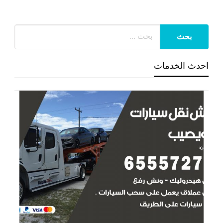
احدث الخدمات