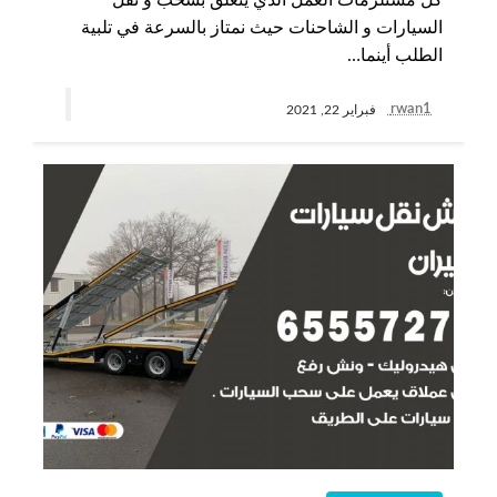
كل مستلزمات العمل الذي يتعلق بسحب و نقل
السيارات و الشاحنات حيث نمتاز بالسرعة في تلبية
الطلب أينما…
rwan1
فبراير 22, 2021