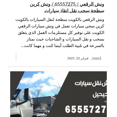
ونش الرقعي / 65557275 / ونش كرين
سطحة سحب نقل انقاذ سيارات
ونش الرقعي بالكويت سطحة لنقل السيارات بالكويت
كرين سحي سيارات نعمل في ونش سيارات الرقعي
الكويت على توفير كل مستلزمات العمل الذي يتعلق
بسحب و نقل السيارات و الشاحنات حيث نمتاز
بالسرعة في تلبية الطلب أينما كنت و مهما كانت…
rwan1
فبراير 22, 2021