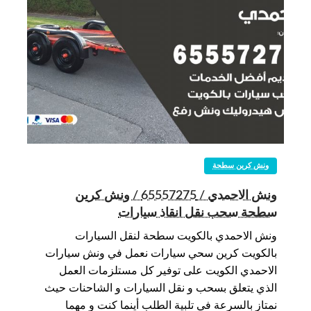
ونش كرين سطحة
ونش الاحمدي / 65557275 / ونش كرين
سطحة سحب نقل انقاذ سيارات
ونش الاحمدي بالكويت سطحة لنقل السيارات
بالكويت كرين سحي سيارات نعمل في ونش سيارات
الاحمدي الكويت على توفير كل مستلزمات العمل
الذي يتعلق بسحب و نقل السيارات و الشاحنات حيث
نمتاز بالسرعة في تلبية الطلب أينما كنت و مهما