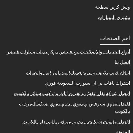
ونش كرين سطحة
يشتري السيارات
أهم الصفحات
أنواع الخدمات والإصلاحات مع فينشر مركز صيانة سيارات فينشر
اتصل بنا
ارقام فنيي تكييف و تبريد في الكويت للتركيب والصيانة
اشتراك باقات بي ان سبورت السعودية فوري
افضل شركة نقل عفش و تخزين اثاث و تركيب ستائر بالكويت
افضل مقوي سيرفس و مقوي نت و مقوي شبكة للسرداب
بالكويت
افضل مقويات شبكات و نت و سيرفس للسرداب الكويت
المدونة