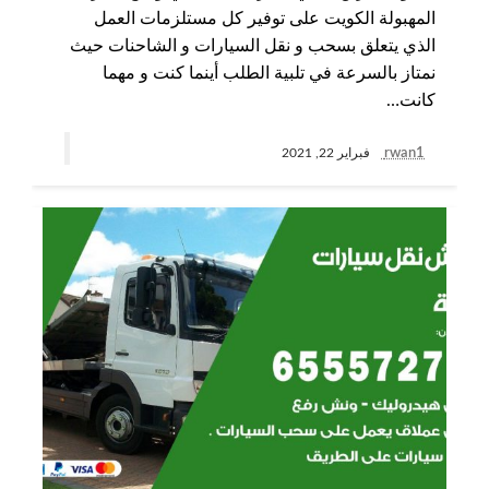
المهبولة الكويت على توفير كل مستلزمات العمل
الذي يتعلق بسحب و نقل السيارات و الشاحنات حيث
نمتاز بالسرعة في تلبية الطلب أينما كنت و مهما
كانت…
rwan1
فبراير 22, 2021