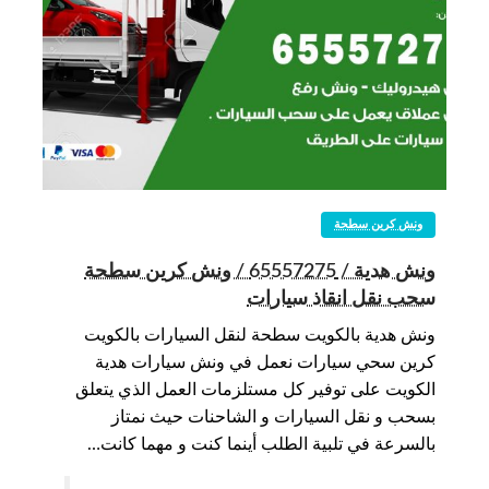
ونش كرين سطحة
ونش هدية / 65557275 / ونش كرين سطحة
سحب نقل انقاذ سيارات
ونش هدية بالكويت سطحة لنقل السيارات بالكويت
كرين سحي سيارات نعمل في ونش سيارات هدية
الكويت على توفير كل مستلزمات العمل الذي يتعلق
بسحب و نقل السيارات و الشاحنات حيث نمتاز
بالسرعة في تلبية الطلب أينما كنت و مهما كانت…