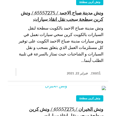
ونش كرين سطحة
ونش مدينة صباح الاحمد / 65557275 / ونش
كرين سطحة سحب نقل انقاذ سيارات
ونش مدينة صباح الاحمد بالكويت سطحة لنقل
السيارات بالكويت كرين سحي سيارات نعمل في
ونش سيارات مدينة صباح الاحمد الكويت على توفير
كل مستلزمات العمل الذي يتعلق بسحب و نقل
السيارات و الشاحنات حيث نمتاز بالسرعة في تلبية
الطلب أينما…
rwan1
فبراير 22, 2021
ونش كرين سطحة
ونش الخيران / 65557275 / ونش كرين