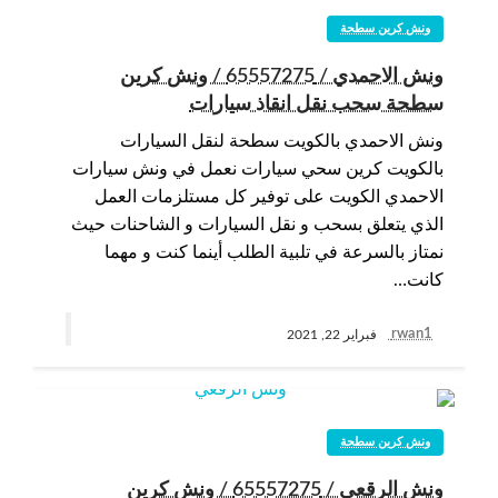
ونش كرين سطحة
ونش الاحمدي / 65557275 / ونش كرين
سطحة سحب نقل انقاذ سيارات
ونش الاحمدي بالكويت سطحة لنقل السيارات
بالكويت كرين سحي سيارات نعمل في ونش سيارات
الاحمدي الكويت على توفير كل مستلزمات العمل
الذي يتعلق بسحب و نقل السيارات و الشاحنات حيث
نمتاز بالسرعة في تلبية الطلب أينما كنت و مهما
كانت…
rwan1
فبراير 22, 2021
ونش كرين سطحة
ونش الرقعي / 65557275 / ونش كرين