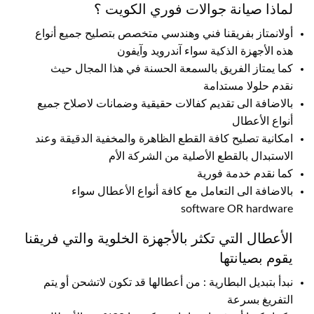
لماذا صيانة جوالات فوري الكويت ؟
أولانمتاز بفريقنا فني وهندسي متخصص بتصليح جميع أنواع
هذه الأجهزة الذكية سواء آندرويد وآيفون
كما يمتاز الفريق بالسمعة الحسنة في هذا المجال حيث
نقدم حلولا مستدامة
بالاضافة الى تقديم كفالات حقيقية وضمانات لاصلاح جميع
أنواع الأعطال
امكانية تصليح كافة القطع الظاهرة والمخفية الدقيقة وعند
الاستبدال بالقطع الأصلية من الشركة الأم
كما نقدم خدمة فورية
بالاضافة الى التعامل مع كافة أنواع الأعطال سواء
software OR hardware
الأعطال التي تكثر بالأجهزة الخلوية والتي فريقنا
يقوم بصيانتها
نبدأ بتبديل البطارية : من أعطالها قد تكون لاتشحن أو يتم
التفريغ بسرعة