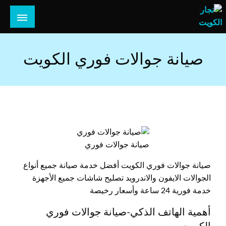
لتخطي
لى
لمحتوى
هل تبحث عن أفضل خدمات بالكويت؟ خدمة فك نقل تركيب صيانة
هل تبحث
تصليح جميع الخدمات المنزلية في الكويت
صيانة جوالات فوري الكويت
صيانة جوالات فوري
صيانة جوالات فوري الكويت أفضل خدمة صيانة جميع أنواع
الجوالات الايفون والاندرويد تصليح شاشات جميع الأجهزة
خدمة فورية 24 ساعة وأسعار رخيصة
أهمية الهاتف الذكي-صيانة جوالات فوري