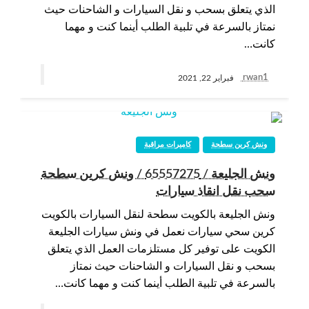
الذي يتعلق بسحب و نقل السيارات و الشاحنات حيث
نمتاز بالسرعة في تلبية الطلب أينما كنت و مهما
كانت…
rwan1
فبراير 22, 2021
ونش كرين سطحة
كاميرات مراقبة
ونش الجليعة / 65557275 / ونش كرين سطحة
سحب نقل انقاذ سيارات
ونش الجليعة بالكويت سطحة لنقل السيارات بالكويت
كرين سحي سيارات نعمل في ونش سيارات الجليعة
الكويت على توفير كل مستلزمات العمل الذي يتعلق
بسحب و نقل السيارات و الشاحنات حيث نمتاز
بالسرعة في تلبية الطلب أينما كنت و مهما كانت…