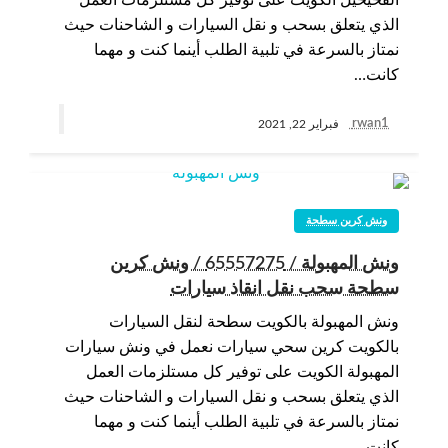
الفحيحيل الكويت على توفير كل مستلزمات العمل
الذي يتعلق بسحب و نقل السيارات و الشاحنات حيث
نمتاز بالسرعة في تلبية الطلب أينما كنت و مهما
كانت…
rwan1
فبراير 22, 2021
ونش كرين سطحة
ونش المهبولة / 65557275 / ونش كرين
سطحة سحب نقل انقاذ سيارات
ونش المهبولة بالكويت سطحة لنقل السيارات
بالكويت كرين سحي سيارات نعمل في ونش سيارات
المهبولة الكويت على توفير كل مستلزمات العمل
الذي يتعلق بسحب و نقل السيارات و الشاحنات حيث
نمتاز بالسرعة في تلبية الطلب أينما كنت و مهما
كانت…