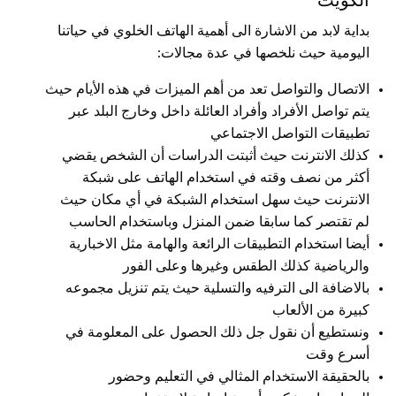
الكويت
بداية لابد من الاشارة الى أهمية الهاتف الخلوي في حياتنا
اليومية حيث نلخصها في عدة مجالات:
الاتصال والتواصل تعد من أهم الميزات في هذه الأيام حيث
يتم تواصل الأفراد وأفراد العائلة داخل وخارج البلد عبر
تطبيقات التواصل الاجتماعي
كذلك الانترنت حيث أثبتت الدراسات أن الشخص يقضي
أكثر من نصف وقته في استخدام الهاتف على شبكة
الانترنت حيث سهل استخدام الشبكة في أي مكان حيث
لم تقتصر كما سابقا ضمن المنزل وباستخدام الحاسب
أيضا استخدام التطبيقات الرائعة والهامة مثل الاخبارية
والرياضية كذلك الطقس وغيرها وعلى الفور
بالاضافة الى الترفيه والتسلية حيث يتم تنزيل مجموعه
كبيرة من الألعاب
ونستطيع أن نقول جل ذلك الحصول على المعلومة في
أسرع وقت
بالحقيقة الاستخدام المثالي في التعليم وحضور