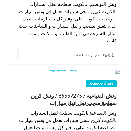
ونش النويصيب بالكويت سطحة لنقل السيارات
بالكويت كرين سحي سيارات نعمل في ونش سيارات
النويصيب الكويت على توفير كل مستلزمات العمل
الذي يتعلق بسحب و نقل السيارات و الشاحنات حيث
نمتاز بالسرعة في تلبية الطلب أينما كنت و مهما
كانت…
rwan1
فبراير 22, 2021
ونش كرين سطحة
ونش الضباعية / 65557275 / ونش كرين
سطحة سحب نقل انقاذ سيارات
ونش الضباعية بالكويت سطحة لنقل السيارات
بالكويت كرين سحي سيارات نعمل في ونش سيارات
الضباعية الكويت على توفير كل مستلزمات العمل