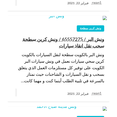
rwan1
فبراير 22, 2021
ونش كرين سطحة
ونش البر / 65557275 / ونش كرين سطحة
سحب نقل انقاذ سيارات
ونش البر بالكويت سطحة لنقل السيارات بالكويت
كرين سحي سيارات نعمل في ونش سيارات البر
الكويت على توفير كل مستلزمات العمل الذي يتعلق
بسحب و نقل السيارات و الشاحنات حيث نمتاز
بالسرعة في تلبية الطلب أينما كنت و مهما كانت…
rwan1
فبراير 22, 2021