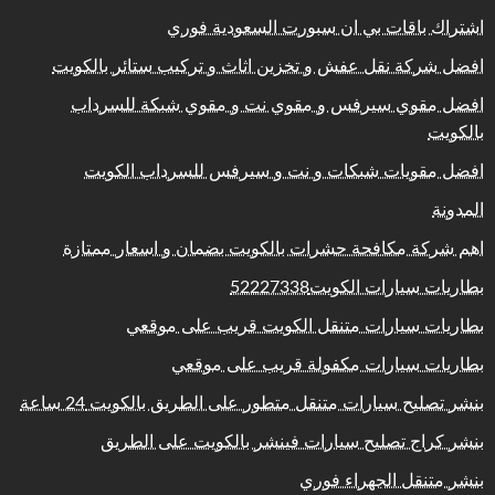
اشتراك باقات بي ان سبورت السعودية فوري
افضل شركة نقل عفش و تخزين اثاث و تركيب ستائر بالكويت
افضل مقوي سيرفس و مقوي نت و مقوي شبكة للسرداب
بالكويت
افضل مقويات شبكات و نت و سيرفس للسرداب الكويت
المدونة
اهم شركة مكافحة حشرات بالكويت بضمان و اسعار ممتازة
بطاريات سيارات الكويت52227338
بطاريات سيارات متنقل الكويت قريب على موقعي
بطاريات سيارات مكفولة قريب على موقعي
بنشر تصليح سيارات متنقل متطور على الطريق بالكويت 24 ساعة
بنشر كراج تصليح سيارات فينشر بالكويت على الطريق
بنشر متنقل الجهراء فوري