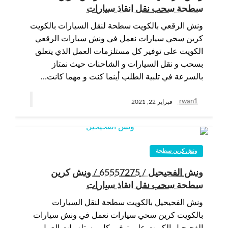
سطحة سحب نقل انقاذ سيارات
ونش الرقعي بالكويت سطحة لنقل السيارات بالكويت
كرين سحي سيارات نعمل في ونش سيارات الرقعي
الكويت على توفير كل مستلزمات العمل الذي يتعلق
بسحب و نقل السيارات و الشاحنات حيث نمتاز
بالسرعة في تلبية الطلب أينما كنت و مهما كانت…
rwan1
فبراير 22, 2021
ونش كرين سطحة
ونش الفحيحيل / 65557275 / ونش كرين
سطحة سحب نقل انقاذ سيارات
ونش الفحيحيل بالكويت سطحة لنقل السيارات
بالكويت كرين سحي سيارات نعمل في ونش سيارات