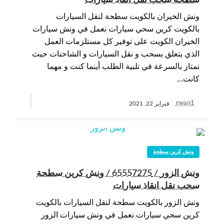
سطحة سحب نقل انقاذ سيارات
ونش الخيران بالكويت سطحة لنقل السيارات
بالكويت كرين سحي سيارات نعمل في ونش سيارات
الخيران الكويت على توفير كل مستلزمات العمل
الذي يتعلق بسحب و نقل السيارات و الشاحنات حيث
نمتاز بالسرعة في تلبية الطلب أينما كنت و مهما
كانت…
rwan1
فبراير 22, 2021
ونش كرين سطحة
ونش الزور / 65557275 / ونش كرين سطحة
سحب نقل انقاذ سيارات
ونش الزور بالكويت سطحة لنقل السيارات بالكويت
كرين سحي سيارات نعمل في ونش سيارات الزور