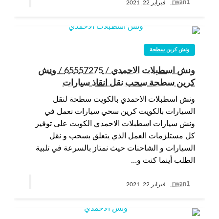
rwan1
فبراير 22, 2021
ونش كرين سطحة
ونش اسطبلات الاحمدي / 65557275 / ونش
كرين سطحة سحب نقل انقاذ سيارات
ونش اسطبلات الاحمدي بالكويت سطحة لنقل
السيارات بالكويت كرين سحي سيارات نعمل في
ونش سيارات اسطبلات الاحمدي الكويت على توفير
كل مستلزمات العمل الذي يتعلق بسحب و نقل
السيارات و الشاحنات حيث نمتاز بالسرعة في تلبية
الطلب أينما كنت و…
rwan1
فبراير 22, 2021