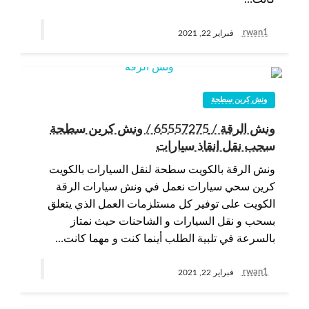
rwan1
فبراير 22, 2021
ونش كرين سطحة
ونش الرقة / 65557275 / ونش كرين سطحة
سحب نقل انقاذ سيارات
ونش الرقة بالكويت سطحة لنقل السيارات بالكويت
كرين سحي سيارات نعمل في ونش سيارات الرقة
الكويت على توفير كل مستلزمات العمل الذي يتعلق
بسحب و نقل السيارات و الشاحنات حيث نمتاز
بالسرعة في تلبية الطلب أينما كنت و مهما كانت…
rwan1
فبراير 22, 2021