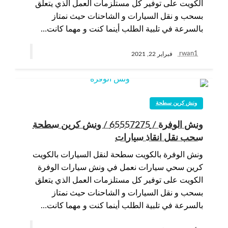
الكويت على توفير كل مستلزمات العمل الذي يتعلق
بسحب و نقل السيارات و الشاحنات حيث نمتاز
بالسرعة في تلبية الطلب أينما كنت و مهما كانت…
rwan1
فبراير 22, 2021
ونش كرين سطحة
ونش الوفرة / 65557275 / ونش كرين سطحة
سحب نقل انقاذ سيارات
ونش الوفرة بالكويت سطحة لنقل السيارات بالكويت
كرين سحي سيارات نعمل في ونش سيارات الوفرة
الكويت على توفير كل مستلزمات العمل الذي يتعلق
بسحب و نقل السيارات و الشاحنات حيث نمتاز
بالسرعة في تلبية الطلب أينما كنت و مهما كانت…