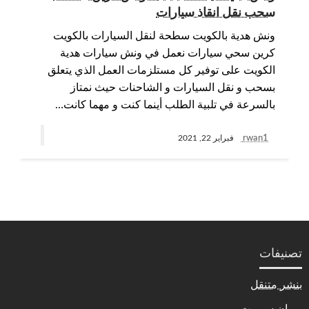
سحب نقل انقاذ سيارات
ونش هدية بالكويت سطحة لنقل السيارات بالكويت
كرين سحي سيارات نعمل في ونش سيارات هدية
الكويت على توفير كل مستلزمات العمل الذي يتعلق
بسحب و نقل السيارات و الشاحنات حيث نمتاز
بالسرعة في تلبية الطلب أينما كنت و مهما كانت…
rwan1
فبراير 22, 2021
تصنيفات
بنشر متنقل
بي ان سبورت