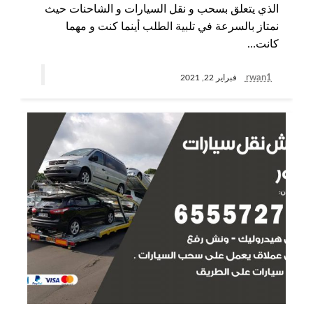
الذي يتعلق بسحب و نقل السيارات و الشاحنات حيث
نمتاز بالسرعة في تلبية الطلب أينما كنت و مهما
كانت…
rwan1
فبراير 22, 2021