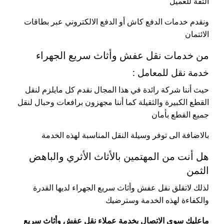
الثقة للعميل
ونقدم خدمات الدفع كاش أو الدفع الالكتروني عبر بطاقات
الائتمان
من خدمات نقل عفش وأثاث سريع الجهراء
خدمة نقل للمعامل :
حيث أننا شركة رائدة في هذا المجال نقدم كل مايلزم لنقل
القطع الكبيرة والثقيلة كما أننا مجهزون برافعات وحبال لنقل
جميع القطع بأمان
بالاضافة الى توفر وسيلة النقل المناسبة لهذه الخدمة
هل أنت من المهتمين بالأثاث الأثري والباهض
الثمن
لذلك لاتقلق نقل عفش وأثاث سريع الجهراء لديها القدرة
والكفاءة لهذه الخدمة وسترضيك
ماعليك سوى الاتصال بخدمة عملاء نقل عفش وأثاث سريع