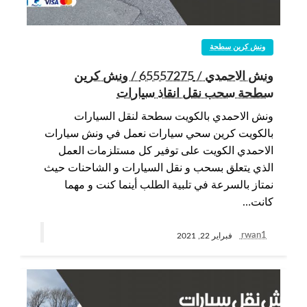
ونش كرين سطحة
ونش الاحمدي / 65557275 / ونش كرين
سطحة سحب نقل انقاذ سيارات
ونش الاحمدي بالكويت سطحة لنقل السيارات
بالكويت كرين سحي سيارات نعمل في ونش سيارات
الاحمدي الكويت على توفير كل مستلزمات العمل
الذي يتعلق بسحب و نقل السيارات و الشاحنات حيث
نمتاز بالسرعة في تلبية الطلب أينما كنت و مهما
كانت…
rwan1
فبراير 22, 2021