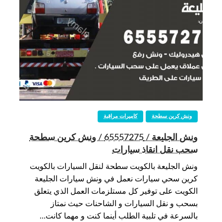
ونش كرين سطحة
كاميرات مراقبة
ونش الجليعة / 65557275 / ونش كرين سطحة
سحب نقل انقاذ سيارات
ونش الجليعة بالكويت سطحة لنقل السيارات بالكويت
كرين سحي سيارات نعمل في ونش سيارات الجليعة
الكويت على توفير كل مستلزمات العمل الذي يتعلق
بسحب و نقل السيارات و الشاحنات حيث نمتاز
بالسرعة في تلبية الطلب أينما كنت و مهما كانت…