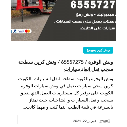
ونش كرين سطحة
ونش الوفرة / 65557275 / ونش كرين سطحة
سحب نقل انقاذ سيارات
ونش الوفرة بالكويت سطحة لنقل السيارات بالكويت
كرين سحي سيارات نعمل في ونش سيارات الوفرة
الكويت على توفير كل مستلزمات العمل الذي يتعلق
بسحب و نقل السيارات و الشاحنات حيث نمتاز
بالسرعة في تلبية الطلب أينما كنت و مهما كانت…
rwan1
فبراير 22, 2021