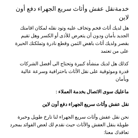
خدمةنقل عفش وأثاث سريع الجهراء دفع أون
لاين
هل لديك أثاث فخم وتخاف عليه وتود نقله لمكان اقامتك
الجديد بأمان ودون أن يتعرض للأذى أو الكسر وهل تقيم
بقصر ولديك أثاث باهض الثمن وقطع نادرة وتملكتك الحيرة
على من تعتمد
كذلك هل لديك منشأة كبيرة وتحتاج الى أفضل الشركات
قدرة وموثوقية على نقل الأثاث باحترافية وسرعة عالية
وبأمان
ماعليك سوى الاتصال بخدمة العملاء :
نقل عفش وأثاث سريع الجهراء دفع أون لاين
نحن نقل عفش وأثاث سريع الجهراء لنا تارخ طويل وخبرة
طويلة بنقل العفش والأثاث حيث نقدم لك لعض الفوائد بمجرد
تعاقدك معنا: