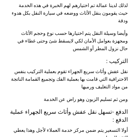
لذلك لدينا عمالة تم اختيارهم لهم الخبرة في هذه الخدمة
حيث يقومون بنقل الأثاث ووضعه في سيارة النقل بكل هدوء
ودقة
وأيضا وسيلة النقل يتم اختيارها حسب نوع وحجم الأثاث
ومجهزة بعوامل الأمان لكي لايسقط شئ وحتى غطاء في
حال نزول المطر أو الشمس
التركيب :
نقل عفش وأثاث سريع الجهراء تقوم بعملية التركيب بنفس
الاحترافية التي قامت بها بعملية الفك وتجميع القمامة الناتجة
من مواد التغليف ورميها
ومن ثم تسليم الزبون وهو راض عن الخدمة
الدفع -تسهل نقل عفش وأثاث سريع الجهراء عملية
الدفع :
أولا التسعير يتم ضمن مركز خدمة العملاء لأجل وهذا يعطي