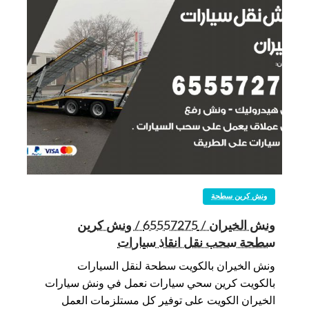
ونش كرين سطحة
ونش الخيران / 65557275 / ونش كرين
سطحة سحب نقل انقاذ سيارات
ونش الخيران بالكويت سطحة لنقل السيارات
بالكويت كرين سحي سيارات نعمل في ونش سيارات
الخيران الكويت على توفير كل مستلزمات العمل