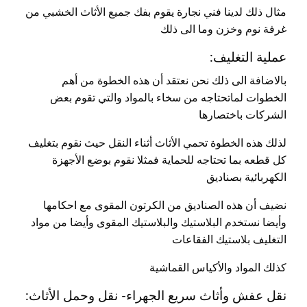
مثال ذلك لدينا فني نجارة يقوم بفك جميع الأثاث الخشبي من
غرفة نوم وخزن وما الى ذلك
عملية التغليف:
بالاضافة الى ذلك نحن نعتقد أن هذه الخطوة من أهم
الخطوات لماتحتاجه من سخاء بالمواد والتي تقوم بعض
الشركات باختصارها
لذلك هذه الخطوة تحمي الأثاث أثناء النقل حيث نقوم بتغليف
كل قطعه بما تحتاجه للحماية فمثلا نقوم بوضع الأجهزة
الكهربائية بصناديق
نضيف أن هذه الصناديق من الكرتون المقوى مع احكامها
وأيضا نستخدم البلاستيك والبلاستيك المقوى وأيضا من مواد
التغليف بلاستيك الفقاعات
كذلك المواد والأكياس القماشية
نقل عفش وأثاث سريع الجهراء- نقل وحمل الأثاث: