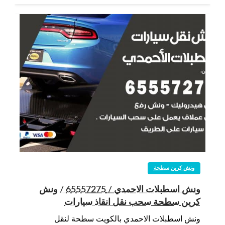
ونش كرين سطحة
ونش اسطبلات الاحمدي / 65557275 / ونش
كرين سطحة سحب نقل انقاذ سيارات
ونش اسطبلات الاحمدي بالكويت سطحة لنقل