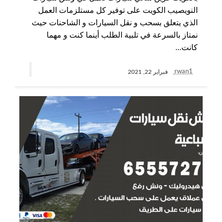
النويصيب الكويت على توفير كل مستلزمات العمل
الذي يتعلق بسحب و نقل السيارات و الشاحنات حيث
نمتاز بالسرعة في تلبية الطلب أينما كنت و مهما
كانت…
rwan1
فبراير 22, 2021