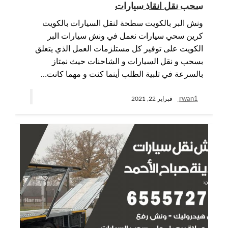
سحب نقل انقاذ سيارات
ونش البر بالكويت سطحة لنقل السيارات بالكويت
كرين سحي سيارات نعمل في ونش سيارات البر
الكويت على توفير كل مستلزمات العمل الذي يتعلق
بسحب و نقل السيارات و الشاحنات حيث نمتاز
بالسرعة في تلبية الطلب أينما كنت و مهما كانت…
rwan1
فبراير 22, 2021