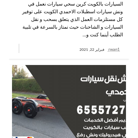
السيارات بالكويت كرين سحي سيارات نعمل في
ونش سيارات اسطبلات الاحمدي الكويت على توفير
كل مستلزمات العمل الذي يتعلق بسحب و نقل
السيارات و الشاحنات حيث نمتاز بالسرعة في تلبية
الطلب أينما كنت و…
rwan1
فبراير 22, 2021