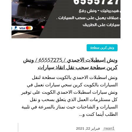
ونش كرين سطحة
ونش اسطبلات الاحمدي / 65557275 / ونش
كرين سطحة سحب نقل انقاذ سيارات
ونش اسطبلات الاحمدي بالكويت سطحة لنقل
السيارات بالكويت كرين سحي سيارات نعمل في
ونش سيارات اسطبلات الاحمدي الكويت على توفير
كل مستلزمات العمل الذي يتعلق بسحب و نقل
السيارات و الشاحنات حيث نمتاز بالسرعة في تلبية
الطلب أينما كنت و…
rwan1
فبراير 22, 2021