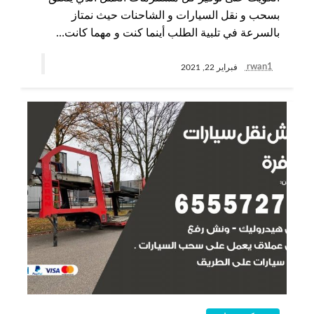
بسحب و نقل السيارات و الشاحنات حيث نمتاز
بالسرعة في تلبية الطلب أينما كنت و مهما كانت…
rwan1
فبراير 22, 2021