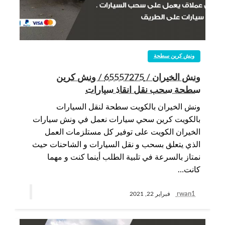
ونش كرين سطحة
ونش الخيران / 65557275 / ونش كرين
سطحة سحب نقل انقاذ سيارات
ونش الخيران بالكويت سطحة لنقل السيارات
بالكويت كرين سحي سيارات نعمل في ونش سيارات
الخيران الكويت على توفير كل مستلزمات العمل
الذي يتعلق بسحب و نقل السيارات و الشاحنات حيث
نمتاز بالسرعة في تلبية الطلب أينما كنت و مهما
كانت…
rwan1
فبراير 22, 2021