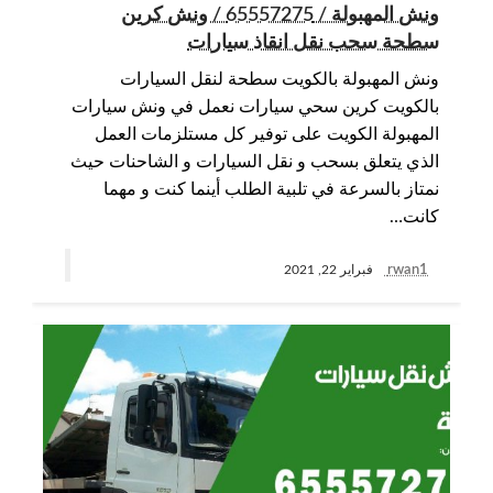
ونش المهبولة / 65557275 / ونش كرين
سطحة سحب نقل انقاذ سيارات
ونش المهبولة بالكويت سطحة لنقل السيارات
بالكويت كرين سحي سيارات نعمل في ونش سيارات
المهبولة الكويت على توفير كل مستلزمات العمل
الذي يتعلق بسحب و نقل السيارات و الشاحنات حيث
نمتاز بالسرعة في تلبية الطلب أينما كنت و مهما
كانت…
rwan1
فبراير 22, 2021