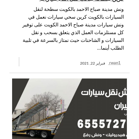
ونش مدينة صباح الاحمد بالكويت سطحة لنقل
السيارات بالكويت كرين سحي سيارات نعمل في
ونش سيارات مدينة صباح الاحمد الكويت على توفير
كل مستلزمات العمل الذي يتعلق بسحب و نقل
السيارات و الشاحنات حيث نمتاز بالسرعة في تلبية
الطلب أينما…
rwan1
فبراير 22, 2021