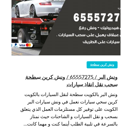
ونش كرين سطحة
ونش البر / 65557275 / ونش كرين سطحة
سحب نقل انقاذ سيارات
ونش البر بالكويت سطحة لنقل السيارات بالكويت
كرين سحي سيارات نعمل في ونش سيارات البر
الكويت على توفير كل مستلزمات العمل الذي يتعلق
بسحب و نقل السيارات و الشاحنات حيث نمتاز
بالسرعة في تلبية الطلب أينما كنت و مهما كانت…