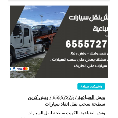
ونش كرين سطحة
ونش الضباعية / 65557275 / ونش كرين
سطحة سحب نقل انقاذ سيارات
ونش الضباعية بالكويت سطحة لنقل السيارات