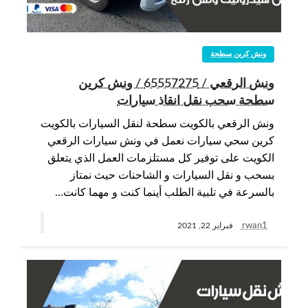
ونش كرين سطحة
ونش الرقعي / 65557275 / ونش كرين
سطحة سحب نقل انقاذ سيارات
ونش الرقعي بالكويت سطحة لنقل السيارات بالكويت
كرين سحي سيارات نعمل في ونش سيارات الرقعي
الكويت على توفير كل مستلزمات العمل الذي يتعلق
بسحب و نقل السيارات و الشاحنات حيث نمتاز
بالسرعة في تلبية الطلب أينما كنت و مهما كانت…
rwan1
فبراير 22, 2021