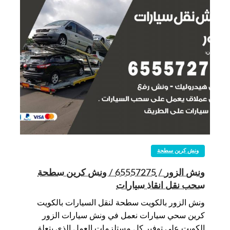
ونش كرين سطحة
ونش الزور / 65557275 / ونش كرين سطحة
سحب نقل انقاذ سيارات
ونش الزور بالكويت سطحة لنقل السيارات بالكويت
كرين سحي سيارات نعمل في ونش سيارات الزور
الكويت على توفير كل مستلزمات العمل الذي يتعلق