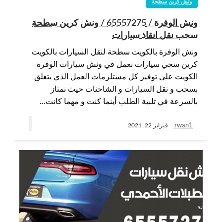
ونش كرين سطحة
ونش الوفرة / 65557275 / ونش كرين سطحة
سحب نقل انقاذ سيارات
ونش الوفرة بالكويت سطحة لنقل السيارات بالكويت
كرين سحي سيارات نعمل في ونش سيارات الوفرة
الكويت على توفير كل مستلزمات العمل الذي يتعلق
بسحب و نقل السيارات و الشاحنات حيث نمتاز
بالسرعة في تلبية الطلب أينما كنت و مهما كانت…
rwan1
فبراير 22, 2021