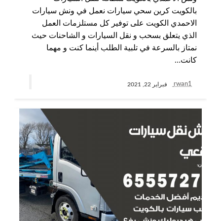
بالكويت كرين سحي سيارات نعمل في ونش سيارات
الاحمدي الكويت على توفير كل مستلزمات العمل
الذي يتعلق بسحب و نقل السيارات و الشاحنات حيث
نمتاز بالسرعة في تلبية الطلب أينما كنت و مهما
كانت…
rwan1
فبراير 22, 2021