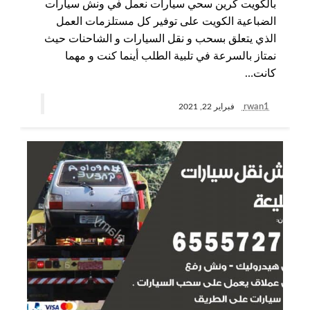
بالكويت كرين سحي سيارات نعمل في ونش سيارات
الضباعية الكويت على توفير كل مستلزمات العمل
الذي يتعلق بسحب و نقل السيارات و الشاحنات حيث
نمتاز بالسرعة في تلبية الطلب أينما كنت و مهما
كانت…
rwan1
فبراير 22, 2021