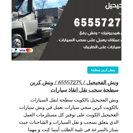
ونش كرين سطحة
ونش الفحيحيل / 65557275 / ونش كرين
سطحة سحب نقل انقاذ سيارات
ونش الفحيحيل بالكويت سطحة لنقل السيارات
بالكويت كرين سحي سيارات نعمل في ونش سيارات
الفحيحيل الكويت على توفير كل مستلزمات العمل
الذي يتعلق بسحب و نقل السيارات و الشاحنات حيث
نمتاز بالسرعة في تلبية الطلب أينما كنت و مهما