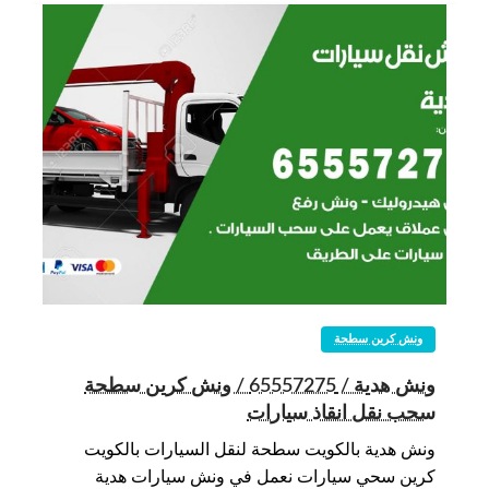
ونش كرين سطحة
ونش هدية / 65557275 / ونش كرين سطحة
سحب نقل انقاذ سيارات
ونش هدية بالكويت سطحة لنقل السيارات بالكويت
كرين سحي سيارات نعمل في ونش سيارات هدية