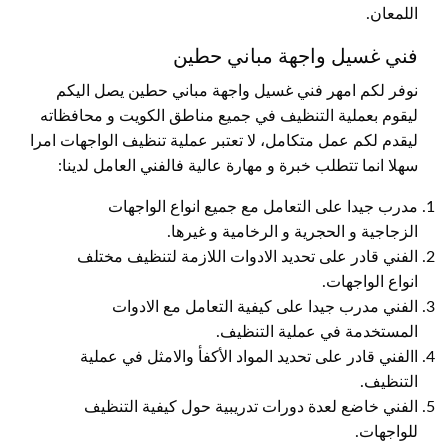
اللمعان.
فني غسيل واجهة مباني حطين
نوفر لكم امهر فني غسيل واجهة مباني حطين يصل اليكم
ليقوم بعملية التنظيف في جميع مناطق الكويت و محافظاته
ليقدم لكم عمل متكامل، لا تعتبر عملية تنظيف الواجهات امرا
سهلا انما تتطلب خبرة و مهارة عالية فالفني العامل لدينا:
مدرب جيدا على التعامل مع جميع انواع الواجهات
الزجاجية و الحجرية و الرخامية و غيرها.
الفني قادر على تحديد الادوات اللازمة لتنظيف مختلف
انواع الواجهات.
الفني مدرب جيدا على كيفية التعامل مع الادوات
المستخدمة في عملية التنظيف.
االفني قادر على تحديد المواد الأكفأ والامثل في عملية
التنظيف.
الفني خاضع لعدة دورات تدريبية حول كيفية التنظيف
للواجهات.