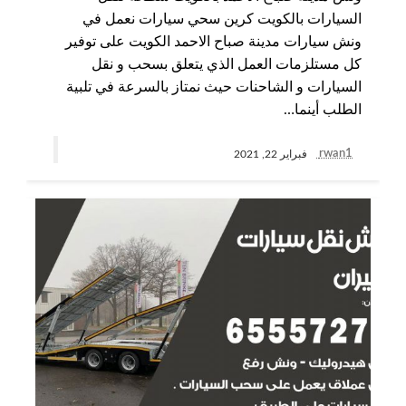
السيارات بالكويت كرين سحي سيارات نعمل في
ونش سيارات مدينة صباح الاحمد الكويت على توفير
كل مستلزمات العمل الذي يتعلق بسحب و نقل
السيارات و الشاحنات حيث نمتاز بالسرعة في تلبية
الطلب أينما…
rwan1
فبراير 22, 2021