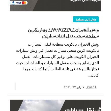
ونش كرين سطحة
ونش الخيران / 65557275 / ونش كرين
سطحة سحب نقل انقاذ سيارات
ونش الخيران بالكويت سطحة لنقل السيارات
بالكويت كرين سحي سيارات نعمل في ونش سيارات
الخيران الكويت على توفير كل مستلزمات العمل
الذي يتعلق بسحب و نقل السيارات و الشاحنات حيث
نمتاز بالسرعة في تلبية الطلب أينما كنت و مهما
كانت…
rwan1
فبراير 22, 2021