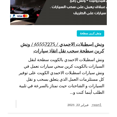
ونش كرين سطحة
ونش اسطبلات الاحمدي / 65557275 / ونش
كرين سطحة سحب نقل انقاذ سيارات
ونش اسطبلات الاحمدي بالكويت سطحة لنقل
السيارات بالكويت كرين سحي سيارات نعمل في
ونش سيارات اسطبلات الاحمدي الكويت على توفير
كل مستلزمات العمل الذي يتعلق بسحب و نقل
السيارات و الشاحنات حيث نمتاز بالسرعة في تلبية
الطلب أينما كنت و…
rwan1
فبراير 22, 2021