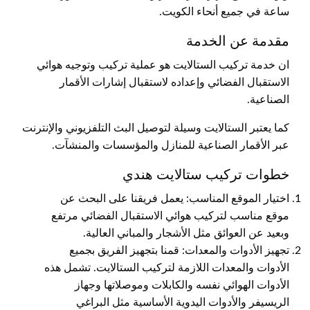
ساعة في جميع أنحاء الكويت.
مقدمة عن الخدمة
ان خدمة تركيب الستالايت هو عملية تركيب وتوجيه هوائي
الاستقبال الفضائي وإعداده لاستقبال إشارات الأقمار
الصناعية.
كما يعتبر الستالايت وسيلة لتوصيل البث التلفزيوني والإنترنت
عبر الأقمار الصناعية للمنازل والمؤسسات والمنشآت.
خطوات تركيب ستالايت هندي
اختيار الموقع المناسب: يعمل فريقنا على البحث عن
موقع مناسب لتركيب هوائي الاستقبال الفضائي مرتفع
وبعيد عن العوائق مثل الأشجار والمباني العالية.
تجهيز الأدوات والمعدات: قمنا بتجهيز الفريق بجميع
الأدوات والمعدات اللازمة لتركيب الستالايت. تشمل هذه
الأدوات الهوائي نفسه والكابلات وموصلاتها وجهاز
الريسيفر والأدوات اليدوية الأساسية مثل البراغي