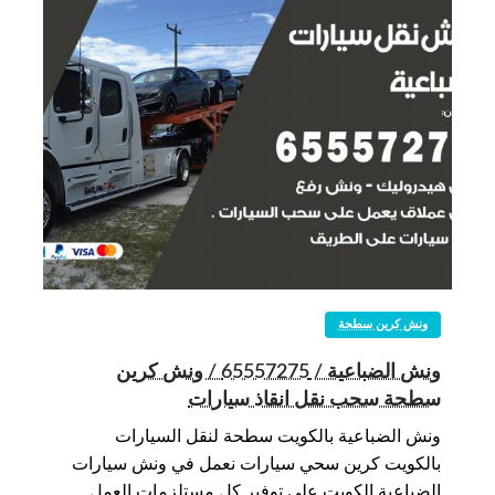
ونش كرين سطحة
ونش الضباعية / 65557275 / ونش كرين
سطحة سحب نقل انقاذ سيارات
ونش الضباعية بالكويت سطحة لنقل السيارات
بالكويت كرين سحي سيارات نعمل في ونش سيارات
الضباعية الكويت على توفير كل مستلزمات العمل