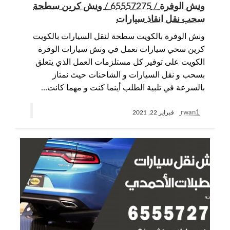
ونش الوفرة / 65557275 / ونش كرين سطحة
سحب نقل انقاذ سيارات
ونش الوفرة بالكويت سطحة لنقل السيارات بالكويت
كرين سحي سيارات نعمل في ونش سيارات الوفرة
الكويت على توفير كل مستلزمات العمل الذي يتعلق
بسحب و نقل السيارات و الشاحنات حيث نمتاز
بالسرعة في تلبية الطلب أينما كنت و مهما كانت…
rwan1
فبراير 22, 2021