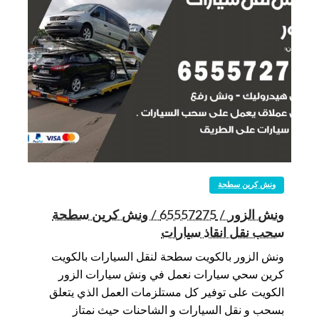
ونش كرين سطحة
ونش الزور / 65557275 / ونش كرين سطحة
سحب نقل انقاذ سيارات
ونش الزور بالكويت سطحة لنقل السيارات بالكويت
كرين سحي سيارات نعمل في ونش سيارات الزور
الكويت على توفير كل مستلزمات العمل الذي يتعلق
بسحب و نقل السيارات و الشاحنات حيث نمتاز