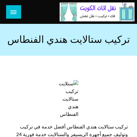
لتخطي
لى
لمحتوى
هل تبحث عن أفضل خدمات بالكويت؟ خدمة فك نقل تركيب صيانة
هل تبحث
تصليح جميع الخدمات المنزلية في الكويت
تركيب ستالايت هندي الفنطاس
تركيب
ستالايت
هندي
الفنطاس
تركيب ستالايت هندي الفنطاس أفضل خدمة في تركيب
وتوليف جميع أجهزة الريسيفر والستالايت خدمة فورية 24