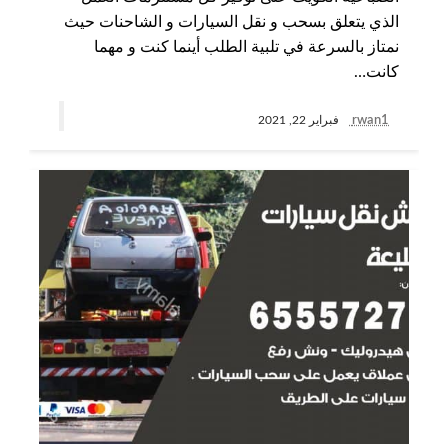
الذي يتعلق بسحب و نقل السيارات و الشاحنات حيث
نمتاز بالسرعة في تلبية الطلب أينما كنت و مهما
كانت…
rwan1
فبراير 22, 2021