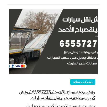
ونش كرين سطحة
ونش مدينة صباح الاحمد / 65557275 / ونش
كرين سطحة سحب نقل انقاذ سيارات
ونش مدينة صباح الاحمد بالكويت سطحة لنقل