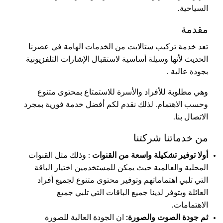
السياحية.
مقدمة
تعد خدمة تركيب ستالايت من الخدمات الهامة في عصرنا
الحديث لأنها وسيلة أساسية لاستقبال الإشارات التلفزيونية
بجودة عالية .
وهي مطلوبة للأفراد والأسرة للاستمتاع بمحتوى متنوع
وحسب الاهتمام. لذلك نقدم لكم أفضل خدمة فورية بمجرد
الاتصال بنا.
من خدماتنا شركتنا
أولا توفير تشكيلة واسعة من القنوات
: وذلك مثل القنوات
المحلية والعالمية حيث يمكن للمستخدمين اختيار الباقة
التي تلبي اهتماماتهم وتوفير محتوى متنوع لجميع أفراد
العائلة ويتوفر لدينا جميع الباقات التي تلبي جميع
الاهتمامات.
ثم جودة الصوت والصورة:
ان الجودة العالية للصورة