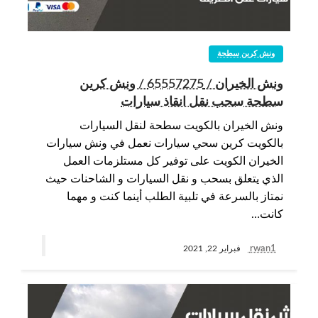
ونش كرين سطحة
ونش الخيران / 65557275 / ونش كرين
سطحة سحب نقل انقاذ سيارات
ونش الخيران بالكويت سطحة لنقل السيارات
بالكويت كرين سحي سيارات نعمل في ونش سيارات
الخيران الكويت على توفير كل مستلزمات العمل
الذي يتعلق بسحب و نقل السيارات و الشاحنات حيث
نمتاز بالسرعة في تلبية الطلب أينما كنت و مهما
كانت…
rwan1
فبراير 22, 2021