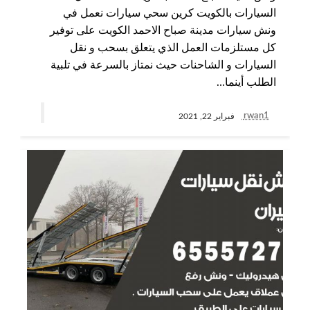
السيارات بالكويت كرين سحي سيارات نعمل في
ونش سيارات مدينة صباح الاحمد الكويت على توفير
كل مستلزمات العمل الذي يتعلق بسحب و نقل
السيارات و الشاحنات حيث نمتاز بالسرعة في تلبية
الطلب أينما…
rwan1
فبراير 22, 2021