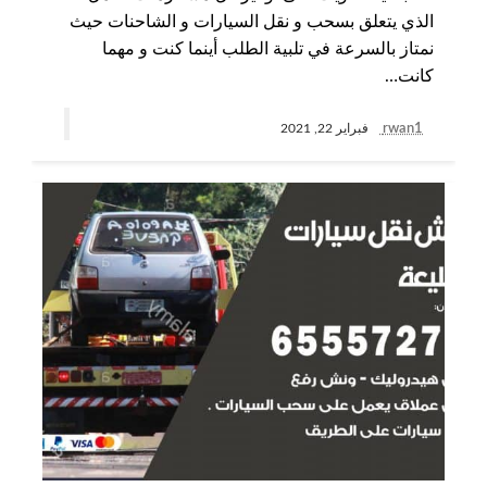
الذي يتعلق بسحب و نقل السيارات و الشاحنات حيث
نمتاز بالسرعة في تلبية الطلب أينما كنت و مهما
كانت…
rwan1
فبراير 22, 2021