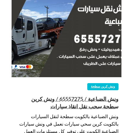
ونش كرين سطحة
ونش الضباعية / 65557275 / ونش كرين
سطحة سحب نقل انقاذ سيارات
ونش الضباعية بالكويت سطحة لنقل السيارات
بالكويت كرين سحي سيارات نعمل في ونش سيارات
الضباعية الكويت على توفير كل مستلزمات العمل