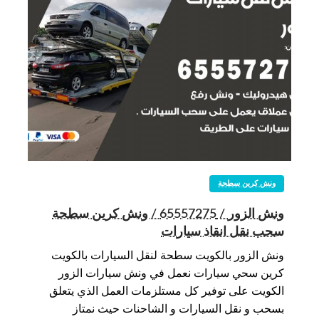
ونش كرين سطحة
ونش الزور / 65557275 / ونش كرين سطحة
سحب نقل انقاذ سيارات
ونش الزور بالكويت سطحة لنقل السيارات بالكويت
كرين سحي سيارات نعمل في ونش سيارات الزور
الكويت على توفير كل مستلزمات العمل الذي يتعلق
بسحب و نقل السيارات و الشاحنات حيث نمتاز