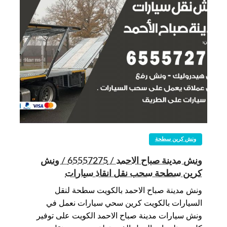
ونش كرين سطحة
ونش مدينة صباح الاحمد / 65557275 / ونش
كرين سطحة سحب نقل انقاذ سيارات
ونش مدينة صباح الاحمد بالكويت سطحة لنقل
السيارات بالكويت كرين سحي سيارات نعمل في
ونش سيارات مدينة صباح الاحمد الكويت على توفير