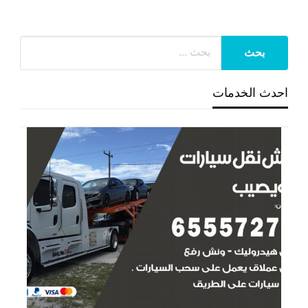
احدث الخدمات