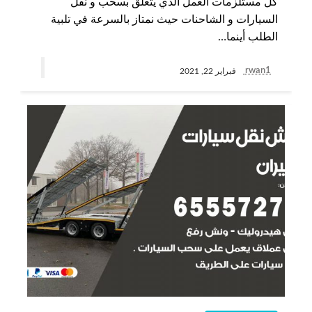
كل مستلزمات العمل الذي يتعلق بسحب و نقل
السيارات و الشاحنات حيث نمتاز بالسرعة في تلبية
الطلب أينما…
rwan1
فبراير 22, 2021