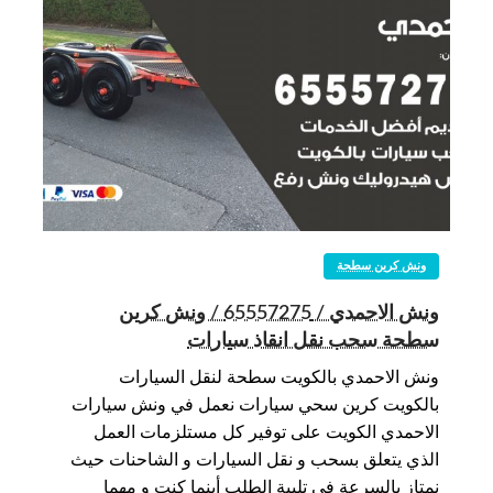
ونش كرين سطحة
ونش الاحمدي / 65557275 / ونش كرين
سطحة سحب نقل انقاذ سيارات
ونش الاحمدي بالكويت سطحة لنقل السيارات
بالكويت كرين سحي سيارات نعمل في ونش سيارات
الاحمدي الكويت على توفير كل مستلزمات العمل
الذي يتعلق بسحب و نقل السيارات و الشاحنات حيث
نمتاز بالسرعة في تلبية الطلب أينما كنت و مهما