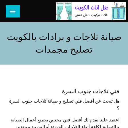
لتخطي
لى
لمحتوى
هل تبحث عن أفضل خدمات بالكويت؟ خدمة فك نقل تركيب صيانة
هل تبحث
تصليح جميع الخدمات المنزلية في الكويت
صيانة ثلاجات و برادات بالكويت
تصليح مجمدات
فني ثلاجات جنوب السرة
هل تبحث عن أفضل فني تصليح و صيانة ثلاجات جنوب السرة
؟
اعتمد علينا نقدم لك أفضل فني مختص بجميع أعمال الصيانة
و التصليح لكافة أنواع الثلاجات الحديثة أو القديمة مع تغيير