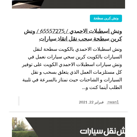
ونش كرين سطحة
ونش اسطبلات الاحمدي / 65557275 / ونش
كرين سطحة سحب نقل انقاذ سيارات
ونش اسطبلات الاحمدي بالكويت سطحة لنقل
السيارات بالكويت كرين سحي سيارات نعمل في
ونش سيارات اسطبلات الاحمدي الكويت على توفير
كل مستلزمات العمل الذي يتعلق بسحب و نقل
السيارات و الشاحنات حيث نمتاز بالسرعة في تلبية
الطلب أينما كنت و…
rwan1
فبراير 22, 2021