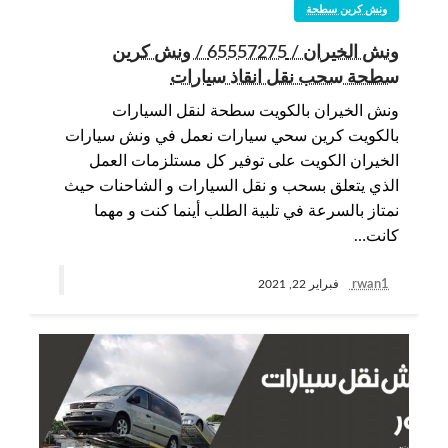
ونش كرين سطحة
ونش الخيران / 65557275 / ونش كرين
سطحة سحب نقل انقاذ سيارات
ونش الخيران بالكويت سطحة لنقل السيارات
بالكويت كرين سحي سيارات نعمل في ونش سيارات
الخيران الكويت على توفير كل مستلزمات العمل
الذي يتعلق بسحب و نقل السيارات و الشاحنات حيث
نمتاز بالسرعة في تلبية الطلب أينما كنت و مهما
كانت…
rwan1
فبراير 22, 2021