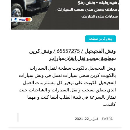
ونش كرين سطحة
ونش الفحيحيل / 65557275 / ونش كرين
سطحة سحب نقل انقاذ سيارات
ونش الفحيحيل بالكويت سطحة لنقل السيارات
بالكويت كرين سحي سيارات نعمل في ونش سيارات
الفحيحيل الكويت على توفير كل مستلزمات العمل
الذي يتعلق بسحب و نقل السيارات و الشاحنات حيث
نمتاز بالسرعة في تلبية الطلب أينما كنت و مهما
كانت…
rwan1
فبراير 22, 2021