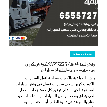
ونش كرين سطحة
ونش الضباعية / 65557275 / ونش كرين
سطحة سحب نقل انقاذ سيارات
ونش الضباعية بالكويت سطحة لنقل السيارات
بالكويت كرين سحي سيارات نعمل في ونش سيارات
الضباعية الكويت على توفير كل مستلزمات العمل
الذي يتعلق بسحب و نقل السيارات و الشاحنات حيث
نمتاز بالسرعة في تلبية الطلب أينما كنت و مهما