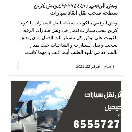
ونش الرقعي / 65557275 / ونش كرين
سطحة سحب نقل انقاذ سيارات
ونش الرقعي بالكويت سطحة لنقل السيارات بالكويت
كرين سحي سيارات نعمل في ونش سيارات الرقعي
الكويت على توفير كل مستلزمات العمل الذي يتعلق
بسحب و نقل السيارات و الشاحنات حيث نمتاز
بالسرعة في تلبية الطلب أينما كنت و مهما كانت…
rwan1
فبراير 22, 2021