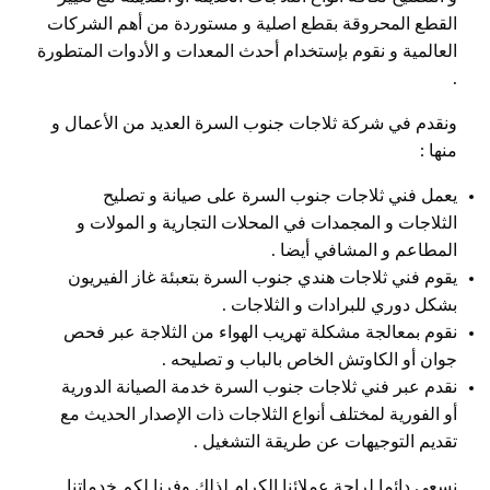
القطع المحروقة بقطع اصلية و مستوردة من أهم الشركات
العالمية و نقوم بإستخدام أحدث المعدات و الأدوات المتطورة
.
ونقدم في شركة ثلاجات جنوب السرة العديد من الأعمال و
منها :
يعمل فني ثلاجات جنوب السرة على صيانة و تصليح
الثلاجات و المجمدات في المحلات التجارية و المولات و
المطاعم و المشافي أيضا .
يقوم فني ثلاجات هندي جنوب السرة بتعبئة غاز الفيريون
بشكل دوري للبرادات و الثلاجات .
نقوم بمعالجة مشكلة تهريب الهواء من الثلاجة عبر فحص
جوان أو الكاوتش الخاص بالباب و تصليحه .
نقدم عبر فني ثلاجات جنوب السرة خدمة الصيانة الدورية
أو الفورية لمختلف أنواع الثلاجات ذات الإصدار الحديث مع
تقديم التوجيهات عن طريقة التشغيل .
نسعى دائما لراحة عملائنا الكرام لذلك وفرنا لكم خدماتنا