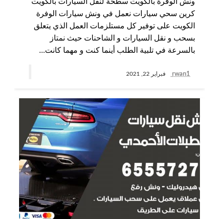
ونش الوفرة بالكويت سطحة لنقل السيارات بالكويت
كرين سحي سيارات نعمل في ونش سيارات الوفرة
الكويت على توفير كل مستلزمات العمل الذي يتعلق
بسحب و نقل السيارات و الشاحنات حيث نمتاز
بالسرعة في تلبية الطلب أينما كنت و مهما كانت…
rwan1
فبراير 22, 2021