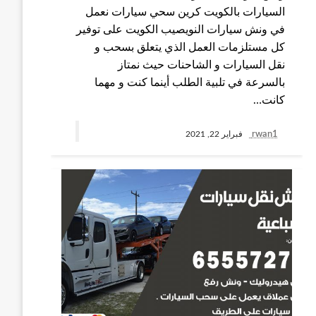
السيارات بالكويت كرين سحي سيارات نعمل
في ونش سيارات النويصيب الكويت على توفير
كل مستلزمات العمل الذي يتعلق بسحب و
نقل السيارات و الشاحنات حيث نمتاز
بالسرعة في تلبية الطلب أينما كنت و مهما
كانت…
rwan1
فبراير 22, 2021