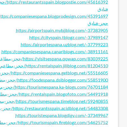
5616392
فنادق
حجز-فنادق
https://airportspain.mybjjblog.com/-37383905
https://cityspain.tblogz.com/-37989147
https://airportespana.uzblog.net/-37799223
https://companiesespana.canariblogs.com/-38911161
https://visitsespana.qowap.com/83039225/حجز-مطاعم-اسبانيا-افضل-اماكن-السياحة-في-اسبانيا-حجز-فنادق
https://rentalspain.jiliblog.com/81204510/حجز-مطاعم-اسبانيا-افضل-اماكن-السياحة-في-اسبانيا-حجز-فنادق
https://companiesespana.getblogs.net/55516605/حجز-مطاعم-اسبانيا-افضل-اماكن-السياحة-في-اسبانيا-حجز-فنادق
https://foodespana.dsiblogger.com/55851900/حجز-مطاعم-اسبانيا-افضل-اماكن-السياحة-في-اسبانيا-حجز-فنادق
https://tourismespana.ka-blogs.com/76701184/حجز-مطاعم-اسبانيا-افضل-اماكن-السياحة-في-اسبانيا-حجز-فنادق
https://rentalspain.blogofoto.com/54491918/حجز-مطاعم-اسبانيا-افضل-اماكن-السياحة-في-اسبانيا-حجز-فنادق
https://tourismespana.timeblog.net/59240855/حجز-مطاعم-اسبانيا-افضل-اماكن-السياحة-في-اسبانيا-حجز-فنادق
https://restaurantsspain.acidblog.net/54483308/حجز-مطاعم-اسبانيا-افضل-اماكن-السياحة-في-اسبانيا-حجز-فنادق
https://touristespana.blogdigy.com/-37349967
https://tourismspain.fireblogz.com/54625752/حجز-مطاعم-اسبانيا-افضل-اماكن-السياحة-في-اسبانيا-حجز-فنادق