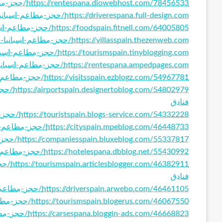
https://rentespana.diowebhost.com/78456533/حجز-مطاعم-اسبانيا-افضل-اماكن-السياحة-في-اسبانيا-حجز-فنادق
https://driverespana.full-design.com/حجز-مطاعم-اسبانيا-افضل-اماكن-السياحة-في-اسبانيا-حجز-فنادق-66260311
https://foodspain.fitnell.com/64005805/حجز-مطاعم-اسبانيا-افضل-اماكن-السياحة-في-اسبانيا-حجز-فنادق
https://villasspain.thezenweb.com/حجز-مطاعم-اسبانيا-افضل-اماكن-السياحة-في-اسبانيا-حجز-فنادق-60891890
https://tourismspain.tinyblogging.com/حجز-مطاعم-اسبانيا-افضل-اماكن-السياحة-في-اسبانيا-حجز-فنادق-66890915
https://rentespana.ampedpages.com/حجز-مطاعم-اسبانيا-افضل-اماكن-السياحة-في-اسبانيا-حجز-فنادق-51001635
https://visitsspain.ezblogz.com/54967781/حجز-مطاعم-اسبانيا-افضل-اماكن-السياحة-في-اسبانيا-حجز-فنادق
4802979
فنادق
https://touristspain.blogs-service.com/54332228/حجز-مطاعم-اسبانيا-افضل-اماكن-السياحة-في-اسبانيا-حجز-فنادق
https://cityspain.mpeblog.com/46448733/حجز-مطاعم-اسبانيا-افضل-اماكن-السياحة-في-اسبانيا-حجز-فنادق
https://companiesspain.bluxeblog.com/55337817/حجز-مطاعم-اسبانيا-افضل-اماكن-السياحة-في-اسبانيا-حجز-فنادق
https://hotelespana.dbblog.net/55430992/حجز-مطاعم-اسبانيا-افضل-اماكن-السياحة-في-اسبانيا-حجز-فنادق
382911
فنادق
https://driverspain.arwebo.com/46461105/حجز-مطاعم-اسبانيا-افضل-اماكن-السياحة-في-اسبانيا-حجز-فنادق
https://tourismspain.blogerus.com/46067550/حجز-مطاعم-اسبانيا-افضل-اماكن-السياحة-في-اسبانيا-حجز-فنادق
https://carsespana.bloggin-ads.com/46668823/حجز-مطاعم-اسبانيا-افضل-اماكن-السياحة-في-اسبانيا-حجز-فنادق