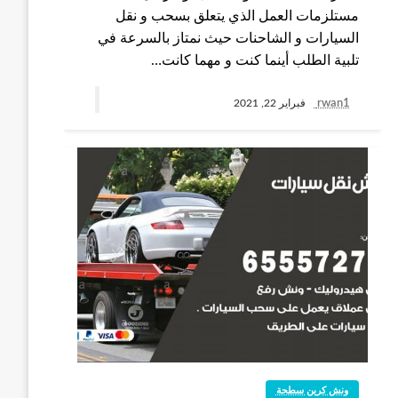
مستلزمات العمل الذي يتعلق بسحب و نقل
السيارات و الشاحنات حيث نمتاز بالسرعة في
تلبية الطلب أينما كنت و مهما كانت…
rwan1
فبراير 22, 2021
ونش كرين سطحة