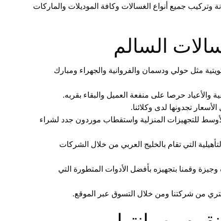
وتركيب جميع أنواع الغسالات وكافة الموديلات والماركات
سالات السالم
تية مثل حولي ودسمان والفروانية والجهراء ومبارك
أسعار تجدونها لدى وكلائنا.
لأوسط للتجهيزات المنزلية واستقطاب موردون جدد لشراء
أهيلية التي تقام بالخليج العربي من خلال الشركات
جيزة وقمنا بتجهيزه بأفضل الأدوات المتطورة التي
تري من شركتنا ومن خلال التسوق عبر الموقع.