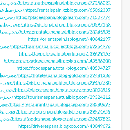
https://tourismspain.aioblogs.com/77256092/حجز-مطاعم-اسبانيا-افضل-اماكن-السياحة-في-اسبانيا-حجز-فنادق
https://rentalspain.xzblogs.com/65062337/حجز-مطاعم-اسبانيا-افضل-اماكن-السياحة-في-اسبانيا-حجز-فنادق
https://placeespana.blog2learn.com/71527774/حجز-مطاعم-اسبانيا-افضل-اماكن-السياحة-في-اسبانيا-حجز-فنادق
https://visitspain.free-blogz.com/70597153/حجز-مطاعم-اسبانيا-افضل-اماكن-السياحة-في-اسبانيا-حجز-فنادق
https://rentalespana.widblog.com/78245935/حجز-مطاعم-اسبانيا-افضل-اماكن-السياحة-في-اسبانيا-حجز-فنادق
https://orientspain.isblog.net/-40642197
https://tourismspain.collectblogs.com/69254976/حجز-مطاعم-اسبانيا-افضل-اماكن-السياحة-في-اسبانيا-حجز-فنادق
https://favoritespain.blogdon.net/-39629167
https://reservationespana.alltdesign.com/-43586200
https://foodespana.total-blog.com/-48594727
https://hotelespana.blog-gold.com/29481336/حجز-مطاعم-اسبانيا-افضل-اماكن-السياحة-في-اسبانيا-حجز-فنادق
https://visitespana.ambien-blog.com/29457780/حجز-مطاعم-اسبانيا-افضل-اماكن-السياحة-في-اسبانيا-حجز-فنادق
https://placeespana.blog-a-story.com/3003919/حجز-مطاعم-اسبانيا-افضل-اماكن-السياحة-في-اسبانيا-حجز-فنادق
https://tourismespana.atualblog.com/29324212/حجز-مطاعم-اسبانيا-افضل-اماكن-السياحة-في-اسبانيا-حجز-فنادق
https://restaurantsspain.blogacep.com/28580697/حجز-مطاعم-اسبانيا-افضل-اماكن-السياحة-في-اسبانيا-حجز-فنادق
https://rentespana.blogadvize.com/29574649/حجز-مطاعم-اسبانيا-افضل-اماكن-السياحة-في-اسبانيا-حجز-فنادق
https://foodespana.bloggerswise.com/29457892/حجز-مطاعم-اسبانيا-افضل-اماكن-السياحة-في-اسبانيا-حجز-فنادق
https://driverespana.blogkoo.com/-43049672