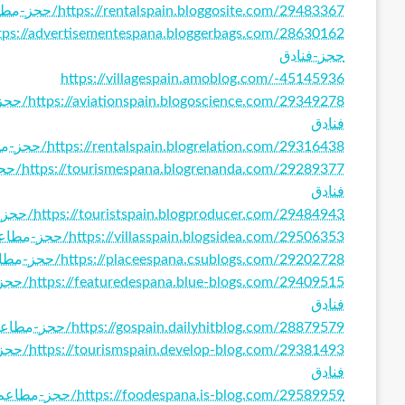
https://rentalspain.bloggosite.com/29483367/حجز-مطاعم-اسبانيا-افضل-اماكن-السياحة-في-اسبانيا-حجز-فنادق
حجز-فنادق
https://villagespain.amoblog.com/-45145936
29349278
فنادق
https://rentalspain.blogrelation.com/29316438/حجز-مطاعم-اسبانيا-افضل-اماكن-السياحة-في-اسبانيا-حجز-فنادق
289377
فنادق
https://touristspain.blogproducer.com/29484943/حجز-مطاعم-اسبانيا-افضل-اماكن-السياحة-في-اسبانيا-حجز-فنادق
https://villasspain.blogsidea.com/29506353/حجز-مطاعم-اسبانيا-افضل-اماكن-السياحة-في-اسبانيا-حجز-فنادق
https://placeespana.csublogs.com/29202728/حجز-مطاعم-اسبانيا-افضل-اماكن-السياحة-في-اسبانيا-حجز-فنادق
29409515
فنادق
https://gospain.dailyhitblog.com/28879579/حجز-مطاعم-اسبانيا-افضل-اماكن-السياحة-في-اسبانيا-حجز-فنادق
29381493
فنادق
https://foodespana.is-blog.com/29589959/حجز-مطاعم-اسبانيا-افضل-اماكن-السياحة-في-اسبانيا-حجز-فنادق