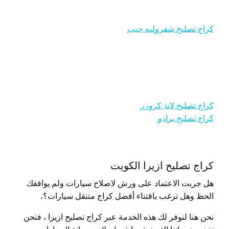
كراج تصليح شفروليه جيب
كراج تصليح لاند كروزر
كراج تصليح برادو
كراج تصليح ازيرا الكويت
هل جربت الاعتماد على ورش لاصلاح سيارات ولم يوافقك
الحظ وهل ترغب باقتناء أفضل كراج متنقل سيارات؟،
نحن هنا لنوفر لك هذه الخدمة عبر كراج تصليح ازيرا ، فنحن