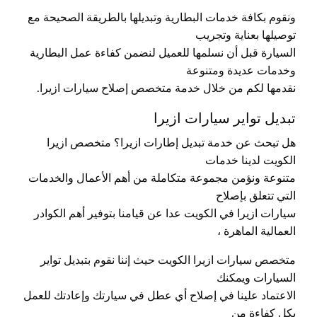
ونقوم بكافة خدمات البطارية وتبديلها بالطريقة الصحيحة مع
توصيلها بعناية وتجريب
السيارة قبل أن نسلمها للعميل لنضمن كفاءة عمل البطارية
وخدمات عديدة ومتنوعة
نقدمها لكم من خلال خدمة متخصص إصلاح سيارات ازيرا.
تبديل تواير سيارات ازيرا
هل تبحث عن خدمة تبديل إطارات ازيرا؟ متخصص ازيرا
الكويت لدينا خدمات
متنوعة ونؤمن مجموعة متكاملة من أهم الأعمال والخدمات
التي تتعلق بإصلاح
سيارات ازيرا في الكويت عدا عن قيامنا بتوفير أهم الكوادر
العمالية الماهرة ،
متخصص سيارات ازيرا الكويت حيث إننا نقوم بتبديل تواير
السيارات ويمكنك
الاعتماد علينا في إصلاح أي عطل في سيارتك وإعادتك للعمل
بكل كفاءة من