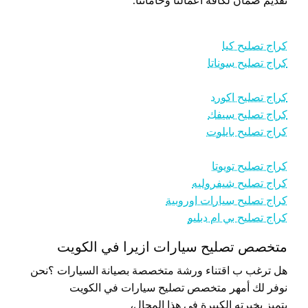
تقديم ضمان لكافة أعمالنا وخاماتنا.
كراج تصليح كيا
كراج تصليح سوناتا
كراج تصليح اكورد
كراج تصليح سيفك
كراج تصليح بايلوت
كراج تصليح تويوتا
كراج تصليح شيفروليه
كراج تصليح سيارات اوروبية
كراج تصليح بي ام دبليو
متخصص تصليح سيارات ازيرا في الكويت
هل ترغب ب اقتناء ورشة متخصصة بصيانة السيارات ؟نحن
نوفر لك أمهر متخصص تصليح سيارات في الكويت
يتميز بخبرته الكبيرة في هذا المجال،