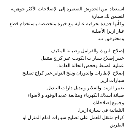
استعدادا من الخدوش الصغيرة إلى الإصلاحات الأكثر جوهرية
لنضمن لك سيارة
وكأنها جديدة بحرفية عالية مع خبرة متخصصة باستخدام قطع
غيار ازيرا الأصلية
ومحترفين ب:
إصلاح البريك والفرامل وصيانة المكيف.
خبير إصلاح سيارات الكويت عبر كراج متنقل
عملية الضبط وفحص الحالة العامة.
إصلاح الإطارات والدوران ونفخ التواير.عبر كراج تصليح
سيارات ازيرا
تغيير الزيت والفلاتر وتبديل دارات التبديل.
صيانة أسلاك الكهرباء ومتابعة عديد الوقود والأضواء
وجميع إصلاحاتك
التلقائية في سيارة ازيرا.
كراج متنقل للعمل على تصليح سيارات امام المنزل او
الطريق