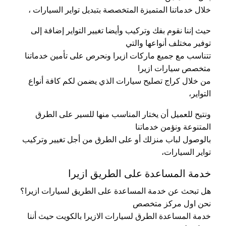
خلال خدماتنا المتميزة المتخصصة بتبديل تواير السيارات ،
حيث إننا نقوم بفك وتركيب وأيضا تغيير التواير إضافة إلى
توفير مختلف أنواعها والتي
تتناسب مع جميع ماركات ازيرا ونحرص على تأمين خدماتنا
متخصص سيارات ازيرا
من خلال كراج تصليح سيارات الذي يضمن لكم كافة أنواع
التواير،
ونتيح للعميل أن يختار المناسب منها للسير على الطرق
المتنوعة ونؤمن خدماتنا
بالوصول لباب منزلك أو على الطرق من أجل تغيير وتركيب
تواير السيارات،
خدمة المساعدة على الطريق ازيرا
هل تبحث عن خدمة المساعدة على الطريق لسيارات ازيرا؟
نحن اول مركز متخصص
خدمة المساعدة الطرق لسيارات الازيرا بالكويت حيث أننا