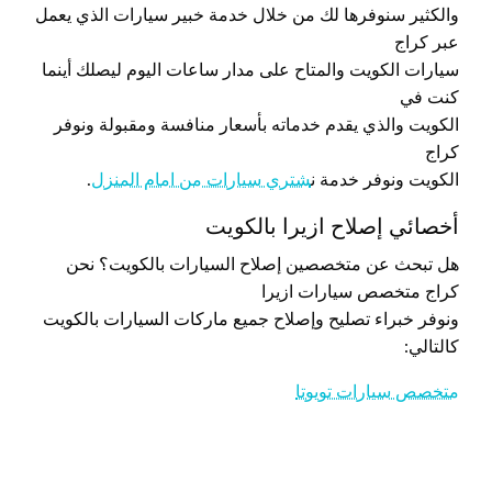
والكثير سنوفرها لك من خلال خدمة خبير سيارات الذي يعمل
عبر كراج
سيارات الكويت والمتاح على مدار ساعات اليوم ليصلك أينما
كنت في
الكويت والذي يقدم خدماته بأسعار منافسة ومقبولة ونوفر
كراج
الكويت ونوفر خدمة ن
شتري سيارات من امام المنزل
.
أخصائي إصلاح ازيرا بالكويت
هل تبحث عن متخصصين إصلاح السيارات بالكويت؟ نحن
كراج متخصص سيارات ازيرا
ونوفر خبراء تصليح وإصلاح جميع ماركات السيارات بالكويت
كالتالي:
متخصص سيارات تويوتا