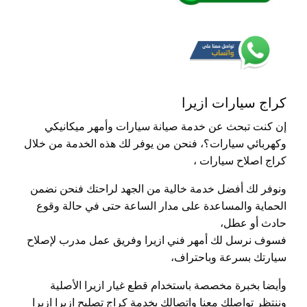
كراج سيارات ازيرا
إن كنت تبحث عن خدمة صيانة سيارات وأمهر ميكانيكي
وكهربائي سيارات؟، فنحن من يوفر لك هذه الخدمة من خلال
كراج اصلاح سيارات ،
ونوفر لك أفضل خدمة خالية من الجهد لراحتك فنحن نضمن
الحماية والمساعدة على مدار الساعة حتى في حالة وقوع
حادث أو عطل،
فسوف نرسل لك أمهر فني ازيرا وفريق عمل مدرب لإصلاح
سيارتك بسرعة وباحتراف،
وأيضا بخبرة مخصصة باستخدام قطع غيار ازيرا الأصلية
وننتظر تواصلك معنا واتصالك بخدمة كراج تصليح ازيرا ازيرا