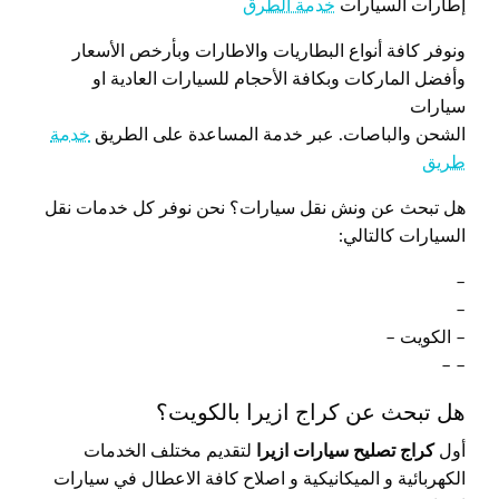
إطارات السيارات
خدمة الطرق
ونوفر كافة أنواع البطاريات والاطارات وبأرخص الأسعار
وأفضل الماركات وبكافة الأحجام للسيارات العادية او
سيارات
الشحن والباصات. عبر خدمة المساعدة على الطريق
خدمة
طريق
هل تبحث عن ونش نقل سيارات؟ نحن نوفر كل خدمات نقل
السيارات كالتالي:
–
–
– الكويت –
– –
هل تبحث عن كراج ازيرا بالكويت؟
أول
كراج تصليح سيارات ازيرا
لتقديم مختلف الخدمات
الكهربائية و الميكانيكية و اصلاح كافة الاعطال في سيارات