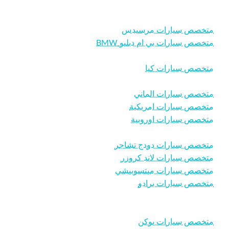
متخصص سيارات مرسيدس
متخصص سيارات بي ام دبليو BMW
متخصص سيارات كيا
متخصص سيارات الماني
متخصص سيارات امريكية
متخصص سيارات اوروبية
متخصص سيارات دودج تشاجر
متخصص سيارات لاند كروزر
متخصص سيارات ميتسوبيشي
متخصص سيارات برادو
متخصص سيارات يوكن