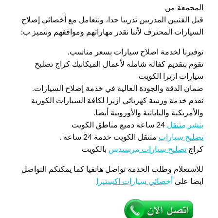
المجمعة من
قبل الفنيين المدربين تدريبا جدا، ونتعامل مع أخصائي إصلاح
السيارات المحترف لأننا نقدر مهاراتهم ومواقفهم ونتميز ب:
توفيرنا لخدمة اصلاح سيارات بسعر مناسب.
نقوم بتقديم كفالة شاملة لأعمال الميكانيك كراج تصليح
سيارات ازيرا الكويت
ضمان الدقة والجودة العالية في خدمة إصلاح السيارات.
نقدم خدمة ورشة كهربائي ازيرا لكافة السيارات الكورية
والأمريكية واليابانية والأوروبية أيضا.
بنشر متنقل
24 ساعة دميع مناطق الكويت
تصليح سيارات
متنقل الكويت خدمة 24 ساعة .
كراج
تصليح سيارات مرسيدس
بالكويت
للاستعلام وطلب الخدمة تواصل هاتفيا كما يمكنكم التواصل
ايضا على
أخصائي سيارات اكستيرا