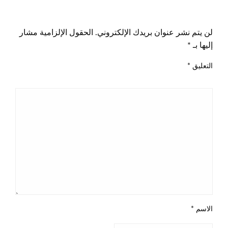
اترك ردا
لن يتم نشر عنوان بريدك الإلكتروني.
الحقول الإلزامية مشار
إليها بـ
*
التعليق
*
الاسم
*