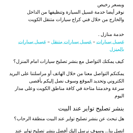
وبسعر رخيص
نوفر أيضا خدمة غسيل السيارة وتنظيفها من الداخل
والخارج من خلال فني كراج سيارات متنقل الكويت
خدمة منازل .
غسيل سيارات
–
غسيل سيارات متنقل
–
غسيل سيارات
بالمنزل
كيف يمكنك التواصل مع بنشر تصليح سيارات امام المنزل؟
يمكنكم التواصل معنا من خلال الهاتف أو مراسلتنا على البريد
الكتروني وتحديد الموقع وسوف نصل إليكم بأقصى
سرعة وخدمتنا متاحة في كافة مناطق الكويت وعلى مدار
اليوم
بنشر تصليح تواير عند البيت
هل تبحث عن بنشر تصليح تواير عند البيت منطقة الرحاب؟
اتصل بنا… وسوف نرسل إليك أفضل بنشر تصليح تواير عند