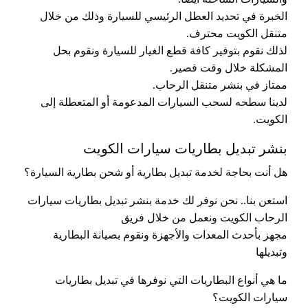
الخبرة في تحديد العطل الرئيسي للسيارة وذلك من خلال
متنقل الكويت محترف.
لذلك نقوم بتوفير كافة قطع الغيار للسيارة ونقوم بحل
المشكلة خلال وقت قصير.
ممتاز في بنشر متنقل الرحاب.
لدينا سطحه لسحب السيارات المدعومة أو المتعطلة إلى
الكويت.
بنشر تبديل بطاريات سيارات الكويت
هل أنت بحاجة لخدمة تبديل بطارية أو شحن بطارية السيارة؟
استعن بنا.. نحن نوفر لك خدمة بنشر تبديل بطاريات سيارات
الرحاب الكويت ونعمل من خلال فريق
مجهز بأحدث المعدات والأجهزة ونقوم بصيانة البطارية
وتبديلها
ما هي أنواع البطاريات التي نوفرها في تبديل بطاريات
سيارات الكويت؟