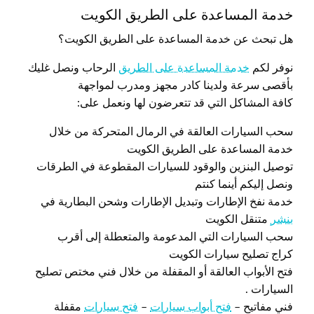
خدمة المساعدة على الطريق الكويت
هل تبحث عن خدمة المساعدة على الطريق الكويت؟
نوفر لكم
خدمة المساعدة على الطريق
الرحاب ونصل غليك
بأقصى سرعة ولدينا كادر مجهز ومدرب لمواجهة
كافة المشاكل التي قد تتعرضون لها ونعمل على:
سحب السيارات العالقة في الرمال المتحركة من خلال
خدمة المساعدة على الطريق الكويت
توصيل البنزين والوقود للسيارات المقطوعة في الطرقات
ونصل إليكم أينما كنتم
خدمة نفخ الإطارات وتبديل الإطارات وشحن البطارية في
بنشر
متنقل الكويت
سحب السيارات التي المدعومة والمتعطلة إلى أقرب
كراج تصليح سيارات الكويت
فتح الأبواب العالقة أو المقفلة من خلال فني مختص تصليح
السيارات .
فني مفاتيح –
فتح أبواب سيارات
–
فتح سيارات
مقفلة