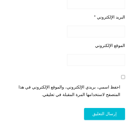
البريد الإلكتروني
*
الموقع الإلكتروني
احفظ اسمي، بريدي الإلكتروني، والموقع الإلكتروني في هذا
المتصفح لاستخدامها المرة المقبلة في تعليقي.