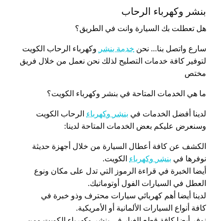
بنشر وكهرباء الرحاب
هل تعطلت بك السيارة وانت في الطريق؟
سارع واتصل بنا… نحن
خدمة بنشر
وكهرباء الرحاب الكويت
لتوفير كافة خدمات التصليح لذلك نحن نعمل من خلال فريق
مختص
ما هي الخدمات المتاحة في بنشر وكهرباء الكويت؟
لدينا أفضل الخدمات في
بنشر وكهرباء
الرحاب الكويت
وسنعرض عليكم بعض الخدمات المتاحة لدينا:
الكشف عن كافة أعطال السيارة من خلال أجهزة حديثة
نوفرها في
بنشر وكهرباء
الكويت.
أيضا الخبرة في قراءة الرموز التي تدل على مكان ونوع
العطل في السيارات الفول أوتوماتيك.
لدينا أيضا أهم كهربائي سيارات محترف وذو خبرة في
كافة أنواع السيارات الألمانية أو الأمريكية.
نوفر أيضا كافة قطع الغيار في بنشر وكهرباء الكويت ومن