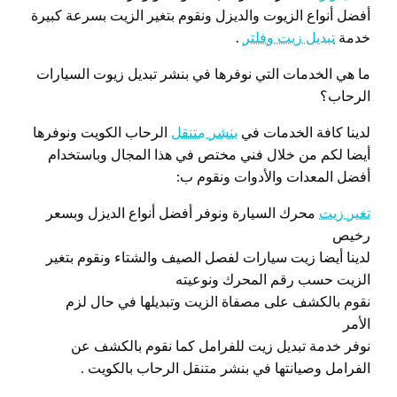
أفضل أنواع الزيوت والديزل ونقوم بتغير الزيت بسرعة كبيرة
خدمة
تبديل زيت وفلتر
.
ما هي الخدمات التي نوفرها في بنشر تبديل زيوت السيارات
الرحاب؟
لدينا كافة الخدمات في
بنشر متنقل
الرحاب الكويت ونوفرها
أيضا لكم من خلال فني مختص في هذا المجال وباستخدام
أفضل المعدات والأدوات ونقوم ب:
تغير زيت
محرك السيارة ونوفر أفضل أنواع الديزل وبسعر
رخيص
لدينا أيضا زيت سيارات لفصل الصيف والشتاء ونقوم بتغير
الزيت حسب رقم المحرك ونوعيته
نقوم بالكشف على مصفاة الزيت وتبديلها في حال لزم
الأمر
نوفر خدمة تبديل زيت للفرامل كما نقوم بالكشف عن
الفرامل وصيانتها في بنشر متنقل الرحاب بالكويت .