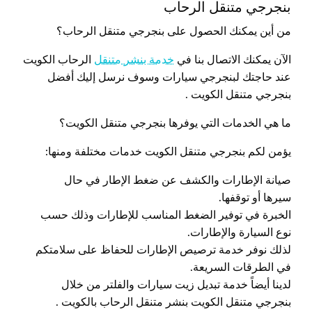
بنجرجي متنقل الرحاب
من أين يمكنك الحصول على بنجرجي متنقل الرحاب؟
الآن يمكنك الاتصال بنا في
خدمة بنشر متنقل
الرحاب الكويت
عند حاجتك لبنجرجي سيارات وسوف نرسل إليك أفضل
بنجرجي متنقل الكويت .
ما هي الخدمات التي يوفرها بنجرجي متنقل الكويت؟
يؤمن لكم بنجرجي متنقل الكويت خدمات مختلفة ومنها:
صيانة الإطارات والكشف عن ضغط الإطار في حال
سيرها أو توقفها.
الخبرة في توفير الضغط المناسب للإطارات وذلك حسب
نوع السيارة والإطارات.
لذلك نوفر خدمة ترصيص الإطارات للحفاظ على سلامتكم
في الطرقات السريعة.
لدينا أيضاً خدمة تبديل زيت سيارات والفلتر من خلال
بنجرجي متنقل الكويت بنشر متنقل الرحاب بالكويت .