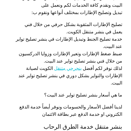
البيت ونقدم كافة الخدمات لكم ونعمل على
تبديل وتصليح الإطارات بمختلف أنواعها ونقوم ب:
تصليح الإطارات المثقوبة بشكل حرفي من خلال فني
يعمل في بنشر متنقل الكويت.
خدمة تصليح الجنط وتبديل الإطارات في بنشر تصليح تواير
عند البيت.
ضبط ضغط الإطارات وتعير الإطارات وزوايا الدركسيون
من خلال فني بنشر تصليح تواير عند البيت.
لذلك نوفر لكم أفضل
بنجرجي متنقل
الكويت لصيانة
الإطارات والتواير بشكل دوري في بنشر تصليح تواير عند
البيت.
ما هي أسعار بنشر تصليح تواير عند البيت؟
لدينا أفضل الأسعار والحسومات ونوفر أيضاً خدمة الدفع
الكتروني او خدمة الدفع عبر بطاقة الائتمان
بنشر متنقل خدمة الطرق الرحاب