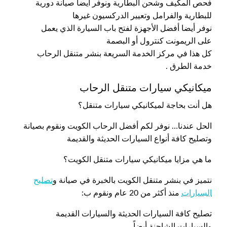
فحص المكيف وشحن البطارية ونوفر أيضاً صيانة دورية
للبطارية والفرامل وتعيير الدركسيون غيرها
نوفر أيضا أفضل الأجهزة لفتح باب السيارة الذي يعمل
على الريمونت كنترول أو البصمة
كل هذا في مركز الخدمة السريعة بنشر متنقل الرحاب
خدمة الطرق .
ميكانيكي سيارات متنقل الرحاب
هل أنت بحاجة لميكانيكي سيارات متنقل؟
الحل عندنا… نوفر لكم أفضل الرحاب الكويت ونقوم بصيانة
وتصليح كافة أنواع السيارات الحديثة والقديمة
ما هي مزايا ميكانيكي سيارات متنقل الكويت؟
نتميز في بنشر متنقل الكويت بالخبرة في صيانة و
تصليح
السيارات
منذ أكثر من 20 عام ونقوم ب:
تصليح كافة السيارات الحديثة والسيارات القديمة
والسيارات الشاحنة أيضاً.