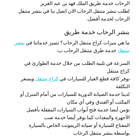
الرحاب خدمة طريق الملك فهد بن عبد الغزيز
لطلب بنشر متنقل الرحاب الان اتصل بنا في بنشر متنقل
الرحاب لخدمة أفضل.
بنشر الرحاب خدمة طريق
ما هي ميزات كراج متنقل الرحاب؟ تتميز خدماتنا في
بنشر
متنقل
خدمة طرق متنقل الرحاب ب:
السرعة في تلبية الطلب من خلال خدمة الطوارئ في
كراج متنقل
نوفر كافة قطع الغيار للسيارات في
كراج متنقل
وبسعر
التكلفة
لدينا خدمة الصيانة الدورية للسيارات من أمام المنزل أو
المكتب أو الفندق وفي أي مكان
نؤمن أيضا خدمة فتح أبواب السيارات المقفلة بأفضل
الأجهزة والمعدات كما نوفر أيضا خدمة صب
المفتاح للسيارة أو صيانة الريمونت الخاص بالسيارة
بواسطة بنشر متنقل الرحاب