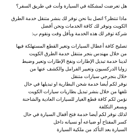
هل تعرضت لمشكلة في السيارة وأنت في طريق السفر؟
ماذا تنتظر؟ اتصل بنا نحن نوفر لك بنشر متنقل خدمة الطرق
الكويت ونوفر لك كافة الخدمات ونحن أفضل
شركة توفر لك هذه الخدمة وبأقل وقت ونقوم ب:
تصليح كافة أعطال السيارات وتغير القطع المستهلكة فيها
من خلال مهندس بنجر متنقل خدمة الطرق الكويت
لدينا خدمة تبديل الإطارات ونفخ الإطارات وتعير وضبط
زوايا الدركسيون وتعيير الفرامل والكشف عنها من
خلال بنجرجي سيارات متنقل
نوفر لكم أيضا خدمة شحن البطارية او تبديلها في حال
تلفها من خلال بنشر تبديل بطاريات سيارات الكويت
نؤمن لكم كافة قطع الغيار للسيارات العادية والشاحنة
وبسعر التكلفة
لذلك نوفر لكم أيضا خدمة فتح أقفال السيارة في حال
كسر المفتاح أو ضياعه أو نسيانه داخل
السيارة بعد التأكد من ملكية السيارة