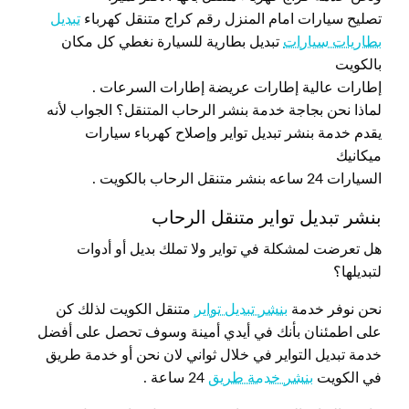
تصليح سيارات امام المنزل رقم كراج متنقل كهرباء
تبديل
بطاريات سيارات
تبديل بطارية للسيارة نغطي كل مكان
بالكويت
إطارات عالية إطارات عريضة إطارات السرعات .
لماذا نحن بجاجة خدمة بنشر الرحاب المتنقل؟ الجواب لأنه
يقدم خدمة بنشر تبديل تواير وإصلاح كهرباء سيارات
ميكانيك
السيارات 24 ساعه بنشر متنقل الرحاب بالكويت .
بنشر تبديل تواير متنقل الرحاب
هل تعرضت لمشكلة في تواير ولا تملك بديل أو أدوات
لتبديلها؟
نحن نوفر خدمة
بنشر تبديل تواير
متنقل الكويت لذلك كن
على اطمئنان بأنك في أيدي أمينة وسوف تحصل على أفضل
خدمة تبديل التواير في خلال ثواني لان نحن أو خدمة طريق
في الكويت
بنشر خدمة طريق
24 ساعة .