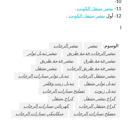
10-
11-
بنشر متنقل الكويت
.
12- أول
بنشر متنقل الكويت
.
ا
الوسوم:
بنشر
بنشر الرحاب
بنشر الرحاب خدمة طريق
بنشر تبديل تواير
بنشر خدمة طرق
بنشر خدمة طريق
بنشر خدمة طريق الرحاب
بنشر متنقل
بنشر متنقل الرحاب
تبديل تواير سيارات الرحاب
تبديل تواير متنقل
تبديل زيت وفلتر
تبديل زيوت
تصليح سيارات الرحاب
كراج بنشر متنقل
كراج متنقل
كراج متنقل الرحاب
كهربائي سيارات الرحاب
مصلح سيارات الرحاب
ميكانيكي سيارات الرحاب