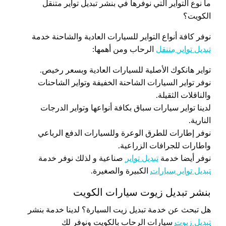
ما نوع التواير التي نوفرها في بنشر تبديل تواير متنقل
الكويت؟
نوفر كافة أنواع التواير للسيارات العادية والشاحنة خدمة
تبديل تواير متنقل
الرحاب ومن أهمها:
تواير هانكوك الأصلية للسيارات العادية وبسعر رخيص.
نوفر تواير السيارات الشاحنة الخفيفة وتواير الشاحنات
والناقلات الثقيلة.
لدينا تواير سيارات سباق بكافة أنواعها وتواير الدرجات
النارية.
نوفر إطارات للطرق الوعرة وللسيارات الدفع الرباعي
واطارات للجرافات الزراعية.
نوفر أيضا خدمة
تبديل تواير
صناعية و لذلك نوفر خدمة
تبديل تواير سيارات
الكبيرة والصغيرة.
بنشر تبديل زيوت سيارات الكويت
هل تبحث عن خدمة تبديل زيت السيارة؟ لدينا خدمة بنشر
تبديل زيوت
سيارات الرحاب بالكويت ونوفر لك