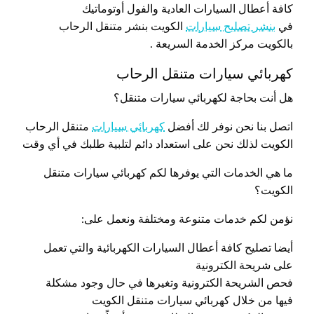
كافة أعطال السيارات العادية والفول أوتوماتيك
في
بنشر تصليح سيارات
الكويت بنشر متنقل الرحاب
بالكويت مركز الخدمة السريعة .
كهربائي سيارات متنقل الرحاب
هل أنت بحاجة لكهربائي سيارات متنقل؟
اتصل بنا نحن نوفر لك أفضل
كهربائي سيارات
متنقل الرحاب
الكويت لذلك نحن على استعداد دائم لتلبية طلبك في أي وقت
ما هي الخدمات التي يوفرها لكم كهربائي سيارات متنقل
الكويت؟
نؤمن لكم خدمات متنوعة ومختلفة ونعمل على:
أيضا تصليح كافة أعطال السيارات الكهربائية والتي تعمل
على شريحة الكترونية
فحص الشريحة الكترونية وتغيرها في حال وجود مشكلة
فيها من خلال كهربائي سيارات متنقل الكويت