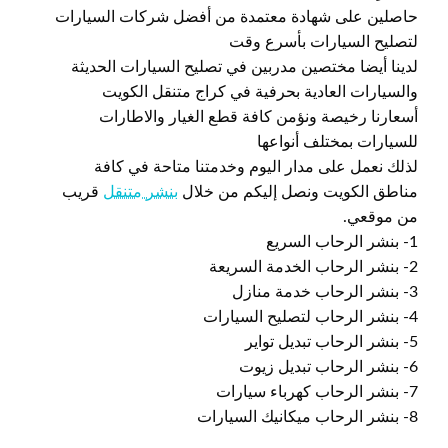
حاصلين على شهادة معتمدة من أفضل شركات السيارات
لتصليح السيارات بأسرع وقت
لدينا أيضا مختصين مدربين في تصليح السيارات الحديثة
والسيارات العادية بحرفية في كراج متنقل الكويت
أسعارنا رخيصة ونؤمن كافة قطع الغيار والاطارات
للسيارات بمختلف أنواعها
لذلك نعمل على مدار اليوم وخدمتنا متاحة في كافة
مناطق الكويت ونصل إليكم من خلال
بنشر متنقل
قريب
من موقعي.
1- بنشر الرحاب السريع
2- بنشر الرحاب الخدمة السريعة
3- بنشر الرحاب خدمة منازل
4- بنشر الرحاب لتصليح السيارات
5- بنشر الرحاب تبديل تواير
6- بنشر الرحاب تبديل زيوت
7- بنشر الرحاب كهرباء سيارات
8- بنشر الرحاب ميكانيك السيارات