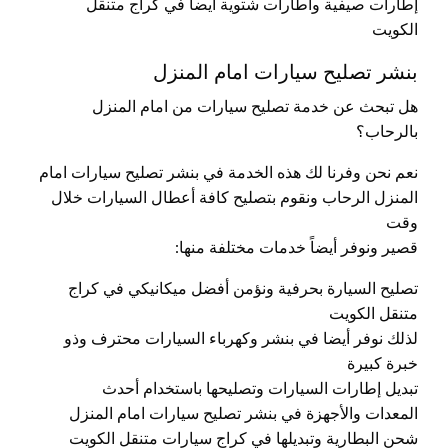
إطارات صيفية واطارات شتوية أيضاً في كراج متنقل
الكويت
بنشر تصليح سيارات امام المنزل
هل تبحث عن خدمة تصليح سيارات من امام المنزل
بالرحاب؟
نعم نحن وفرنا لك هذه الخدمة في بنشر تصليح سيارات امام
المنزل الرحاب ونقوم بتصليح كافة أعطال السيارات خلال
وقت
قصير ونوفر أيضاً خدمات مختلفة منها:
تصليح السيارة بحرفية ونؤمن أفضل ميكانيكي في كراج
متنقل الكويت
لذلك نوفر أيضا في بنشر وكهرباء السيارات محترف وذو
خبرة كبيرة
تبديل إطارات السيارات وتصليحها باستخدام أحدث
المعدات والأجهزة في بنشر تصليح سيارات امام المنزل
شحن البطارية وتبديلها في كراج سيارات متنقل الكويت