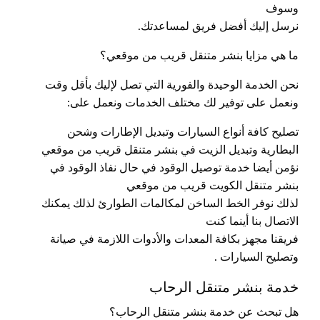
وسوف
نرسل إليك أفضل فريق لمساعدتك.
ما هي مزايا بنشر متنقل قريب من موقعي؟
نحن الخدمة الوحيدة والفورية التي تصل لإليك بأقل وقت
ونعمل على توفير لك مختلف الخدمات ونعمل على:
تصليح كافة أنواع السيارات وتبديل الإطارات وشحن
البطارية وتبديل الزيت في بنشر متنقل قريب من موقعي
نؤمن أيضا خدمة توصيل الوقود في حال نفاذ الوقود في
بنشر متنقل الكويت قريب من موقعي
لذلك نوفر الخط الساخن لمكالمات الطوارئ لذلك يمكنك
الاتصال بنا أينما كنت
فريقنا مجهز بكافة المعدات والأدوات اللازمة في صيانة
وتصليح السيارات .
خدمة بنشر متنقل الرحاب
هل تبحث عن خدمة بنشر متنقل الرحاب؟