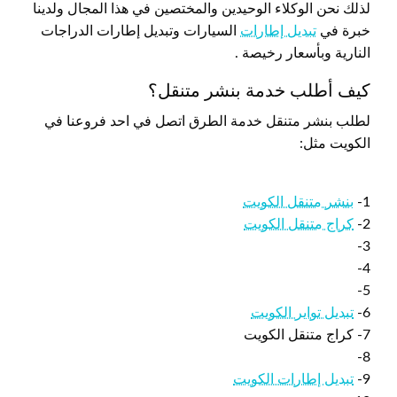
لذلك نحن الوكلاء الوحيدين والمختصين في هذا المجال ولدينا
خبرة في
تبديل إطارات
السيارات وتبديل إطارات الدراجات
النارية وبأسعار رخيصة .
كيف أطلب خدمة بنشر متنقل؟
لطلب بنشر متنقل خدمة الطرق اتصل في احد فروعنا في
الكويت مثل:
1-
بنشر متنقل الكويت
2-
كراج متنقل الكويت
3-
4-
5-
6-
تبديل تواير الكويت
7- كراج متنقل الكويت
8-
9-
تبديل إطارات الكويت