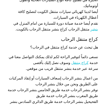
أوتوماتيك.
أيضا لدينا كهربائي سيارات متنقل الكويت لتصليح كافة
أعطال الكهرباء في السيارات.
نقدم أيضا خدمة صيانة دورة للسيارة من امام المنزل في
بنشر
متنقل الرحاب كراج بنشر متنقل الرحاب بالكويت.
كراج متنقل الرحاب
هل تبحث عن خدمة كراج متنقل في الرحاب؟
نسعى دائماً لتوفير الراحة لكم لذلك يمكنك التواصل معنا في
خدمة
كراج متنقل
وسوف نصل إليك بأقصى
سرعة عبر خدمة بنشر متنقل قريب من موقعي.
من اعمال بنشر الرحاب إسعاف السيارات أو إنقاذ المركبات
على الطريق ونحن من خلال بنشر الرحاب
نوفر بنشر الرحاب خدمة طريق الخامس بنشر الرحاب خدمة
طريق المغرب بنشر الرحاب خدمة طريق
الفحيحيل بنشر الرحاب خدمة طريق الدائري السادس بنشر