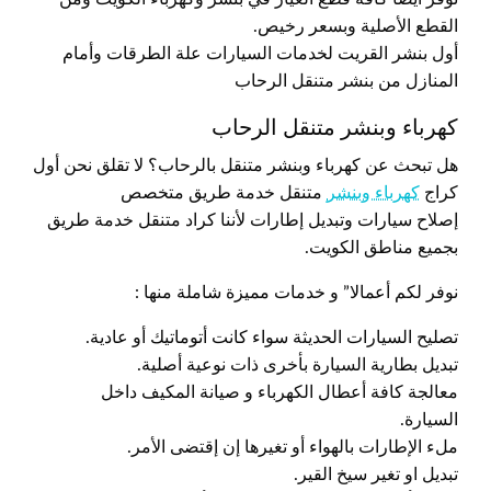
القطع الأصلية وبسعر رخيص.
أول بنشر القريت لخدمات السيارات علة الطرقات وأمام
المنازل من بنشر متنقل الرحاب
كهرباء وبنشر متنقل الرحاب
هل تبحث عن كهرباء وبنشر متنقل بالرحاب؟ لا تقلق نحن أول
كراج
كهرباء وبنشر
متنقل خدمة طريق متخصص
إصلاح سيارات وتبديل إطارات لأننا كراد متنقل خدمة طريق
بجميع مناطق الكويت.
نوفر لكم أعمالا” و خدمات مميزة شاملة منها :
تصليح السيارات الحديثة سواء كانت أتوماتيك أو عادية.
تبديل بطارية السيارة بأخرى ذات نوعية أصلية.
معالجة كافة أعطال الكهرباء و صيانة المكيف داخل
السيارة.
ملء الإطارات بالهواء أو تغيرها إن إقتضى الأمر.
تبديل او تغير سيخ القير.