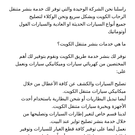
راسلنا نحن الشركة الوحيدة والتي توفر لك خدمة بنشر متنقل
الرحاب الكويت وبشكل سريع ونحن الوكلاء لتصليح
جميع أنواع السيارات الحديثة او العادية والسيارات الفول
أوتوماتيك
ما هي خدمات بنشر متنقل الكويت؟
نوفر لك بنشر خدمة طريق الكويت ونقوم بتوفير لك أهم
المختصين من كهربائي سيارات وميكانيكي سيارات ونعمل
على:
تصليح السيارات والكشف عن كافة الأعطال من خلال
ميكانيكي سيارات متنقل الكويت.
أيضا تبديل البطاريات أو شحن البطارية باستخدام أحدث
الأجهزة وبخبرة سيارات متنقل الكويت.
لدينا قسم خاص لتغير إطارات السيارات وتصليحها من
خلال خدمة بنشر تصليح تواير عند البيت.
نعمل أيضا على توفير كافة قطع الغيار للسيارات وتوفير