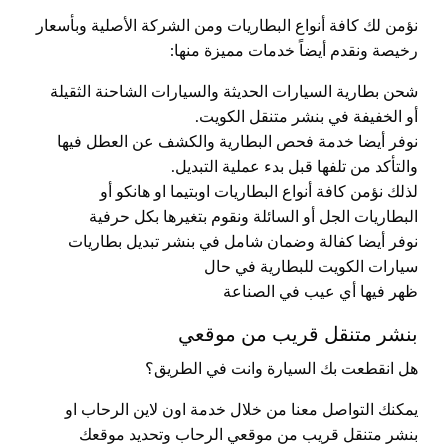
نؤمن لك كافة أنواع البطاريات ومن الشركة الأصلية وبأسعار
رخيصة ونقدم أيضاً خدمات مميزة منها:
شحن بطارية السيارات الحديثة والسيارات الشاحنة الثقيلة
أو الخفيفة في بنشر متنقل الكويت.
نوفر أيضا خدمة فحص البطارية والكشف عن العطل فيها
والتأكد من تلفها قبل بدء عملية التبديل.
لذلك نؤمن كافة أنواع البطاريات اوبتيما او هانكو أو
البطاريات الجل أو السائلة ونقوم بتغيرها بكل حرفية
نوفر أيضا كفالة وضمان شامل في بنشر تبديل بطاريات
سيارات الكويت للبطارية في حال
ظهر فيها أي عيب في الصناعة
بنشر متنقل قريب من موقعي
هل انقطعت بك السيارة وانت في الطريق؟
يمكنك التواصل معنا من خلال خدمة اون لاين الرحاب او
بنشر متنقل قريب من موقعي الرحاب وتحديد موقعك