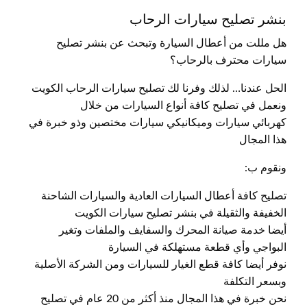
بنشر تصليح سيارات الرحاب
هل مللت من أعطال السيارة وتبحث عن بنشر تصليح
سيارات محترف بالرحاب؟
الحل عندنا… لذلك وفرنا لك تصليح سيارات الرحاب الكويت
ونعمل في تصليح كافة أنواع السيارات من خلال
كهربائي سيارات وميكانيكي سيارات مختصين وذو خبرة في
هذا المجال
ونقوم ب:
تصليح كافة أعطال السيارات العادية والسيارات الشاحنة
الخفيفة والثقيلة في بنشر تصليح سيارات الكويت
أيضا خدمة صيانة المحرك والسفايف والملفات وتغير
البواجي وأي قطعة مستهلكة في السيارة
نوفر أيضا كافة قطع الغيار للسيارات ومن الشركة الأصلية
وبسعر التكلفة
نحن خبرة في هذا المجال منذ أكثر من 20 عام في تصليح