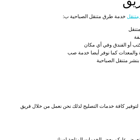
يق
متنقل
خدمة طرق متنقل الصباحية ب:
تنقل
فة
مكتب أو الفندق وفي أي مكان
ة والمعدات كما نوفر أيضا خدمة صب
 بنشر متنقل الصباحية
 لتوفير كافة خدمات التصليح لذلك نحن نعمل من خلال فريق
عرض عليكم بعض الخدمات المتاحة لدينا: