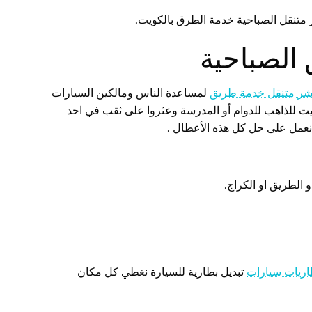
ر متنقل الصباحية خدمة الطرق بالكويت.
الصباحية
شر متنقل خدمة طريق
لمساعدة الناس ومالكين السيارات
ت للذاهب للدوام أو المدرسة وعثروا على ثقب في احد
ا نعمل على حل كل هذه الأعطال .
الطريق او الكراج.
اريات سيارات
تبديل بطارية للسيارة نغطي كل مكان