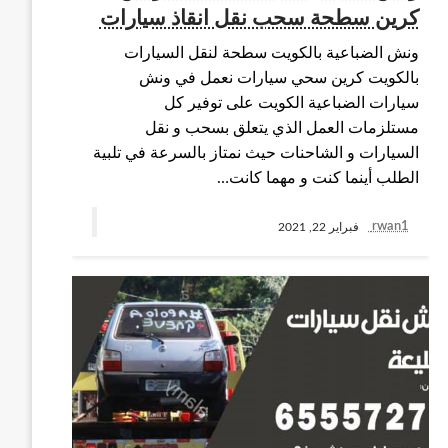
كرين سطحة سحب نقل انقاذ سيارات
ونش الضباعية بالكويت سطحة لنقل السيارات
بالكويت كرين سحي سيارات نعمل في ونش
سيارات الضباعية الكويت على توفير كل
مستلزمات العمل الذي يتعلق بسحب و نقل
السيارات و الشاحنات حيث نمتاز بالسرعة في تلبية
الطلب أينما كنت و مهما كانت…
rwan1
فبراير 22, 2021