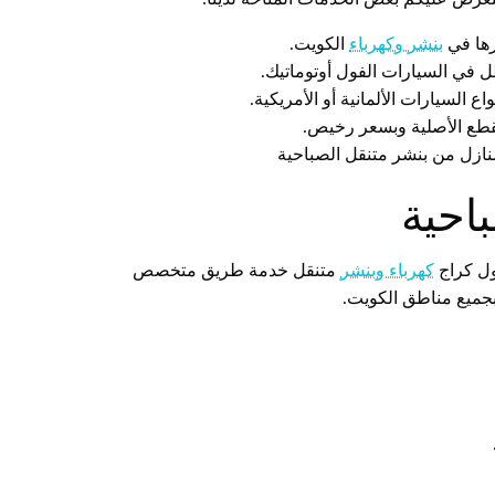
رها في
بنشر وكهرباء
الكويت.
ل في السيارات الفول أوتوماتيك.
 السيارات الألمانية أو الأمريكية.
لقطع الأصلية وبسعر رخيص.
نازل من بنشر متنقل الصباحية
احية
ول كراج
كهرباء وبنشر
متنقل خدمة طريق متخصص
بجميع مناطق الكويت.