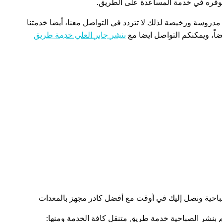
وفره في خدمة المساعدة على الطريق.
دروسة ورخيصة لذلك لا تتردد في التواصل معنا، أيضا خدمتنا
ضاً، ويمكنكم التواصل ايضا مع
بنشر جابر العلي خدمة طريق
حية ونصل إليك في أوقت مع أفضل كادر مجهز بالمعدات
بنشر الصباحية خدمة طريق متنقل كافة الخدمة ومنها: