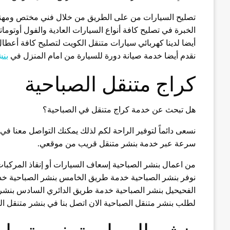
تصليح السيارات من على الطريق من خلال فني مختص ومهن
الخبرة في تصليح كافة أنواع السيارات العادية والفول أوتومات
أيضا لدينا كهربائي سيارات متنقل الكويت لتصليح كافة أعطال
نقدم أيضا خدمة صيانة دورة للسيارة من امام المنزل في
بن
كراج متنقل الصباحية
هل تبحث عن خدمة كراج متنقل في الصباحية؟
نسعى دائماً لتوفير الراحة لكم لذلك يمكنك التواصل معنا ف
سرعة عبر خدمة بنشر متنقل قريب من موقعي.
من اعمال بنشر الصباحية إسعاف السيارات أو إنقاذ المركب
نوفر بنشر الصباحية خدمة طريق الخامس بنشر الصباحية خ
الفحيحيل بنشر الصباحية خدمة طريق الدائري السادس بنشر 
لطلب بنشر متنقل الصباحية الان اتصل بنا في بنشر متنقل ا