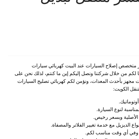
 متخصص إصلاح السيارات عند البيت كهربائي سيارات
ا لكم من خلال شركتنا ونصل إليكم إين ما كنتم، لذلك نحن على
ات مجهز بأحدث المعدات، ونؤمن لكم كهربائي تصليح السيارات
نقل الكويت:
وتوماتيك.
ناسبة لنوع السيارة.
ت الأصلية وبسعر رخيص.
ع الديزيل مع خدمة تغيير الفلاتر والمصفاة.
ات وفي أي وقت مناسب لكم.