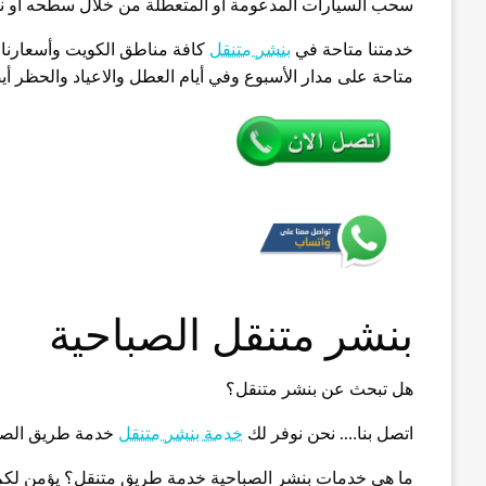
سحب السيارات المدعومة أو المتعطلة من خلال سطحه أو ن
خدمتنا متاحة في
بنشر متنقل
كافة مناطق الكويت وأسعارنا م
متاحة على مدار الأسبوع وفي أيام العطل والاعياد والحظر أي
بنشر متنقل الصباحية
هل تبحث عن بنشر متنقل؟
اتصل بنا…. نحن نوفر لك
خدمة بنشر متنقل
خدمة طريق الصبا
ما هي خدمات بنشر الصباحية خدمة طريق متنقل؟ يؤمن لكم 