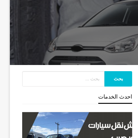
احدث الخدمات