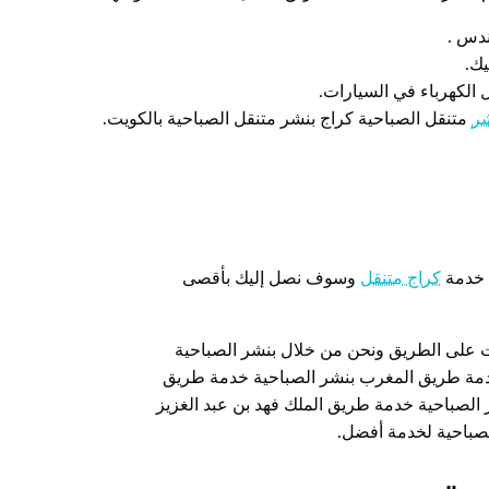
دس .
يك.
 الكهرباء في السيارات.
شر
متنقل الصباحية كراج بنشر متنقل الصباحية بالكويت.
ي خدمة
كراج متنقل
وسوف نصل إليك بأقصى
ات على الطريق ونحن من خلال بنشر الصباحية
دمة طريق المغرب بنشر الصباحية خدمة طريق
الصباحية خدمة طريق الملك فهد بن عبد الغزيز
لصباحية لخدمة أفضل.