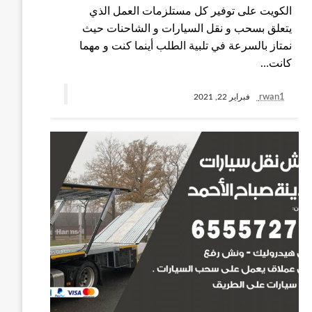
الكويت على توفير كل مستلزمات العمل الذي
يتعلق بسحب و نقل السيارات و الشاحنات حيث
نمتاز بالسرعة في تلبية الطلب أينما كنت و مهما
كانت…
rwan1
فبراير 22, 2021