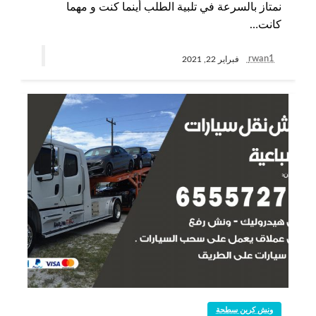
نمتاز بالسرعة في تلبية الطلب أينما كنت و مهما
كانت…
rwan1
فبراير 22, 2021
ونش كرين سطحة