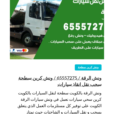
ونش كرين سطحة
ونش الرقة / 65557275 / ونش كرين سطحة
سحب نقل انقاذ سيارات
ونش الرقة بالكويت سطحة لنقل السيارات بالكويت
كرين سحي سيارات نعمل في ونش سيارات الرقة
الكويت على توفير كل مستلزمات العمل الذي يتعلق
بسحب و نقل السيارات و الشاحنات حيث نمتاز