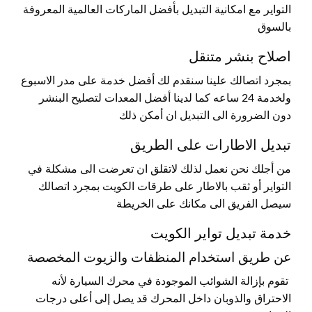
التواير مع امكانية التبديل بأفضل الماركات العالمية المعروفة
بالسوق
اصلاح بنشر متنقل
بمجرد اتصالك علينا سنقدم لك أفضل خدمة على مدر الاسبوع
ولخدمة 24 ساعه كما لدينا أفضل المعدات لتصليح البنشر
دون الضرورة الى التبديل ان أمكن ذلك
تبديل الاطارات على الطريق
من أجلك نحن نعمل لذلك لاتقلق ان تعرضت الى مشكلة في
التواير أو ثقب بالاطار على طرقات الكويت بمجرد اتصالك
سيصل الفريق الى مكانك على الخريطة
خدمة تبديل تواير الكويت
عن طريق استخدام المنظفات والزيوت المخصصة
تقوم بإزالة الشوائب الموجودة في محرك السيارة لأنه
الاحتراق والذوبان داخل المحرك قد يصل إلى أعلى درجات