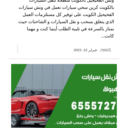
ونش الفحيحيل بالكويت سطحة لنقل السيارات
بالكويت كرين سحي سيارات نعمل في ونش سيارات
الفحيحيل الكويت على توفير كل مستلزمات العمل
الذي يتعلق بسحب و نقل السيارات و الشاحنات حيث
نمتاز بالسرعة في تلبية الطلب أينما كنت و مهما
كانت…
rwan1
فبراير 22, 2021