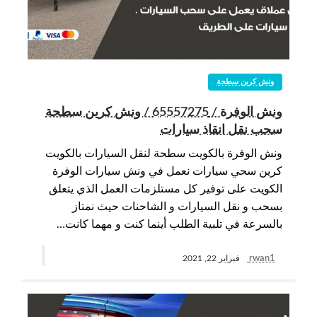
ونش كرين سطحة
ونش الوفرة / 65557275 / ونش كرين سطحة
سحب نقل انقاذ سيارات
ونش الوفرة بالكويت سطحة لنقل السيارات بالكويت
كرين سحي سيارات نعمل في ونش سيارات الوفرة
الكويت على توفير كل مستلزمات العمل الذي يتعلق
بسحب و نقل السيارات و الشاحنات حيث نمتاز
بالسرعة في تلبية الطلب أينما كنت و مهما كانت…
rwan1
فبراير 22, 2021