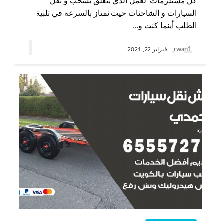
كل مستلزمات العمل الذي يتعلق بسحب و نقل
السيارات و الشاحنات حيث نمتاز بالسرعة في تلبية
الطلب أينما كنت و…
rwan1
فبراير 22, 2021