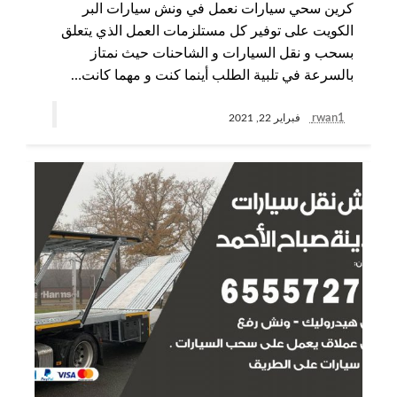
كرين سحي سيارات نعمل في ونش سيارات البر
الكويت على توفير كل مستلزمات العمل الذي يتعلق
بسحب و نقل السيارات و الشاحنات حيث نمتاز
بالسرعة في تلبية الطلب أينما كنت و مهما كانت…
rwan1
فبراير 22, 2021