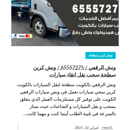
ونش كرين سطحة
ونش الرقعي / 65557275 / ونش كرين
سطحة سحب نقل انقاذ سيارات
ونش الرقعي بالكويت سطحة لنقل السيارات بالكويت
كرين سحي سيارات نعمل في ونش سيارات الرقعي
الكويت على توفير كل مستلزمات العمل الذي يتعلق
بسحب و نقل السيارات و الشاحنات حيث نمتاز
بالسرعة في تلبية الطلب أينما كنت و مهما كانت…
rwan1
فبراير 22, 2021