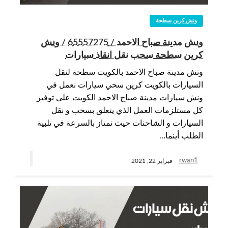
ونش كرين سطحة
ونش مدينة صباح الاحمد / 65557275 / ونش
كرين سطحة سحب نقل انقاذ سيارات
ونش مدينة صباح الاحمد بالكويت سطحة لنقل
السيارات بالكويت كرين سحي سيارات نعمل في
ونش سيارات مدينة صباح الاحمد الكويت على توفير
كل مستلزمات العمل الذي يتعلق بسحب و نقل
السيارات و الشاحنات حيث نمتاز بالسرعة في تلبية
الطلب أينما…
rwan1
فبراير 22, 2021