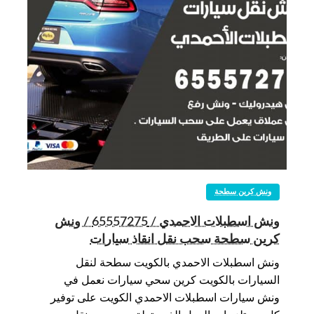
ونش كرين سطحة
ونش اسطبلات الاحمدي / 65557275 / ونش
كرين سطحة سحب نقل انقاذ سيارات
ونش اسطبلات الاحمدي بالكويت سطحة لنقل
السيارات بالكويت كرين سحي سيارات نعمل في
ونش سيارات اسطبلات الاحمدي الكويت على توفير