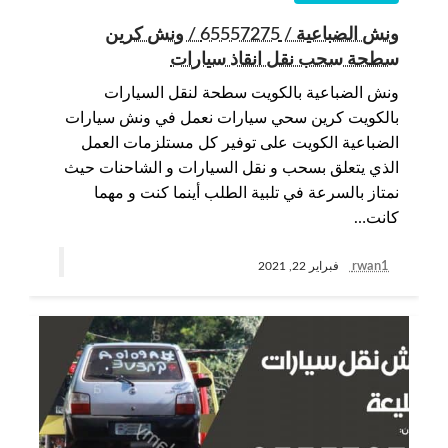
ونش الضباعية / 65557275 / ونش كرين
سطحة سحب نقل انقاذ سيارات
ونش الضباعية بالكويت سطحة لنقل السيارات
بالكويت كرين سحي سيارات نعمل في ونش سيارات
الضباعية الكويت على توفير كل مستلزمات العمل
الذي يتعلق بسحب و نقل السيارات و الشاحنات حيث
نمتاز بالسرعة في تلبية الطلب أينما كنت و مهما
كانت…
rwan1
فبراير 22, 2021