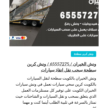
ونش كرين سطحة
ونش الخيران / 65557275 / ونش كرين
سطحة سحب نقل انقاذ سيارات
ونش الخيران بالكويت سطحة لنقل السيارات
بالكويت كرين سحي سيارات نعمل في ونش سيارات
الخيران الكويت على توفير كل مستلزمات العمل
الذي يتعلق بسحب و نقل السيارات و الشاحنات حيث
نمتاز بالسرعة في تلبية الطلب أينما كنت و مهما