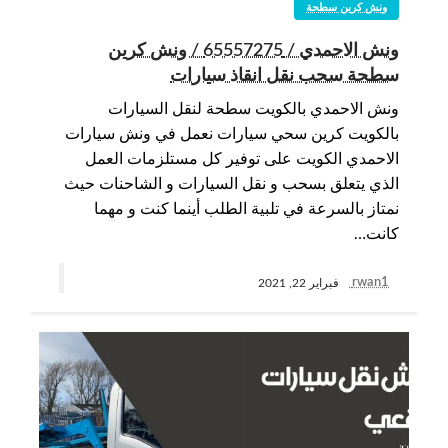
ونش كرين سطحة
ونش الاحمدي / 65557275 / ونش كرين
سطحة سحب نقل انقاذ سيارات
ونش الاحمدي بالكويت سطحة لنقل السيارات
بالكويت كرين سحي سيارات نعمل في ونش سيارات
الاحمدي الكويت على توفير كل مستلزمات العمل
الذي يتعلق بسحب و نقل السيارات و الشاحنات حيث
نمتاز بالسرعة في تلبية الطلب أينما كنت و مهما
كانت…
rwan1
فبراير 22, 2021