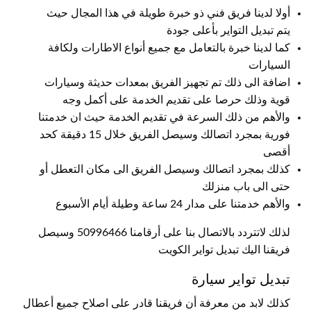
أولا لدينا فريق فني ذو خبرة طويلة في هذا المجال حيث
يتم تبديل التواير بأعلى جودة
كما لدينا خبرة بالتعامل مع جميع أنواع الاطارات ولكافة
السيارات
اضافة الى ذلك تم تجهيز الفريق بمعدات حديثة وسيارات
قوية وذلك حرصا على تقديم الخدمة على أكمل وجه
والأهم من ذلك السرعة في تقديم الخدمة حيث ان خدمتنا
فورية بمجرد اتصالك وسيصل الفريق خلال 15 دقيقة كحد
أقصى
كذلك بمجرد اتصالك وسيصل الفريق الى مكان التعطل أو
حتى الى باب منزلك
والأهم خدمتنا على مدار 24 ساعة وطيلة أيام الأسبوع
لذلك لاتتردد بالاتصال بنا على أرقامنا 50996466 وسيصل
فريقنا اليك تبديل تواير الكويت
تبديل تواير سيارة
كذلك لابد من معرفة أن فريقنا قادر على اصلاح جميع أعطال