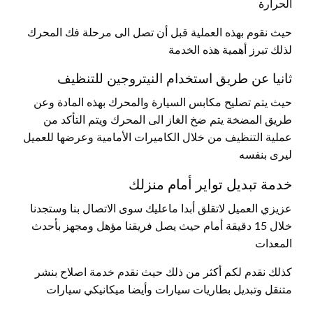
الحرارة
حيث نقوم بهذه العملية قبل أن تصل الى مرحلة فك المحرك
لذلك تبرز أهمية هذه الخدمة
ثانيا عن طريق استخدام النيتروجين للتنظيف
حيث يتم تصليح مكابس السيارة والمحرك بهذه المادة وعن
طريق المضخة يتم ضخ الغاز الى المحرك ويتم التأكد من
عملية التنظيف من خلال الكاميرات الأمامية وعرضها للعميل
ليرى بنفسه
خدمة تبديل تواير أمام منزلك
عزيزي العميل لاتقلق أبدا ماعليك سوى الاتصال بنا وستجدنا
خلال 15 دقيقة أمام حيث يصل فريقنا مؤهل ومجهز بأحدث
المعدات
كذلك نقدم لكم أكثر من ذلك حيث نقدم خدمة اصلاح بنشر
متنقل وتبديل بطاريات سيارات وأيضا ميكانيكي سيارات