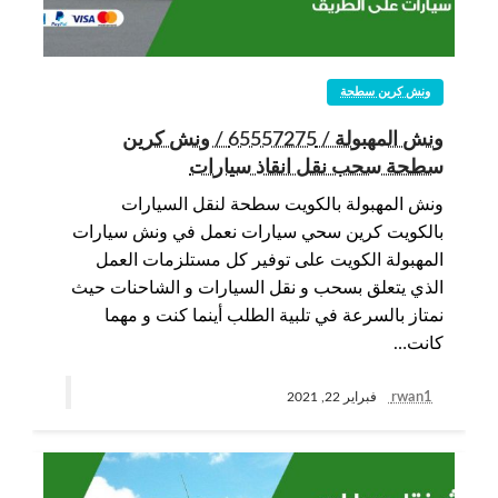
ونش كرين سطحة
ونش المهبولة / 65557275 / ونش كرين
سطحة سحب نقل انقاذ سيارات
ونش المهبولة بالكويت سطحة لنقل السيارات
بالكويت كرين سحي سيارات نعمل في ونش سيارات
المهبولة الكويت على توفير كل مستلزمات العمل
الذي يتعلق بسحب و نقل السيارات و الشاحنات حيث
نمتاز بالسرعة في تلبية الطلب أينما كنت و مهما
كانت…
rwan1
فبراير 22, 2021