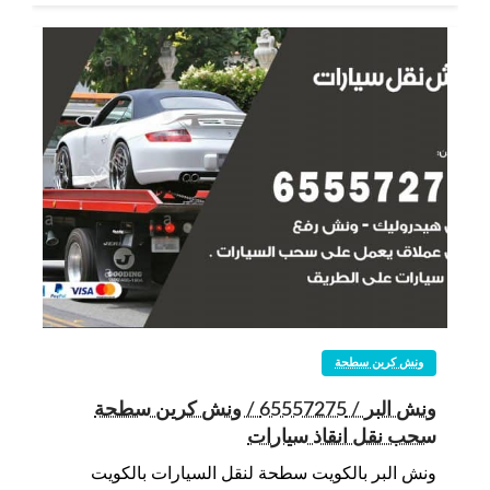
ونش كرين سطحة
ونش البر / 65557275 / ونش كرين سطحة
سحب نقل انقاذ سيارات
ونش البر بالكويت سطحة لنقل السيارات بالكويت