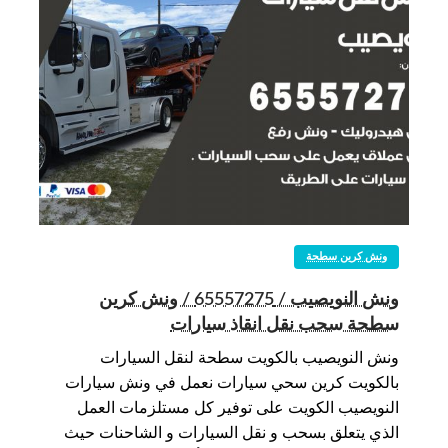
ونش كرين سطحة
ونش النويصيب / 65557275 / ونش كرين
سطحة سحب نقل انقاذ سيارات
ونش النويصيب بالكويت سطحة لنقل السيارات
بالكويت كرين سحي سيارات نعمل في ونش سيارات
النويصيب الكويت على توفير كل مستلزمات العمل
الذي يتعلق بسحب و نقل السيارات و الشاحنات حيث