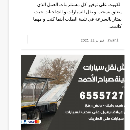
الكويت على توفير كل مستلزمات العمل الذي
يتعلق بسحب و نقل السيارات و الشاحنات حيث
نمتاز بالسرعة في تلبية الطلب أينما كنت و مهما
كانت…
rwan1
فبراير 22, 2021