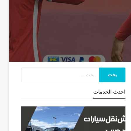
احدث الخدمات