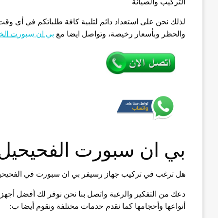
التركيب والصيانة
لذلك نحن على استعداد دائم لتلبية كافة طلباتكم في أي وقت 
والحظر وبأسعار رخيصة، وتواصل ايضا مع
بي ان سبورت الخ
بي ان سبورت الفحيحيل
هل ترغب في تركيب جهاز رسيفر بي ان سبورت في الفحيحي
دعك من التفكير والرغبة واتصل بنا نحن نوفر لك أفضل أجه
أنواعها وأحجامها كما نقدم خدمات مختلفة ونقوم أيضا ب: