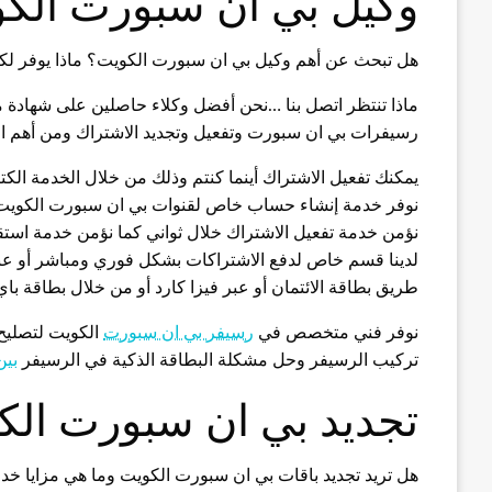
وكيل بي ان سبورت الك
هل تبحث عن أهم وكيل بي ان سبورت الكويت؟ ماذا يوفر ل
ماذا تنتظر اتصل بنا …نحن أفضل وكلاء حاصلين على شهادة 
رسيفرات بي ان سبورت وتفعيل وتجديد الاشتراك ومن أهم الخ
يمكنك تفعيل الاشتراك أينما كنتم وذلك من خلال الخدمة الكت
نوفر خدمة إنشاء حساب خاص لقنوات بي ان سبورت الكويت 
نؤمن خدمة تفعيل الاشتراك خلال ثواني كما نؤمن خدمة استقبا
لدينا قسم خاص لدفع الاشتراكات بشكل فوري ومباشر أو عبر
طريق بطاقة الائتمان أو عبر فيزا كارد أو من خلال بطاقة باي 
نوفر فني متخصص في
رسيفر بي ان سبورت
الكويت لتصليح
تركيب الرسيفر وحل مشكلة البطاقة الذكية في الرسيفر
بي
تجديد بي ان سبورت الك
هل تريد تجديد باقات بي ان سبورت الكويت وما هي مزايا خد