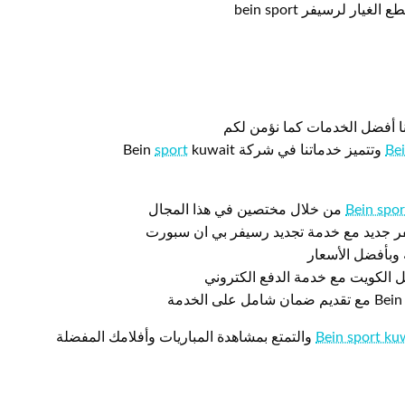
 لرسيفر bein sport
ا أفضل الخدمات كما نؤمن لكم
sport
kuwait
Be
Bein spor
من خلال مختصين في هذا المجال
فر جديد مع خدمة تجديد رسيفر بي ان سبورت
 وبأفضل الأسعار
Bein sport ku
والتمتع بمشاهدة المباريات وأفلامك المفضلة