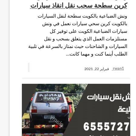
كرين سطحة سحب نقل انقاذ سيارات
ونش الضباعية بالكويت سطحة لنقل السيارات
بالكويت كرين سحي سيارات نعمل في ونش
سيارات الضباعية الكويت على توفير كل
مستلزمات العمل الذي يتعلق بسحب و نقل
السيارات و الشاحنات حيث نمتاز بالسرعة في تلبية
الطلب أينما كنت و مهما كانت…
rwan1
فبراير 22, 2021