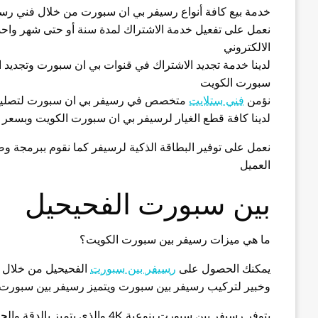
خدمة بيع كافة أنواع رسيفر بي ان سبورت من خلال فني رس
نعمل على تفعيل خدمة الاشتراك لمدة سنة أو حتى شهر واحد 
الالكتروني
لدينا خدمة تجديد الاشتراك في قنوات بي ان سبورت وتجديد ا
سبورت الكويت
نؤمن
فني ستلايت
متخصص في رسيفر بي ان سبورت لتصليح 
لدينا كافة قطع الغيار لرسيفر بي ان سبورت الكويت وبسعر ا
نعمل على توفير البطاقة الذكية لرسيفر كما نقوم ببرمجة 
العميل
بين سبورت الفحيحيل
ما هي ميزات رسيفر بين سبورت الكويت؟
يمكنك الحصول على
رسيفر بين سبورت
الفحيحيل من خلال 
وخبير لتركيب رسيفر بين سبورت ويتميز رسيفر بين سبورت ب
يتوفر رسيفر بين سبورت بنوعية 4K والذي يتميز بالدقة والجودة العالية