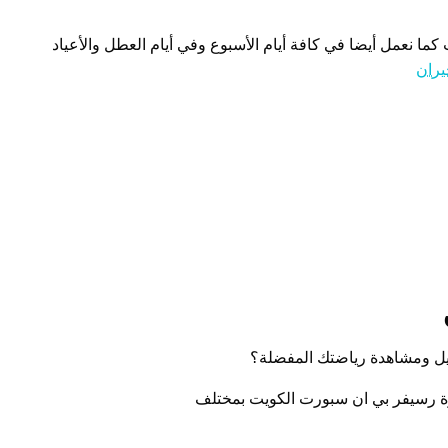
كما نعمل أيضا في كافة أيام الأسبوع وفي أيام العطل والأعياد
يران
ل ومشاهدة رياضتك المفضلة؟
زة رسيفر بي ان سبورت الكويت بمختلف