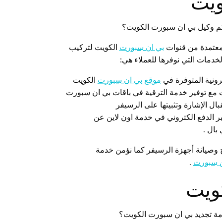
ويت
كم وكيل بي ان سبورت الكويت؟
معتمدة من قنوات
بي ان سبورت
الكويت لتركيب
دمات التي نوفرها للعملاء هي:
رونية المتوفرة في
موقع بي ان سبورت
الكويت
مع توفير خدمة الترقية في باقات بي ان سبورت
ل الإشارة وتثبيتها على الرسيفر
 الدفع الكتروني في خدمة اون لاين عن
بال .
 وصيانة أجهزة الرسيفر كما نؤمن خدمة
ن سبورت
.
ويت
مة تجديد بي ان سبورت الكويت؟