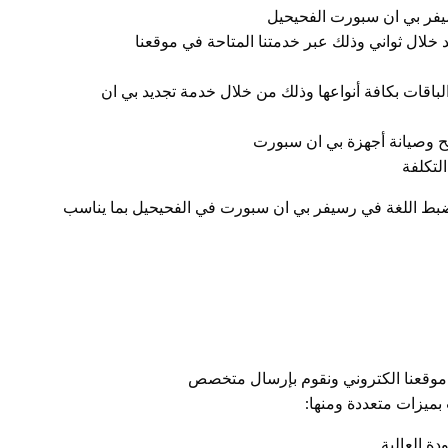
يفر بي ان سبورت الفحيحيل
خلال ثواني وذلك عبر خدمتنا المتاحة في موقعنا
لباقات بكافة أنواعها وذلك من خلال خدمة تجديد بي ان
وصيانة أجهزة بي ان سبورت
لتكلفة
وضبط اللغة في رسيفر بي ان سبورت في الفحيحيل بما يناسب
موقعنا الكتروني ونقوم بإرسال متخصص
ميزات متعددة ومنها: