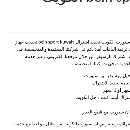
وكيل بي ان سبورت الفحيحيل الكويت رقم خدمة عملاء بين سبورت الكويت تجديد اشتراك bein sport kuwait تحديث جهاز
ترقية الباقات أهلا بكم في شركتنا المعتمدة والمتخصصة في
 أشتراك الرسيفر من خلال موقعنا الكتروني وعبر خدمة
 الخدمات في شركتنا المتخصصة
يحيل ورسيفر بين سبورت
مة تجديد الاشتراك
شتراك أينما كنت داخل الكويت
ان سبورت مع قطع الغيار
شرائك رسيفر بي ان سبورت الكويت من خلال موقعنا مع خدمة