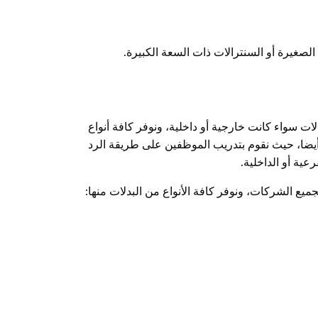
صغيرة أو السنترالات ذات السعة الكبيرة.
ات سواء كانت خارجية أو داخلية، ونوفر كافة أنواع
ها أيضا، حيث نقوم بتدريب الموظفين على طريقة الرد
ية أو الداخلية.