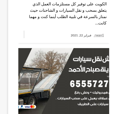
الكويت على توفير كل مستلزمات العمل الذي
يتعلق بسحب و نقل السيارات و الشاحنات حيث
نمتاز بالسرعة في تلبية الطلب أينما كنت و مهما
كانت…
rwan1
فبراير 22, 2021