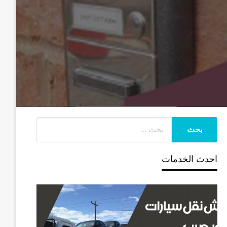
احدث الخدمات