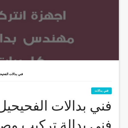
فني بدالات الفحيحيل / 66428585 / فني بدالة تركيب وصيانة 
فني بدالات
فني بدالة تركيب وصي