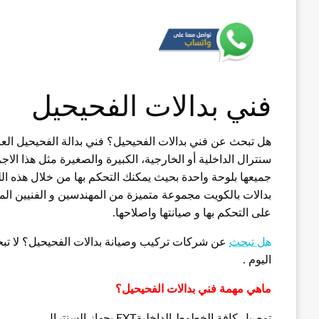
فني بدالات الفحيحيل
هل تبحث عن فني بدالات الفحيحيل؟ فني بدالة الفحيحيل العا
سنترال الداخلية أو الخارجية، الكبيرة والصغيرة مثل هذا ال
جميعها بلوحة واحدة بحيث يمكنك التحكم بها من خلال هذه ال
بدالات بالكويت مجموعة متميزة من المهندسين و الفنيين الم
على التحكم بها و صيانتها واصلاحها.
هل تبحث
عن شركات تركيب وصيانة بدالات الفحيحيل؟ لا تبح
اليوم .
ماهي مهمة فني بدالات الفحيحيل؟
توصيل كافة الخطوط الداخليةEXT بجهاز السنترال.