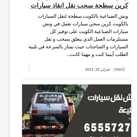
كرين سطحة سحب نقل انقاذ سيارات
ونش الضباعية بالكويت سطحة لنقل السيارات
بالكويت كرين سحي سيارات نعمل في ونش
سيارات الضباعية الكويت على توفير كل
مستلزمات العمل الذي يتعلق بسحب و نقل
السيارات و الشاحنات حيث نمتاز بالسرعة في تلبية
الطلب أينما كنت و مهما كانت…
rwan1
فبراير 22, 2021