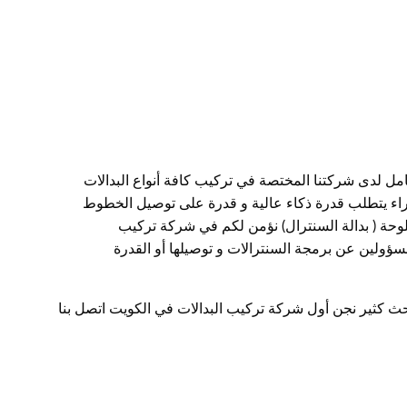
مل لدى شركتنا المختصة في تركيب كافة أنواع البدالات
اجراء يتطلب قدرة ذكاء عالية و قدرة على توصيل الخطوط
لوحة ( بدالة السنترال) نؤمن لكم في شركة تركيب
سؤولين عن برمجة السنترالات و توصيلها أو القدرة
ث كثير نجن أول شركة تركيب البدالات في الكويت اتصل بنا