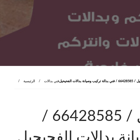
بدالات الفحيحيل
فني بدالات
الرئيسية
فني بدالات الفحيحيل / 66428585 /
انة بدالات الفحيحيل