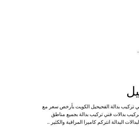
يل
ني تركيب بدالة الفحيحيل الكويت بأرخص سعر مع