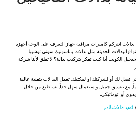
بدالات انتركم كاميرات مراقبة جهاز التعرف على الوجه أجهزة
 البدالات الحديثة مثل بدالات باناسونيك سوني توشيبا
يحيل الكويت أذا كنت تفكر بتركيب بدالة؟ لا تقلق لأننا شركة
.
تي تصل لك أو لشركتك او لمكتبك, تعمل البدالات بتقنية عالية
رجياً, مع تنسيق جميل واستعمال سهل جداً, تستطيع من خلال
دوي أو اتوماتيكي.
ع
فني بدالات البر