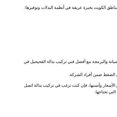
يانة والبرمجة مع أفضل فني تركيب بدالة الفحيحيل في
ين الضغط ضمن أفراد الشركة.
ص الأسعار وأنسبها، فإن كنت ترغب في تركيب بدالة اتصل
لتي تحتاجها.