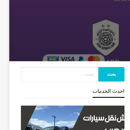
احدث الخدمات