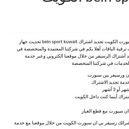
وكيل بي ان سبورت خيطان الكويت رقم خدمة عملاء بين سبورت الكويت تجديد اشتراك bein sport kuwait تحديث جهاز
ترقية الباقات أهلا بكم في شركتنا المعتمدة والمتخصصة في
 أشتراك الرسيفر من خلال موقعنا الكتروني وعبر خدمة
 الخدمات في شركتنا المتخصصة
ن ورسيفر بين سبورت
مة تجديد الاشتراك
شتراك أينما كنت داخل الكويت
ان سبورت مع قطع الغيار
شرائك رسيفر بي ان سبورت الكويت من خلال موقعنا مع خدمة