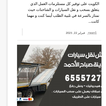
الكويت على توفير كل مستلزمات العمل الذي
يتعلق بسحب و نقل السيارات و الشاحنات حيث
نمتاز بالسرعة في تلبية الطلب أينما كنت و مهما
كانت…
rwan1
فبراير 22, 2021