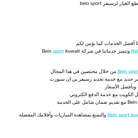
 لرسيفر bein sport
ا أفضل الخدمات كما نؤمن لكم
sport
kuwait
Be
Bein spor
من خلال مختصين في هذا المجال
فر جديد مع خدمة تجديد رسيفر بي ان سبورت
 وبأفضل الأسعار
Bein sport ku
والتمتع بمشاهدة المباريات وأفلامك المفضلة