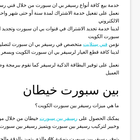
خدمة بيع كافة أنواع رسيفر بي ان سبورت من خلال فني ر
نعمل على تفعيل خدمة الاشتراك لمدة سنة أو حتى شهر واحد 
الالكتروني
لدينا خدمة تجديد الاشتراك في قنوات بي ان سبورت وتجديد ا
سبورت الكويت
نؤمن
فني ستلايت
متخصص في رسيفر بي ان سبورت لتصليح 
لدينا كافة قطع الغيار لرسيفر بي ان سبورت الكويت وبسعر ا
نعمل على توفير البطاقة الذكية لرسيفر كما نقوم ببرمجة 
العميل
بين سبورت خيطان
ما هي ميزات رسيفر بين سبورت الكويت؟
يمكنك الحصول على
رسيفر بين سبورت
خيطان من خلال موق
وخبير لتركيب رسيفر بين سبورت ويتميز رسيفر بين سبورت ب
يتوفر رسيفر بين سبورت بنوعية 4K والذي يتميز بالدقة والجودة العالية