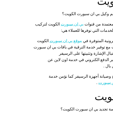
ويت
كم وكيل بي ان سبورت الكويت؟
معتمدة من قنوات
بي ان سبورت
الكويت لتركيب
دمات التي نوفرها للعملاء هي:
رونية المتوفرة في
موقع بي ان سبورت
الكويت
مع توفير خدمة الترقية في باقات بي ان سبورت
ل الإشارة وتثبيتها على الرسيفر
 الدفع الكتروني في خدمة اون لاين عن
بال .
 وصيانة أجهزة الرسيفر كما نؤمن خدمة
ن سبورت
.
ويت
مة تجديد بي ان سبورت الكويت؟