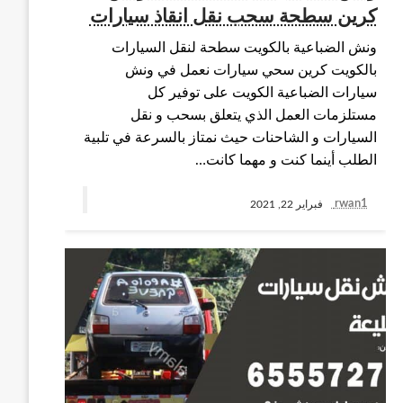
كرين سطحة سحب نقل انقاذ سيارات
ونش الضباعية بالكويت سطحة لنقل السيارات
بالكويت كرين سحي سيارات نعمل في ونش
سيارات الضباعية الكويت على توفير كل
مستلزمات العمل الذي يتعلق بسحب و نقل
السيارات و الشاحنات حيث نمتاز بالسرعة في تلبية
الطلب أينما كنت و مهما كانت…
rwan1
فبراير 22, 2021