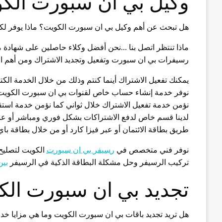
وكيل بي ان سبورت الك
هل تبحث عن أهم وكيل بي ان سبورت الكويت؟ ماذا يوفر ل
ماذا تنتظر اتصل بنا …نحن أفضل وكلاء حاصلين على شهادة 
رسيفرات بي ان سبورت وتفعيل وتجديد الاشتراك ومن أهم الخ
يمكنك تفعيل الاشتراك أينما كنتم وذلك من خلال الخدمة الكت
نوفر خدمة إنشاء حساب خاص لقنوات بي ان سبورت الكويت 
نؤمن خدمة تفعيل الاشتراك خلال ثواني كما نؤمن خدمة استقبا
لدينا قسم خاص لدفع الاشتراكات بشكل فوري ومباشر أو عبر
طريق بطاقة الائتمان أو عبر فيزا كارد أو من خلال بطاقة باي 
نوفر فني متخصص في
رسيفر بي ان سبورت
الكويت لتصليح
تركيب الرسيفر وحل مشكلة البطاقة الذكية في الرسيفر
بي
تجديد بي ان سبورت الك
هل تريد تجديد باقات بي ان سبورت الكويت وما هي مزايا خد