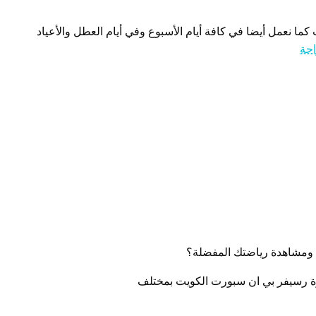
كما نعمل أيضا في كافة أيام الأسبوع وفي أيام العطل والأعياد
احة
ومشاهدة رياضتك المفضلة؟
زة رسيفر بي ان سبورت الكويت بمختلف