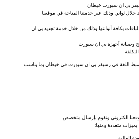
سيفر بي ان سبورت خيطان
خلال ثواني وذلك عبر خدمتنا المتاحة في موقعنا
لباقات بكافة أنواعها وذلك من خلال خدمة تجديد بي ان
وصيانة أجهزة بي ان سبورت
لتكلفة
وضبط اللغة في رسيفر بي ان سبورت في خيطان بما يناسب
عنا الكتروني ونقوم بإرسال متخصص
ميزات متعددة ومنها: