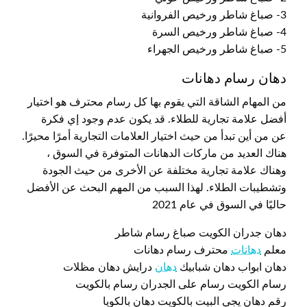
3- صباغ شاطر ورخيص الفروانية
4- صباغ شاطر ورخيص السرة
5- صباغ شاطر ورخيص الجهراء
دهان رسام دهانات
من المهام الشاقة التي يقوم بها كل رسام محترف هو اختيار
أفضل علامة تجارية للطلاء. قد يكون عدم وجود إي فكرة
عن من أين تبدأ من حيث اختيار العلامات التجارية أمرًا محيرًا.
هناك العديد من ماركات الدهانات المتوفرة في السوق ،
وهناك علامة تجارية مختلفة عن الأخرى من حيث الجودة
وتشطيبات الطلاء. لهذا السبب من المهم البحث عن الأفضل
حاليًا في السوق في عام 2021
دهان جدران الكويت صباغ رسام شاطر
معلم
دهانات
محترف رسام دهانات
دهان ابواب دهان شبابيك
دهان
درايش دهان مظلات
رسام الكويت رسام على الجدران رسام بالكويت
رقم دهان يجي البيت بالكويت دهان بالكويا