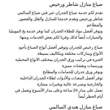
صباغ منازل شاطر ورخيص
نقدم لكم خدمة صباغ الجدران عبر فني صباغ السالمي
شاطر ورخيص ونقدم خدمتنا للمنازل والفلل والقصور
والمطاعم
ونوفر أفضل مواد للطلاء الجدران كما نوفر خدمة بخ الموبيليا
والسيارات أيضاً لذلك وفرنا لكم بعض الخدمات ومنها:
صباغ رخيص للجدران وتوفير أفضل أنواع الصباغ بأجود
الأنواع وبماركات مختلفة وبتكاليف بسيطة
الخبرة في تركيب ورق الجدران بمختلف الأنواع المخملية
وبرسمات ونقشات مميزة
ونوفر ورق جدران للحمامات والمطابخ
نوفر أفضل المعدات والأدوات لطلاء الجدران الداخلية
والخارجية وبسرعة عالية وبخبرات ممتازة
نعمل على مدار 24 ساعة وعلى مدار الأسبوع ونعمل في
أيام الحظر أيضاً
صباغ منازل هندي السالمي