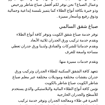
وعمال الصباغ؟ نحن نوفر لكم أفضل صباغ شاطر ورخيص
وذو خبرة بكافة أنواع الطلاء كما يتميز بلمسة إبداعية وجمالية
وذوق رفيع وبأسعار مميزة .
صباغ شقق السالمي
نوفر خدمة صباغ شقق الكويت ونوفر كافة أنواع الطلاء
ونقدم خدمة تركيب ورق الجدران ثلاثية الأبعاد
ونقدم خدماتنا للشركات والفنادق ولدينا ورق جدران تعطي
مساحة واسعة للغرف
ونقدم خدمات مميزة منها:
نتعهد كافة الشقق السكنية للطلاء الجدران وتركيب ورق
جدران بنقشات مختلفة وموديلات مختلفة عبر معلم صباغ
شاطر الكويت صباغ شاطر بالكويت
نؤمن كافة أنواع الطلاء المائية والبلاستيكي والذي يستخدم
للأسطح والجدران الخارجية
الخبرة في طلاء ومعالجة الجدران ونوفر خدمة تركيب