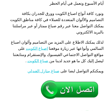
أيام الأسبوع ونعمل في أيام الحظر
ونورد كافة أنواع اصباغ الكويت وورق للجدران بكافة
التصاميم والألوان المتعددة للعملاء في كافة مناطق الكويت
يمكنك التواصل معنا عبر رقم صباغ ممتاز أو عبر مراسلتنا
بالبريد الالكتروني
لذلك يمكنك الاطلاع على المزيد من التصاميم وألوان اصباغ
السالمي وأنواعها عبر زيارة موقعنا
اصباغ الكويت
على
مواقع التواصل الاجتماعي الفيسبوك والإنستقرام ومتابعتنا
ليصل إليك كل ما هو جديد لدينا من
صباغ الكويت
.
ويمكنكم التواصل ايضا على
صباغ منازل العبدلي