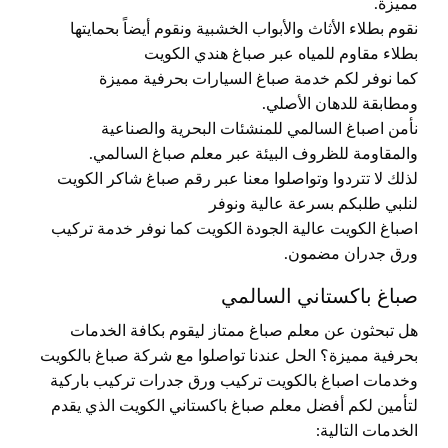
مميزة.
نقوم بطلاء الأثاث والأبواب الخشبية ونقوم أيضاً بحمايتها
بطلاء مقاوم للمياه عبر صباغ هندي الكويت
كما نوفر لكم خدمة صباغ السيارات بحرفية مميزة
ومطابقة للدهان الأصلي.
نأمن اصباغ السالمي للمنشئات البحرية والصناعية
والمقاومة للظروف البيئة عبر معلم صباغ السالمي.
لذلك لا تتردوا وتواصلوا معنا عبر رقم صباغ شاكر الكويت
لنلبي طلبكم بسرعة عالية ونوفر
اصباغ الكويت عالية الجودة الكويت كما نوفر خدمة تركيب
ورق جدران مضمون.
صباغ باكستاني السالمي
هل تبحثون عن معلم صباغ ممتاز ليقوم بكافة الخدمات
بحرفية مميزة؟ الحل عندنا تواصلوا مع شركة صباغ بالكويت
وخدمات اصباغ بالكويت تركيب ورق جدرات تركيب باركية
لتأمين لكم أفضل معلم صباغ باكستاني الكويت الذي يقدم
الخدمات التالية: