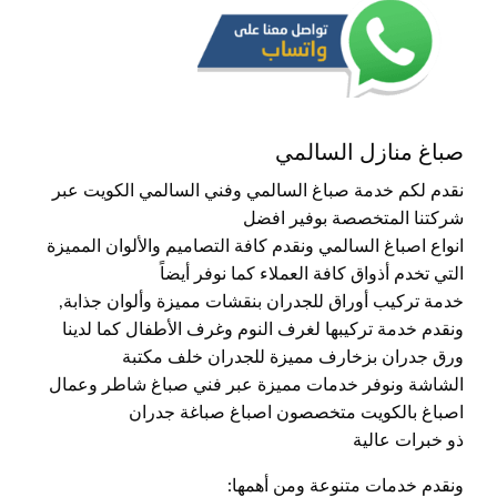
صباغ منازل السالمي
نقدم لكم خدمة صباغ السالمي وفني السالمي الكويت عبر
شركتنا المتخصصة بوفير افضل
انواع اصباغ السالمي ونقدم كافة التصاميم والألوان المميزة
التي تخدم أذواق كافة العملاء كما نوفر أيضاً
خدمة تركيب أوراق للجدران بنقشات مميزة وألوان جذابة,
ونقدم خدمة تركيبها لغرف النوم وغرف الأطفال كما لدينا
ورق جدران بزخارف مميزة للجدران خلف مكتبة
الشاشة ونوفر خدمات مميزة عبر فني صباغ شاطر وعمال
اصباغ بالكويت متخصصون اصباغ صباغة جدران
ذو خبرات عالية
ونقدم خدمات متنوعة ومن أهمها: