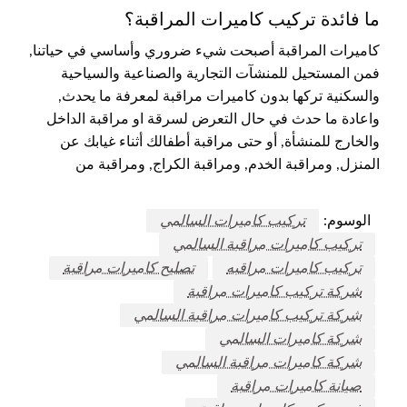
ما فائدة تركيب كاميرات المراقبة؟
كاميرات المراقبة أصبحت شيء ضروري وأساسي في حياتنا,
فمن المستحيل للمنشآت التجارية والصناعية والسياحية
والسكنية تركها بدون كاميرات مراقبة لمعرفة ما يحدث,
واعادة ما حدث في حال التعرض لسرقة او مراقبة الداخل
والخارج للمنشأة, أو حتى مراقبة أطفالك أثناء غيابك عن
المنزل, ومراقبة الخدم, ومراقبة الكراج, ومراقبة من
الوسوم:
تركيب كاميرات السالمي
تركيب كاميرات مراقبة السالمي
تركيب كاميرات مراقبه
تصليح كاميرات مراقبة
شركة تركيب كاميرات مراقبة
شركة تركيب كاميرات مراقبة السالمي
شركة كاميرات السالمي
شركة كاميرات مراقبة السالمي
صيانة كاميرات مراقبة