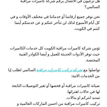
هل ترغبون في الاتصال برقم شركة كاميرات مراقبة
السالمي؟
نحن نوفر جميع ارقامنا أو خدماتنا في مختلف الأوقات و في
كل أيام الأسبوع لذلك لن نتأخر عنكم و عن خدمتكم أينما
كنتم في الكويت.
تؤمن شركة كاميرات مراقبة الكويت كل خدمات الكاميرات
حيث توفر الأدوات الحديثة للعمل و أيضا الكوادر الفنية
المختصة.
تواصلوا مع
شركة تركيب كاميرات مراقبة
السالمي لطلب إيا
من الخدمات الاتية:
صيانة كاميرات مراقبة أو فحصها أو تغير التوصيلات التابعة
لها في حالات اهترائها.
تمديد انتركم او بدالات.
تركيب كاميرات مراقبة من احسن الماركات العالمية و