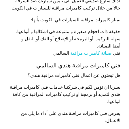
لذلك سارع صديقي العميل الى تامين سيارتك ضد السرقة
حالا من خلال تركيب كاميرات مراقبة للسيارات في الكويت.
تمتاز كاميرات مراقبة للسيارات في الكويت بأنها:
خفيفة ذات احجام صغيرة و متنوعة في اشكالها و أنواعها.
سهلة التركيب أو البرمجة أو الإصلاح أو الفك أو النقل و
أيضا الصيانة.
فني
صيانة كاميرات مراقبة
السالمي
فني كاميرات مراقبة هندي السالمي
هل تبحثون عن اعمال فني كاميرات مراقبة هندي؟
يسرنا ان نؤمن لكم في شركتنا خدمات فني كاميرات مراقبة
هندي لتمديد أو برمجة او تركيب كاميرات المراقبة من كافة
انواعها.
يحرص فني كاميرات مراقبة هندي على أداء ما يلي من
الاعمال: