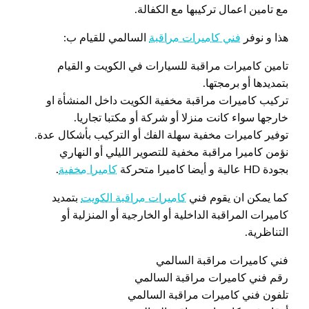
مع تامين اعمال تركيبها مع الكفالة.
هذا و نوفر
فني كاميرات مراقبة
السالمي للقيام ب:
تامين كاميرات مراقبة للسيارات في الكويت و القيام
بتمديدها أو برمجتها.
تركيب كاميرات مراقبة مخفية الكويت داخل المنشأة او
خارجها سواء كانت منزلا أو شركة أو مكتبا تجاريا.
توفير كاميرات مخفية سهلة الفك أو التركيب بأشكال عدة.
نؤمن كاميرا مراقبة مخفية للتصوير الليلي أو النهاري
بجودة HD عالية و أيضا كاميرا متحركة
كاميرا مخفية
.
كما يمكن ان يقوم فني
كاميرات مراقبة الكويت
بتمديد
كاميرات المراقبة الداخلية أو الخارجية أو المنزلية أو
التناظرية.
فني كاميرات مراقبة السالمي
رقم فني كاميرات مراقبة السالمي
تلفون فني كاميرات مراقبة السالمي