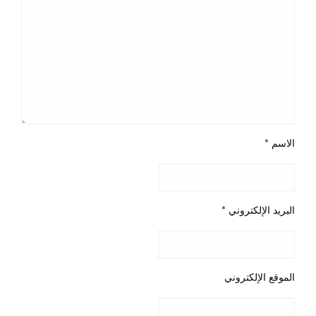
الاسم
*
البريد الإلكتروني
*
الموقع الإلكتروني