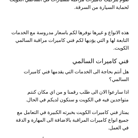
لحماية السيارة من السرقة.
هذه الانواع و غيرها نوفرها لكم باسعار مدروسة مع الخدمات
التابعة لها و التي يؤديها لكم فني كاميرات مراقبة السالمي
الكويت.
فني كاميرات السالمي
هل أنتم بحاجة الى الخدمات التي يقدمها فني كاميرات
السالمي؟
اذا سارعوا الان الى طلب رقمنا و من اي مكان كنتم
متواجدين فيه في الكويت و سنكون لديكم في الحال.
يمتاز فني كاميرات الكويت بخبرته الكبيرة في التعامل مع
جميع انواع كاميرات المراقبة بالاضافة الى المهارة و الدقة
في العمل.