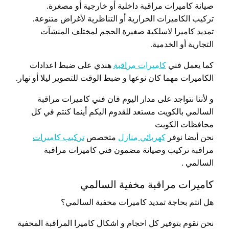
صيانة كاميرات مراقبة داخلية أو خارجية أو مصغرة.
تركيب الكاميرات الحرارية أو التناظرية لأغراض متنوعة.
تمديد كاميرا لاسلكية صغيرة الحجم لمختلف المنشآت
التجارية أو الخدمية.
كما يعمل فني
كاميرات مراقبة
هندي على ضبط اعدادات
الكاميرات مهما كان نوعها و ضبط الوقت للتصوير ليلا أو نهار.
و لأننا نتواجد على مدار اليوم فان فني كاميرات مراقبة
السالمي بالكويت مستعد للقدوم اليكم أينما كنتم في كل
محافظات الكويت
نحن أيضا نوفر
كهربائي منازل
متخصص
تركيب كاميرات
مراقبة تركيب وصيانة مضمون فني كاميرات مراقبة
السالمي .
كاميرات مراقبة مخفية السالمي
هل انتم بحاجة تمديد كاميرات مخفية السالمي؟
نحن نقوم بتوفير كل احجام و اشكال كاميرا المراقبة المخفية