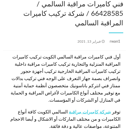
فني كاميرات مراقبة السالمي /
66428585 / شركة تركيب كاميرات
المراقبة السالمي
نُشر
rwan1
فبراير 13, 2021
في
أول فني كاميرات مراقبة السالمي الكويت تركيب كاميرات
المراقبة المنزلية والتجارية تركيب كاميرات مراقبة داخلية
تركيب كاميرات المراقبة الخارجية تركيب أجهزة حجور
وانصراف بصمة جهاز التعرف على الوجه فني تركيب بدالات
ممتاز فني انتركم باناسونيك متخصصون أنظمة حماية أمنية
مع توفير مختلف أنواع الكاميرات لأغراض المراقبة و الحماية
في المنازل أو الشركات أو المؤسسات.
توفر
شركة كاميرات مراقبة
السالمي الكويت كافة أنواع
الكاميرات و من مختلف الماركات أو الاشكال و أيضا الاحجام
المتنوعة، مواصفات عالية و دقة فائقة.