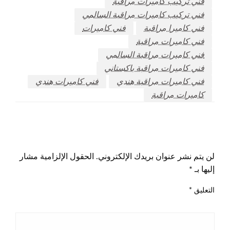
فني تركيب كاميرات مراقبة
فني تركيب كاميرات مراقبة السالمي
فني كاميرا مراقبة
فني كاميرات
فني كاميرات مراقبة
فني كاميرات مراقبة السالمي
فني كاميرات مراقبة باكستاني
فني كاميرات مراقبة هندي
فني كاميرات هندي
كاميرات مراقبة
اترك ردا
لن يتم نشر عنوان بريدك الإلكتروني.
الحقول الإلزامية مشار
إليها بـ
*
التعليق
*