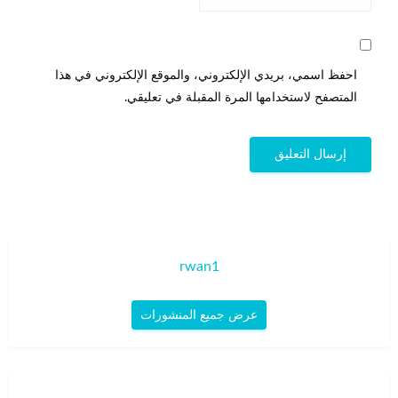
احفظ اسمي، بريدي الإلكتروني، والموقع الإلكتروني في هذا
المتصفح لاستخدامها المرة المقبلة في تعليقي.
rwan1
عرض جميع المنشورات