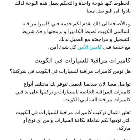
الخطوط كلها بلوحة واحدة و التحكم بعمل هذه اللوحة لذلك
بادوا الى التواصل معنا.
و بالأضافة الى ذلك نقدم لكم خدمة فني كاميرا مراقبة
السالمي الكويت لضبط الكاميرا و برمجتها و فك شريط
التسجيل و مراجعته مع العميل لذلك
مع خدمة فني
كاميرا الأمن
كل شيئ أمن .
كاميرات مراقبة للسيارات في الكويت
هل نؤمن كاميرات مراقبة للسيارات في الكويت في شركتنا؟
تواصل معنا الان صديقنا العميل لنوفر لك مختلف أنواع
كاميرات المراقبة الخاصة بالسيارات و تركيبها على يد فني
كاميرات مراقبة السالمي الكويت.
تعتبر اعمال تركيب كاميرات مراقبة للسيارات في الكويت
التي نؤديها لكم شاملة لكافة السيارات و من اي نوع أو
ماركة.