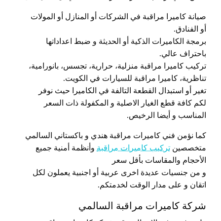
صيانة كاميرا مراقبة في الشركات أو المنازل أو المولات
أو الفنادق.
برمجة الكاميرات الذكية أو الحديثة و ضبط اعداداتها
باحتراف عالي.
تركيب كاميرا مراقبة منزلية، حرارية، تجسس، بانورامية،
تناظرية، كاميرا مراقبة للسيارات في الكويت.
تغير أو استبدال القطعة التالفة في الكاميرا حيث نوفر
لكم كافة قطع الغيار الاصلية و المكفولة ذات السعر
المناسب و أيضا الرخيص.
كما نؤمن فني كاميرات مراقبة هندي و باكستاني السالمي
متخصصين
تركيب كاميرات مراقبة
وأنظمة أمنية جميع
الأحجام والمقاسات بأقل سعر
و من جنسيات عديدة اخرى عربية أو اجنبية يعملون لكل
اتقان و على مدار الوقت لخدمتكم.
شركة كاميرات مراقبة السالمي