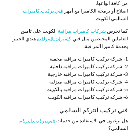
من كافة انواعها.
اصلاح أو برمجة الكاميرا مع أمهر
فني تركيب كاميرات
السالمي الكويت.
كما تحرص
شركات كاميرات مراقبة
الكويت على تامين
العاملين المختصين مثل فني
كاميرات المراقبة
هندي الخبير
بخدمة كاميرا المراقبة.
1- شركة تركيب كاميرات مراقبه مخفية
2- شركة تركيب كاميرات مراقبه داخلية
3- شركة تركيب كاميرات مراقبه خارجية
4- شركة تركيب كاميرات مراقبه منزلية
5- شركه تركيب كاميرات مراقبه بالكويت
6- شركه تركيب كاميرات مراقبه الكويت
فني تركيب انتركم السالمي
هل ترغبون في الاستفادة من خدمات
فني تركيب انتركم
السالمي؟