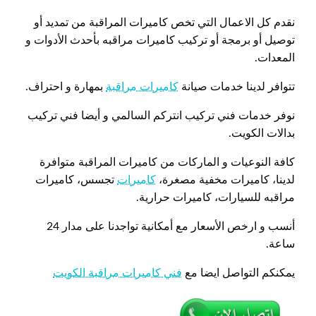
نقدم كل الاعمال التي تخص كاميرات المراقبة من تمديد أو
توصيل أو برمجة أو تركيب كاميرات مراقبه بأحدث الأدوات و
المعدات.
تتوافر لدينا خدمات صيانة
كاميرات مراقبة
بمهارة و احتراف.
نوفر خدمات فني تركيب انتركم السالمي و أيضا فني تركيب
بدالات الكويت.
كافة النوعيات و الماركات من كاميرات المراقبة متوافرة
لدينا، كاميرات مخفية مصغرة،
كاميرات
تجسس، كاميرات
مراقبه للسيارات، كاميرات حرارية.
أنسب و ارخص الأسعار مع أمكانية تواجدنا على مدار 24
ساعة.
يمكنكم التواصل ايضا مع
فني كاميرات مراقبة الكويت