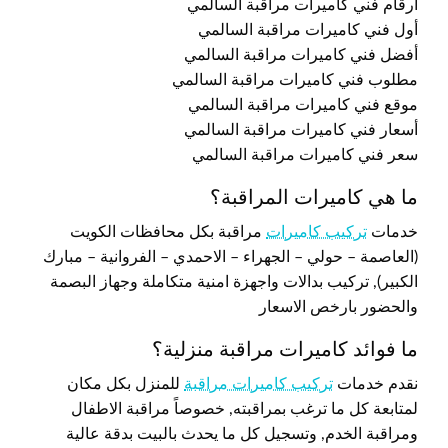
أرقام فني كاميرات مراقبة السالمي
أول فني كاميرات مراقبة السالمي
أفضل فني كاميرات مراقبة السالمي
مطلوب فني كاميرات مراقبة السالمي
موقع فني كاميرات مراقبة السالمي
أسعار فني كاميرات مراقبة السالمي
سعر فني كاميرات مراقبة السالمي
ما هي كاميرات المراقبة؟
خدمات
تركيب كاميرات
مراقبة بكل محافظات الكويت
(العاصمة – حولي – الجهراء – الاحمدي – الفروانية – مبارك
الكبير), تركيب بدالات واجهزة امنية متكاملة وجهاز البصمة
والحضور بارخص الاسعار
ما فوائد كاميرات مراقبة منزلية؟
نقدم خدمات
تركيب كاميرات مراقبة
للمنزل بكل مكان
لمتابعة كل ما ترغب بمراقبته, خصوصاً مراقبة الاطفال
ومراقبة الخدم, وتسجيل كل ما يحدث بالبيت بدقة عالية