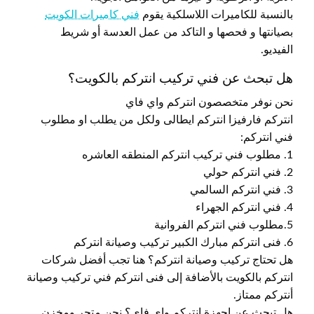
بالنسبة للكاميرات اللاسلكية يقوم
فني كاميرات الكويت
بصيانتها و فحصها و التاكد من عمل العدسة أو شريط
الفيديو.
هل تبحث عن فني تركيب انتركم بالكويت؟
نحن نوفر متخصصون انتركم واي فاي
انتركم فارفيزا انتركم ايطالى ولكل من يطلب او مطلوب
فني انتركم:
1. مطلوب فني تركيب انتركم المنطقه العاشره
2. فني انتركم حولي
3. فني انتركم السالمي
4. فني انتركم الجهراء
5.مطلوب فني انتركم الفروانية
6. فنى انتركم مبارك الكبير تركيب وصيانة انتركم
هل تحتاج تركيب وصيانة انتركم؟ هنا تجب أفضل شركات
انتركم بالكويت بالأضافة إلى فنى انتركم فني تركيب وصيانة
أنتركم ممتاز.
هل تبحث عن اجهزة انتركم واي فاي؟ نحن متجر ومخزن