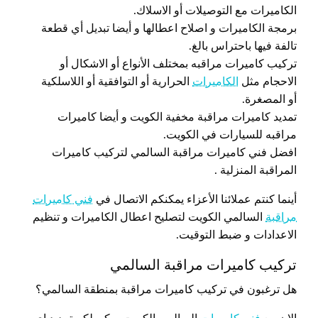
الكاميرات مع التوصيلات أو الاسلاك.
برمجة الكاميرات و اصلاح اعطالها و أيضا تبديل أي قطعة
تالفة فيها باحتراس بالغ.
تركيب كاميرات مراقبه بمختلف الأنواع أو الاشكال أو
الاحجام مثل
الكاميرات
الحرارية أو التوافقية أو اللاسلكية
أو المصغرة.
تمديد كاميرات مراقبة مخفية الكويت و أيضا كاميرات
مراقبه للسيارات في الكويت.
افضل فني كاميرات مراقبة السالمي لتركيب كاميرات
المراقبة المنزلية .
أينما كنتم عملائنا الأعزاء يمكنكم الاتصال في
فني كاميرات
مراقبة
السالمي الكويت لتصليح اعطال الكاميرات و تنظيم
الاعدادات و ضبط التوقيت.
تركيب كاميرات مراقبة السالمي
هل ترغبون في تركيب كاميرات مراقبة بمنطقة السالمي؟