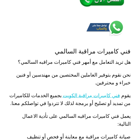
فني كاميرات مراقبة السالمي
هل تريد التعامل مع أمهر فني كاميرات مراقبه السالمي؟
نحن نقوم بتوفير العاملين المختصين من مهندسين أو فنين
خبراء و محترفين.
يقوم
فني كاميرات مراقبة الكويت
بجميع الخدمات للكاميرات
من تمديد أو تصليح أو برمجة لذلك لا تتردوا في تواصلكم معنا.
يعمل فني كاميرات مراقبه السالمي على تأدية الاعمال
التالية:
صيانة كاميرات مراقبة مع معاينة أو فحص أو تنظيف