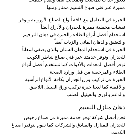
ديكور جذاب للمحلات والمكاتب أيضاً ونقدم خدمات
مميزة عبر فني صباغ النسيم ممتاز ومنها:
الخبرة في التعامل مع كافة أنواع الصباغ الأوروبية ونوفر
نقشات مخملية مميزة للجدران والأدراج أيضاً
استخدام أفضل أنواع الطلاء والخبرة في دهان الترخيم
والتعتيق والدهان المائي والزيات أيضاً
الخبرة في استخدام الدهان الستان والذي يضفي لمعاناً
للجدران ونوفر خدمتنا عبر فني صباغ شاطر الكويت
نوفر أفضل المعدات والأدوات كما نستخدم أفضل أنواع
الطلاء والمرخصة من قبل وزارة الصحة
الخبرة في تركيب ورق الجدران بكافة الأنواع الرأسية
والأفقية كما لدينا خبرة تركيب ورق الفينيل اللاصق
والدعم بالورق والفينيل الصلب
دهان منازل النسيم
نحن أفضل شركة توفر خدمة مميزة في صباغ رخيص
للجدران للمنازل والفنادق والشركات كما نقوم بتوفير اصباغ
الكويت