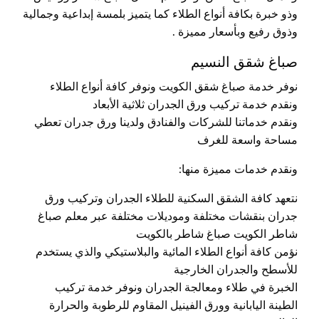
وذو خبرة بكافة أنواع الطلاء كما يتميز بلمسة إبداعية وجمالية
وذوق رفيع وبأسعار مميزة .
صباغ شقق النسيم
نوفر خدمة صباغ شقق الكويت ونوفر كافة أنواع الطلاء
ونقدم خدمة تركيب ورق الجدران ثلاثية الأبعاد
ونقدم خدماتنا للشركات والفنادق ولدينا ورق جدران تعطي
مساحة واسعة للغرف
ونقدم خدمات مميزة منها:
نتعهد كافة الشقق السكنية للطلاء الجدران وتركيب ورق
جدران بنقشات مختلفة وموديلات مختلفة عبر معلم صباغ
شاطر الكويت صباغ شاطر بالكويت
نؤمن كافة أنواع الطلاء المائية والبلاستيكي والذي يستخدم
للأسطح والجدران الخارجية
الخبرة في طلاء ومعالجة الجدران ونوفر خدمة تركيب
الطينة اليابانية وورق الفينيل المقاوم للرطوبة والحرارة