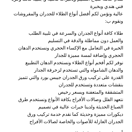
فني هندي وبخبرة
عالية ونؤمن لكم أفضل أنواع الطلاء للجدران والمفروشات
ونقوم ب:
طلاء كافة أنواع الجدران والسرعة في تلبية الطلب
والعمل دون مماطلة والدقة في التسليم
الخبرة في التعامل مع الإكساء الحجري ونستخدم الدهان
الحجري وإضافة لمسة مميزة للجدار
نوفر لكم أفخم أنواع الطلاء ونستخدم الدهان التطبيع
والدهان الشامواه والتي تستخدم لزخرفة الجدار
القدرة على تركيب ورق الجدران جيبس بورد والتي تتميز
بنقشات متعددة وتستخدم للجدران
المتشققة والمتعفنة وبسعر رخيص
نتعهد الفلل وصالات الأفراح بكافة الأنواع ونستخدم طرق
الصباغ الحديثة ولدينا خبرات عالية في تصميم
ديكورات مميزة وحديثة كما نقدم خدمة تركيب ورق
الجدران العازلة للأصوات والخاصة لصالات الأفراح