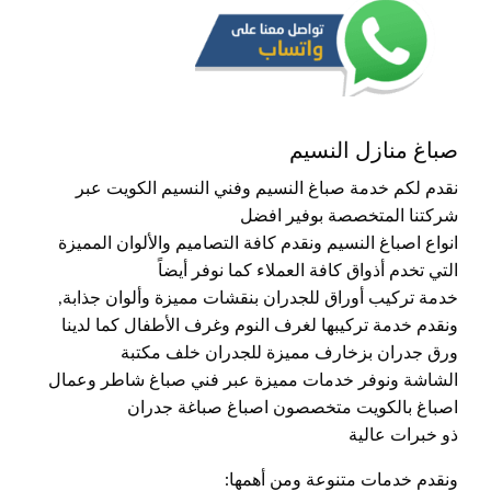
صباغ منازل النسيم
نقدم لكم خدمة صباغ النسيم وفني النسيم الكويت عبر
شركتنا المتخصصة بوفير افضل
انواع اصباغ النسيم ونقدم كافة التصاميم والألوان المميزة
التي تخدم أذواق كافة العملاء كما نوفر أيضاً
خدمة تركيب أوراق للجدران بنقشات مميزة وألوان جذابة,
ونقدم خدمة تركيبها لغرف النوم وغرف الأطفال كما لدينا
ورق جدران بزخارف مميزة للجدران خلف مكتبة
الشاشة ونوفر خدمات مميزة عبر فني صباغ شاطر وعمال
اصباغ بالكويت متخصصون اصباغ صباغة جدران
ذو خبرات عالية
ونقدم خدمات متنوعة ومن أهمها: