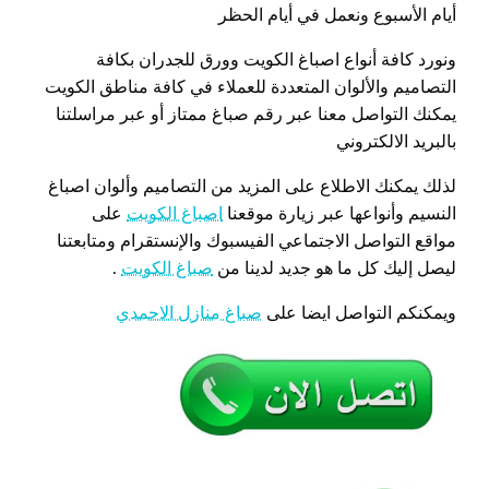
أيام الأسبوع ونعمل في أيام الحظر
ونورد كافة أنواع اصباغ الكويت وورق للجدران بكافة
التصاميم والألوان المتعددة للعملاء في كافة مناطق الكويت
يمكنك التواصل معنا عبر رقم صباغ ممتاز أو عبر مراسلتنا
بالبريد الالكتروني
لذلك يمكنك الاطلاع على المزيد من التصاميم وألوان اصباغ
النسيم وأنواعها عبر زيارة موقعنا
اصباغ الكويت
على
مواقع التواصل الاجتماعي الفيسبوك والإنستقرام ومتابعتنا
ليصل إليك كل ما هو جديد لدينا من
صباغ الكويت
.
ويمكنكم التواصل ايضا على
صباغ منازل الاحمدي