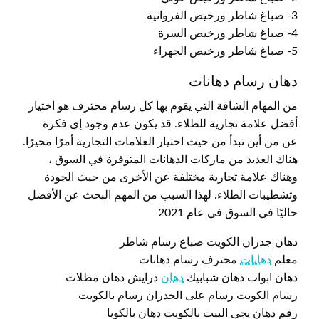
3- صباغ شاطر ورخيص الفروانية
4- صباغ شاطر ورخيص السرة
5- صباغ شاطر ورخيص الجهراء
دهان رسام دهانات
من المهام الشاقة التي يقوم بها كل رسام محترف هو اختيار
أفضل علامة تجارية للطلاء. قد يكون عدم وجود إي فكرة
عن من أين تبدأ من حيث اختيار العلامات التجارية أمرًا محيرًا.
هناك العديد من ماركات الدهانات المتوفرة في السوق ،
وهناك علامة تجارية مختلفة عن الأخرى من حيث الجودة
وتشطيبات الطلاء. لهذا السبب من المهم البحث عن الأفضل
حاليًا في السوق في عام 2021
دهان جدران الكويت صباغ رسام شاطر
معلم
دهانات
محترف رسام دهانات
دهان ابواب دهان شبابيك
دهان
درايش دهان مظلات
رسام الكويت رسام على الجدران رسام بالكويت
رقم دهان يجي البيت بالكويت دهان بالكويا