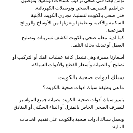
نؤمن أيضا فني صحي تركيب غسالات اتوماتيك وتوصيل
خراطيم التصريف الصحي وتوصيلات الكهربائية.
فني صحي بالكويت لتسليك مجاري الكويت للأبنية
السكنية والأقبية وتنظيفها وتعزيلها من الأوساخ والروائح
المزعجة.
كما لدينا معلم صحي بالكويت لكشف تسريبات وتصليح
العطل أو تبديله بحالة التلف.
أسعارنا مميزة وهي تشمل كافة عمليات الفك أو التركيب أو
تصليح أو الصيانة وأسعار القطع والأدوات السباكة.
سباك ادوات صحية بالكويت
ما هي وظيفة سباك ادوات صحية بالكويت؟
يتميز سباك أدوات صحية بالكويت بصيانة جميع المواسير
للصرف الصحي الخاص بالمنزل أو البناء السكني أو الفنادق.
ويعمل سباك أدوات صحية بالكويت على تقديم الخدمات
التالية: