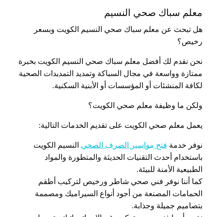
معلم سباك صحي النسيم
هل تبحث عن معلم سباك صحي النسيم الكويت وبسعر
رخيص؟
نحن نقدم لك أفضل معلم سباك صحي النسيم الكويت بخبرة
ممتازة وواسعة في مجال السباكة وتمديد التمديدات الصحية
لكافة المنشئات أو المؤسسات أو الأبنية السكنية.
ولكن ما وظيفة معلم صحي الكويت؟
يعمل معلم صحي الكويت على تقديم الخدمات التالية:
نوفر خدمة
فتح مواسير الصرف الصحي
النسيم الكويت
باستخدام أحدث التقنيات الحديثة والمتطورة والمواد
الطبيعية الأمنة للبيئة.
كما أننا نوفر فني صحي شاطر ورخيص لتركيب أطقم
الحمامات المصنعة من أجود أنواع السيراميك ومصممة
بتصاميم جميلة وجذابة.