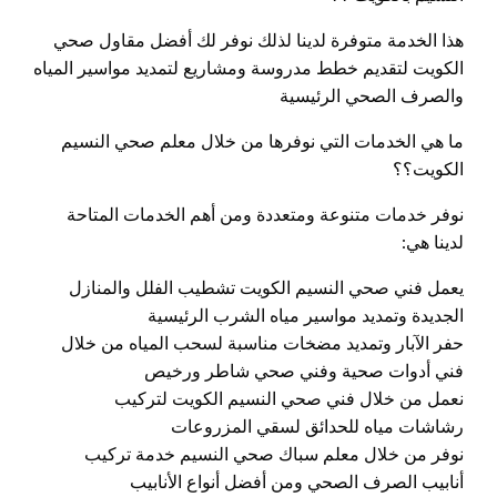
هذا الخدمة متوفرة لدينا لذلك نوفر لك أفضل مقاول صحي
الكويت لتقديم خطط مدروسة ومشاريع لتمديد مواسير المياه
والصرف الصحي الرئيسية
ما هي الخدمات التي نوفرها من خلال معلم صحي النسيم
الكويت؟؟
نوفر خدمات متنوعة ومتعددة ومن أهم الخدمات المتاحة
لدينا هي:
يعمل فني صحي النسيم الكويت تشطيب الفلل والمنازل
الجديدة وتمديد مواسير مياه الشرب الرئيسية
حفر الآبار وتمديد مضخات مناسبة لسحب المياه من خلال
فني أدوات صحية وفني صحي شاطر ورخيص
نعمل من خلال فني صحي النسيم الكويت لتركيب
رشاشات مياه للحدائق لسقي المزروعات
نوفر من خلال معلم سباك صحي النسيم خدمة تركيب
أنابيب الصرف الصحي ومن أفضل أنواع الأنابيب