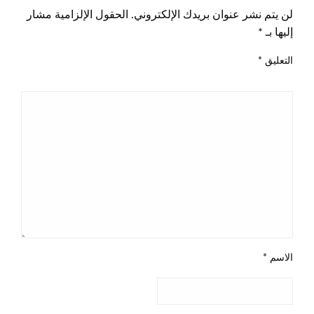
لن يتم نشر عنوان بريدك الإلكتروني.
الحقول الإلزامية مشار
إليها بـ
*
التعليق
*
الاسم
*