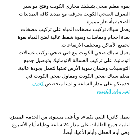
يقوم معلم صحي بتسليك مجاري الكويت وفتح مواسير
الصرف الصحي الكويت بحرفية مع تمديد كافة التمديدات
الصحية بأسعار مميزة.
يعمل سباك تركيب مضخات المياه على تركيب مضخات
بعدة احجام ومقاسات وبقوة شفط عالية لضخ المياه بقوة
لجميع الأماكن ومختلف الارتفاعات.
يعمل سباك صحي الكويت مع فني صحي تركيب غسالات
اتوماتيك على تركيب الغسالة الاتوماتيك وتوصيل جميع
التوصيلات وضمان سوية الأرض تحتها لتعمل بجودة عالية.
معلم سباك صحي الكويت ومقاول صحي الكويت في
خدمتكم على مدار الساعة و لدينا متخصص
كشف
تسريبات الكويت
يعمل كادرنا الفني بكفاءة وبأعلى مستوى من الخدمة المميزة
لتلبية جميع الطلبات على مدار 24 ساعة وطيلة أيام الأسبوع
وفي أيام العطل وأيام الأعياد أيضاً.