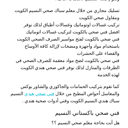
تسليك مجاري من خلال معلم سباك صحي النسيم الكويت
ومقاول صحي الكويت
تركيب غسالات اوتوماتيك وغسالات أطباق لذلك نوفر
افضل فني صحي بالكويت لتركيب غسالات اتوماتيك
فني صحي بالكويت لفتح مواسير الصرف الصحي الكويت
باستخدام مواد وأجهزة ومضخات لإزالة كافة الأوساخ
والقضاء على الحشرات
فني صحي بالكويت لضخ مواد معقمة للصرف الصحي في
الطرقات والمنازل لذلك نوفر فني صحي هندي الكويت
لهذه الخدمة
كما نقوم بتركيب الحمامات والجاكوزي والشاور بوكس
والمغاسل أحواض المطبخ من خلال
فني صحي هندي
النسيم
سباك هندي النسيم الكويت وفني أدوات صحية هندي .
فني صحي باكستاني النسيم
هل أنت بحاجة معلم صحي النسيم ؟؟