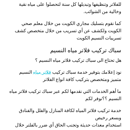
للفلاتر وتنظيفها وتبديلها كل سنة لتحصلوا على مياه نقية
وخالية من الشوائب.
كما نقوم بتسليك مجاري الكويت من خلال معلم صحي
الكويت ولكشف عن أي تسريب من خلال متخصص كشف
تسريبات النسيم الكويت
سباك تركيب فلاتر مياه النسيم
هل تحتاج الى سباك تركيب فلاتر مياه النسيم ؟
نود إعلامك بتوفير خدمة سباك تركيب
فلاتر مياه
النسيم
متميز ومتخصص بتركيب كافة انواع الفلاتر
ما أهم الخدمات التي نقدمها لكم عبر سباك تركيب فلاتر مياه
النسيم ؟؟نوفر لكم
خدمة تركيب فلاتر المياه لكافة المنازل والفلل والفنادق
وبسعر رخيص
استخدام معدات حديثة وتجنب الحاق أي ضرر بالفلتر خلال