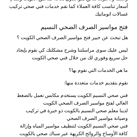
أسعار تناسب كافة العملاء كما نقم خدمات فني صحي تركيب
غسالات اتوماتيك
فتح مواسير الصرف الصحي النسيم
هل تبحث عن خبير فتح مواسير الصرف الصحي الكويت ؟
ليس عليك سوى مراسلتنا وشرح مشكلتك كي نقوم بإيجاد
حل سريع وفوري لك من خلال فني صحي الكويت
ما هي الخدمات التي نقوم بها؟
نقوم بتقديم خدمات متعددة منها:
فني صحي النسيم الكويت يستخدم مكابس تعمل بالضغط
العالي لفتح مواسير الصرف الصحي الكويت
لدينا معلم صحي النسيم بالكويت ذو خبرة في تركيب
وصيانة مواسير الصرف الصحي
فني صحي النسيم الكويت لتنظيف مواسير المياه وإزالة
كافة الأوساخ والروائح الكريهة عبر سباك صحي بالكويت