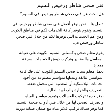
فني صحي شاطر ورخيص النسيم
هل تبحث عن فني صحي شاطر ورخيص في النسيم؟
اتصل بنا…. نحن نوفر أفضل فني صحي شاطر ورخيص في
النسيم ونقوم بتوفير كافة الخدمات لكم في مناطق الكويت
ومن أهم الخدمات التي نوفرها لكم من خلال فني صحي
شاطر ورخيص هي:
يقوم معلم صحي باكستاني النسيم الكويت على صيانة
المغاسل والصنابير وتركيب دوش للحمامات بسرعة
مميزة.
يعمل معلم سباك صحي النسيم الكويت على فك كافة
المواسير التالفة وتبديلها بمواسير مصنوعة من أجود
الخامات البلاستكية أو المعدنية التي تتحمل ضغط
التصريف والحرارة والرطوبة العالية.
نوفر خدمة تركيب الغسالات وتمديد مواسير المياه
والصرف الصحي لها من خلال فني أدوات صحية النسيم
كما نوفر سباك تركيب فلاتر مياه مع ضمان صيانة دورية