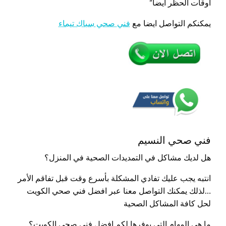
أوقات الحظر أيضا”
يمكنكم التواصل ايضا مع
فني صحي سباك تيماء
فني صحي النسيم
هل لديك مشاكل في التمديدات الصحية في المنزل؟
انتبه يجب عليك تفادي المشكلة بأسرع وقت قبل تفاقم الأمر
…لذلك يمكنك التواصل معنا عبر افضل فني صحي الكويت
لحل كافة المشاكل الصحية
ما هي المهام التي يوفرها لكم افضل فني صحي الكويت؟