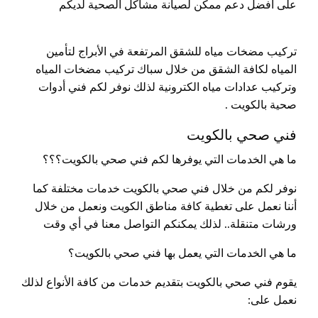
على افضل دعم ممكن لصيانة مشاكل الصحية لديكم
تركيب مضخات مياه للشقق المرتفعة في الأبراج لتأمين
المياه لكافة الشقق من خلال سباك تركيب مضخات المياه
وتركيب عدادات مياه الكترونية لذلك نوفر لكم فني أدوات
صحية بالكويت .
فني صحي بالكويت
ما هي الخدمات التي يوفرها لكم فني صحي بالكويت؟؟؟
نوفر لكم من خلال فني صحي بالكويت خدمات مختلفة كما
أننا نعمل على تغطية كافة مناطق الكويت ونعمل من خلال
ورشات متنقلة.. لذلك يمكنكم التواصل معنا في أي وقت
ما هي الخدمات التي يعمل بها فني صحي بالكويت؟
يقوم فني صحي بالكويت بتقديم خدمات من كافة الأنواع لذلك
نعمل على: