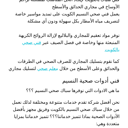
الأوساخ في مجاري الحدائق والأسطح
يعمل فني صحي النسيم الكويت على تمديد مواسير خاصة
لتصريف مياه الأمطار بكل سهولة ودون أي مشكلة
نوفر مواد تعقيم للمجاري والبلاليع لإزالة الروائح الكريهة
المنبعثة منها وخاصة في فصل الصيف عبر
فني صحي
بالكويت
كما نقوم بتسليك المجاري للصرف الصحي في الطرقات
والحدائق وعلى الأسطح من خلال
معلم صحي
لتسليك مجاري
فني أدوات صحية النسيم
ما هي الادوات التي نوفرها سباك صحي النسيم ؟؟؟
نحن أفضل شركة تقدم خدمات متنوعة ومختلفة لذلك نعمل
من خلال سباك صحي النسيم بالكويت وفريق مجهز بأفضل
الأدوات الصحية بماذا تتميز خدماتنا؟؟؟ تتميز خدماتنا بمزايا
متعددة وهي: