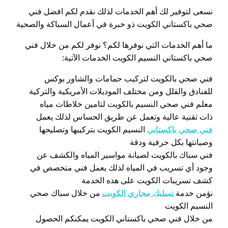
نسعى لتوفير لك أهم الخدمات لذلك نقدم لكم افضل فني
صحي باكستاني الكويت ذو خبرة في أعمال السباكة والصحية
ما أهم الخدمات التي نوفرها لكم؟ نوفر لكم من خلال فني
صحي باكستاني النسيم الكويت الخدمات الآتية:
فني صحي بالكويت لتركيب حمامات والشاور بوكس
للفنادق والفلل ومن مختلف الموديلات الأمريكية والتركية
معلم فني صحي النسيم بالكويت لتامين خلاطات مياه
ذات تقنية عالية وتعمل عن طريق الحساس لذلك يعمل
فني صحي باكستاني
النسيم الكويت بتركيبها وتصليحها
وصيانتها بكل حرفية ودقة
فني سباك بالكويت لصيانة مواسير المياه والكشف عن
وجود أي تسريب في المياه لذلك يعمل فني متخصص في
كشف تسريبات الكويت على هذه الخدمة
نؤمن خدمة
تسليك مجاري الكويت
من خلال سباك صحي
النسيم الكويت
من خلال فني صحي باكستاني الكويت يمكنكم الحصول