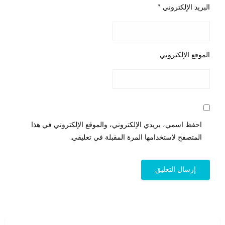
البريد الإلكتروني
*
الموقع الإلكتروني
احفظ اسمي، بريدي الإلكتروني، والموقع الإلكتروني في هذا
المتصفح لاستخدامها المرة المقبلة في تعليقي.