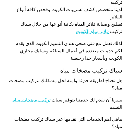
تركيبه
لدينا متخصص كشف تسريبات الكويت وفحص كافة أنواع
الفلاتر
تصليح وصيانة فلاتر المياه بكافة أنواعها من خلال سباك
تركيب
فلاتر مياه الكويت
لذلك نعمل مع فني صحي هندي النسيم الكويت الذي يقدم
لكم خدمات متعددة في أعمال السباكة وتسليك مجاري
الكويت وبأسعار جدا رخيصة
سباك تركيب مضخات مياه
هل تحتاج لطريقة حديثة وآمنة لحل مشكلتك بتركيب مضخات
مياه؟
يسرنا أن نقدم لك خدمتنا بتوفير سباك
تركيب مضخات مياه
النسيم
ماهي اهم الخدمات التي نقدمها عبر سباك تركيب مضخات
مياه؟