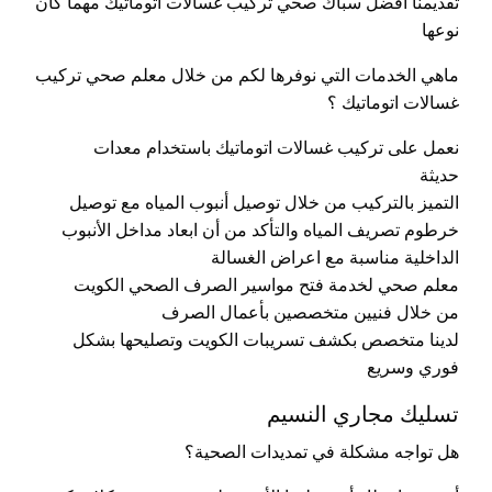
تقديمنا افضل سباك صحي تركيب غسالات اتوماتيك مهما كان
نوعها
ماهي الخدمات التي نوفرها لكم من خلال معلم صحي تركيب
غسالات اتوماتيك ؟
نعمل على تركيب غسالات اتوماتيك باستخدام معدات
حديثة
التميز بالتركيب من خلال توصيل أنبوب المياه مع توصيل
خرطوم تصريف المياه والتأكد من أن ابعاد مداخل الأنبوب
الداخلية مناسبة مع اعراض الغسالة
معلم صحي لخدمة فتح مواسير الصرف الصحي الكويت
من خلال فنيين متخصصين بأعمال الصرف
لدينا متخصص بكشف تسريبات الكويت وتصليحها بشكل
فوري وسريع
تسليك مجاري النسيم
هل تواجه مشكلة في تمديدات الصحية؟