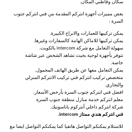
سكان وقاطني المكان.
بعض مميزات أجهزة انتركم المقدمة من فني انتركم جنوب
السرة :
يمكن تركيبها للعمارات والابراج الكبيرة.
يمكن تركيبها للاماكن الهامة كالسفارات وغيرها.
سهولة التعامل مع شركة intercom بالكويت.
تتوفر بأجهزة لوحية بحيث تشاهد الشخص عبر شاشة
خاصة.
يمكن التعامل معها عن طريق الهاتف المحمول.
متخصص تركيب انتركم فني تركيب الانتركم المنزلي
والتجاري.
افضل فني انتركم جنوب السرة بأرخص الأسعار.
معلم انتركم خدمة منازل منطقة جنوب السرة
شركة انتركم داخلي أنتركوم باناسونيك.
فني انتركم هندي ممتاز intercom.
للاستلام يمكنكم التواصل هاتفيا كما يمكنكم التواصل ايضا مع