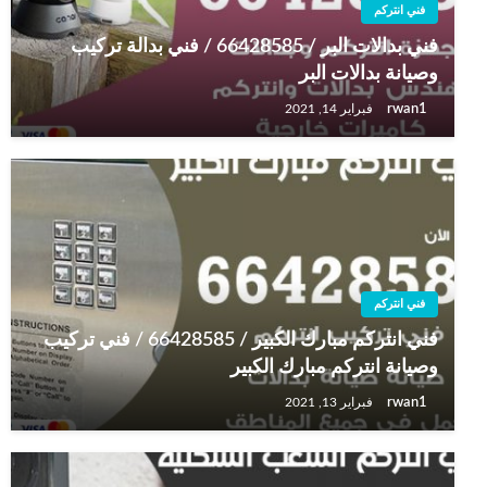
فني انتركم
فني بدالات البر / 66428585 / فني بدالة تركيب
وصيانة بدالات البر
rwan1
فبراير 14, 2021
فني انتركم
فني انتركم مبارك الكبير / 66428585 / فني تركيب
وصيانة انتركم مبارك الكبير
rwan1
فبراير 13, 2021