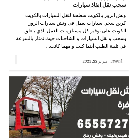
سحب نقل انقاذ سيارات
ونش الزور بالكويت سطحة لنقل السيارات بالكويت
كرين سحي سيارات نعمل في ونش سيارات الزور
الكويت على توفير كل مستلزمات العمل الذي يتعلق
بسحب و نقل السيارات و الشاحنات حيث نمتاز بالسرعة
في تلبية الطلب أينما كنت و مهما كانت…
rwan1
فبراير 22, 2021