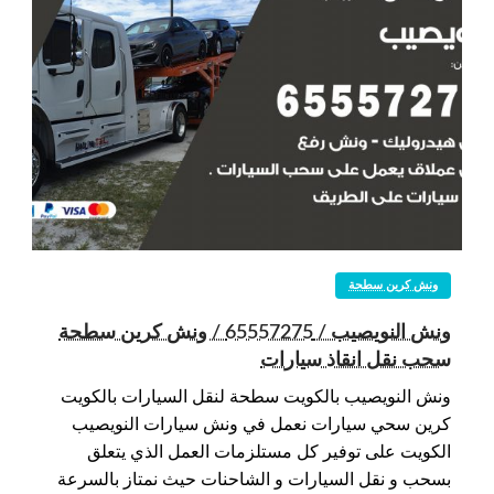
ونش كرين سطحة
ونش النويصيب / 65557275 / ونش كرين سطحة
سحب نقل انقاذ سيارات
ونش النويصيب بالكويت سطحة لنقل السيارات بالكويت
كرين سحي سيارات نعمل في ونش سيارات النويصيب
الكويت على توفير كل مستلزمات العمل الذي يتعلق
بسحب و نقل السيارات و الشاحنات حيث نمتاز بالسرعة