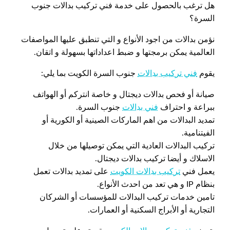
هل ترغب بالحصول على خدمة فني تركيب بدالات جنوب
السرة؟
نؤمن بدالات من اجود الأنواع و التي تنطبق عليها المواصفات
العالمية يمكن برمجتها و ضبط اعداداتها بسهولة و اتقان.
يقوم
فني تركيب بدالات
جنوب السرة الكويت بما يلي:
صيانة أو فحص بدالات ديجتال و خاصة انتركم أو الهواتف
ببراعة و احتراف
فني بدالات
جنوب السرة.
تمديد البدالات من اهم الماركات الصينية أو الكورية أو
الفيتنامية.
تركيب البدالات العادية التي يمكن توصيلها من خلال
الاسلاك و أيضا تركيب بدالات ديجتال.
يعمل فني
تركيب بدالات الكويت
على تمديد بدالات تعمل
بنظام IP و هي تعد من احدث الأنواع.
تامين خدمات تركيب البدالات للمؤسسات أو الشركان
التجارية أو الأبراج السكنية أو العمارات.