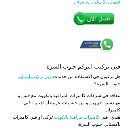
فني انتركم غرب مشرف
فني تركيب انتركم جنوب السرة
هل ترغبون في الاستفادة من خدمات
فني تركيب انتركم
جنوب السرة؟
نتعاقد في شركات كاميرات المراقبة بالكويت مع فنين و
مهندسين خبيرين و من جنسيات عربية أو اجنبية، فني
كاميرات
هندي، فني
كاميرات مراقبة بالكويت
تركي أو فني كاميرات
باكستاني جنوب السرة.