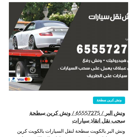
ونش كرين سطحة
ونش البر / 65557275 / ونش كرين سطحة
سحب نقل انقاذ سيارات
ونش البر بالكويت سطحة لنقل السيارات بالكويت كرين