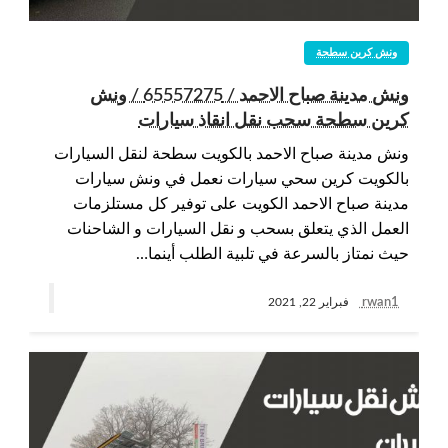
ونش كرين سطحة
ونش مدينة صباح الاحمد / 65557275 / ونش
كرين سطحة سحب نقل انقاذ سيارات
ونش مدينة صباح الاحمد بالكويت سطحة لنقل السيارات
بالكويت كرين سحي سيارات نعمل في ونش سيارات
مدينة صباح الاحمد الكويت على توفير كل مستلزمات
العمل الذي يتعلق بسحب و نقل السيارات و الشاحنات
حيث نمتاز بالسرعة في تلبية الطلب أينما…
rwan1
فبراير 22, 2021