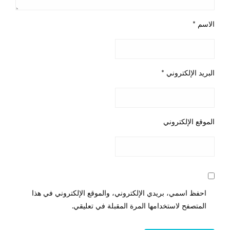
الاسم
*
البريد الإلكتروني
*
الموقع الإلكتروني
احفظ اسمي، بريدي الإلكتروني، والموقع الإلكتروني في هذا
المتصفح لاستخدامها المرة المقبلة في تعليقي.