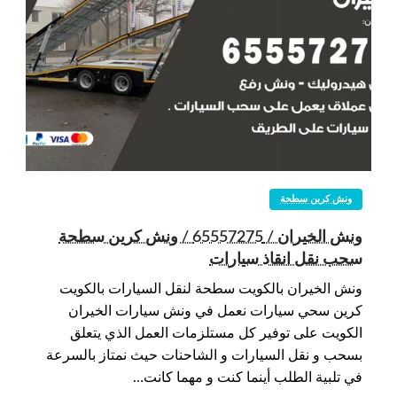
ونش كرين سطحة
ونش الخيران / 65557275 / ونش كرين سطحة
سحب نقل انقاذ سيارات
ونش الخيران بالكويت سطحة لنقل السيارات بالكويت
كرين سحي سيارات نعمل في ونش سيارات الخيران
الكويت على توفير كل مستلزمات العمل الذي يتعلق
بسحب و نقل السيارات و الشاحنات حيث نمتاز بالسرعة
في تلبية الطلب أينما كنت و مهما كانت…