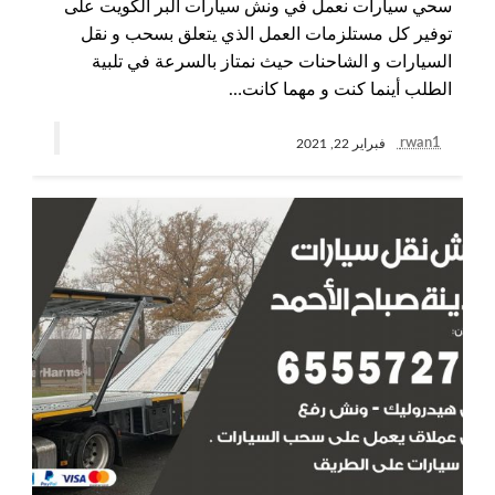
سحي سيارات نعمل في ونش سيارات البر الكويت على
توفير كل مستلزمات العمل الذي يتعلق بسحب و نقل
السيارات و الشاحنات حيث نمتاز بالسرعة في تلبية
الطلب أينما كنت و مهما كانت…
rwan1
فبراير 22, 2021