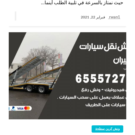
حيث نمتاز بالسرعة في تلبية الطلب أينما…
rwan1
فبراير 22, 2021
ونش كرين سطحة