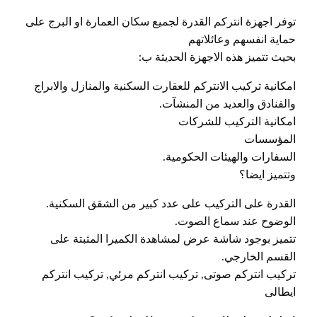
توفر اجهزة انتركم القدرة لجميع سكان العمارة او البرج على
حماية انفسهم وعائلاتهم
بحيث تتميز هذه الاجهزة الحديثة ب:
امكانية تركيب الانتركم للعقارت السكنية والمنازل والابراج
والفنادق والعديد من المنشآت.
امكانية التركيب للشركات
المؤسسات
السفارات والهيئات الحكومية.
وتتميز ايضا؟
القدرة على التركيب على عدد كبير من الشقق السكنية.
الوضوح عند سماع الصوت.
تتميز بوجود شاشة عرض لمشاهدة الكميرا المثبتة على
القسم الخارجي.
تركيب انتركم صوتى, تركيب انتركم مرئي, تركيب انتركم
ايطالى