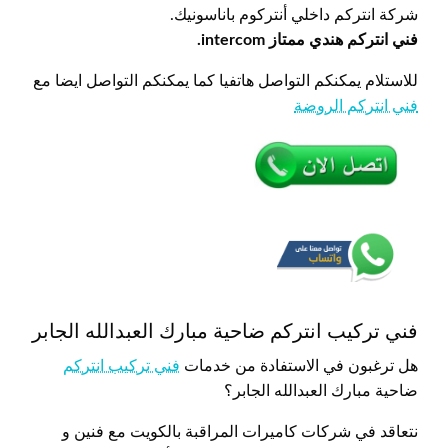
شركة انتركم داخلي أنتركوم باناسونيك.
فني انتركم هندي ممتاز intercom.
للاستلام يمكنكم التواصل هاتفيا كما يمكنكم التواصل ايضا مع
فني انتركم الروضة
فني تركيب انتركم ضاحية مبارك العبدالله الجابر
هل ترغبون في الاستفادة من خدمات
فني تركيب انتركم
ضاحية مبارك العبدالله الجابر؟
نتعاقد في شركات كاميرات المراقبة بالكويت مع فنين و