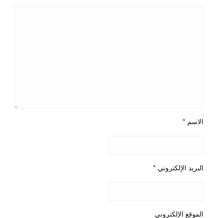
الاسم
*
البريد الإلكتروني
*
الموقع الإلكتروني