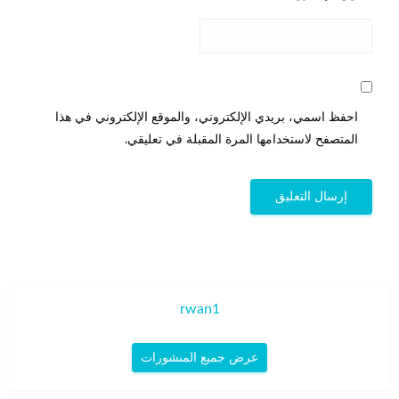
احفظ اسمي، بريدي الإلكتروني، والموقع الإلكتروني في هذا
المتصفح لاستخدامها المرة المقبلة في تعليقي.
rwan1
عرض جميع المنشورات