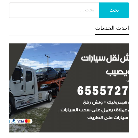
احدث الخدمات