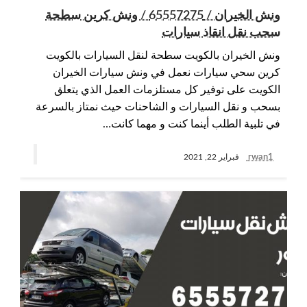
ونش الخيران / 65557275 / ونش كرين سطحة
سحب نقل انقاذ سيارات
ونش الخيران بالكويت سطحة لنقل السيارات بالكويت
كرين سحي سيارات نعمل في ونش سيارات الخيران
الكويت على توفير كل مستلزمات العمل الذي يتعلق
بسحب و نقل السيارات و الشاحنات حيث نمتاز بالسرعة
في تلبية الطلب أينما كنت و مهما كانت…
rwan1
فبراير 22, 2021