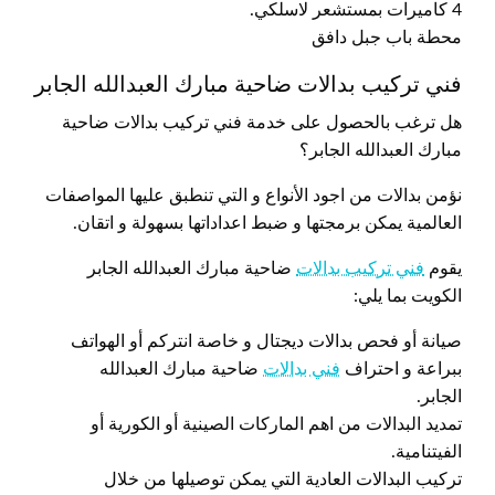
4 كاميرات بمستشعر لاسلكي.
محطة باب جبل دافق
فني تركيب بدالات ضاحية مبارك العبدالله الجابر
هل ترغب بالحصول على خدمة فني تركيب بدالات ضاحية
مبارك العبدالله الجابر؟
نؤمن بدالات من اجود الأنواع و التي تنطبق عليها المواصفات
العالمية يمكن برمجتها و ضبط اعداداتها بسهولة و اتقان.
يقوم
فني تركيب بدالات
ضاحية مبارك العبدالله الجابر
الكويت بما يلي:
صيانة أو فحص بدالات ديجتال و خاصة انتركم أو الهواتف
ببراعة و احتراف
فني بدالات
ضاحية مبارك العبدالله
الجابر.
تمديد البدالات من اهم الماركات الصينية أو الكورية أو
الفيتنامية.
تركيب البدالات العادية التي يمكن توصيلها من خلال