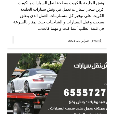
ونش الجليعة بالكويت سطحة لنقل السيارات بالكويت
كرين سحي سيارات نعمل في ونش سيارات الجليعة
الكويت على توفير كل مستلزمات العمل الذي يتعلق
بسحب و نقل السيارات و الشاحنات حيث نمتاز بالسرعة
في تلبية الطلب أينما كنت و مهما كانت…
rwan1
فبراير 22, 2021