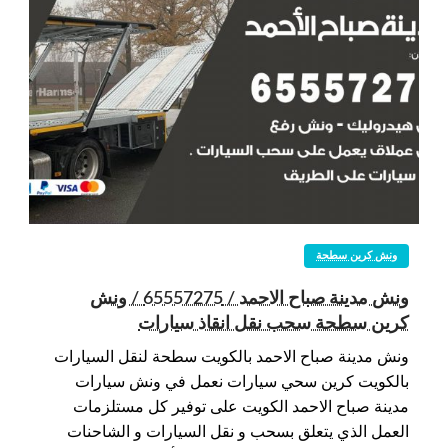
ونش كرين سطحة
ونش مدينة صباح الاحمد / 65557275 / ونش
كرين سطحة سحب نقل انقاذ سيارات
ونش مدينة صباح الاحمد بالكويت سطحة لنقل السيارات
بالكويت كرين سحي سيارات نعمل في ونش سيارات
مدينة صباح الاحمد الكويت على توفير كل مستلزمات
العمل الذي يتعلق بسحب و نقل السيارات و الشاحنات