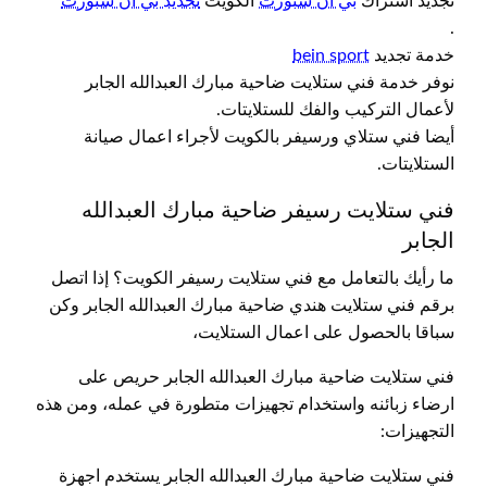
تجديد أشتراك
بي ان سبورت
الكويت
تجديد بي ان سبورت
.
خدمة تجديد
bein sport
نوفر خدمة فني ستلايت ضاحية مبارك العبدالله الجابر
لأعمال التركيب والفك للستلايتات.
أيضا فني ستلاي ورسيفر بالكويت لأجراء اعمال صيانة
الستلايتات.
فني ستلايت رسيفر ضاحية مبارك العبدالله
الجابر
ما رأيك بالتعامل مع فني ستلايت رسيفر الكويت؟ إذا اتصل
برقم فني ستلايت هندي ضاحية مبارك العبدالله الجابر وكن
سباقا بالحصول على اعمال الستلايت،
فني ستلايت ضاحية مبارك العبدالله الجابر حريص على
ارضاء زبائنه واستخدام تجهيزات متطورة في عمله، ومن هذه
التجهيزات:
فني ستلايت ضاحية مبارك العبدالله الجابر يستخدم اجهزة