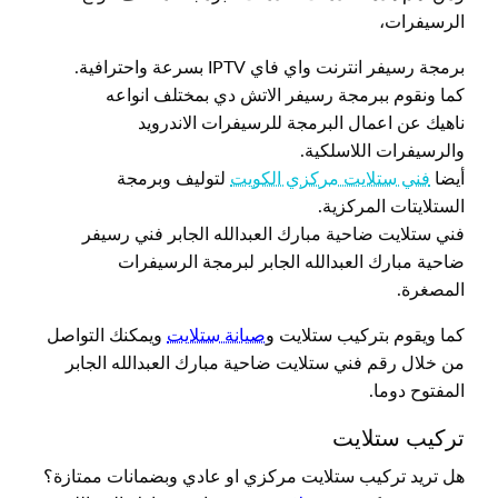
الرسيفرات،
برمجة رسيفر انترنت واي فاي IPTV بسرعة واحترافية.
كما ونقوم ببرمجة رسيفر الاتش دي بمختلف انواعه
ناهيك عن اعمال البرمجة للرسيفرات الاندرويد
والرسيفرات اللاسلكية.
أيضا
فني ستلايت مركزي الكويت
لتوليف وبرمجة
الستلايتات المركزية.
فني ستلايت ضاحية مبارك العبدالله الجابر فني رسيفر
ضاحية مبارك العبدالله الجابر لبرمجة الرسيفرات
المصغرة.
كما ويقوم بتركيب ستلايت و
صيانة ستلايت
ويمكنك التواصل
من خلال رقم فني ستلايت ضاحية مبارك العبدالله الجابر
المفتوح دوما.
تركيب ستلايت
هل تريد تركيب ستلايت مركزي او عادي وبضمانات ممتازة؟