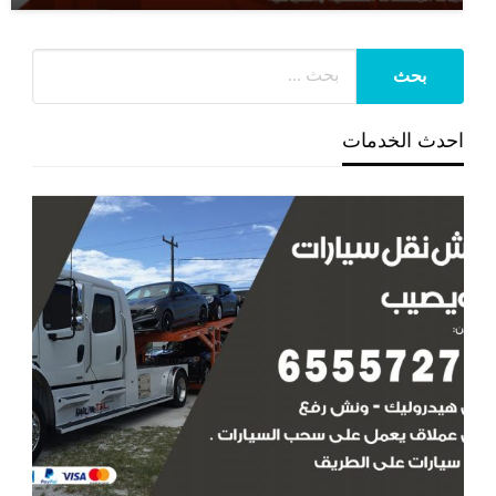
احدث الخدمات