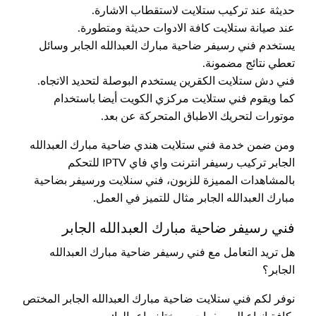
حديثة عند تركيب ستلايت لاستقطاب الاشارة.
عند صيانة ستلايت كافة الادوات حديثة ومتطورة.
يستخدم فني رسيفر ضاحية مبارك العبدالله الجابر وسائل
تعطي نتائج مضمونة.
فني دش ستلايت الكقرين يستخدم البوصلة لتحديد الاتجاه.
كما ويقوم فني ستلايت مركزي الكويت أيضا باستخدام
موتورات لتحريك الاطباق المتحركة عن بعد.
ومن ضمن خدمة فني ستلايت هندي ضاحية مبارك العبدالله
الجابر تركيب رسيفر انترنت واي فاي IPTV للتحكم
بالمشاهدات المميزة للزبون، فني سنلايت ورسيفر بضاحية
مبارك العبدالله الجابر مثال للتميز في العمل.
فني رسيفر ضاحية مبارك العبدالله الجابر
هل تريد التعامل مع فني رسيفر ضاحية مبارك العبدالله
الجابر؟
نوفر لكم فني ستلايت ضاحية مبارك العبدالله الجابر المختص