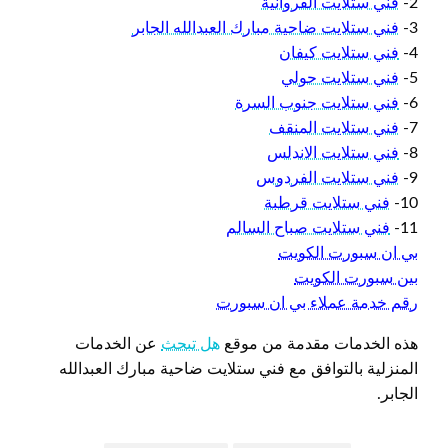
2-
فني ستلايت الفروانية
3-
فني ستلايت ضاحية مبارك العبدالله الجابر
4-
فني ستلايت كيفان
5-
فني ستلايت حولي
6-
فني ستلايت جنوب السرة
7-
فني ستلايت المنقف
8-
فني ستلايت الاندلس
9-
فني ستلايت الفردوس
10-
فني ستلايت قرطبة
11-
فني ستلايت صباح السالم
بي ان سبورت الكويت
بين سبورت الكويت
رقم خدمة عملاء بي ان سبورت
هذه الخدمات مقدمة من موقع
هل تبحث
عن الخدمات
المنزلية بالتوافق مع فني ستلايت ضاحية مبارك العبدالله
الجابر.