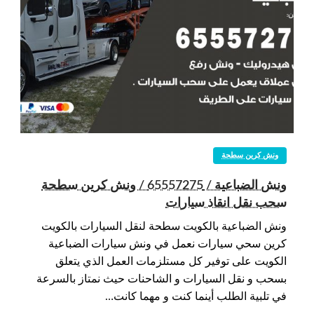
ونش كرين سطحة
ونش الضباعية / 65557275 / ونش كرين سطحة
سحب نقل انقاذ سيارات
ونش الضباعية بالكويت سطحة لنقل السيارات بالكويت
كرين سحي سيارات نعمل في ونش سيارات الضباعية
الكويت على توفير كل مستلزمات العمل الذي يتعلق
بسحب و نقل السيارات و الشاحنات حيث نمتاز بالسرعة
في تلبية الطلب أينما كنت و مهما كانت…