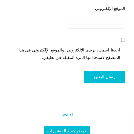
الموقع الإلكتروني
احفظ اسمي، بريدي الإلكتروني، والموقع الإلكتروني في هذا
المتصفح لاستخدامها المرة المقبلة في تعليقي.
rwan1
عرض جميع المنشورات