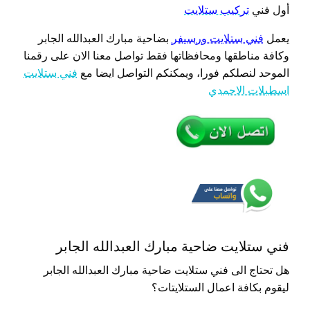
أول فني
تركيب ستلايت
يعمل
فني ستلايت ورسيفر
بضاحية مبارك العبدالله الجابر
وكافة مناطقها ومحافظاتها فقط تواصل معنا الان على رقمنا
الموحد لنصلكم فورا، ويمكنكم التواصل ايضا مع
فني ستلايت
اسطبلات الاحمدي
فني ستلايت ضاحية مبارك العبدالله الجابر
هل تحتاج الى فني ستلايت ضاحية مبارك العبدالله الجابر
ليقوم بكافة اعمال الستلايتات؟