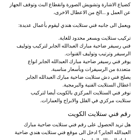
كضياع الاشارة وتشويش الصورة وانقطاع البث وتوقف الجهاز
عن العمل و …الخ من الاعطال الاخرى،
ويعمل الى جانبه فني ستلايت هندي ليقوم بأعمال عديدة:
تركيب ستلايت وبسعر محدود للغاية.
فني رسيفر ضاحية مبارك العبدالله الجابر لتركيب وتوليف
الرسيفر وترتيب وتوليف القنوات.
يوفر فني رسيفر ضاحية مبارك العبدالله الجابر انواع
متعددة من الرسيفرات وبأسعار مناسبة.
يصلح فني دش ستلايت ضاحية مبارك العبدالله الجابر
اعطال الستلايت الفنية والبرمجية.
نوفر فني الستلايت المركزي بالكويت أيضا لتركيب
ستلايت مركزي في الفلل والابراج والعمارات.
رقم فني ستلايت الكويت
هل تريد الحصول على رقم فني ستلايت ضاحية مبارك
العبدالله الجابر؟ ادخل الى موقع فني ستلايت هندي ضاحية