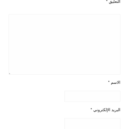
التعليق
*
الاسم
*
البريد الإلكتروني
*