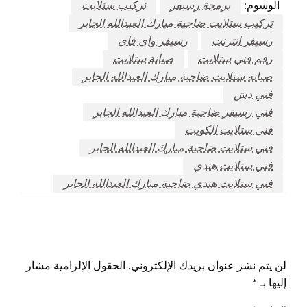
الوسوم:
برمجة رسيفر
تركيب ستلايت
تركيب ستلايت ضاحية مبارك العبدالله الجابر
رسيفر انترنت
رسيفر واي فاي
رقم فني ستلايت
صيانة ستلايت
صيانة ستلايت ضاحية مبارك العبدالله الجابر
فني دش
فني رسيفر ضاحية مبارك العبدالله الجابر
فني ستلايت الكويت
فني ستلايت ضاحية مبارك العبدالله الجابر
فني ستلايت هندي
فني ستلايت هندي ضاحية مبارك العبدالله الجابر
اترك ردا
لن يتم نشر عنوان بريدك الإلكتروني.
الحقول الإلزامية مشار
إليها بـ
*