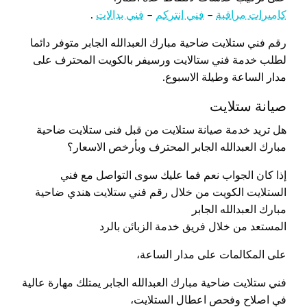
كاميرات مراقبة
–
فني انتركم
–
فني بدالات
.
رقم فني ستلايت ضاحية مبارك العبدالله الجابر متوفر دائما
لطلب خدمة فني ستالايت ورسيفر بالكويت المحترف على
مدار الساعة وطيلة الاسبوع.
صيانة ستلايت
هل تريد خدمة صيانة ستلايت من قبل فنى ستلايت ضاحية
مبارك العبدالله الجابر المحترف وبأرخص الاسعار؟
إذا كان الجواب نعم فما عليك سوى التواصل مع فني
الستلايت الكويت من خلال رقم فني ستلايت هندي ضاحية
مبارك العبدالله الجابر
المستعد من خلال فريق خدمة الزبائن بالرد
على المكالمات على مدار الساعة،
فني ستلايت ضاحية مبارك العبدالله الجابر يمتلك مهارة عالية
في اصلاح وفحص اعطال الستلايت،