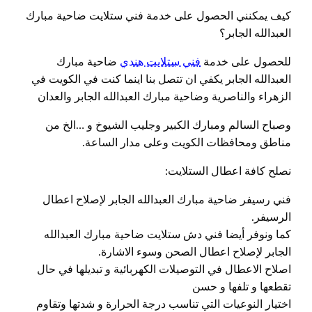
كيف يمكنني الحصول على خدمة فني ستلايت ضاحية مبارك
العبدالله الجابر؟
للحصول على خدمة
فني ستلايت هندي
ضاحية مبارك
العبدالله الجابر يكفي ان تتصل بنا اينما كنت في الكويت في
الزهراء والناصرية وضاحية مبارك العبدالله الجابر والعدان
وصباح السالم ومبارك الكبير وجليب الشيوخ و …الخ من
مناطق ومحافظات الكويت وعلى مدار الساعة.
نصلح كافة اعطال الستلايت:
فني رسيفر ضاحية مبارك العبدالله الجابر لإصلاح اعطال
الرسيفر.
كما ونوفر أيضا فني دش ستلايت ضاحية مبارك العبدالله
الجابر لإصلاح اعطال الصحن وسوء الاشارة.
اصلاح الاعطال في التوصيلات الكهربائية و تبديلها في حال
تقطعها و تلفها و حسن
اختيار النوعيات التي تناسب درجة الحرارة و شدتها وتقاوم