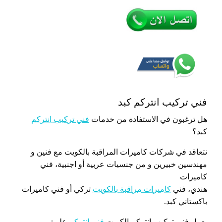
فني تركيب انتركم كبد
هل ترغبون في الاستفادة من خدمات
فني تركيب انتركم
كبد؟
نتعاقد في شركات كاميرات المراقبة بالكويت مع فنين و
مهندسين خبيرين و من جنسيات عربية أو اجنبية، فني
كاميرات
هندي، فني
كاميرات مراقبة بالكويت
تركي أو فني كاميرات
باكستاني كبد.
يعمل فني تركيب انتركم الكويت
فني انتركم
على: