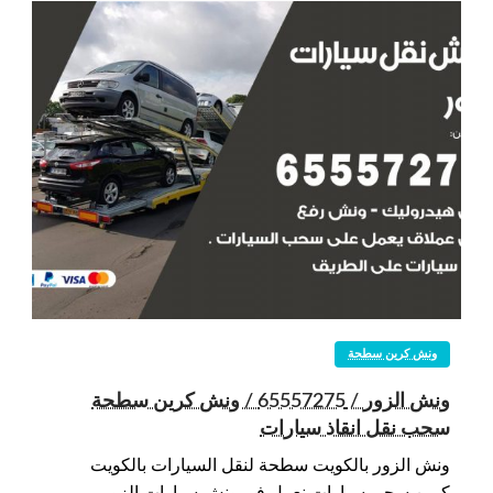
ونش كرين سطحة
ونش الزور / 65557275 / ونش كرين سطحة
سحب نقل انقاذ سيارات
ونش الزور بالكويت سطحة لنقل السيارات بالكويت