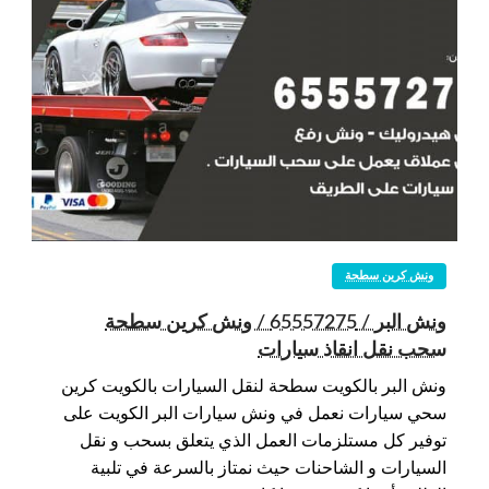
ونش كرين سطحة
ونش البر / 65557275 / ونش كرين سطحة
سحب نقل انقاذ سيارات
ونش البر بالكويت سطحة لنقل السيارات بالكويت كرين
سحي سيارات نعمل في ونش سيارات البر الكويت على
توفير كل مستلزمات العمل الذي يتعلق بسحب و نقل
السيارات و الشاحنات حيث نمتاز بالسرعة في تلبية