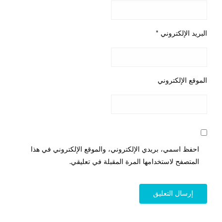
البريد الإلكتروني
*
الموقع الإلكتروني
احفظ اسمي، بريدي الإلكتروني، والموقع الإلكتروني في هذا
المتصفح لاستخدامها المرة المقبلة في تعليقي.