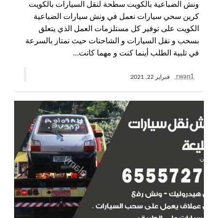
ونش الضباعية بالكويت سطحة لنقل السيارات بالكويت
كرين سحي سيارات نعمل في ونش سيارات الضباعية
الكويت على توفير كل مستلزمات العمل الذي يتعلق
بسحب و نقل السيارات و الشاحنات حيث نمتاز بالسرعة
في تلبية الطلب أينما كنت و مهما كانت…
rwan1
فبراير 22, 2021