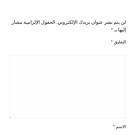
اترك ردا
لن يتم نشر عنوان بريدك الإلكتروني.
الحقول الإلزامية مشار
إليها بـ
*
التعليق
*
الاسم
*