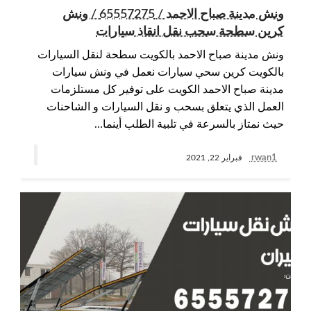
ونش مدينة صباح الاحمد / 65557275 / ونش
كرين سطحة سحب نقل انقاذ سيارات
ونش مدينة صباح الاحمد بالكويت سطحة لنقل السيارات
بالكويت كرين سحي سيارات نعمل في ونش سيارات
مدينة صباح الاحمد الكويت على توفير كل مستلزمات
العمل الذي يتعلق بسحب و نقل السيارات و الشاحنات
حيث نمتاز بالسرعة في تلبية الطلب أينما…
rwan1
فبراير 22, 2021