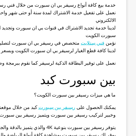
خدمة بيع كافة أنواع رسيفر بي ان سبورت من خلال فني رس
نعمل على تفعيل خدمة الاشتراك لمدة سنة أو حتى شهر واحد 
الالكتروني
لدينا خدمة تجديد الاشتراك في قنوات بي ان سبورت وتجديد ا
سبورت الكويت
نؤمن
فني ستلايت
متخصص في رسيفر بي ان سبورت لتصليح 
لدينا كافة قطع الغيار لرسيفر بي ان سبورت الكويت وبسعر ا
نعمل على توفير البطاقة الذكية لرسيفر كما نقوم ببرمجة و
بين سبورت كبد
ما هي ميزات رسيفر بين سبورت الكويت؟
يمكنك الحصول على
رسيفر بين سبورت
كبد من خلال موقعن
وخبير لتركيب رسيفر بين سبورت ويتميز رسيفر بين سبورت ب
يتوفر رسيفر بين سبورت بنوعية 4K والذي يتميز بالدقة والجودة العالية
يوفر لك رسيفر بين سبورت بمشاهدة كافة أنواع الرياضة والم