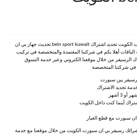
وكيل بي ان سبورت كبد الكويت رقم خدمة عملاء بين سبورت الكويت تجديد اشتراك bein sport kuwait تحديث جهاز بي ان
الباقات أهلا بكم في شركتنا المعتمدة والمتخصصة في تركيب
ك الرسيفر من خلال موقعنا الكتروني وعبر خدمة التسوق
ت في شركتنا المتخصصة
ورسيفر بين سبورت
مة تجديد الاشتراك
شتراك أينما كنت داخل الكويت
ان سبورت مع قطع الغيار
شرائك رسيفر بي ان سبورت الكويت من خلال موقعنا مع خدمة