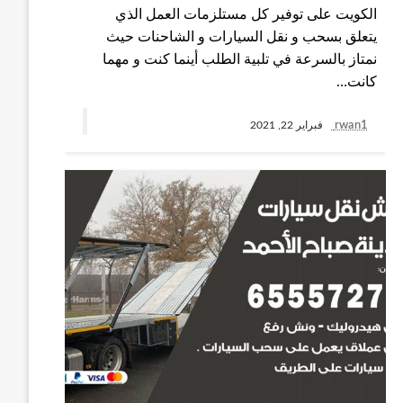
الكويت على توفير كل مستلزمات العمل الذي
يتعلق بسحب و نقل السيارات و الشاحنات حيث
نمتاز بالسرعة في تلبية الطلب أينما كنت و مهما
كانت…
rwan1
فبراير 22, 2021