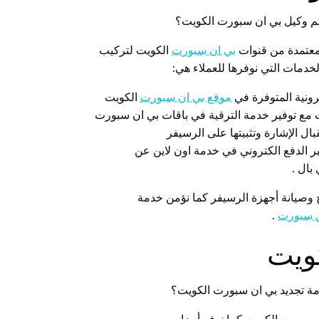
كم وكيل بي ان سبورت الكويت؟
معتمدة من قنوات
بي ان سبورت
الكويت لتركيب
دمات التي نوفرها للعملاء هي:
رونية المتوفرة في
موقع بي ان سبورت
الكويت
مع توفير خدمة الترقية في باقات بي ان سبورت
ل الإشارة وتثبيتها على الرسيفر
 الدفع الكتروني في خدمة اون لاين عن
بال .
 وصيانة أجهزة الرسيفر كما نؤمن خدمة
ن سبورت
.
ويت
مة تجديد بي ان سبورت الكويت؟