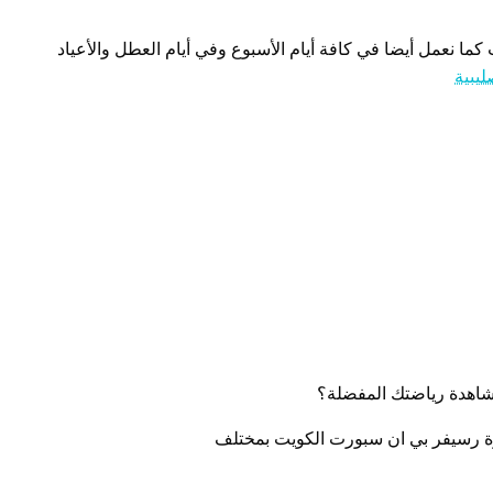
كما نعمل أيضا في كافة أيام الأسبوع وفي أيام العطل والأعياد
يبية
اهدة رياضتك المفضلة؟
زة رسيفر بي ان سبورت الكويت بمختلف