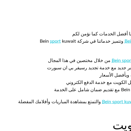
ا أفضل الخدمات كما نؤمن لكم
sport
kuwait
Be
Bein spor
من خلال مختصين في هذا المجال
فر جديد مع خدمة تجديد رسيفر بي ان سبورت
 وبأفضل الأسعار
Bein sport ku
والتمتع بمشاهدة المباريات وأفلامك المفضلة
ويت