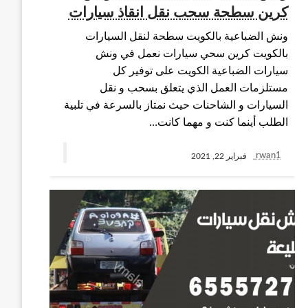
كرين سطحة سحب نقل انقاذ سيارات
ونش الضباعية بالكويت سطحة لنقل السيارات
بالكويت كرين سحي سيارات نعمل في ونش
سيارات الضباعية الكويت على توفير كل
مستلزمات العمل الذي يتعلق بسحب و نقل
السيارات و الشاحنات حيث نمتاز بالسرعة في تلبية
الطلب أينما كنت و مهما كانت…
rwan1
فبراير 22, 2021