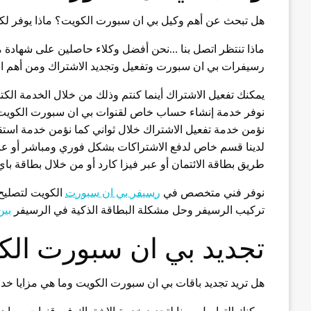
هل تبحث عن أهم وكيل بي ان سبورت الكويت؟ ماذا يوفر ل
ماذا تنتظر اتصل بنا …نحن أفضل وكلاء حاصلين على شهادة 
رسيفرات بي ان سبورت وتفعيل وتجديد الاشتراك ومن أهم الخ
يمكنك تفعيل الاشتراك أينما كنتم وذلك من خلال الخدمة الكت
نوفر خدمة إنشاء حساب خاص لقنوات بي ان سبورت الكويت 
نؤمن خدمة تفعيل الاشتراك خلال ثواني كما نؤمن خدمة استقبا
لدينا قسم خاص لدفع الاشتراكات بشكل فوري ومباشر أو عبر
طريق بطاقة الائتمان أو عبر فيزا كارد أو من خلال بطاقة باي 
نوفر فني متخصص في
رسيفر بي ان سبورت
الكويت لتصليح
تركيب الرسيفر وحل مشكلة البطاقة الذكية في الرسيفر
بي
تجديد بي ان سبورت الك
هل تريد تجديد باقات بي ان سبورت الكويت وما هي مزايا خد