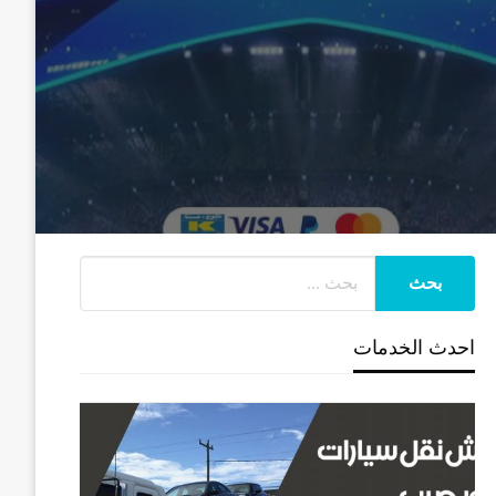
احدث الخدمات