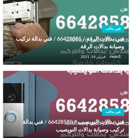
فني بدالات
فني بدالات الرقة / 66428585 / فني بدالة تركيب
وصيانة بدالات الرقة
rwan1
فبراير 14, 2021
فني بدالات
فني بدالات النويصيب / 66428585 / فني بدالة
تركيب وصيانة بدالات النويصيب