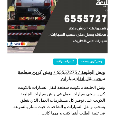
ونش كرين سطحة
كاميرات مراقبة
ونش الجليعة / 65557275 / ونش كرين سطحة
سحب نقل انقاذ سيارات
ونش الجليعة بالكويت سطحة لنقل السيارات بالكويت
كرين سحي سيارات نعمل في ونش سيارات الجليعة
الكويت على توفير كل مستلزمات العمل الذي يتعلق
بسحب و نقل السيارات و الشاحنات حيث نمتاز بالسرعة
في تلبية الطلب أينما كنت و مهما كانت…