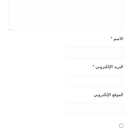
الاسم
*
البريد الإلكتروني
*
الموقع الإلكتروني