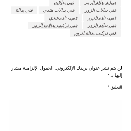
صيانة بدالة الزور
فني بدالات
فني بدالات الزور
فني بدالات هندي
فني بدالة
فني بدالة الزور
فني بدالة هندي
فني بداله الزور
فني تركيب بدالات الزور
فني تركيب بدالة الزور
اترك ردا
لن يتم نشر عنوان بريدك الإلكتروني.
الحقول الإلزامية مشار
إليها بـ
*
التعليق
*