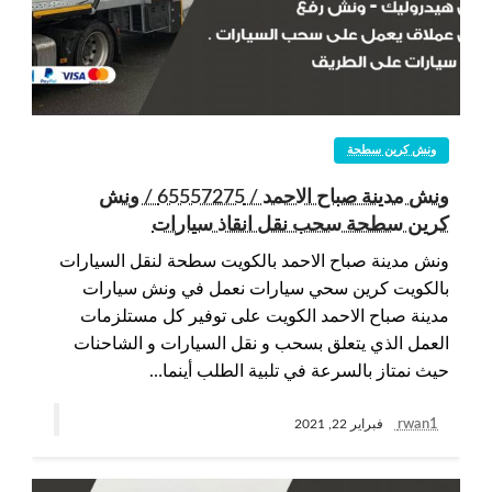
ونش كرين سطحة
ونش مدينة صباح الاحمد / 65557275 / ونش
كرين سطحة سحب نقل انقاذ سيارات
ونش مدينة صباح الاحمد بالكويت سطحة لنقل السيارات
بالكويت كرين سحي سيارات نعمل في ونش سيارات
مدينة صباح الاحمد الكويت على توفير كل مستلزمات
العمل الذي يتعلق بسحب و نقل السيارات و الشاحنات
حيث نمتاز بالسرعة في تلبية الطلب أينما…
rwan1
فبراير 22, 2021