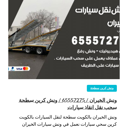
ونش كرين سطحة
ونش الخيران / 65557275 / ونش كرين سطحة
سحب نقل انقاذ سيارات
ونش الخيران بالكويت سطحة لنقل السيارات بالكويت
كرين سحي سيارات نعمل في ونش سيارات الخيران