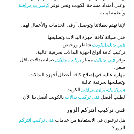
وعلى أمتداد مساحة الكويت ونحن نوفر
كاميرات مراقبة
وأنظمة امنية.
لإننا نهتم بعملائنا وتوصيل أرقى الخدمات والأعمال لهم.
فني صيانة كافة أجهزة البدالات وتصليحها.
فني بدالة الكويت
شاطر ورخيص
تركيب كافة أنواع أجهزة البدالات بحرفية عالية.
نوفر
فني بدالات
ممتاز
تركيب بدالات
صيانة بدالات باقل
سعر .
مهارة عالية في إصلاح كافة أعطال أجهزة البدالات
وتصليحها بحرفية عالية.
شركة كاميرات مراقبة
الكويت
لطلب أفضل
فني تركيب بدالات
بالكويت أتصل بنا الأن
فني تركيب انتركم الزور
هل ترغبون في الاستفادة من خدمات
فني تركيب انتركم
الزور؟