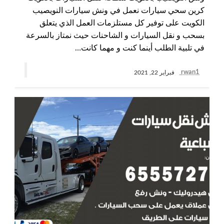
كرين سحي سيارات نعمل في ونش سيارات النويصيب
الكويت على توفير كل مستلزمات العمل الذي يتعلق
بسحب و نقل السيارات و الشاحنات حيث نمتاز بالسرعة
في تلبية الطلب أينما كنت و مهما كانت…
rwan1
فبراير 22, 2021