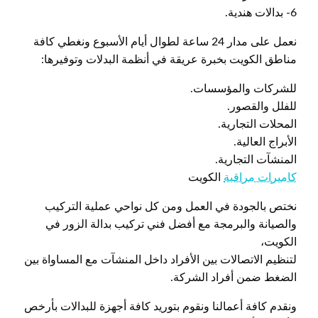
6- بدالات هندية.
نعمل على مدار 24 ساعة لطوال أيام الأسبوع ونغطي كافة
مناطق الكويت بخبرة عريقة في أنظمة البدلات وتوفيرها:
للشركات والمؤسسات.
للفلل والقصور.
المحلات التجارية.
الأبراج العالية.
المنشآت التجارية.
كاميرات مراقبة
الكويت
نختص بالجودة في العمل ومن كل نواحي عملية التركيب
والصيانة والبرمجة مع أفضل فني تركيب بدالة الزور في
الكويت،
لتنظيم الاتصالات بين الأفراد داخل المنشآت مع المساواة بين
الضغط ضمن أفراد الشركة.
ونقدم كافة أعمالنا ونقوم بتوريد كافة أجهزة للبدالات بأرخص