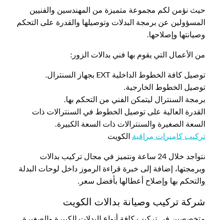
حيث نؤمن لكم مجموعة متميزة من المهندسين والفنيين
المسؤولين عن برمجة البدلات وتوصيلها والقدرة على التحكم
وصيانتها وإصلاحها.
من الأعمال التي يقوم بها فني بدالات الزور:
توصيل كافة الخطوط الداخلية EXT بجهاز السنترال.
توصيل الخطوط الخارجية.
برمجة السنترال ليتمكن الفني من التحكم بها.
القدرة العالية على توصيل الخطوط في السنترالات ذات
السعة الصغيرة والسنترالات ذات السعة الكبيرة.
تركيب كاميرات مراقبة
الكويت
نتواجد خلال 24 ساعة ونتميز في مجال تركيب بدالات
وبرمجتها، إضافة إلى خبرة قراءة الرموز داخل لوحات البدلة
والتحكم بها وإصلاح أعطالها بأفضل سعر.
شركة تركيب وصيانة بدالات الكويت
متخصصين في تركيب كافة أنواع البدلات الكبيرة والصغيرة