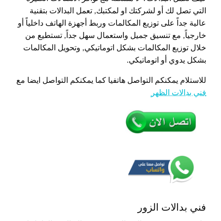
التي تصل لك أو لشركتك او لمكتبك, تعمل البدالات بتقنية
عالية جداً على توزيع المكالمات وربط أجهزة الهاتف داخلياً أو
خارجياً, مع تنسيق جميل واستعمال سهل جداً, تستطيع من
خلال توزيع المكالمات بشكل اتوماتيكي, وتحويل المكالمات
بشكل يدوي أو اتوماتيكي.
للاستلام يمكنكم التواصل هاتفيا كما يمكنكم التواصل ايضا مع
فني بدالات الظهر
فني بدالات الزور