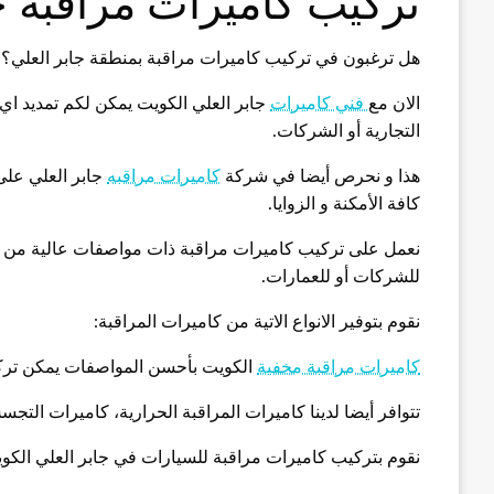
تركيب كاميرات مراقبة ج
هل ترغبون في تركيب كاميرات مراقبة بمنطقة جابر العلي؟
الان مع
فني كاميرات
جابر العلي الكويت يمكن لكم تمديد اي 
التجارية أو الشركات.
هذا و نحرص أيضا في شركة
كاميرات مراقبه
جابر العلي على
كافة الأمكنة و الزوايا.
نعمل على تركيب كاميرات مراقبة ذات مواصفات عالية من ناحي
للشركات أو للعمارات.
نقوم بتوفير الانواع الاتية من كاميرات المراقبة:
كاميرات مراقبة مخفية
الكويت بأحسن المواصفات يمكن تركي
تتوافر أيضا لدينا كاميرات المراقبة الحرارية، كاميرات التجس
نقوم بتركيب كاميرات مراقبة للسيارات في جابر العلي الكو