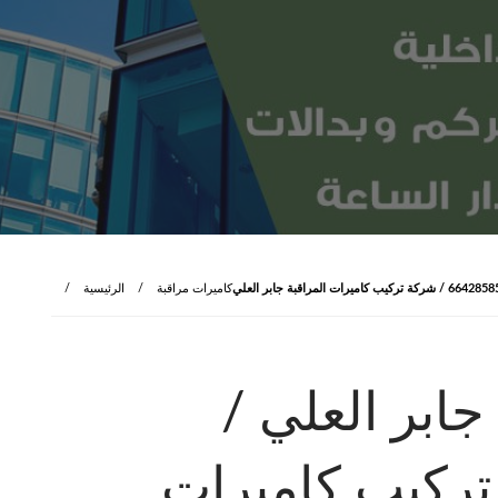
كاميرات مراقبة
الرئيسية
جابر العلي /
شركة تركيب كاميرات