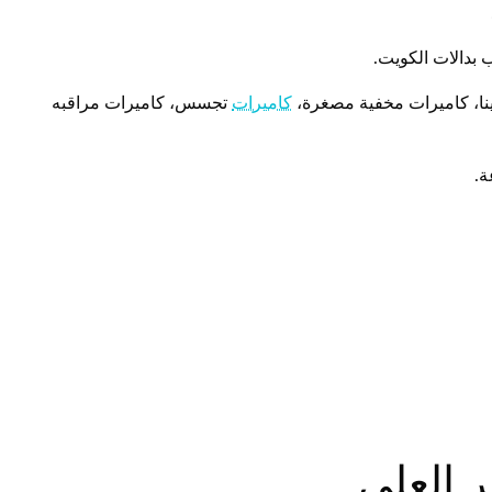
 بدالات الكويت.
ينا، كاميرات مخفية مصغرة،
كاميرات
تجسس، كاميرات مراقبه
ر العلي