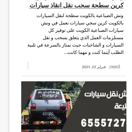
كرين سطحة سحب نقل انقاذ سيارات
ونش الضباعية بالكويت سطحة لنقل السيارات
بالكويت كرين سحي سيارات نعمل في ونش
سيارات الضباعية الكويت على توفير كل
مستلزمات العمل الذي يتعلق بسحب و نقل
السيارات و الشاحنات حيث نمتاز بالسرعة في تلبية
الطلب أينما كنت و مهما كانت…
rwan1
فبراير 22, 2021