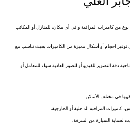
ابر العلي
نوع من كاميرات المراقبة و في أي مكان، للمنازل أو المكاتب
 توفير احجام أو أشكال مميزة من الكاميرات بحيث تناسب مع
ة دقة التصوير للفيديو أو للصور العادية سواء للمعامل أو
بها في مختلف الأماكن.
س، كاميرات المراقبه الداخلية أو الخارجية.
يت لحماية السيارة من السرقة.