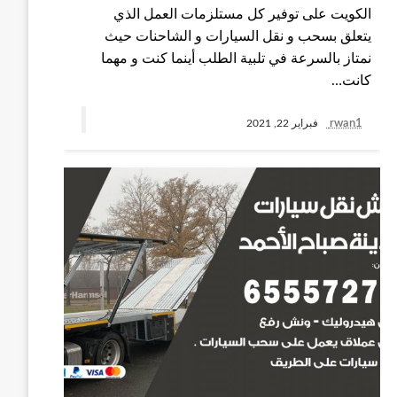
الكويت على توفير كل مستلزمات العمل الذي
يتعلق بسحب و نقل السيارات و الشاحنات حيث
نمتاز بالسرعة في تلبية الطلب أينما كنت و مهما
كانت…
rwan1
فبراير 22, 2021