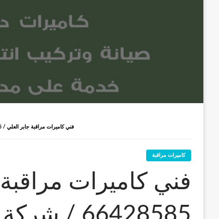
فني كاميرات مراقبة جابر العلي / 66428585 / شركة تركيب كاميرات المراقبة جابر العلي
كاميرات مراقبة
فني كاميرات مراقبة 
66428585 / 