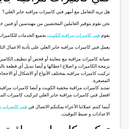
هل تريد التعامل مع أمهر فني كاميرات مراقبه جابر العلي؟
نحن نقوم بتوفير العاملين المختصين من مهندسين أو فنين خب
يقوم
فني كاميرات مراقبة الكويت
بجميع الخدمات للكاميرات م
يعمل فني كاميرات مراقبه جابر العلي على تأدية الاعمال التال
صيانة كاميرات مراقبة مع معاينة أو فحص أو تنظيف الكاميرا
برمجة الكاميرات و اصلاح اعطالها و أيضا تبديل أي قطعة تالف
تركيب كاميرات مراقبه بمختلف الأنواع أو الاشكال أو الاحجا
المصغرة.
تمديد كاميرات مراقبة مخفية الكويت و أيضا كاميرات مراقبه
افضل فني كاميرات مراقبة جابر العلي لتركيب كاميرات المراق
أينما كنتم عملائنا الأعزاء يمكنكم الاتصال في
فني كاميرات م
الاعدادات و ضبط التوقيت.