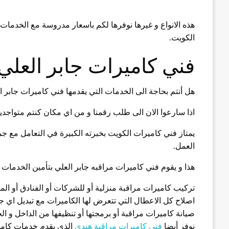
هذه الانواع و غيرها نوفرها لكم باسعار مدروسة مع الخدمات ال
الكويت.
فني كاميرات جابر العلي
هل أنتم بحاجة الى الخدمات التي يقدمها فني كاميرات جابر ا
اذا سارعوا الان الى طلب رقمنا و من اي مكان كنتم متواجد
يمتاز فني كاميرات الكويت بخبرته الكبيرة في التعامل مع جمي
العمل.
هذا و يقوم فني كاميرات مراقبه جابر العلي بتأمين الخدمات ال
تركيب كاميرات مراقبة منزلية أو للشركات أو الفنادق أو الم
اصلاح كل الاعطال التي تتعرض لها الكاميرات مع تبديل اي ج
صيانة كاميرات مراقبة أو برمجتها أو تنظيفها من الداخل و الخ
نوفر أيضا
فني كاميرات مراقبة هندي
الذي يقدم خدمات كامير