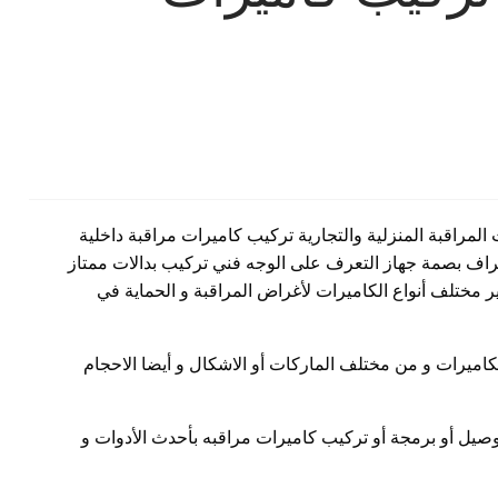
لمراقبة المنزلية والتجارية تركيب كاميرات مراقبة داخلية
راف بصمة جهاز التعرف على الوجه فني تركيب بدالات ممتاز
 مختلف أنواع الكاميرات لأغراض المراقبة و الحماية في
لكاميرات و من مختلف الماركات أو الاشكال و أيضا الاحجام
وصيل أو برمجة أو تركيب كاميرات مراقبه بأحدث الأدوات و