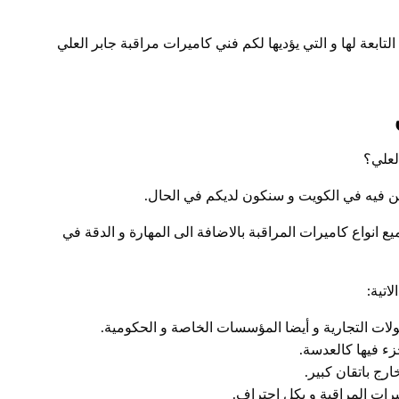
تابعة لها و التي يؤديها لكم فني كاميرات مراقبة جابر العلي
لعلي؟
ين فيه في الكويت و سنكون لديكم في الحال.
ع انواع كاميرات المراقبة بالاضافة الى المهارة و الدقة في
اتية:
ولات التجارية و أيضا المؤسسات الخاصة و الحكومية.
زء فيها كالعدسة.
ارج باتقان كبير.
ات المراقبة و بكل احتراف.