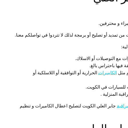
راء و محترفين.
ن تمديد أو تصليح أو برمجة لذلك لا تتردوا في تواصلكم معنا.
ية:
ت مع التوصيلات أو الاسلاك.
ة فيها باحتراس بالغ.
م مثل
الكاميرات
الحرارية أو التوافقية أو اللاسلكية أو
 للسيارات في الكويت.
بة المنزلية .
راقبة
جابر العلي الكويت لتصليح اعطال الكاميرات و تنظيم