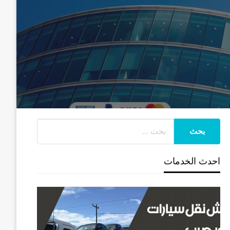
احدث الخدمات