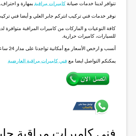
تتوافر لدينا خدمات صيانة
كاميرات مراقبة
بمهارة و احتراف.
نوفر خدمات فني تركيب انتركم جابر العلي و أيضا فني تركيب
كافة النوعيات و الماركات من كاميرات المراقبة متوافرة لد
للسيارات، كاميرات حرارية.
أنسب و ارخص الأسعار مع أمكانية تواجدنا على مدار 24 ساعة.
يمكنكم التواصل ايضا مع
فني كاميرات مراقبة العارضية
فني كاميرات مراقبة جاب