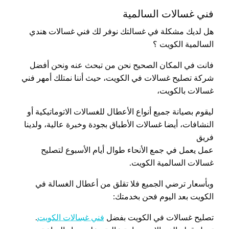
فني غسالات السالمية
هل لديك مشكلة في غسالتك نوفر لك فني غسالات هندي
السالمية الكويت ؟
فانت في المكان الصحيح نحن من تبحث عنه ونحن أفضل
شركة تصليح غسالات في الكويت، حيث أننا نمتلك أمهر فني
غسالات بالكويت،
ليقوم بصيانة جميع أنواع الأعطال للغسالات الاتوماتيكية أو
النشافات، أيضا غسالات الأطباق بجودة وخبرة عالية، ولدينا
فريق
عمل يعمل في جمع الأنحاء طوال أيام الأسبوع لتصليح
غسالات السالمية الكويت.
وبأسعار ترضي الجميع فلا تقلق من أعطال الغسالة في
الكويت بعد اليوم فحن بخدمتك:
تصليح غسالات في الكويت بفضل
فني غسالات الكويت
.