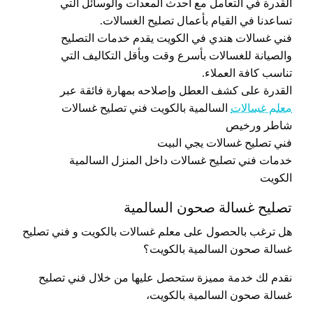
القدرة في التعامل مع أحدث المعدات والوسائل التي
تساعدنا في القيام بأعمال تصليح الغسالات.
فني غسالات هندي في الكويت يقدم خدمات التصليح
والصيانة للغسالات بأسرع وقت وبأقل التكاليف التي
تناسب كافة العملاء.
القدرة على كشف العطل وإصلاحه بمهارة فائقة عبر
معلم غسالات
السالمية بالكويت فني تصليح غسالات
شاطر ورخيص
فني تصليح غسالات يجي البيت
خدمات فني تصليح غسالات داخل المنزل السالمية
الكويت
تصليح غسالة صحون السالمية
هل ترغب بالحصول على معلم غسالات بالكويت و فني تصليح
غسالة صحون السالمية بالكويت؟
نقدم لك خدمة مميزة ستحصل عليها من خلال فني تصليح
غسالة صحون السالمية بالكويت،