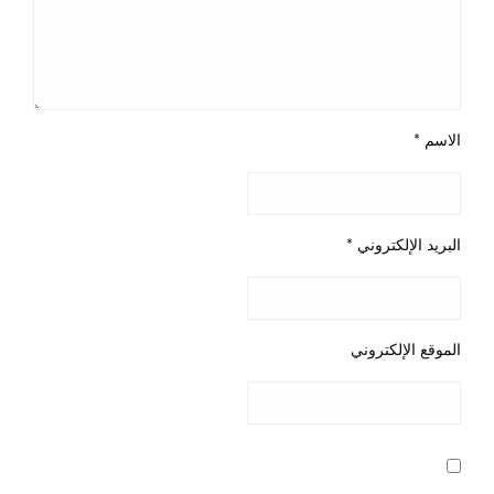
الاسم
*
البريد الإلكتروني
*
الموقع الإلكتروني