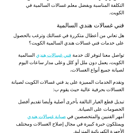
التكلفة المناسبة وبفضل معلم غسالات السالمية في
الكويت.
فني غسالات هندي السالمية
هل تعاني من أعطال متكررة في غسالتك وترغب بالحصول
على خدمات فني غسالات هندي السالمية الكويت؟
تواصل معنا لنوفر لك خدمة
فني غسالات هندي
السالمية
الكويت، يعمل دون ملل أو كلل وعلى مدار ساعات اليوم
لصيانة جميع أنواع الغسالات،
ونقدم الخدمات المميزة على يد فني غسالات الكويت لصيانة
الغسالات بحرفية عالية حيث يقوم ب:
تبديل قطع الغيار التالفة بأخرى أصلية وأيضا تقديم أفضل
الخصومات على الصيانة.
أمهر الفنيين والمتخصصين في
صيانة غسالات هندي
ويمتلكون خبرة كبيرة في مجال إصلاح الغسالات ومختلف
الأجهزة الكهربائية المنزلية.