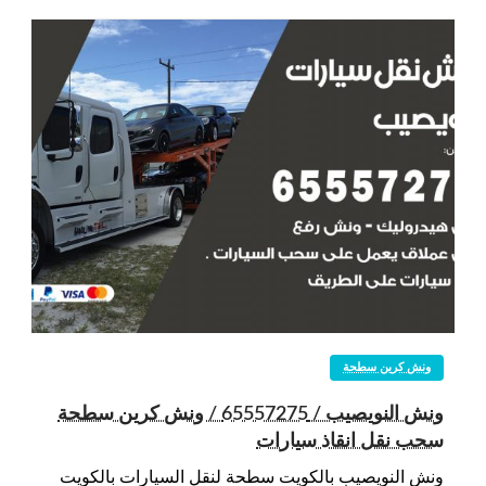
ونش كرين سطحة
ونش النويصيب / 65557275 / ونش كرين سطحة
سحب نقل انقاذ سيارات
ونش النويصيب بالكويت سطحة لنقل السيارات بالكويت