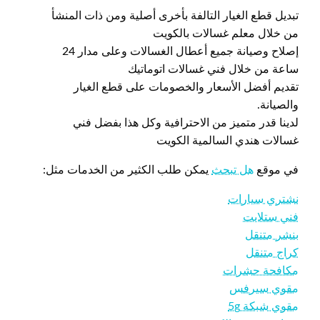
تبديل قطع الغيار التالفة بأخرى أصلية ومن ذات المنشأ
من خلال معلم غسالات بالكويت
إصلاح وصيانة جميع أعطال الغسالات وعلى مدار 24
ساعة من خلال فني غسالات اتوماتيك
تقديم أفضل الأسعار والخصومات على قطع الغيار
والصيانة.
لدينا قدر متميز من الاحترافية وكل هذا بفضل فني
غسالات هندي السالمية الكويت
في موقع
هل تبحث
يمكن طلب الكثير من الخدمات مثل:
نشتري سيارات
فني ستلايت
بنشر متنقل
كراج متنقل
مكافحة حشرات
مقوي سيرفس
مقوي شبكة 5g