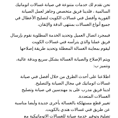
نحن نقدم لك خدمات متنوعة في صيانة غسالات اتوماتيك
السالمية ، فلدينا فريق متخصص وجاهز لعمل الصيانة
الفورية وأفضل فني غسالات الكويت لتصليح الأعطال في
جميع أنواع الغسالات بمنتهى الدقة والإتقان،
فبمجرد اتصال العميل وتحديد الخدمة المطلوبة نقوم بإرسال
فريق عملنا والذي يترأسه فني غسالات الكويت
ليقوم بمعاينة الغسالة المعطلة وتحديد طريقة إصلاحها
ويتم الإصلاح والصيانة الغسالة بشكل سريع وبدقة عالية،
ونتميز ب:
اطلاعنا على أحدث الطرق من خلال أفضل فني صيانة
غسالات اتوماتيك في مجال الصيانة والتصليح.
لدينا فريق مدرب على يد مهندسين في صيانة وتصليح
الغسالات المتعددة.
تغيير قطع مستهلكة بالغسالة بأخرى جديدة وأيضا مناسبة
عن طريق فني غسالات هندي بالكويت.
تصليح وتوفير خدمة صيانة للغسالات الاتوماتيكية مع