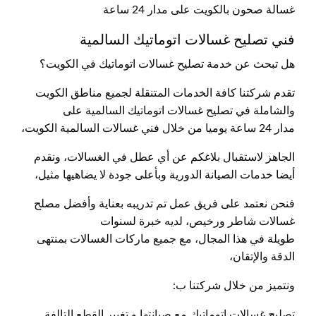
غسالة صحون بالكويت على مدار 24 ساعة
فني تصليح غسالات اتوماتيك السالمية
هل تبحث عن خدمة تصليح غسالات اتوماتيك في الكويت؟
تقدم شركتنا كافة الخدمات المتنقلة لجميع مناطق الكويت
والشاملة في تصليح غسالات اتوماتيك السالمية على
مدار 24 ساعة يوميا من خلال فني غسالات السالمية الكويت،
الجاهز لاستقبال بلاغكم عن أي عطل في الغسالات، ونقدم
أيضا خدمات الصيانة الدورية وبأعلى جودة لا يضاهيها مثيل،
فنحن نعتمد على فريق عمل تم تدريبه بعناية وأفضل مصلح
غسالات شاطر ورخيص، لديه خبرة لسنوات
طويلة في هذا المجال، مع جميع ماركات الغسالات بمنتهى
الدقة والإتقان،
ونتميز من خلال شركتنا ب:
تصليح غسالات اتوماتيك مع صيانتها و تغيير القطع التالفة