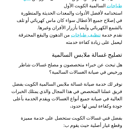
طباخات
السالمية الكويت الأول
استخدامه لأفضل الأدوات والمعدات الحديثة والمتطورة
في إصلاح جميع الأعطال سواء كان ماس كهربائي أو تلف
بالشمع الكهربائي وأيضا بأزرار الأفران وغيرها.
نقدم خدمة
تنظيف طباخات
من الدهون والبقع المحترقة
ليعمل على زيادة كفاءة خدمته
تصليح غسالة ملابس السالمية
هل تبحث عن خبراء متخصصون و مصلح غسالات شاطر
ورخيص في صيانة الغسالات السالمية؟
نوفر لك خدمة صيانة غسالة ملابس السالمية الكويت بفضل
فريق عملنا المتخصص في هذا المجال والذي يمتلك الخبرات
العالية في صيانة جميع أنواع الغسالات ويقدم الخدمة بأعلى
جودة وكفاءة ليس لها حدود،
بفضل فني غسالات الكويت ستحصل على خدمة مميزة
وقطع غيار أصلية حيث يقوم ب: