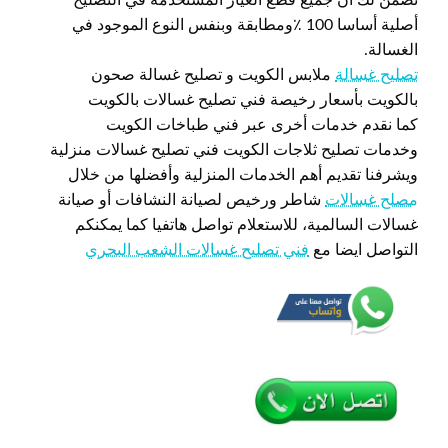
أصلية أساسا 100 ٪ومطابقة وبنفس النوع الموجود في
الغسالة.
تصليح غسالة
ملابس الكويت و تصليح غسالة صحون
بالكويت بأسعار رخيصة فني تصليح غسالات بالكويت
كما نقدم خدمات أخرى عبر فني طباخات الكويت
وخدمات تصليح ثلاجات الكويت فني تصليح غسالات منزلية
ويشرفنا تقديم أهم الخدمات المنزلية وأفضلها من خلال
مصلح غسالات
شاطر ورخيص لصيانة النشافات أو صيانة
غسالات السالمية، للاستعلام تواصل هاتفيا كما يمكنكم
التواصل ايضا مع
فني تصليح غسالات الشعب البحري