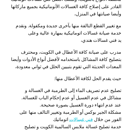
القادر على إصلاح كافة الغسالات الأتوماتيكية بجميع ماركاتها
وأيضا صيانتها في المنزل،
مع تغيير القطع التالفة منها بآخرى جديدة ومكفولة. ونقدم
خدمة صيانة غسالات اتوماتيكية بمهارة عالية وعلى
يد فني غسالات هندي،
مدرب على صيانة كافة الأعطال في الكويت، ومحترف
بتصليح كافة المشاكل باستخدامه لأفضل أنواع الأدوات وأيضا
المعدات الحديثة التي تقوم بتبيين الخلل في ثواني معدودة،
حيث يقدم الحل لكافة الأعطال منها:
تصليح عدم تصريف الماء إلى الطرمبة في الغسالة و
مشاكل في عدم الغسيل أو عدم إحكام الباب للغسالة.
عند عدم انتهاء دورة الغسيل بصورة صحيحة.
مشكلة الجير بوكس أو الطرمبة وتغيير التالف منها على
الفور من خلال
فني غسالات
اتوماتيك
خدمة تصليح غسالة ملابس السالمية الكويت و تصليح