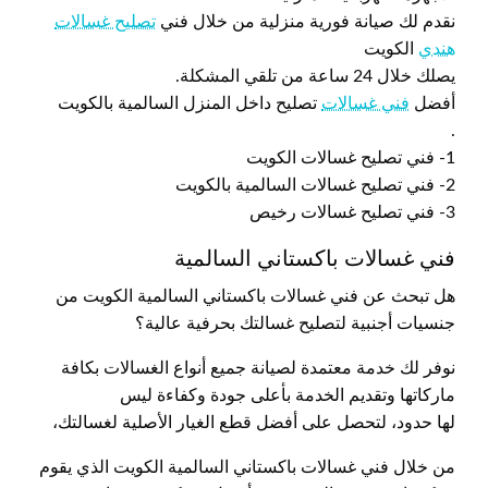
نقدم لك صيانة فورية منزلية من خلال فني
تصليح غسالات
هندي
الكويت
يصلك خلال 24 ساعة من تلقي المشكلة.
أفضل
فني غسالات
تصليح داخل المنزل السالمية بالكويت
.
1- فني تصليح غسالات الكويت
2- فني تصليح غسالات السالمية بالكويت
3- فني تصليح غسالات رخيص
فني غسالات باكستاني السالمية
هل تبحث عن فني غسالات باكستاني السالمية الكويت من
جنسيات أجنبية لتصليح غسالتك بحرفية عالية؟
نوفر لك خدمة معتمدة لصيانة جميع أنواع الغسالات بكافة
ماركاتها وتقديم الخدمة بأعلى جودة وكفاءة ليس
لها حدود، لتحصل على أفضل قطع الغيار الأصلية لغسالتك،
من خلال فني غسالات باكستاني السالمية الكويت الذي يقوم