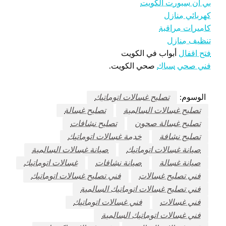
بي ان سبورت الكويت
كهربائي منازل
كاميرات مراقبة
تنظيف منازل
فتح اقفال
أبواب في الكويت
فني صحي
سباك
صحي الكويت.
الوسوم:
تصليح غسالات اتوماتيك
تصليح غسالات السالمية
تصليح غسالة
تصليح غسالة صحون
تصليح نشافات
تصليح نشافة
خدمة غسالات اتوماتيك
صيانة غسالات اتوماتيك
صيانة غسالات السالمية
صيانة غسالة
صيانة نشافات
غسالات اتوماتيك
فني تصليح غسالات
فني تصليح غسالات اتوماتيك
فني تصليح غسالات اتوماتيك السالمية
فني غسالات
فني غسالات اتوماتيك
فني غسالات اتوماتيك السالمية