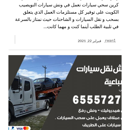
كرين سحي سيارات نعمل في ونش سيارات النويصيب
الكويت على توفير كل مستلزمات العمل الذي يتعلق
بسحب و نقل السيارات و الشاحنات حيث نمتاز بالسرعة
في تلبية الطلب أينما كنت و مهما كانت…
rwan1
فبراير 22, 2021