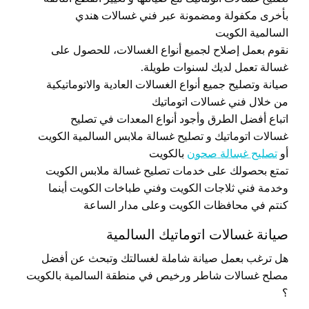
بأخرى مكفولة ومضمونة عبر فني غسالات هندي
السالمية الكويت
نقوم بعمل إصلاح لجميع أنواع الغسالات، للحصول على
غسالة تعمل لديك لسنوات طويلة.
صيانة وتصليح جميع أنواع الغسالات العادية والاتوماتيكية
من خلال فني غسالات اتوماتيك
اتباع أفضل الطرق وأجود أنواع المعدات في تصليح
غسالات اتوماتيك و تصليح غسالة ملابس السالمية الكويت
أو
تصليح غسالة صحون
بالكويت
تمتع بحصولك على خدمات تصليح غسالة ملابس الكويت
وخدمة فني ثلاجات الكويت وفني طباخات الكويت أينما
كنتم في محافظات الكويت وعلى مدار الساعة
صيانة غسالات اتوماتيك السالمية
هل ترغب بعمل صيانة شاملة لغسالتك وتبحث عن أفضل
مصلح غسالات شاطر ورخيص في منطقة السالمية بالكويت
؟