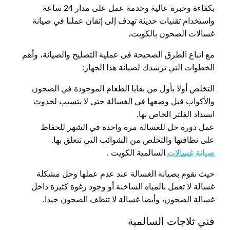
بكفاءة وخبرة عالية وخدمة عمل على مدار 24 ساعة
واستخدام تقنيات حديثة تهدف إلى إتقان عملنا في صيانة
غسالات الصحون بالكويت،
مع اتباع الطرق الصحيحة في عملية التصليح والصيانة، وأهم
الخطوات التي ترشدك لصيانة هذا الجهاز:
التخلص أولا بأول من بقايا الطعام الموجودة في الصحون
والأكواب قبل وضعها في الغسالة حتى لا يتسبب لحدوث
انسداد الفلتر الخاص بها.
عمل دورة خل للغسالة مرة واحدة في الشهر للحفاظ
على نظافتها والتخلص من الشوائب التي تتعلق بها.
صيانة غسالات
السالمية الكويت .
حيث نقوم بصيانة الغسالة عند عدم عملها وحل مشكلة
غسالة لا تعمل بالمياه الساخنة أو وجود رغوة كثيرة داخل
غسالة الصحون، وأيضا غسالة لا تنظف الصحون جيدا.
فني ثلاجات السالمية