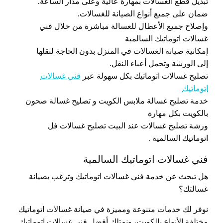
تبديل قطع الغسالات بمهارة عالية وعلى مدار الساعة.
ضمان على جميع أنواع الصيانة للغسالات.
وإصلاح جميع الأعطال للغسالة مباشرة من خلال فني
غسالات اتوماتيك السالمية
إمكانية صيانة الغسالات في المنزل بدون الحاجة لنقلها
إلى الورشة وتحمل أعباء النقل.
تصليح غسالات اتوماتيك بكل سهولة عبر
فني غسالات
اتوماتيك
خدمة تصليح غسالة ملابس الكويت و تصليح غسالة صحون
بالكويت بكل مهارة
ورشة تصليح غسالات عند البيت تصليح غسالات فل
اتوماتيك السالمية .
فني غسالات اتوماتيك السالمية
هل تبحث عن خدمة فني غسالات اتوماتيك وترغب بصيانة
غسالتك؟
نوفر لك خدمات متنوعة ومميزة في صيانة غسالات اتوماتيك
مختلفة الأنواع بالكويت، ونمتلك أفضل فني غسالات اتوماتيك