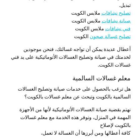
تبديل.
تصليح نشافات
ملابس الكويت
صيانة نشافات
ملابس الكويت
فني نشافات
ملابس الكويت
تصليح غسالة صحون
الكويت
أعطال عديدة يمكن أن تواجه غسالتك، فنحن موجودين
لخدمتك في صيانة وتصليح الغسالات الأتوماتيكية على يد فني
غسالات الكويت.
معلم غسالات السالمية
هل ترغب بالحصول على خدمات صيانة وتصليح الغسالات
السالمية بالكويت وتبحث عن معلم غسالات بالكويت؟
نهتم بقضية صيانة الغسالات الأتوماتيكية لأنها من الأجهزة
المهمة في المنزل، ونوفر هذه الخدمة مع معلم غسالات
بالكويت لإصلاح
كافة أعطالها ومن أبرزها أن الغسالة لا تعمل،