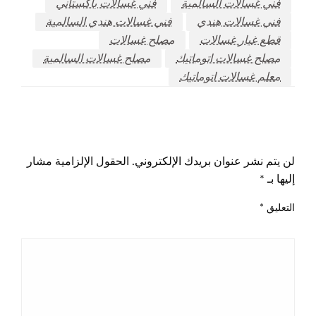
فني غسالات السالمية
فني غسالات باكستاني
فني غسالات هندي
فني غسالات هندي السالمية
قطع غيار غسالات
مصلح غسالات
مصلح غسالات اتوماتيك
مصلح غسالات السالمية
معلم غسالات اتوماتيك
اترك ردا
لن يتم نشر عنوان بريدك الإلكتروني.
الحقول الإلزامية مشار
إليها بـ
*
التعليق
*