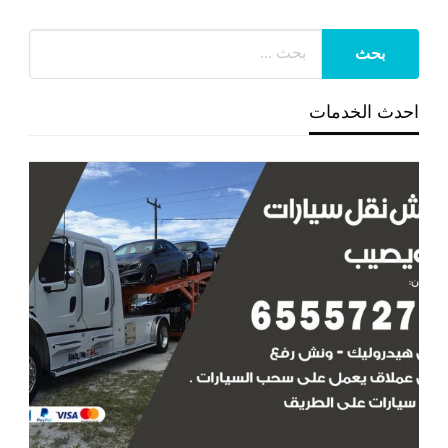
احدث الخدمات