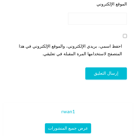
الموقع الإلكتروني
احفظ اسمي، بريدي الإلكتروني، والموقع الإلكتروني في هذا
المتصفح لاستخدامها المرة المقبلة في تعليقي.
rwan1
عرض جميع المنشورات