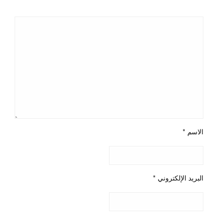
الاسم
*
البريد الإلكتروني
*