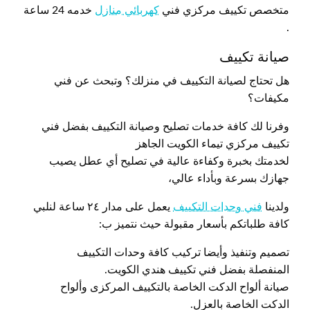
متخصص تكييف مركزي فني
كهربائي منازل
خدمه 24 ساعة
.
صيانة تكييف
هل تحتاج لصيانة التكييف في منزلك؟ وتبحث عن فني
مكيفات؟
وفرنا لك كافة خدمات تصليح وصيانة التكييف بفضل فني
تكييف مركزي تيماء الكويت الجاهز
لخدمتك بخبرة وكفاءة عالية في تصليح أي عطل يصيب
جهازك بسرعة وبأداء عالي،
ولدينا
فني وحدات التكييف
يعمل على مدار ٢٤ ساعة لنلبي
كافة طلباتكم بأسعار مقبولة حيث نتميز ب:
تصميم وتنفيذ وأيضا تركيب كافة وحدات التكييف
المنفصلة بفضل فني تكييف هندي الكويت.
صيانة ألواح الدكت الخاصة بالتكييف المركزى وألواح
الدكت الخاصة بالعزل.