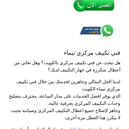
فني تكييف مركزي تيماء
هل تبحث عن فني تكييف مركزي بالكويت؟ وهل تعاني من
أعطال متكررة في جهاز التكييف لديك؟
لدينا الحل المثالي وجاهزين لخدمتك من خلال فني تكييف
مركزي تيماء الكويت
الذي يوفر افضل الخدمات على مدار الساعة، محترف بتصليح
وحدات التكييف المركزي بحرفية عالية،
وجاهز لإصلاح جميع اعطال التكييف المركزى وصيانته بحيث
لا يتكرر هذا العطل مرة أخرى،