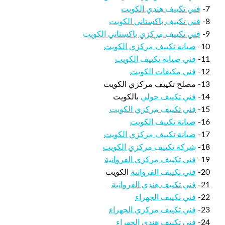
7-
فني تكييف هندي الكويت
8-
فني تكييف باكستاني الكويت
9-
فني تكييف مركزي باكستاني الكويت
10-
صيانه تكييف مركزي الكويت
11-
فني صيانة تكييف الكويت
12-
فني مكيفات الكويت
13- مصلح تكييف مركزي الكويت
14-
فني تكييف حولي
بالكويت
15-
فني تكييف مركزي الكويت
16-
صيانة تكييف الكويت
17-
صيانة تكييف مركزي الكويت
18-
شركة تكييف مركزي الكويت
19-
فني تكييف مركزي الفروانية
20-
فني تكييف الفروانية
الكويت
21-
فني تكييف هندي الفروانية
22-
فني تكييف الجهراء
23-
فني تكييف مركزي الجهراء
24-
فني تكييف هندي الجهراء