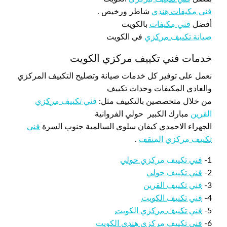
فني مكيفات هندي
شاطر ورخيص .
أفضل
فني مكيفات
بالكويت
صيانة تكييف مركزي
في الكويت
خدمات فني تكييف مركزي الكويت
نعمل على توفير كل خدمات صيانة وتصليح التكييف المركزي
والعادي المكيفات وحدات تكييف
من خلال متخصصين بالتكييف مثل:
فني تكييف مركزي
القرين
مبارك الكبير حولي الفروانية
الجهراء الاحمدي كيفان سلوى السالمية جنوب السرة
فني
تكييف مركزي المنقف
.
1-
فني تكييف مركزي حولي
2-
فني تكييف حولي
3-
فني تكييف القرين
4-
فني تكييف الكويت
5-
فني تكييف مركزي الكويت
6-
فني تكييف مركزي هندي الكويت