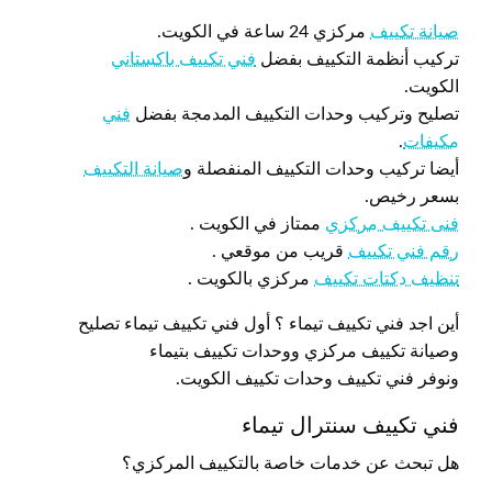
صيانة تكييف
مركزي 24 ساعة في الكويت.
تركيب أنظمة التكييف بفضل
فني تكييف باكستاني
الكويت.
تصليح وتركيب وحدات التكييف المدمجة بفضل
فني
مكيفات
.
أيضا تركيب وحدات التكييف المنفصلة و
صيانة التكييف
بسعر رخيص.
فنى تكييف مركزي
ممتاز في الكويت .
رقم فني تكييف
قريب من موقعي .
تنظيف دكتات تكييف
مركزي بالكويت .
أين اجد فني تكييف تيماء ؟ أول فني تكييف تيماء تصليح
وصيانة تكييف مركزي ووحدات تكييف بتيماء
ونوفر فني تكييف وحدات تكييف الكويت.
فني تكييف سنترال تيماء
هل تبحث عن خدمات خاصة بالتكييف المركزي؟