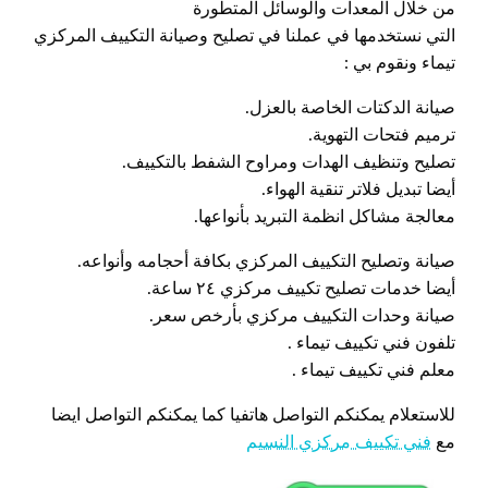
من خلال المعدات والوسائل المتطورة
التي نستخدمها في عملنا في تصليح وصيانة التكييف المركزي
تيماء ونقوم بي :
صيانة الدكتات الخاصة بالعزل.
ترميم فتحات التهوية.
تصليح وتنظيف الهدات ومراوح الشفط بالتكييف.
أيضا تبديل فلاتر تنقية الهواء.
معالجة مشاكل انظمة التبريد بأنواعها.
صيانة وتصليح التكييف المركزي بكافة أحجامه وأنواعه.
أيضا خدمات تصليح تكييف مركزي ٢٤ ساعة.
صيانة وحدات التكييف مركزي بأرخص سعر.
تلفون فني تكييف تيماء .
معلم فني تكييف تيماء .
للاستعلام يمكنكم التواصل هاتفيا كما يمكنكم التواصل ايضا
مع
فني تكييف مركزي النسيم