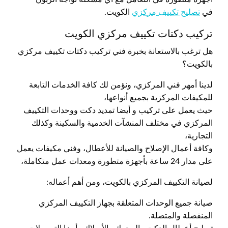
في
تصليح تكييف مركزي
الكويت.
تركيب دكتات تكييف مركزي الكويت
هل ترغب بالاستعانة بخبرة فني تركيب دكتات تكييف مركزي
بالكويت؟
لدينا أمهر فني المركزي، ونؤمن لك كافة الخدمات التابعة
للمكيفات المركزية بجميع أنواعها،
حيث يعمل على تركيب و أيضا تمديد دكت ووحدات التكييف
المركزي في مختلف المنشآت الخدمية والسكينة وكذلك
التجارية،
وكافة أعمال الإصلاح والصيانة للأعطال، وفني مكيفات يعمل
على مدار 24 ساعة بأجهزة متطورة ومعدات عمل متكاملة،
لصيانة التكييف المركزي بالكويت، ومن أهم أعماله:
صيانة جميع الوحدات المتعلقة بجهاز التكييف المركزي
المنفصلة والمتصلة.