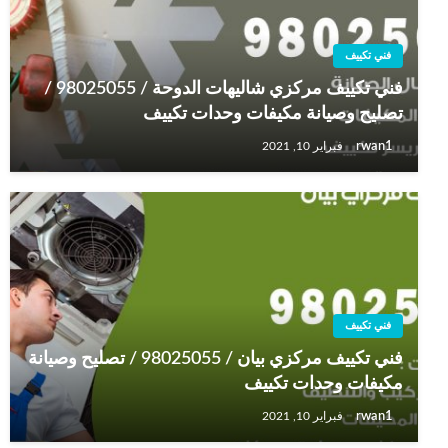
فني تكييف
فني تكييف مركزي شاليهات الدوحة / 98025055 /
تصليح وصيانة مكيفات وحدات تكييف
rwan1
فبراير 10, 2021
فني تكييف
فني تكييف مركزي بيان / 98025055 / تصليح وصيانة
مكيفات وحدات تكييف
rwan1
فبراير 10, 2021