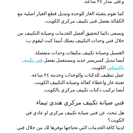
وعلى مدار ٢٤ ساعة،
كما نقوم بتعبئة الغاز للوحدة وتبديل قطع الغيار اصلية مع
الكفالة بفضل فنى تكييف مركزي الكويت،
ونسعى دائما لتحقيق أفضل الخدمات وصيانة التكييف من
خلال فني وحدات التكييف يصلك أينما كنت ليقوم ب:
الغسيل وصيانة تكييف مكيفات وحدات منفصلة.
أيضا تبديل كمبريسر جديد ومستعمل بفضل
فني تكييف
باكستاني
الكويت.
عمل تنظيف للدكتات والوحدات وخدمة ٢٤ ساعة.
تعبئة غاز واعطاء كفالة وصيانة التكييف الكويت.
أيضا تركيب دكتات تكييف مركزي بالكويت.
فني صيانة تكييف مركزي هندي تيماء
هل تبحث عن فني صيانة تكييف مركزي او عادي في
الكويت؟
لدينا كافة الخدمات التي تحتاجها نوفرها لك من خلال فني