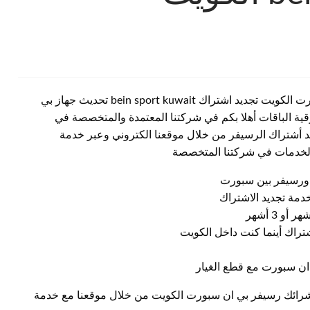
وكيل بي ان سبورت تيماء الكويت رقم خدمة عملاء بين سبورت الكويت تجديد اشتراك bein sport kuwait تحديث جهاز بي
ية الباقات أهلا بكم في شركتنا المعتمدة والمتخصصة في
 أشتراك الرسيفر من خلال موقعنا الكتروني وعبر خدمة
 الخدمات في شركتنا المتخصصة
 ورسيفر بين سبورت
مة تجديد الاشتراك
شتراك أينما كنت داخل الكويت
ان سبورت مع قطع الغيار
شرائك رسيفر بي ان سبورت الكويت من خلال موقعنا مع خدمة