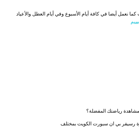
كما نعمل أيضا في كافة أيام الأسبوع وفي أيام العطل والأعياد
سيم
مشاهدة رياضتك المفضلة؟
زة رسيفر بي ان سبورت الكويت بمختلف