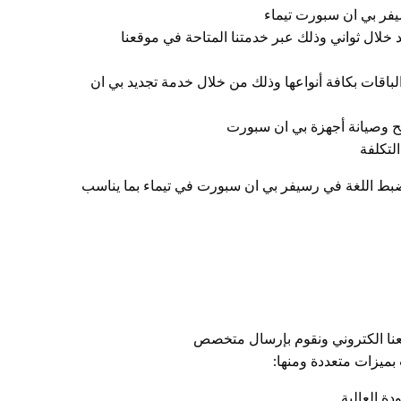
فر بي ان سبورت تيماء
خلال ثواني وذلك عبر خدمتنا المتاحة في موقعنا
لباقات بكافة أنواعها وذلك من خلال خدمة تجديد بي ان
وصيانة أجهزة بي ان سبورت
لتكلفة
ضبط اللغة في رسيفر بي ان سبورت في تيماء بما يناسب
عنا الكتروني ونقوم بإرسال متخصص
ميزات متعددة ومنها: