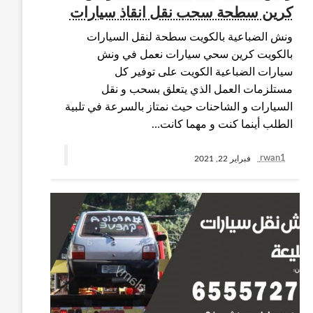
كرين سطحة سحب نقل انقاذ سيارات
ونش الضباعية بالكويت سطحة لنقل السيارات
بالكويت كرين سحي سيارات نعمل في ونش
سيارات الضباعية الكويت على توفير كل
مستلزمات العمل الذي يتعلق بسحب و نقل
السيارات و الشاحنات حيث نمتاز بالسرعة في تلبية
الطلب أينما كنت و مهما كانت…
rwan1
فبراير 22, 2021