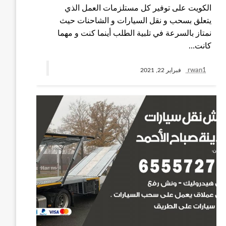
الكويت على توفير كل مستلزمات العمل الذي
يتعلق بسحب و نقل السيارات و الشاحنات حيث
نمتاز بالسرعة في تلبية الطلب أينما كنت و مهما
كانت…
rwan1
فبراير 22, 2021