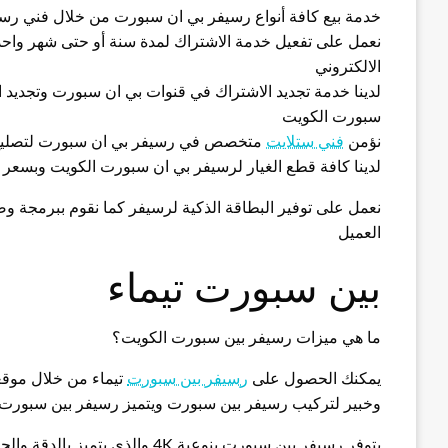
خدمة بيع كافة أنواع رسيفر بي ان سبورت من خلال فني رسي
نعمل على تفعيل خدمة الاشتراك لمدة سنة أو حتى شهر واحد 
الالكتروني
لدينا خدمة تجديد الاشتراك في قنوات بي ان سبورت وتجديد ا
سبورت الكويت
نؤمن
فني ستلايت
متخصص في رسيفر بي ان سبورت لتصليح 
لدينا كافة قطع الغيار لرسيفر بي ان سبورت الكويت وبسعر ا
نعمل على توفير البطاقة الذكية لرسيفر كما نقوم ببرمجة و
العميل
بين سبورت تيماء
ما هي ميزات رسيفر بين سبورت الكويت؟
يمكنك الحصول على
رسيفر بين سبورت
تيماء من خلال موق
وخبير لتركيب رسيفر بين سبورت ويتميز رسيفر بين سبورت ب
يتوفر رسيفر بين سبورت بنوعية 4K والذي يتميز بالدقة والجودة العالية