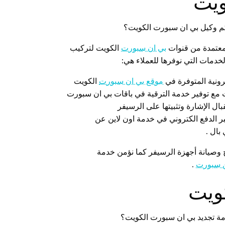
ويت
كم وكيل بي ان سبورت الكويت؟
معتمدة من قنوات
بي ان سبورت
الكويت لتركيب
دمات التي نوفرها للعملاء هي:
رونية المتوفرة في
موقع بي ان سبورت
الكويت
مع توفير خدمة الترقية في باقات بي ان سبورت
ل الإشارة وتثبيتها على الرسيفر
 الدفع الكتروني في خدمة اون لاين عن
بال .
 وصيانة أجهزة الرسيفر كما نؤمن خدمة
ن سبورت
.
ويت
مة تجديد بي ان سبورت الكويت؟