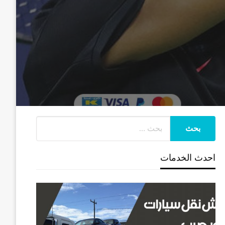
احدث الخدمات