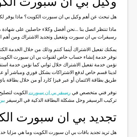
وكيل بي ان سبورت الك
هل تبحث عن أهم وكيل بي ان سبورت الكويت؟ ماذا يوفر ل
ماذا تنتظر اتصل بنا …نحن أفضل وكلاء حاصلين على شهادة 
رسيفرات بي ان سبورت وتفعيل وتجديد الاشتراك ومن أهم الخ
يمكنك تفعيل الاشتراك أينما كنتم وذلك من خلال الخدمة الكت
نوفر خدمة إنشاء حساب خاص لقنوات بي ان سبورت الكويت 
نؤمن خدمة تفعيل الاشتراك خلال ثواني كما نؤمن خدمة استقبا
لدينا قسم خاص لدفع الاشتراكات بشكل فوري ومباشر أو عبر
طريق بطاقة الائتمان أو عبر فيزا كارد أو من خلال بطاقة باي 
نوفر فني متخصص في
رسيفر بي ان سبورت
الكويت لتصليح
تركيب الرسيفر وحل مشكلة البطاقة الذكية في الرسيفر
بي
تجديد بي ان سبورت الك
هل تريد تجديد باقات بي ان سبورت الكويت وما هي مزايا خد