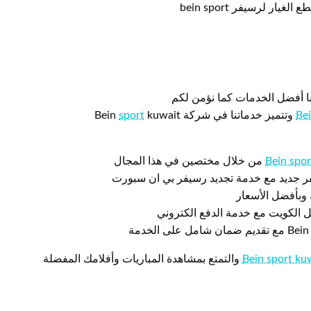
 لرسيفر bein sport
ا أفضل الخدمات كما نؤمن لكم
sport
kuwait
Be
Bein spor
من خلال مختصين في هذا المجال
فر جديد مع خدمة تجديد رسيفر بي ان سبورت
 وبأفضل الأسعار
Bein sport ku
والتمتع بمشاهدة المباريات وأفلامك المفضلة