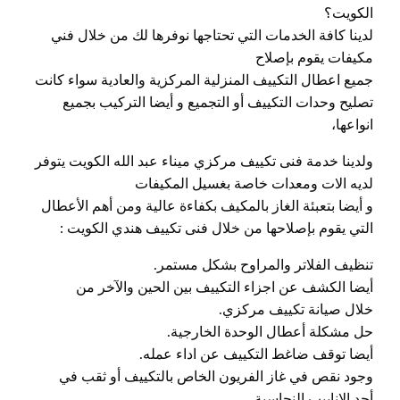
الكويت؟
لدينا كافة الخدمات التي تحتاجها نوفرها لك من خلال فني
مكيفات يقوم بإصلاح
جميع اعطال التكييف المنزلية المركزية والعادية سواء كانت
تصليح وحدات التكييف أو التجميع و أيضا التركيب بجميع
انواعها،
ولدينا خدمة فنى تكييف مركزي ميناء عبد الله الكويت يتوفر
لديه الات ومعدات خاصة بغسيل المكيفات
و أيضا بتعبئة الغاز بالمكيف بكفاءة عالية ومن أهم الأعطال
التي يقوم بإصلاحها من خلال فنى تكييف هندي الكويت :
تنظيف الفلاتر والمراوح بشكل مستمر.
أيضا الكشف عن اجزاء التكييف بين الحين والآخر من
خلال صيانة تكييف مركزي.
حل مشكلة أعطال الوحدة الخارجية.
أيضا توقف ضاغط التكييف عن اداء عمله.
وجود نقص في غاز الفريون الخاص بالتكييف أو ثقب في
أحد الانابيب النحاسية.