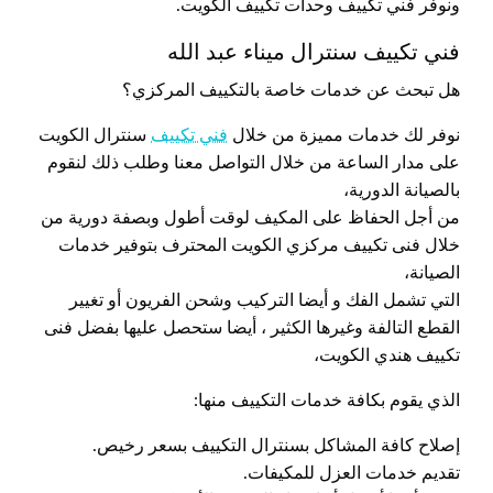
ونوفر فني تكييف وحدات تكييف الكويت.
فني تكييف سنترال ميناء عبد الله
هل تبحث عن خدمات خاصة بالتكييف المركزي؟
نوفر لك خدمات مميزة من خلال
فني تكييف
سنترال الكويت
على مدار الساعة من خلال التواصل معنا وطلب ذلك لنقوم
بالصيانة الدورية،
من أجل الحفاظ على المكيف لوقت أطول وبصفة دورية من
خلال فنى تكييف مركزي الكويت المحترف بتوفير خدمات
الصيانة،
التي تشمل الفك و أيضا التركيب وشحن الفريون أو تغيير
القطع التالفة وغيرها الكثير ، أيضا ستحصل عليها بفضل فنى
تكييف هندي الكويت،
الذي يقوم بكافة خدمات التكييف منها:
إصلاح كافة المشاكل بسنترال التكييف بسعر رخيص.
تقديم خدمات العزل للمكيفات.