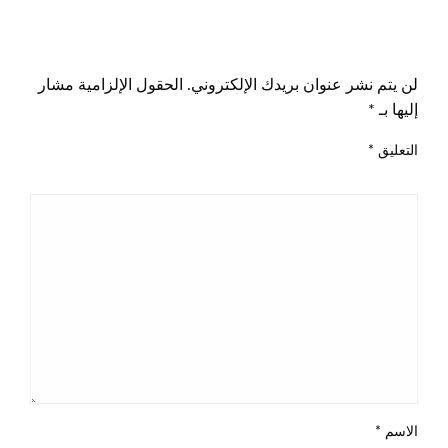
اترك ردا
لن يتم نشر عنوان بريدك الإلكتروني.
الحقول الإلزامية مشار
إليها بـ
*
التعليق
*
الاسم
*