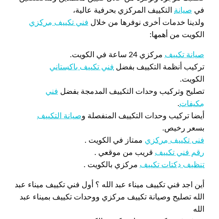
في
صيانة
التكييف المركزي بحرفية عالية،
ولدينا خدمات أخرى نوفرها من خلال
فني تكييف مركزي
الكويت من أهمها:
صيانة تكييف
مركزي 24 ساعة في الكويت.
تركيب أنظمة التكييف بفضل
فني تكييف باكستاني
الكويت.
تصليح وتركيب وحدات التكييف المدمجة بفضل
فني
مكيفات
.
أيضا تركيب وحدات التكييف المنفصلة و
صيانة التكييف
بسعر رخيص.
فنى تكييف مركزي
ممتاز في الكويت .
رقم فني تكييف
قريب من موقعي .
تنظيف دكتات تكييف
مركزي بالكويت .
أين اجد فني تكييف ميناء عبد الله ؟ أول فني تكييف ميناء عبد
الله تصليح وصيانة تكييف مركزي ووحدات تكييف بميناء عبد
الله