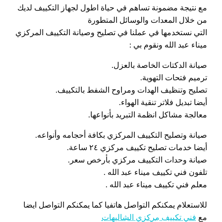
مع نتيجة مضمونة تساهم في حياة اطول لجهاز التكييف لديك
من خلال المعدات والوسائل المتطورة
التي نستخدمها في عملنا في تصليح وصيانة التكييف المركزي
ميناء عبد الله ونقوم بي :
صيانة الدكتات الخاصة بالعزل.
ترميم فتحات التهوية.
تصليح وتنظيف الهدات ومراوح الشفط بالتكييف.
أيضا تبديل فلاتر تنقية الهواء.
معالجة مشاكل انظمة التبريد بأنواعها.
صيانة وتصليح التكييف المركزي بكافة أحجامه وأنواعه.
أيضا خدمات تصليح تكييف مركزي ٢٤ ساعة.
صيانة وحدات التكييف مركزي بأرخص سعر.
تلفون فني تكييف ميناء عبد الله .
معلم فني تكييف ميناء عبد الله .
للاستعلام يمكنكم التواصل هاتفيا كما يمكنكم التواصل ايضا
مع
فني تكييف مركزي الشاليهات