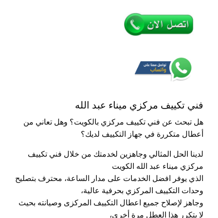
فني تكييف مركزي ميناء عبد الله
هل تبحث عن فني تكييف مركزي بالكويت؟ وهل تعاني من
أعطال متكررة في جهاز التكييف لديك؟
لدينا الحل المثالي وجاهزين لخدمتك من خلال فني تكييف
مركزي ميناء عبد الله الكويت
الذي يوفر افضل الخدمات على مدار الساعة، محترف بتصليح
وحدات التكييف المركزي بحرفية عالية،
وجاهز لإصلاح جميع اعطال التكييف المركزى وصيانته بحيث
لا يتكرر هذا العطل مرة أخرى،