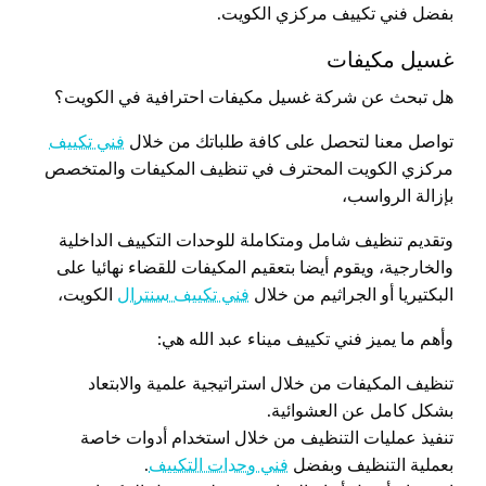
بفضل فني تكييف مركزي الكويت.
غسيل مكيفات
هل تبحث عن شركة غسيل مكيفات احترافية في الكويت؟
تواصل معنا لتحصل على كافة طلباتك من خلال
فني تكييف
مركزي الكويت المحترف في تنظيف المكيفات والمتخصص
بإزالة الرواسب،
وتقديم تنظيف شامل ومتكاملة للوحدات التكييف الداخلية
والخارجية، ويقوم أيضا بتعقيم المكيفات للقضاء نهائيا على
البكتيريا أو الجراثيم من خلال
فني تكييف سنترال
الكويت،
وأهم ما يميز فني تكييف ميناء عبد الله هي:
تنظيف المكيفات من خلال استراتيجية علمية والابتعاد
بشكل كامل عن العشوائية.
تنفيذ عمليات التنظيف من خلال استخدام أدوات خاصة
بعملية التنظيف وبفضل
فني وحدات التكييف
.