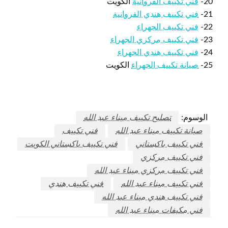
20-
فني تكييف الفروانية
الكويت
21-
فني تكييف هندي الفروانية
22-
فني تكييف الجهراء
23-
فني تكييف مركزي الجهراء
24-
فني تكييف هندي الجهراء
25-
صيانة تكييف الجهراء
الكويت
الوسوم:
تصليح تكييف ميناء عبد الله
صيانة تكييف ميناء عبد الله
فني تكييف
فني تكييف باكستاني
فني تكييف باكستاني الكويت
فني تكييف مركزي
فني تكييف مركزي ميناء عبد الله
فني تكييف ميناء عبد الله
فني تكييف هندي
فني تكييف هندي ميناء عبد الله
فني مكيفات ميناء عبد الله