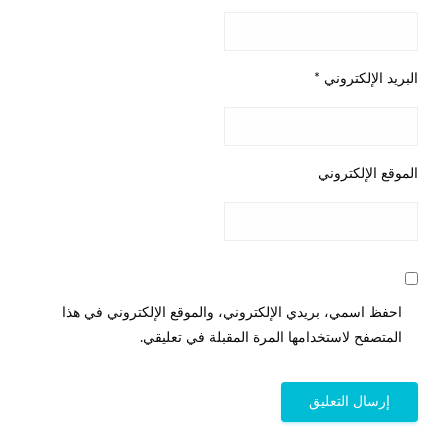
البريد الإلكتروني
*
الموقع الإلكتروني
احفظ اسمي، بريدي الإلكتروني، والموقع الإلكتروني في هذا
المتصفح لاستخدامها المرة المقبلة في تعليقي.