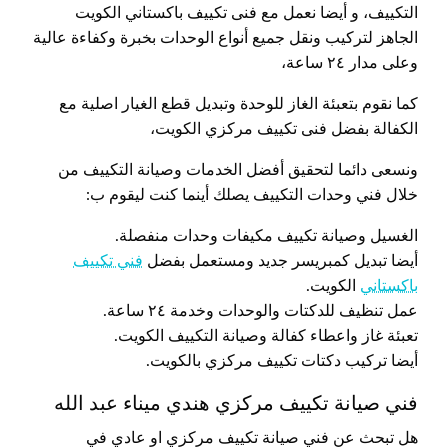
التكييف، و أيضا نعمل مع فنى تكييف باكستاني الكويت
الجاهز لتركيب ونقل جميع أنواع الوحدات بخبرة وكفاءة عالية
وعلى مدار ٢٤ ساعة،
كما نقوم بتعبئة الغاز للوحدة وتبديل قطع الغيار اصلية مع
الكفالة بفضل فنى تكييف مركزي الكويت،
ونسعى دائما لتحقيق أفضل الخدمات وصيانة التكييف من
خلال فني وحدات التكييف يصلك أينما كنت ليقوم ب:
الغسيل وصيانة تكييف مكيفات وحدات منفصلة.
أيضا تبديل كمبريسر جديد ومستعمل بفضل
فني تكييف
باكستاني
الكويت.
عمل تنظيف للدكتات والوحدات وخدمة ٢٤ ساعة.
تعبئة غاز واعطاء كفالة وصيانة التكييف الكويت.
أيضا تركيب دكتات تكييف مركزي بالكويت.
فني صيانة تكييف مركزي هندي ميناء عبد الله
هل تبحث عن فني صيانة تكييف مركزي او عادي في