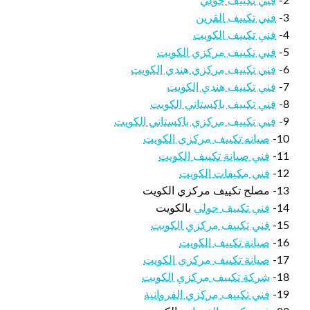
2-
فني تكييف حولي
3-
فني تكييف القرين
4-
فني تكييف الكويت
5-
فني تكييف مركزي الكويت
6-
فني تكييف مركزي هندي الكويت
7-
فني تكييف هندي الكويت
8-
فني تكييف باكستاني الكويت
9-
فني تكييف مركزي باكستاني الكويت
10-
صيانه تكييف مركزي الكويت
11-
فني صيانة تكييف الكويت
12-
فني مكيفات الكويت
13- مصلح تكييف مركزي الكويت
14-
فني تكييف حولي
بالكويت
15-
فني تكييف مركزي الكويت
16-
صيانة تكييف الكويت
17-
صيانة تكييف مركزي الكويت
18-
شركة تكييف مركزي الكويت
19-
فني تكييف مركزي الفروانية