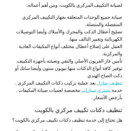
لصيانة التكييف المركزي بالكويت، ومن أهم أعماله:
صيانة جميع الوحدات المتعلقة بجهاز التكييف المركزي
المنفصلة والمتصلة.
تصليح أعطال الدكت والمحرك والأسلاك وأيضا التوصيلات
الكهربائية وتغيير التالف منها.
العمل على إصلاح أعطال مختلف أنواع المكيفات العادية
والمركزية.
تأمين غاز الفريون الأصلي والنقي وتعبئته بأجهزة التكييف.
توفير كافة أنواع الدكتات منها نيوبون ستون وأيضا سابك أو
دكت الصاج الهندي
تنظيف منازل
بعد عملية تركيب دكتات التكييف المركزى .
خدمة
نشتري سيارات
مخصصة لعميات صيانة المكيفات .
بأرخص الأسعار .
تنظيف دكتات تكييف مركزي بالكويت
هل تحتاج إلى خدمة تنظيف دكتات تكييف مركزي بالكويت؟