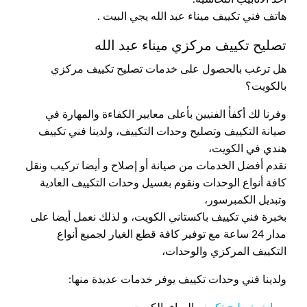
هاتف فني تكييف ميناء عبد الله يجي البيت .
تصليح تكييف مركزي ميناء عبد الله
هل ترغب بالحصول على خدمات تصليح تكييف مركزي
بالكويت؟
وفرنا لك أكفأ الفنيين بأعلى معايير الكفاءة والمهارة في
صيانة التكييف وتصليح وحدات التكييف، ولدينا فني تكييف
هندي في الكويت،
نقدم أفضل الخدمات من صيانة أو إصلاح و أيضا تركيب ونقل
كافة أنواع الوحدات ونقوم بغسيل وحدات التكييف العادية
وتبديل الكمبرسور،
بخبرة فني تكييف باكستاني الكويت، و لذلك نعمل أيضا على
مدار 24 ساعة مع توفير كافة قطع الغيار لجميع أنواع
التكييف المركزي والوحدات،
ولدينا فني وحدات تكييف يوفر خدمات عديدة منها: