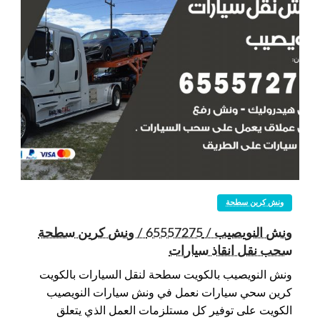
ونش كرين سطحة
ونش النويصيب / 65557275 / ونش كرين سطحة
سحب نقل انقاذ سيارات
ونش النويصيب بالكويت سطحة لنقل السيارات بالكويت
كرين سحي سيارات نعمل في ونش سيارات النويصيب
الكويت على توفير كل مستلزمات العمل الذي يتعلق