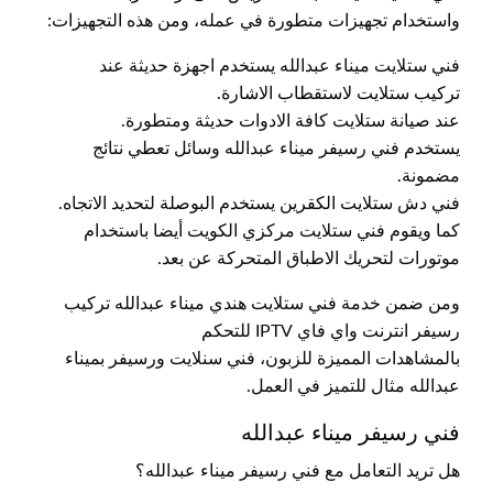
واستخدام تجهيزات متطورة في عمله، ومن هذه التجهيزات:
فني ستلايت ميناء عبدالله يستخدم اجهزة حديثة عند
تركيب ستلايت لاستقطاب الاشارة.
عند صيانة ستلايت كافة الادوات حديثة ومتطورة.
يستخدم فني رسيفر ميناء عبدالله وسائل تعطي نتائج
مضمونة.
فني دش ستلايت الكقرين يستخدم البوصلة لتحديد الاتجاه.
كما ويقوم فني ستلايت مركزي الكويت أيضا باستخدام
موتورات لتحريك الاطباق المتحركة عن بعد.
ومن ضمن خدمة فني ستلايت هندي ميناء عبدالله تركيب
رسيفر انترنت واي فاي IPTV للتحكم
بالمشاهدات المميزة للزبون، فني سنلايت ورسيفر بميناء
عبدالله مثال للتميز في العمل.
فني رسيفر ميناء عبدالله
هل تريد التعامل مع فني رسيفر ميناء عبدالله؟