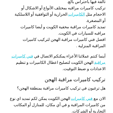
تالفة فيها باحتراس بالغ.
تركيب كاميرات مراقبه بمختلف الأنواع أو الاشكال أو
الاحجام مثل
الكاميرات
الحرارية أو التوافقية أو اللاسلكية
أو المصغرة.
تمديد كاميرات مراقبة مخفية الكويت و أيضا كاميرات
مراقبه للسيارات في الكويت.
افضل فني كاميرات مراقبة الهجن لتركيب كاميرات
المراقبة المنزلية .
أينما كنتم عملائنا الأعزاء يمكنكم الاتصال في
فني كاميرات
مراقبة
الهجن الكويت لتصليح اعطال الكاميرات و تنظيم
الاعدادات و ضبط التوقيت.
تركيب كاميرات مراقبة الهجن
هل ترغبون في تركيب كاميرات مراقبة بمنطقة الهجن؟
الان مع
فني كاميرات
الهجن الكويت يمكن لكم تمديد اي نوع
من كاميرات المراقبة و في أي مكان، للمنازل أو المكاتب
التجارية أو الشركات.