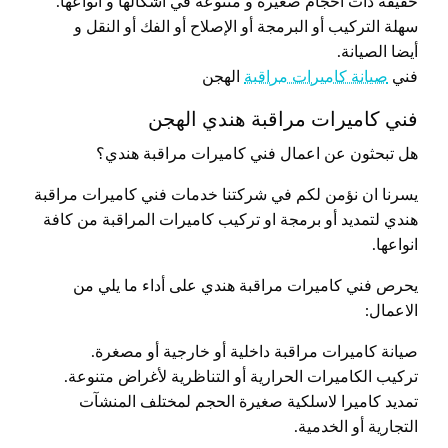
خفيفة ذات احجام صغيرة و متنوعة في اشكالها و أنواعها.
سهلة التركيب أو البرمجة أو الإصلاح أو الفك أو النقل و
أيضا الصيانة.
فني
صيانة كاميرات مراقبة
الهجن
فني كاميرات مراقبة هندي الهجن
هل تبحثون عن اعمال فني كاميرات مراقبة هندي؟
يسرنا ان نؤمن لكم في شركتنا خدمات فني كاميرات مراقبة
هندي لتمديد أو برمجة او تركيب كاميرات المراقبة من كافة
انواعها.
يحرص فني كاميرات مراقبة هندي على أداء ما يلي من
الاعمال:
صيانة كاميرات مراقبة داخلية أو خارجية أو مصغرة.
تركيب الكاميرات الحرارية أو التناظرية لأغراض متنوعة.
تمديد كاميرا لاسلكية صغيرة الحجم لمختلف المنشآت
التجارية أو الخدمية.