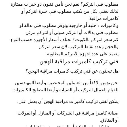
مطلوب فني انتركم؟ نعم نحن نأمن فنيون ذو خبرات ممتازة
لذلك نعتني بكل من يكتب مطلوب فني خبرة انتركم أو
كاميرات مراقبة
وكاميرات داخلية أو خارجية ونوفر مطلوب فني بدالة او
مطلوب فني بدالات أو انتركم صوتى أو انتركم مرئي
كم سعر انتركم بالكويت؟ تختلف أسعار الأجهزة حسب النوع
والحجم وعدد نقاط التركيب لان سعر انتركم
يعتمد على عدد اجهزه الأنتركم المطلوبة
فني تركيب كاميرات مراقبة الهجن
هل تبحثون عن فني تركيب كاميرات مراقبة الهجن؟
نحن نؤمن الاكفأ من العاملين المختصين و أيضا المهندسين
للقيام باعمال التركيب أو الصيانة و أيضا التصليح للكاميرات.
يمكن لفني تركيب كاميرات مراقبة الهجن أن يعمل على:
صيانة كاميرا مراقبة في الشركات أو المنازل أو المولات
أو الفنادق.