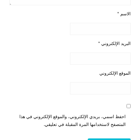
الاسم
*
البريد الإلكتروني
*
الموقع الإلكتروني
احفظ اسمي، بريدي الإلكتروني، والموقع الإلكتروني في هذا
المتصفح لاستخدامها المرة المقبلة في تعليقي.