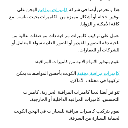
هذا و نحرص أيضا في شركة
كاميرات مراقبه
الهجن على
توفير احجام أو أشكال مميزة من الكاميرات بحيث تناسب مع
كافة الأمكنة و الزوايا.
نعمل على تركيب كاميرات مراقبة ذات مواصفات عالية من
ناحية دقة التصوير للفيديو أو للصور العادية سواء للمعامل أو
للشركات أو للعمارات.
نقوم بتوفير الانواع الاتية من كاميرات المراقبة:
كاميرات مراقبة مخفية
الكويت بأحسن المواصفات يمكن
تركيبها في مختلف الأماكن.
تتوافر أيضا لدينا كاميرات المراقبة الحرارية، كاميرات
التجسس، كاميرات المراقبه الداخلية أو الخارجية.
نقوم بتركيب كاميرات مراقبة للسيارات في الهجن الكويت
لحماية السيارة من السرقة.