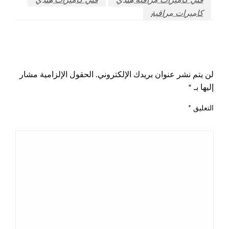
كاميرات مراقبة
اترك ردا
لن يتم نشر عنوان بريدك الإلكتروني.
الحقول الإلزامية مشار
إليها بـ
*
التعليق
*