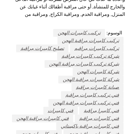
والخارج للمنشأة, أو حتى مراقبة أطفالك أثناء غيابك عن
المنزل, ومراقبة الخدم, ومراقبة الكراج, ومراقبة من
الوسوم:
تركيب كاميرات الهجن
تركيب كاميرات مراقبة الهجن
تركيب كاميرات مراقبه
تصليح كاميرات مراقبة
شركة تركيب كاميرات مراقبة
شركة تركيب كاميرات مراقبة الهجن
شركة كاميرات الهجن
شركة كاميرات مراقبة الهجن
صيانة كاميرات مراقبة
فني تركيب كاميرات مراقبة
فني تركيب كاميرات مراقبة الهجن
فني كاميرا مراقبة
فني كاميرات
فني كاميرات مراقبة
فني كاميرات مراقبة الهجن
فني كاميرات مراقبة باكستاني
فني كاميرات مراقبة هندي
فني كاميرات هندي