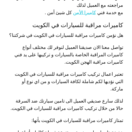
مراجعته مع العميل لذلك
مع خدمة فني
كاميرا الأمن
كل شيئ أمن .
كاميرات مراقبة للسيارات في الكويت
هل نؤمن كاميرات مراقبة للسيارات في الكويت في شركتنا؟
تواصل معنا الان صديقنا العميل لنوفر لك مختلف أنواع
كاميرات المراقبة الخاصة بالسيارات و تركيبها على يد فني
كاميرات مراقبة الهجن الكويت.
تعتبر اعمال تركيب كاميرات مراقبة للسيارات في الكويت
التي نؤديها لكم شاملة لكافة السيارات و من اي نوع أو
ماركة.
لذلك سارع صديقي العميل الى تامين سيارتك ضد السرقة
حالا من خلال تركيب كاميرات مراقبة للسيارات في الكويت.
تمتاز كاميرات مراقبة للسيارات في الكويت بأنها: