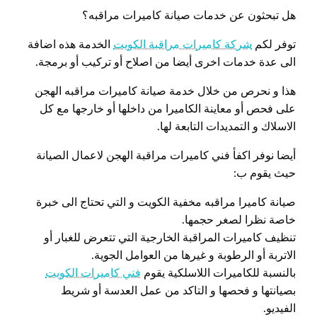
هل تبحثون عن خدمات صيانة كاميرات مراقبه؟
توفر لكم
شركة كاميرات مراقبة الكويت
الخدمة هذه اضافة
الى عدة خدمات اخرى أيضا من اصلاح أو تركيب أو برمجة.
هذا و نحرص من خلال خدمة صيانة كاميرات مراقبه الهجن
على فحص أو معاينة الكاميرا من داخلها أو خارجها مع كل
الاسلاك و التمديدات التابعة لها.
أيضا نوفر اكفأ فني كاميرات مراقبة الهجن لاعمال الصيانة
حيث يقوم ب:
صيانة كاميرا مراقبه مخفية الكويت و التي تحتاج الى خبرة
خاصة نظرا لصغر حجمها.
تنظيف كاميرات المراقبة الخارجية التي تتعرض للغبار أو
الاتربة أو الرطوبة و غيرها من العوامل الجوية.
بالنسبة للكاميرات اللاسلكية يقوم
فني كاميرات الكويت
بصيانتها و فحصها و التاكد من عمل العدسة أو شريط
الفيديو.