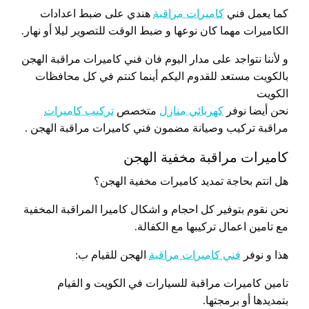
كما يعمل فني
كاميرات مراقبة
هندي على ضبط اعدادات
الكاميرات مهما كان نوعها و ضبط الوقت للتصوير ليلا أو نهار.
و لأننا نتواجد على مدار اليوم فان فني كاميرات مراقبة الهجن
بالكويت مستعد للقدوم اليكم أينما كنتم في كل محافظات
الكويت
نحن أيضا نوفر
كهربائي منازل
متخصص
تركيب كاميرات
مراقبة تركيب وصيانة مضمون فني كاميرات مراقبة الهجن .
كاميرات مراقبة مخفية الهجن
هل انتم بحاجة تمديد كاميرات مخفية الهجن؟
نحن نقوم بتوفير كل احجام و اشكال كاميرا المراقبة المخفية
مع تامين اعمال تركيبها مع الكفالة.
هذا و نوفر
فني كاميرات مراقبة
الهجن للقيام ب:
تامين كاميرات مراقبة للسيارات في الكويت و القيام
بتمديدها أو برمجتها.