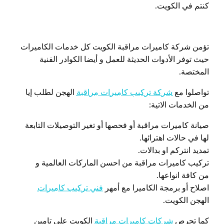
كنتم في الكويت.
تؤمن شركة كاميرات مراقبة الكويت كل خدمات الكاميرات
حيث توفر الأدوات الحديثة للعمل و أيضا الكوادر الفنية
المختصة.
تواصلوا مع
شركة تركيب كاميرات مراقبة
الهجن لطلب إيا
من الخدمات الاتية:
صيانة كاميرات مراقبة أو فحصها أو تغير التوصيلات التابعة
لها في حالات اهترائها.
تمديد انتركم او بدالات.
تركيب كاميرات مراقبة من احسن الماركات العالمية و
من كافة انواعها.
اصلاح أو برمجة الكاميرا مع أمهر
فني تركيب كاميرات
الهجن الكويت.
كما تحرص
شركات كاميرات مراقبة
الكويت على تامين