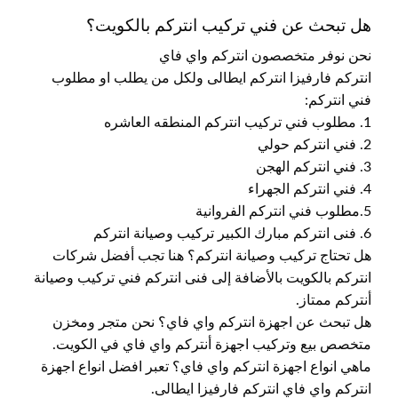
هل تبحث عن فني تركيب انتركم بالكويت؟
نحن نوفر متخصصون انتركم واي فاي
انتركم فارفيزا انتركم ايطالى ولكل من يطلب او مطلوب
فني انتركم:
1. مطلوب فني تركيب انتركم المنطقه العاشره
2. فني انتركم حولي
3. فني انتركم الهجن
4. فني انتركم الجهراء
5.مطلوب فني انتركم الفروانية
6. فنى انتركم مبارك الكبير تركيب وصيانة انتركم
هل تحتاج تركيب وصيانة انتركم؟ هنا تجب أفضل شركات
انتركم بالكويت بالأضافة إلى فنى انتركم فني تركيب وصيانة
أنتركم ممتاز.
هل تبحث عن اجهزة انتركم واي فاي؟ نحن متجر ومخزن
متخصص بيع وتركيب اجهزة أنتركم واي فاي في الكويت.
ماهي انواع اجهزة انتركم واي فاي؟ تعبر افضل انواع اجهزة
انتركم واي فاي انتركم فارفيزا ايطالى.