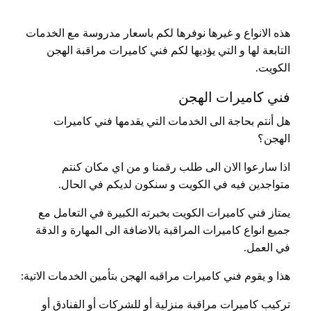
هذه الانواع و غيرها نوفرها لكم باسعار مدروسة مع الخدمات
التابعة لها و التي يؤديها لكم فني كاميرات مراقبة الهجن
الكويت.
فني كاميرات الهجن
هل أنتم بحاجة الى الخدمات التي يقدمها فني كاميرات
الهجن؟
اذا سارعوا الان الى طلب رقمنا و من اي مكان كنتم
متواجدين فيه في الكويت و سنكون لديكم في الحال.
يمتاز فني كاميرات الكويت بخبرته الكبيرة في التعامل مع
جميع انواع كاميرات المراقبة بالاضافة الى المهارة و الدقة
في العمل.
هذا و يقوم فني كاميرات مراقبه الهجن بتأمين الخدمات الاتية:
تركيب كاميرات مراقبة منزلية أو للشركات أو الفنادق أو