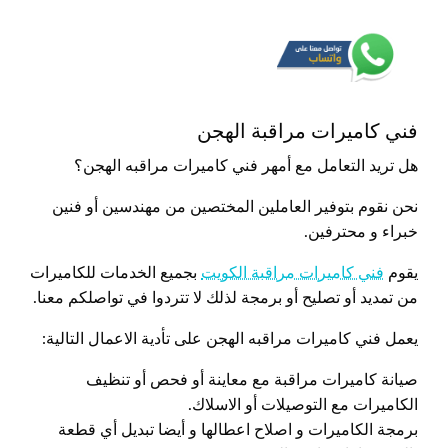
فني كاميرات مراقبة الهجن
هل تريد التعامل مع أمهر فني كاميرات مراقبه الهجن؟
نحن نقوم بتوفير العاملين المختصين من مهندسين أو فنين
خبراء و محترفين.
يقوم
فني كاميرات مراقبة الكويت
بجميع الخدمات للكاميرات
من تمديد أو تصليح أو برمجة لذلك لا تتردوا في تواصلكم معنا.
يعمل فني كاميرات مراقبه الهجن على تأدية الاعمال التالية:
صيانة كاميرات مراقبة مع معاينة أو فحص أو تنظيف
الكاميرات مع التوصيلات أو الاسلاك.
برمجة الكاميرات و اصلاح اعطالها و أيضا تبديل أي قطعة