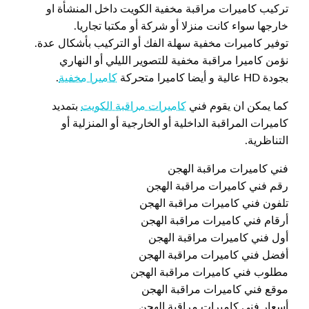
تركيب كاميرات مراقبة مخفية الكويت داخل المنشأة او
خارجها سواء كانت منزلا أو شركة أو مكتبا تجاريا.
توفير كاميرات مخفية سهلة الفك أو التركيب بأشكال عدة.
نؤمن كاميرا مراقبة مخفية للتصوير الليلي أو النهاري
بجودة HD عالية و أيضا كاميرا متحركة
كاميرا مخفية
.
كما يمكن ان يقوم فني
كاميرات مراقبة الكويت
بتمديد
كاميرات المراقبة الداخلية أو الخارجية أو المنزلية أو
التناظرية.
فني كاميرات مراقبة الهجن
رقم فني كاميرات مراقبة الهجن
تلفون فني كاميرات مراقبة الهجن
أرقام فني كاميرات مراقبة الهجن
أول فني كاميرات مراقبة الهجن
أفضل فني كاميرات مراقبة الهجن
مطلوب فني كاميرات مراقبة الهجن
موقع فني كاميرات مراقبة الهجن
أسعار فني كاميرات مراقبة الهجن