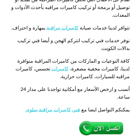
توصيل أو برمجة أو تركيب كاميرات مراقبه بأحدث الأدوات و
المعدات.
تتوافر لدينا خدمات صيانة
كاميرات مراقبة
بمهارة و احتراف.
نوفر خدمات فني تركيب انتركم الهجن و أيضا فني تركيب
بدالات الكويت.
كافة النوعيات و الماركات من كاميرات المراقبة متوافرة
لدينا، كاميرات مخفية مصغرة،
كاميرات
تجسس، كاميرات
مراقبه للسيارات، كاميرات حرارية.
أنسب و ارخص الأسعار مع أمكانية تواجدنا على مدار 24
ساعة.
يمكنكم التواصل ايضا مع
فني كاميرات مراقبة سلوى