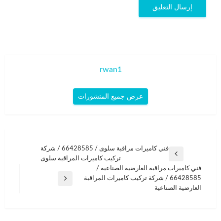
rwan1
عرض جميع المنشورات
تصفّح
فني كاميرات مراقبة سلوى / 66428585 / شركة
المقالة
تركيب كاميرات المراقبة سلوى
المقالات
السابقة
فني كاميرات مراقبة العارضية الصناعية /
66428585 / شركة تركيب كاميرات المراقبة
المقالة
العارضية الصناعية
التالية