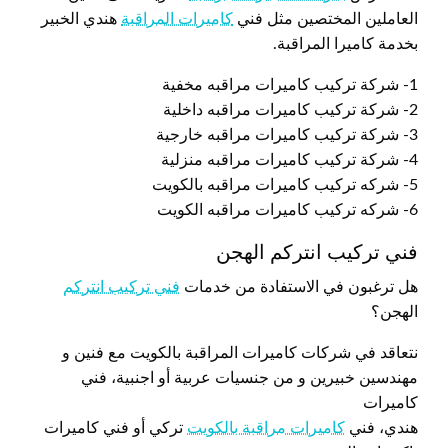
العاملين المختصين مثل فني
كاميرات المراقبة
هندي الخبير
بخدمة كاميرا المراقبة.
1- شركة تركيب كاميرات مراقبه مخفية
2- شركة تركيب كاميرات مراقبه داخلية
3- شركة تركيب كاميرات مراقبه خارجية
4- شركة تركيب كاميرات مراقبه منزلية
5- شركه تركيب كاميرات مراقبه بالكويت
6- شركه تركيب كاميرات مراقبه الكويت
فني تركيب انتركم الهجن
هل ترغبون في الاستفادة من خدمات
فني تركيب انتركم
الهجن؟
نتعاقد في شركات كاميرات المراقبة بالكويت مع فنين و
مهندسين خبيرين و من جنسيات عربية أو اجنبية، فني
كاميرات
هندي، فني
كاميرات مراقبة بالكويت
تركي أو فني كاميرات