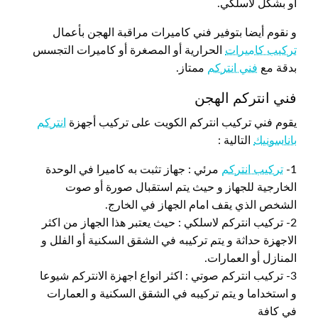
أو بشكل لاسلكي.
و نقوم أيضا بتوفير فني كاميرات مراقبة الهجن بأعمال
تركيب كاميرات
الحرارية أو المصغرة أو كاميرات التجسس
بدقة مع
فني انتركم
ممتاز.
فني انتركم الهجن
يقوم فني تركيب انتركم الكويت على تركيب أجهزة
انتركم
باناسونيك
التالية :
1-
تركيب انتركم
مرئي : جهاز تثبت به كاميرا في الوحدة
الخارجية للجهاز و حيث يتم استقبال صورة أو صوت
الشخص الذي يقف امام الجهاز في الخارج.
2- تركيب انتركم لاسلكي : حيث يعتبر هذا الجهاز من اكثر
الاجهزة حداثة و يتم تركيبه في الشقق السكنية أو الفلل و
المنازل أو العمارات.
3- تركيب انتركم صوتي : اكثر انواع اجهزة الانتركم شيوعا
و استخداما و يتم تركيبه في الشقق السكنية و العمارات
في كافة