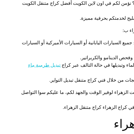
 نؤمن لكم في اون لاين الكويت أفضل كراج متنقل الكويت
يح لخدمتكم بحرفية مميزة.
اء ب:
 السيارات اليابانية أو السيارات الأميركية أو السيارات
فحص الدينامو والكربراتير.
اء وتبديلها في حالة التالف عبر كراج
تبديل طرمبة ماء
ات من خلال فني كراج متنقل تبديل التواير.
ت الزهراء لوفير الوقت والجهد لكم، ما عليكم سوا التواصل
 كراج الزهراء كراج متنقل الزهراء.
راء