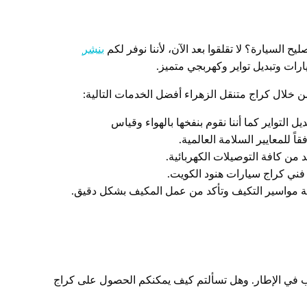
لسيارة؟ لا تقلقوا بعد الآن، لأننا نوفر لكم
بنشر
ن خلال كراج متنقل الزهراء أفضل الخدمات التالية:
التواير كما أننا نقوم بنفخها بالهواء وقياس
 من كافة التوصيلات الكهربائية.
 فني كراج سيارات هنود الكويت.
ة مواسير التكيف وتأكد من عمل المكيف بشكل دقيق.
ب في الإطار. وهل تسألتم كيف يمكنكم الحصول على كراج