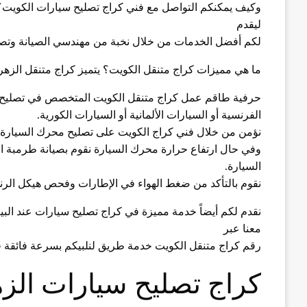
وكيف يمكنكم التواصل مع فني كراج تصليح سيارات الكويت؟
ليقدم
لكم أفضل الخدمات من خلال نخبة من مهندسي الصيانة وتصل
ما هي مميزات كراج متنقل الكويت؟ يتميز كراج متنقل الزهر
حرفية طاقم عمل كراج متنقل الكويت المتخصص في تصليح جميع
الفرنسية أو السيارات الألمانية أو السيارات الكورية.
نؤمن من خلال فني كراج الكويت على تصليح محرك السيارة و
وفي حال ارتفاع حرارة محرك السيارة نقوم بصيانة طرمبة الم
السيارة.
نقوم بالتأكد من ضغط الهواء في الإطارات وفحص هيكل الرنج
نقدم لكم أيضاً خدمة مميزة في كراج تصليح سيارات عند البي
معنا عبر
رقم كراج متنقل الكويت خدمة طريق لنلبيكم بسرعة فائقة في
كراج تصليح سيارات الزه