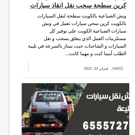
كرين سطحة سحب نقل انقاذ سيارات
ونش الضباعية بالكويت سطحة لنقل السيارات
بالكويت كرين سحي سيارات نعمل في ونش
سيارات الضباعية الكويت على توفير كل
مستلزمات العمل الذي يتعلق بسحب و نقل
السيارات و الشاحنات حيث نمتاز بالسرعة في تلبية
الطلب أينما كنت و مهما كانت…
rwan1
فبراير 22, 2021