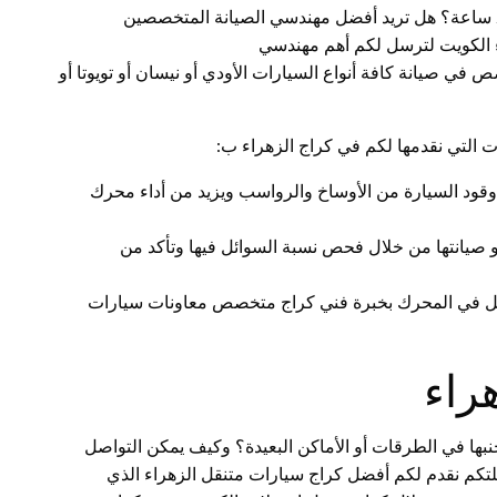
اء الكويت لترسل لكم أهم مهندسي
في صيانة كافة أنواع السيارات الأودي أو نيسان أو تويوتا أو
ت التي نقدمها لكم في كراج الزهراء ب:
قود السيارة من الأوساخ والرواسب ويزيد من أداء محرك
و صيانتها من خلال فحص نسبة السوائل فيها وتأكد من
مل في المحرك بخبرة فني كراج متخصص معاونات سيارات
راء
بها في الطرقات أو الأماكن البعيدة؟ وكيف يمكن التواصل
تكم نقدم لكم أفضل كراج سيارات متنقل الزهراء الذي