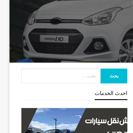
احدث الخدمات