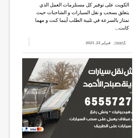
الكويت على توفير كل مستلزمات العمل الذي
يتعلق بسحب و نقل السيارات و الشاحنات حيث
نمتاز بالسرعة في تلبية الطلب أينما كنت و مهما
كانت…
rwan1
فبراير 22, 2021