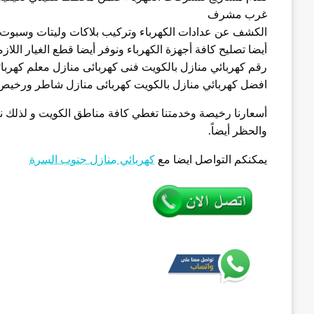
غرب مشرف
الكشف عن عدادات الكهرباء وتركيب بلاكات وليتات وسبوت لا
أيضا تصليح كافة أجهزة الكهرباء ونوفر أيضا قطع الغيار الل
رقم كهربائي منازل بالكويت فنى كهربائى منازل معلم كهر
افضل كهربائي منازل بالكويت كهربائى منازل شاطر ورخ
أسعارنا رخيصة وخدمتنا تغطي كافة مناطق الكويت و لذلك ن
والحظر أيضاً.
يمكنكم التواصل ايضا مع
كهربائي منازل جنوب السرة