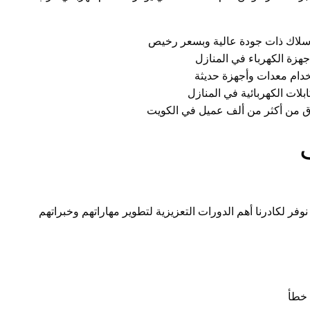
 أسلاك ذات جودة عالية وبسعر رخيص
هزة الكهرباء في المنازل
خدام معدات وأجهزة حديثة
لات الكهربائية في المنازل
وق من أكثر من ألف عميل في الكويت
وفر لكادرنا أهم الدورات التعزيزية لتطوير مهاراتهم وخبراتهم
 خطأ