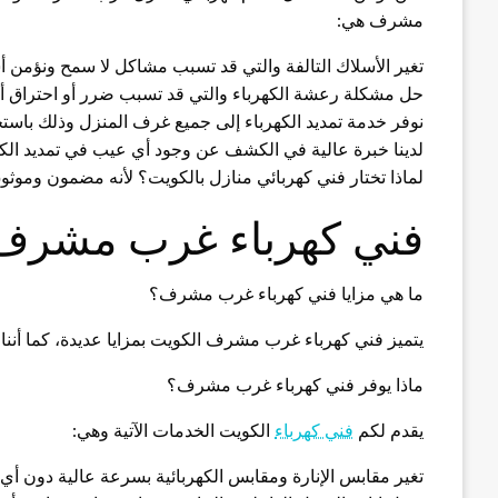
مشرف هي:
تغير الأسلاك التالفة والتي قد تسبب مشاكل لا سمح ونؤمن
حل مشكلة رعشة الكهرباء والتي قد تسبب ضرر أو احتراق أج
نوفر خدمة تمديد الكهرباء إلى جميع غرف المنزل وذلك باست
لدينا خبرة عالية في الكشف عن وجود أي عيب في تمديد الكاب
لماذا تختار فني كهربائي منازل بالكويت؟ لأنه مضمون وموث
فني كهرباء غرب مشرف
ما هي مزايا فني كهرباء غرب مشرف؟
يتميز فني كهرباء غرب مشرف الكويت بمزايا عديدة، كما أننا ن
ماذا يوفر فني كهرباء غرب مشرف؟
يقدم لكم
فني كهرباء
الكويت الخدمات الآتية وهي:
تغير مقابس الإنارة ومقابس الكهربائية بسرعة عالية دون أي