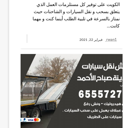
الكويت على توفير كل مستلزمات العمل الذي
يتعلق بسحب و نقل السيارات و الشاحنات حيث
نمتاز بالسرعة في تلبية الطلب أينما كنت و مهما
كانت…
rwan1
فبراير 22, 2021