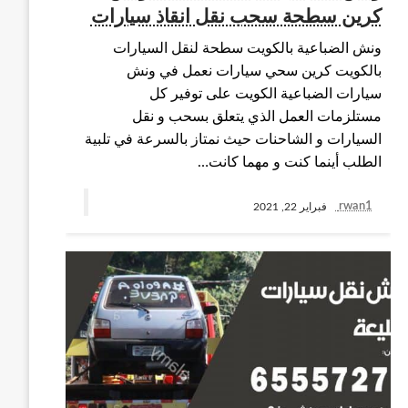
كرين سطحة سحب نقل انقاذ سيارات
ونش الضباعية بالكويت سطحة لنقل السيارات
بالكويت كرين سحي سيارات نعمل في ونش
سيارات الضباعية الكويت على توفير كل
مستلزمات العمل الذي يتعلق بسحب و نقل
السيارات و الشاحنات حيث نمتاز بالسرعة في تلبية
الطلب أينما كنت و مهما كانت…
rwan1
فبراير 22, 2021