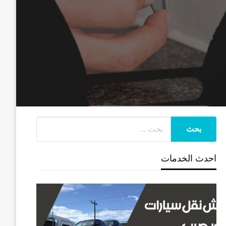
احدث الخدمات