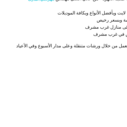
يت وبأفضل الأنواع وبكافة الموديلات
ازمة وبسعر رخيص
بائى منازل غرب مشرف
يص في غرب مشرف
عمل من خلال ورشات متنقلة وعلى مدار الأسبوع وفي الأعياد