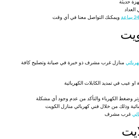
هزة حديثة
العداد
ويمكنك التواصل معنا في أي وقت
ويت
ربائي
منازل غرب مشرف ذو خبرة في صيانة وتصليح كافة
او عيب في تمديد الكابلات الكهربائية
توتر وضغط الكهرباء والتأكد من عدم وجود أي مشكلة
لمائية وذلك من خلال فني كهربائي منازل الكويت
ائي
غرب مشرف
يت