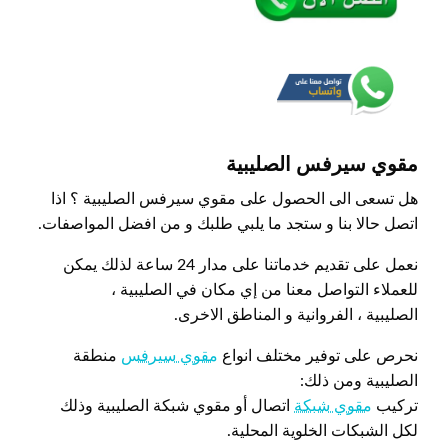
مقوي سيرفس الصليبية
هل تسعى الى الحصول على مقوي سيرفس الصليبية ؟ اذا
اتصل حالا بنا و ستجد ما يلبي طلبك و من افضل المواصفات.
نعمل على تقديم خدماتنا على مدار 24 ساعة لذلك يمكن
للعملاء التواصل معنا من إي مكان في الصليبية ،
الصليبية ، الفروانية و المناطق الاخرى.
نحرص على توفير مختلف انواع
مقوي سيرفس
منطقة
الصليبية ومن ذلك:
تركيب
مقوي شبكة
اتصال أو مقوي شبكة الصليبية وذلك
لكل الشبكات الخلوية المحلية.