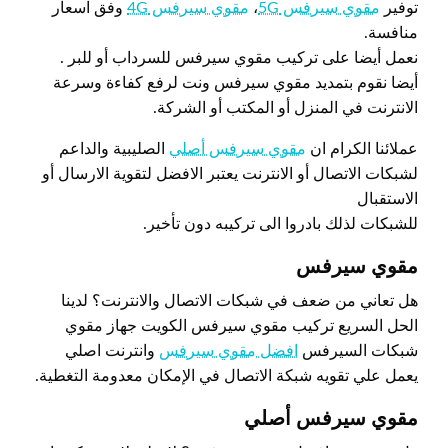
توفير
مقوي سيرفس 5G
،
مقوي سيرفس 4G
وفق اسعار
منافسة.
نعمل أيضا على تركيب مقوي سيرفس للسرداب أو للبر .
أيضا نقوم بتمديد مقوي سيرفس ونت لرفع كفاءة وسرعة
الانترنت في المنزل أو المكتب أو الشركة.
عملائنا الكرام ان
مقوي سيرفس أصلي
الصليبية والداعم
لشبكات الاتصال أو الانترنت يعتبر الافضل لتقوية الارسال أو
الاستقبال
للشبكات لذلك بادروا الى تركيبه دون تأخير.
مقوي سيرفس
هل تعاني من ضعف في شبكات الاتصال والانترنت؟ لدينا
الحل السريع تركيب مقوي سيرفس الكويت جهاز مقوي
شبكات السيرفس
افضل مقوي سيرفس
وانترنت اصلي
يعمل علي تقويه شبكة الاتصال في الإمكان معدومة التغطية.
مقوي سيرفس أصلي