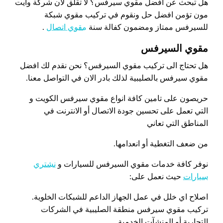
هل تبحث عن افضل مقوي سيرفس؟ لا تقلق لان شركة وايت
مون تؤمن افضل حل ونقوم في تركيب مقوي شبكة
للسيرفس ممتاز ومضمون كفالة سنة
مقوي اتصال
.
مقوي السيرفس
هل تحتاج الى تركيب مقوي السيرفس؟ نحن نقدم لك افضل
مقوي سيرفس بالصليبية لذلك بادر الان في التواصل معنا.
حريصون على تامين كافة انواع مقوي سيرفس الكويت و
التي تعمل على تحسين جودة الاتصال أو الانترنت في
المناطق التي تعاني
من ضعف التغطية أو انعدامها.
نوفر كافة خدمات مقوي السيرفس للسيارات و
نشتري
سيارات
حيث نعمل على:
اصلاح اي خلل في عمل الجهاز الداعم للشبكات الخلوية.
تركيب مقوي سيرفس منطقة الصليبية في الشركات
التجارية أو المنشآت الخدمية.