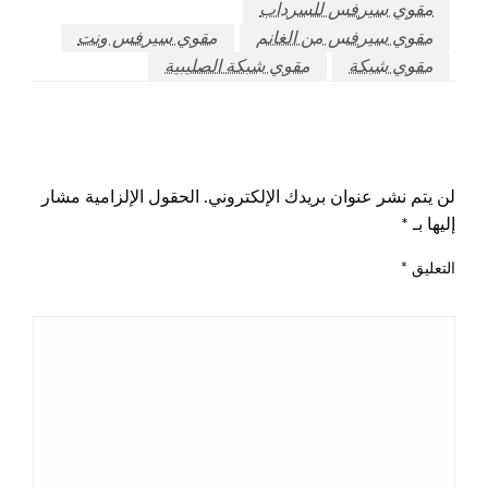
مقوي سيرفس للسرداب
مقوي سيرفس من الغانم
مقوي سيرفس ونت
مقوي شبكة
مقوي شبكة الصليبية
اترك ردا
لن يتم نشر عنوان بريدك الإلكتروني.
الحقول الإلزامية مشار
إليها بـ
*
التعليق
*