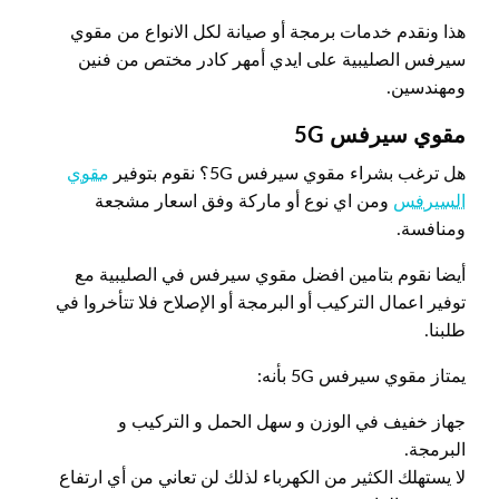
هذا ونقدم خدمات برمجة أو صيانة لكل الانواع من مقوي
سيرفس الصليبية على ايدي أمهر كادر مختص من فنين
ومهندسين.
مقوي سيرفس 5
G
هل ترغب بشراء مقوي سيرفس 5G؟ نقوم بتوفير
مقوي
السيرفس
ومن اي نوع أو ماركة وفق اسعار مشجعة
ومنافسة.
أيضا نقوم بتامين افضل مقوي سيرفس في الصليبية مع
توفير اعمال التركيب أو البرمجة أو الإصلاح فلا تتأخروا في
طلبنا.
يمتاز مقوي سيرفس 5G بأنه:
جهاز خفيف في الوزن و سهل الحمل و التركيب و
البرمجة.
لا يستهلك الكثير من الكهرباء لذلك لن تعاني من أي ارتفاع