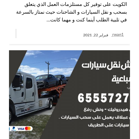
الكويت على توفير كل مستلزمات العمل الذي يتعلق
بسحب و نقل السيارات و الشاحنات حيث نمتاز بالسرعة
في تلبية الطلب أينما كنت و مهما كانت…
rwan1
فبراير 22, 2021