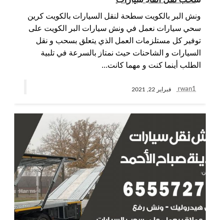
سحب نقل انقاذ سيارات
ونش البر بالكويت سطحة لنقل السيارات بالكويت كرين
سحي سيارات نعمل في ونش سيارات البر الكويت على
توفير كل مستلزمات العمل الذي يتعلق بسحب و نقل
السيارات و الشاحنات حيث نمتاز بالسرعة في تلبية
الطلب أينما كنت و مهما كانت…
rwan1
فبراير 22, 2021