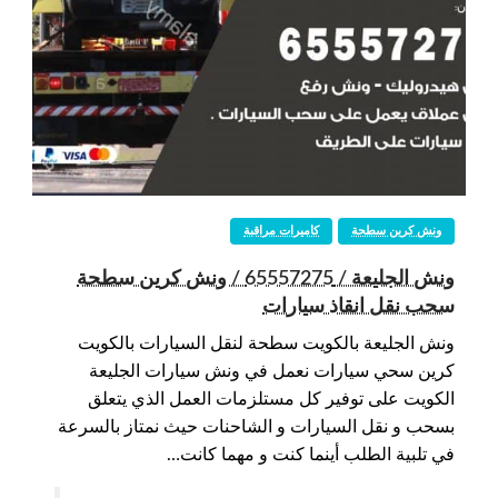
ونش كرين سطحة
كاميرات مراقبة
ونش الجليعة / 65557275 / ونش كرين سطحة
سحب نقل انقاذ سيارات
ونش الجليعة بالكويت سطحة لنقل السيارات بالكويت
كرين سحي سيارات نعمل في ونش سيارات الجليعة
الكويت على توفير كل مستلزمات العمل الذي يتعلق
بسحب و نقل السيارات و الشاحنات حيث نمتاز بالسرعة
في تلبية الطلب أينما كنت و مهما كانت…