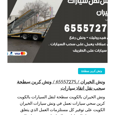
ونش كرين سطحة
ونش الخيران / 65557275 / ونش كرين سطحة
سحب نقل انقاذ سيارات
ونش الخيران بالكويت سطحة لنقل السيارات بالكويت
كرين سحي سيارات نعمل في ونش سيارات الخيران
الكويت على توفير كل مستلزمات العمل الذي يتعلق