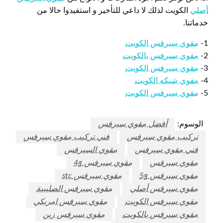
أصلي
الكويت لذلك لا داعي للتأخير و استفيدوا حالا من
خدماتنا.
1-
مقوي سيرفس الكويت
2-
مقوي سيرفس بالكويت
3-
مقوي سيرفس الكويت
4-
مقوي شبكه الكويت
5-
مقوي سيرفس الكويت
الوسوم:
أفضل مقوي سيرفس
تركيب مقوي سيرفس
فني تركيب مقوي سيرفس
فني مقوي سيرفس
مقوي السيرفس
مقوي سيرفس
مقوي سيرفس 4g
مقوي سيرفس 5g
مقوي سيرفس stc
مقوي سيرفس أصلي
مقوي سيرفس الصليبية
مقوي سيرفس الكويت
مقوي سيرفس امريكي
مقوي سيرفس بالكويت
مقوي سيرفس زين