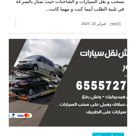
بسحب و نقل السيارات و الشاحنات حيث نمتاز بالسرعة
في تلبية الطلب أينما كنت و مهما كانت…
rwan1
فبراير 22, 2021