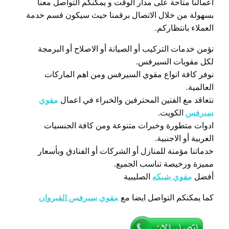
اعمالنا متاحة على مدار الوقت و يمكنكم التواصل معنا
بسهولة من خلال الاتصال برقمنا حيث سيكون قسم خدمة
العملاء بانتظاركم.
نؤمن خدمات التركيب أو الصيانة أو الاصلاح أو البرمجة
لكل مقويات السيرفس.
نوفر كافة انواع مقوي السيرفس ومن اهم الماركات
العالمية.
نتعاقد مع الفنين المحترفين والخبراء في اعمال
مقوي
سيرفس
الكويت.
ادوات متطورة وخبرات متنوعة ومن كافة الجنسيات
العربية أو الاجنبية.
خدماتنا مؤمنة للمنازل أو الشركات أو الفنادق وبأسعار
مميزة ورخيصة تناسب الجميع.
أفضل
مقوي شبكه
الصليبية
كما يمكنكم التواصل ايضا مع
مقوي سيرفس القيروان