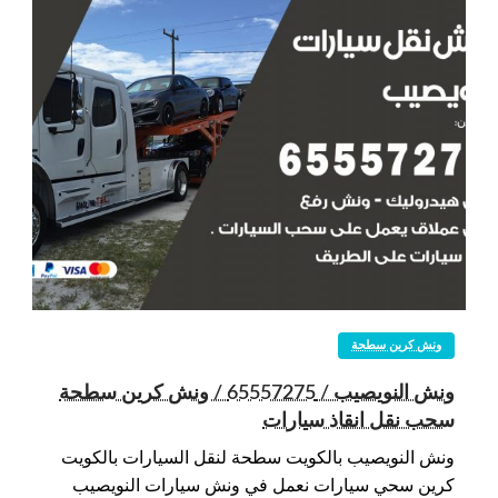
ونش كرين سطحة
ونش النويصيب / 65557275 / ونش كرين سطحة
سحب نقل انقاذ سيارات
ونش النويصيب بالكويت سطحة لنقل السيارات بالكويت
كرين سحي سيارات نعمل في ونش سيارات النويصيب