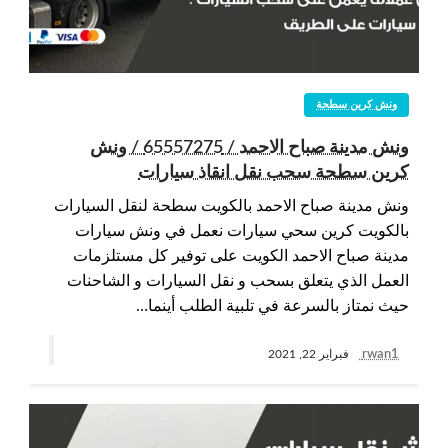
ونش كرين سطحة
ونش مدينة صباح الاحمد / 65557275 / ونش
كرين سطحة سحب نقل انقاذ سيارات
ونش مدينة صباح الاحمد بالكويت سطحة لنقل السيارات
بالكويت كرين سحي سيارات نعمل في ونش سيارات
مدينة صباح الاحمد الكويت على توفير كل مستلزمات
العمل الذي يتعلق بسحب و نقل السيارات و الشاحنات
حيث نمتاز بالسرعة في تلبية الطلب أينما…
rwan1
فبراير 22, 2021