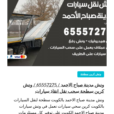
ونش كرين سطحة
ونش مدينة صباح الاحمد / 65557275 / ونش
كرين سطحة سحب نقل انقاذ سيارات
ونش مدينة صباح الاحمد بالكويت سطحة لنقل السيارات
بالكويت كرين سحي سيارات نعمل في ونش سيارات
مدينة صباح الاحمد الكويت على توفير كل مستلزمات