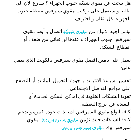
هل تبحث عن مقوي شبكة جنوب الجهراء ؟ سارع الان الى
طلبنا و سنعمل على تركيب مقوي سيرفس منطقة جنوب
الجهراء بكل اتقان و احتراف.
نؤمن اجود الانواع من
مقوي شبكة
اتصال و أيضا مقوي
سيرفس جنوب الجهراء و عندها لن تعاني من ضعف أو
انقطاع الشبكة.
نعمل على تامين افضل مقوي سيرفس بالكويت الذي يعمل
على:
تحسين سرعة الانترنت و جودته لتحميل البيانات أو للتصفح
على مواقع التواصل الاجتماعي.
تقوية الشبكات الخلوية في اماكن السكن الجديدة أو
البعيدة عن ابراج التغطية.
كافة انواع مقوي السيرفس لدينا ذات جودة كبيرة و تدعم
كافة الشبكات حيث نؤمن
مقوي سيرفس 5g
، مقوي
سيرفس 4g،
مقوي سيرفس و نت
.