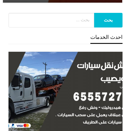
احدث الخدمات