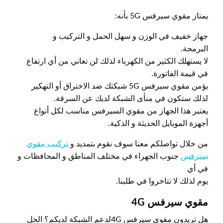
يمتاز مقوي سيرفس 5G بأنه:
جهاز خفيف في الوزن و سهل الحمل و التركيب و
البرمجة.
لا يستهلك الكثير من الكهرباء لذلك لن تعاني من أي ارتفاع
في قيمة الفاتورة.
يؤمن مقوي سيرفس 5G شبكتك ضد الاختراق أو التهكير
لذلك ستكون في منأى الشبكة لديك عن السرقة.
يعتبر هذا الجهاز من مقوي السيرفس مناسب لكل أنواع
أجهزة الموبايل الحديثة و الذكية.
من خلال تواصلكم معنا سوف نقوم بتمديد و
تركيب مقوي
سيرفس
جنوب الجهراء في مختلف المناطق و المحافظات و
في أي
يوم لذلك لا تتاخروا في طلبنا.
مقوي سيرفس 4
G
هل تريدون مقوي سيرفس 4Gلدعم الشبكة لديكم؟ الحل