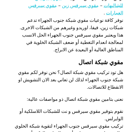
للشاليهات
–
مقوي سيرفس زين
–
مقوي سيرفس
العمارات
.
نوفر كافة نوعيات مقوي شبكة جنوب الجهراء تدعم
شبكات زين، فيفا، اوريدو وغيرهم من الشبكات الاخرى.
هذا ويعتبر مقوي سيرفس جنوب الجهراء الحل الانسب
لمعالجة انعدام التغطية أو ضعف الشبكة الخلوية في
المناطق العالية أو البعيدة عن الابراج.
مقوي شبكة اتصال
هل تود تركيب مقوي شبكة اتصال؟ نحن نوفر لكم مقوي
شبكة جنوب الجهراء لذلك لن تعاني بعد الان التشويش او
الانقطاع للاتصالات.
نعنى بتامين مقوي شبكة اتصال ذو مواصفات عالية:
نقوم بتوفير مقوي سيرفس و نت للشبكات اللاسلكية أو
الوايرلس.
تركيب مقوي سيرفس جنوب الجهراء لتقوية شبكة الخلوي