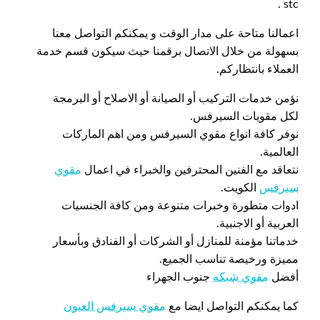
stc .
اعمالنا متاحة على مدار الوقت و يمكنكم التواصل معنا
بسهولة من خلال الاتصال برقمنا حيث سيكون قسم خدمة
العملاء بانتظاركم.
نؤمن خدمات التركيب أو الصيانة أو الاصلاح أو البرمجة
لكل مقويات السيرفس.
نوفر كافة انواع مقوي السيرفس ومن اهم الماركات
العالمية.
نتعاقد مع الفنين المحترفين والخبراء في اعمال
مقوي
سيرفس
الكويت.
ادوات متطورة وخبرات متنوعة ومن كافة الجنسيات
العربية أو الاجنبية.
خدماتنا مؤمنة للمنازل أو الشركات أو الفنادق وبأسعار
مميزة ورخيصة تناسب الجميع.
أفضل
مقوي شبكه
جنوب الجهراء
كما يمكنكم التواصل ايضا مع
مقوي سيرفس العيون