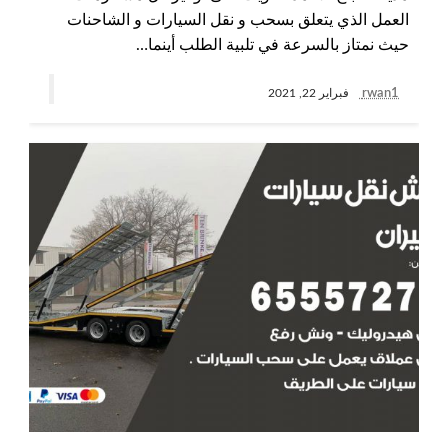
العمل الذي يتعلق بسحب و نقل السيارات و الشاحنات
حيث نمتاز بالسرعة في تلبية الطلب أينما…
rwan1
فبراير 22, 2021