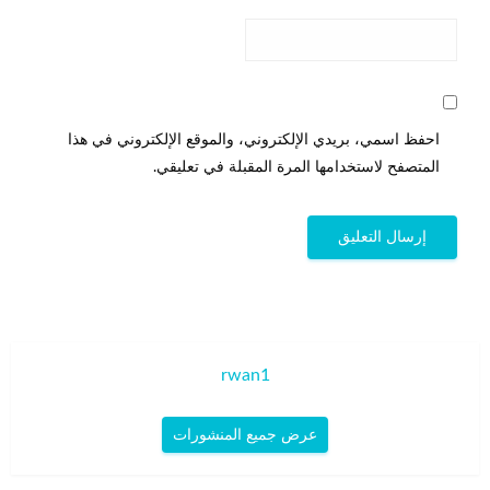
احفظ اسمي، بريدي الإلكتروني، والموقع الإلكتروني في هذا
المتصفح لاستخدامها المرة المقبلة في تعليقي.
rwan1
عرض جميع المنشورات