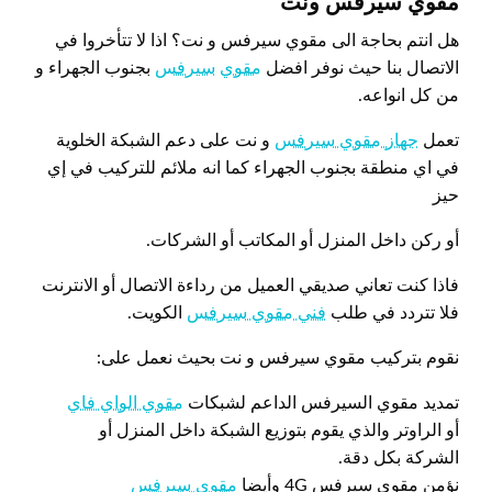
مقوي سيرفس ونت
هل انتم بحاجة الى مقوي سيرفس و نت؟ اذا لا تتأخروا في
الاتصال بنا حيث نوفر افضل
مقوي
سيرفس
بجنوب الجهراء و
من كل انواعه.
تعمل
جهاز مقوي سيرفس
و نت على دعم الشبكة الخلوية
في اي منطقة بجنوب الجهراء كما انه ملائم للتركيب في إي
حيز
أو ركن داخل المنزل أو المكاتب أو الشركات.
فاذا كنت تعاني صديقي العميل من رداءة الاتصال أو الانترنت
فلا تتردد في طلب
فني مقوي سيرفس
الكويت.
نقوم بتركيب مقوي سيرفس و نت بحيث نعمل على:
تمديد مقوي السيرفس الداعم لشبكات
مقوي الواي فاي
أو الراوتر والذي يقوم بتوزيع الشبكة داخل المنزل أو
الشركة بكل دقة.
نؤمن مقوي سيرفس 4G وأيضا
مقوي سيرفس