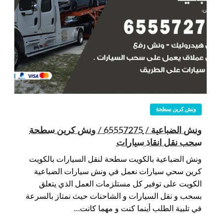
ونش كرين سطحة
ونش الضباعية / 65557275 / ونش كرين سطحة
سحب نقل انقاذ سيارات
ونش الضباعية بالكويت سطحة لنقل السيارات بالكويت
كرين سحي سيارات نعمل في ونش سيارات الضباعية
الكويت على توفير كل مستلزمات العمل الذي يتعلق
بسحب و نقل السيارات و الشاحنات حيث نمتاز بالسرعة
في تلبية الطلب أينما كنت و مهما كانت…