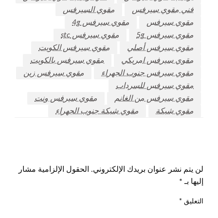
فني مقوي سيرفس
مقوي السيرفس
مقوي سيرفس
مقوي سيرفس 4g
مقوي سيرفس 5g
مقوي سيرفس stc
مقوي سيرفس أصلي
مقوي سيرفس الكويت
مقوي سيرفس امريكي
مقوي سيرفس بالكويت
مقوي سيرفس جنوب الجهراء
مقوي سيرفس زين
مقوي سيرفس للسرداب
مقوي سيرفس من الغانم
مقوي سيرفس ونت
مقوي شبكة
مقوي شبكة جنوب الجهراء
اترك ردا
لن يتم نشر عنوان بريدك الإلكتروني.
الحقول الإلزامية مشار
إليها بـ
*
التعليق
*