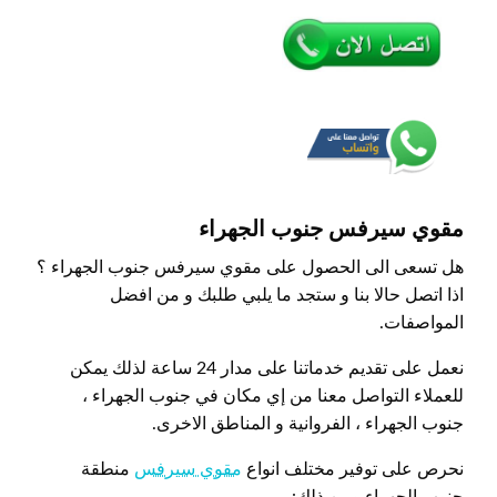
مقوي سيرفس جنوب الجهراء
هل تسعى الى الحصول على مقوي سيرفس جنوب الجهراء ؟
اذا اتصل حالا بنا و ستجد ما يلبي طلبك و من افضل
المواصفات.
نعمل على تقديم خدماتنا على مدار 24 ساعة لذلك يمكن
للعملاء التواصل معنا من إي مكان في جنوب الجهراء ،
جنوب الجهراء ، الفروانية و المناطق الاخرى.
نحرص على توفير مختلف انواع
مقوي سيرفس
منطقة
جنوب الجهراء ومن ذلك: