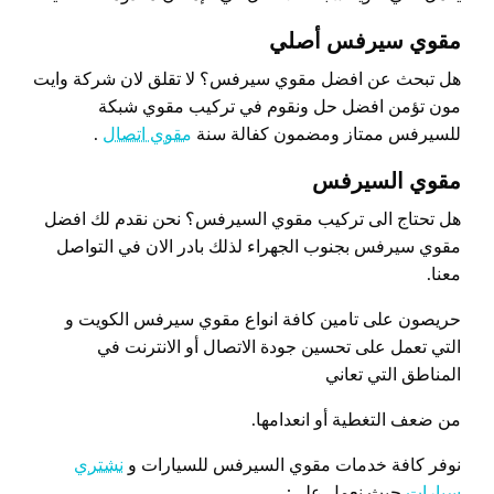
مقوي سيرفس أصلي
هل تبحث عن افضل مقوي سيرفس؟ لا تقلق لان شركة وايت
مون تؤمن افضل حل ونقوم في تركيب مقوي شبكة
للسيرفس ممتاز ومضمون كفالة سنة
مقوي اتصال
.
مقوي السيرفس
هل تحتاج الى تركيب مقوي السيرفس؟ نحن نقدم لك افضل
مقوي سيرفس بجنوب الجهراء لذلك بادر الان في التواصل
معنا.
حريصون على تامين كافة انواع مقوي سيرفس الكويت و
التي تعمل على تحسين جودة الاتصال أو الانترنت في
المناطق التي تعاني
من ضعف التغطية أو انعدامها.
نوفر كافة خدمات مقوي السيرفس للسيارات و
نشتري
سيارات
حيث نعمل على: