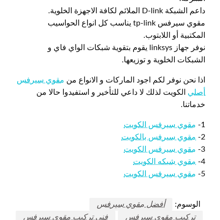
داعم الشبكة D-link الملائم لكافة الاجهزة الخلوية.
مقوي سيرفس tp-link يناسب كل انواع الحواسيب
المكتبية أو اللابتوب.
نوفر جهاز linksys يقوم بتقوية شبكات الواي فاي و
الشبكات الخلوية و توزيعها.
اذا نحن نوفر لكم اجود الماركات و الانواع من
مقوي سيرفس
أصلي
الكويت لذلك لا داعي للتأخير و استفيدوا حالا من
خدماتنا.
1-
مقوي سيرفس الكويت
2-
مقوي سيرفس بالكويت
3-
مقوي سيرفس الكويت
4-
مقوي شبكه الكويت
5-
مقوي سيرفس الكويت
الوسوم:
أفضل مقوي سيرفس
تركيب مقوي سيرفس
فني تركيب مقوي سيرفس