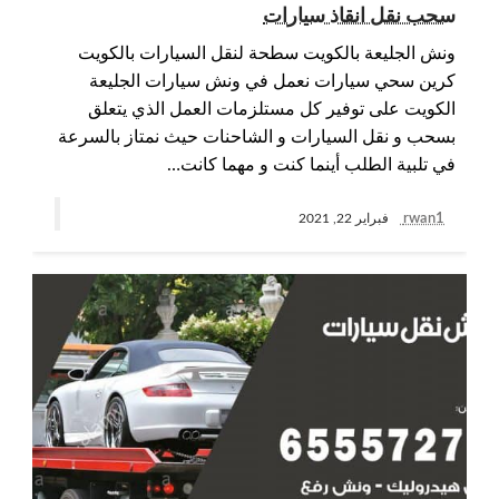
سحب نقل انقاذ سيارات
ونش الجليعة بالكويت سطحة لنقل السيارات بالكويت
كرين سحي سيارات نعمل في ونش سيارات الجليعة
الكويت على توفير كل مستلزمات العمل الذي يتعلق
بسحب و نقل السيارات و الشاحنات حيث نمتاز بالسرعة
في تلبية الطلب أينما كنت و مهما كانت…
rwan1
فبراير 22, 2021