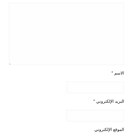
الاسم
*
البريد الإلكتروني
*
الموقع الإلكتروني