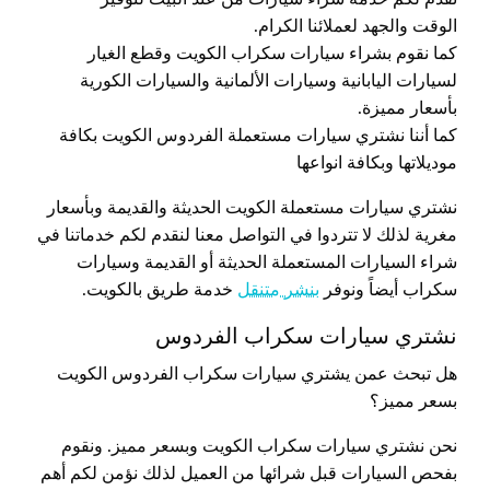
الوقت والجهد لعملائنا الكرام.
كما نقوم بشراء سيارات سكراب الكويت وقطع الغيار
لسيارات اليابانية وسيارات الألمانية والسيارات الكورية
بأسعار مميزة.
كما أننا نشتري سيارات مستعملة الفردوس الكويت بكافة
موديلاتها وبكافة انواعها
نشتري سيارات مستعملة الكويت الحديثة والقديمة وبأسعار
مغرية لذلك لا تتردوا في التواصل معنا لنقدم لكم خدماتنا في
شراء السيارات المستعملة الحديثة أو القديمة وسيارات
سكراب أيضاً ونوفر
بنشر متنقل
خدمة طريق بالكويت.
نشتري سيارات سكراب الفردوس
هل تبحث عمن يشتري سيارات سكراب الفردوس الكويت
بسعر مميز؟
نحن نشتري سيارات سكراب الكويت وبسعر مميز. ونقوم
بفحص السيارات قبل شرائها من العميل لذلك نؤمن لكم أهم