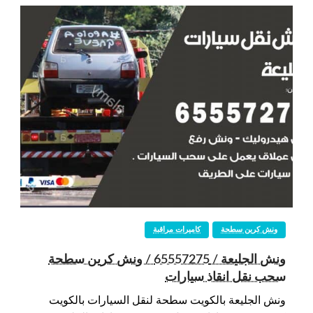
ونش كرين سطحة
كاميرات مراقبة
ونش الجليعة / 65557275 / ونش كرين سطحة
سحب نقل انقاذ سيارات
ونش الجليعة بالكويت سطحة لنقل السيارات بالكويت