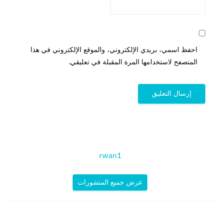
احفظ اسمي، بريدي الإلكتروني، والموقع الإلكتروني في هذا
المتصفح لاستخدامها المرة المقبلة في تعليقي.
rwan1
عرض جميع المنشورات