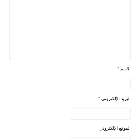
الاسم
*
البريد الإلكتروني
*
الموقع الإلكتروني