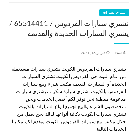
يشتري السيارات
نشتري سيارات الفردوس / 65514411 /
يشتري السيارات الجديدة والقديمة
نُشر
rwan1
فبراير 18, 2021
في
نشتري سيارات الفردوس الكويت يشتري سيارات مستعملة
من امام البيت في الفردوس الكويت نشتري السيارات
الجديدة أو السيارات القديمة مكتب شراء وبيع سيارات
الفردوس بالكويت نشتري سيارة سكراب يشتري سيارات
مدعومة معطلة نحن نوفر لكم أفضل الخدمات ونحن
متخصصون الشراء والبيع لجميع انواع السيارات بالكويت
نشتري سيارات الكويت بكافة أنواعها لذلك نحن نعمل من
خلال مكتب بيع سيارات الفردوس الكويت ويقدم لكم مكتبنا
الخدمات التالية: