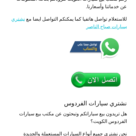
عن خدماتنا وأسعارنا.
للاستعلام تواصل هاتفيا كما يمكنكم التواصل ايضا مع
نشتري
سيارات صباح الناصر
نشتري سيارات الفردوس
هل تريدون بيع سياراتكم وتبحثون عن مكتب بيع سيارات
الفردوس الكويت؟
نحن نشتري جميع أنواع السيارات المستعملة والجديدة