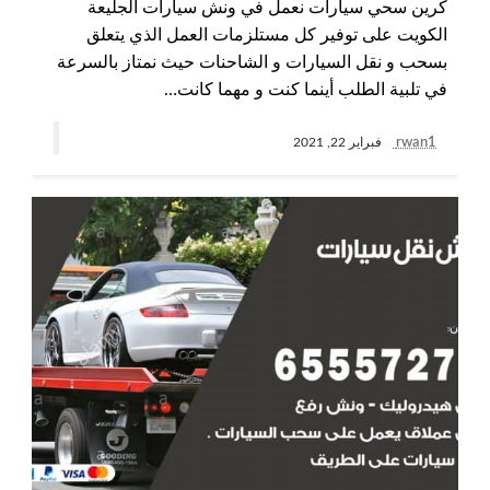
كرين سحي سيارات نعمل في ونش سيارات الجليعة
الكويت على توفير كل مستلزمات العمل الذي يتعلق
بسحب و نقل السيارات و الشاحنات حيث نمتاز بالسرعة
في تلبية الطلب أينما كنت و مهما كانت…
rwan1
فبراير 22, 2021