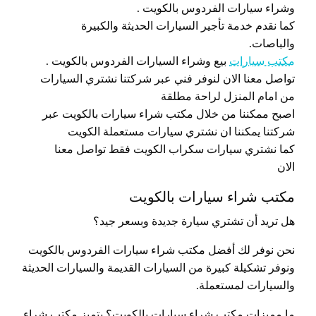
وشراء سيارات الفردوس بالكويت .
كما نقدم خدمة تأجير السيارات الحديثة والكبيرة
والباصات.
مكتب سيارات
بيع وشراء السيارات الفردوس بالكويت .
تواصل معنا الان لنوفر فني عبر شركتنا نشتري السيارات
من امام المنزل لراحة مطلقة
اصبح ممكننا من خلال مكتب شراء سيارات بالكويت عبر
شركتنا يمكننا ان نشتري سيارات مستعملة الكويت
كما نشتري سيارات سكراب الكويت فقط تواصل معنا
الان
مكتب شراء سيارات بالكويت
هل تريد أن تشتري سيارة جديدة وبسعر جيد؟
نحن نوفر لك أفضل مكتب شراء سيارات الفردوس بالكويت
ونوفر تشكيلة كبيرة من السيارات القديمة والسيارات الحديثة
والسيارات لمستعملة.
ما مميزات مكتب شراء سيارات بالكويت؟ يتميز مكتب شراء