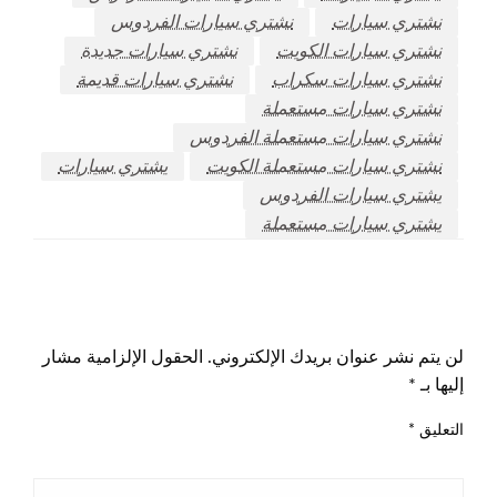
نشتري سيارات
نشتري سيارات الفردوس
نشتري سيارات الكويت
نشتري سيارات جديدة
نشتري سيارات سكراب
نشتري سيارات قديمة
نشتري سيارات مستعملة
نشتري سيارات مستعملة الفردوس
نشتري سيارات مستعملة الكويت
يشتري سيارات
يشتري سيارات الفردوس
يشتري سيارات مستعملة
اترك ردا
لن يتم نشر عنوان بريدك الإلكتروني.
الحقول الإلزامية مشار
إليها بـ
*
التعليق
*