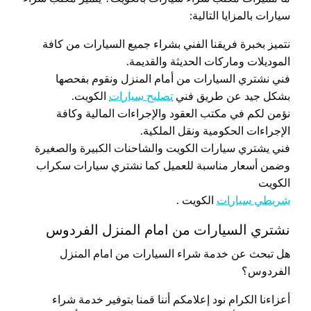
سيارات بالمزايا التالية:
نتميز بخبرة فريقنا الفني بشراء جميع السيارات من كافة
الموديلات وماركات الحديثة والقديمة.
فني نشتري السيارات من أمام المنزل ونقوم بفحصها
بشكل جيد عن طريق فني
تصليح سيارات
الكويت.
نؤمن لكم في مكتب العقود والإجراءات المالية وكافة
الإجراءات الحكومية ونقل الملكية.
فني يشتري سيارات الكويت والشاحنات الكبيرة والصغيرة
وضمن أسعار مناسبة للعميل كما نشتري سيارات سكراب
الكويت
شريطي سيارات
الكويت .
نشتري السيارات من امام المنزل الفردوس
هل تبحث عن خدمة شراء السيارات من امام المنزل
الفردوس؟
أعزاءنا الكرام نود إعلامكم أننا قمنا بتوفير خدمة شراء