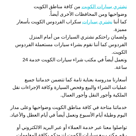
نشتري سيارات الكويت
من كافة مناطق الكويت
وضواحيها ومن المحافظات الأخرى أيضاً.
كما أننا
نشتري سيارات
سكراب الفردوس الكويت بأسعار
مميزة.
ولضمان راحتكم نشتري السيارات من أمام المنزل
الفردوس كما أننا نقوم بشراء سيارات مستعملة الفردوس
الكويت.
ونعمل أيضاً في مكتب شراء سيارات الكويت خدمة 24
ساعة.
أسعارنا مدروسة بعناية تامة كما تتضمن خدماتنا جميع
عمليات الشراء والبيع وفحص السيارة وكافة الإجراءات نقل
الملكية وأجور النقل وأجور العمال.
خدماتنا متاحة في كافة مناطق الكويت وضواحيها وعلى مدار
اليوم وطيلة أيام الأسبوع ونعمل أيضاً في أيام العطل والأعياد.
تواصلوا معنا عبر خدمة العملاء أو عبر البريد الالكتروني أو
رقم مكتب بيع سيارات الكويت لنزودكم بكافة المعلومات