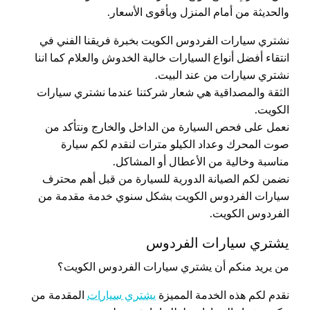
والحديثة من أمام المنزل وبأقوى الأسعار.
نشتري سيارات الفردوس الكويت بخبرة فريقنا الفني في
انتقاء أفضل أنواع السيارات خالية الخدوش والعلام كما اننا
نشتري سيارات من عند البيت.
الثقة والمصداقية هي شعار شركتنا عندما نشتري سيارات
الكويت.
نعمل على فحص السيارة من الداخل والخارج ونتأكد من
صوت المحرك وعداد الكيلو مترات لنقدم لكم سيارة
مناسبة وخالية من الأعطال أو المشاكل.
نضمن لكم الصيانة الدورية للسيارة من قبل أهم محترف
سيارات الفردوس الكويت بشكل سنوي خدمة مقدمة من
الفردوس الكويت.
يشتري سيارات الفردوس
من يريد منكم أن يشتري سيارات الفردوس الكويت؟
نقدم لكم هذه الخدمة المميزة
يشتري سيارات
المقدمة من