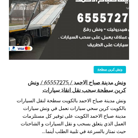
ونش كرين سطحة
ونش مدينة صباح الاحمد / 65557275 / ونش
كرين سطحة سحب نقل انقاذ سيارات
ونش مدينة صباح الاحمد بالكويت سطحة لنقل السيارات
بالكويت كرين سحي سيارات نعمل في ونش سيارات
مدينة صباح الاحمد الكويت على توفير كل مستلزمات
العمل الذي يتعلق بسحب و نقل السيارات و الشاحنات
حيث نمتاز بالسرعة في تلبية الطلب أينما…