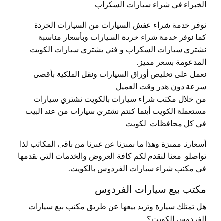
الخبراء في شراء سيارات السكراب
نوفر خدمة شراء عفش السيارات من السيارات الخردة
كما نوفر خدمة شراء خردة السيارات وبأسعار مناسبة
نشتري سيارات السكراب و فني يشتري سيارات الكويت
المدعومة بسعر مميز.
نعمل على تخليص أوراق السيارات ونقل الملكية بأقصى
سرعة دون هدر وقت العميل
من خلال مكتب شراء سيارات بالكويت نشتري سيارات
مستعملة الكويت أينما كنتم نشتري سيارات من عند البيت
في كل محافظات الكويت
أسعارنا مميزة وهذا ما يميزنا عن غيرنا من باقي المكاتب لذا
تواصلوا معنا لنقدم لكم كافة العروض والخدمات التي نقدمها
في مكتب شراء سيارات الفردوس بالكويت.
مكتب بيع سيارات الفردوس
هل تمتلك سيارة وتريد بيعها عن طريق مكتب بيع سيارات
الفردوس الكويت؟