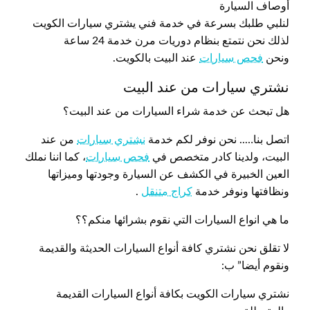
أوصاف السيارة
لنلبي طلبك بسرعة في خدمة فني يشتري سيارات الكويت
لذلك نحن نتمتع بنظام دوريات مرن خدمة 24 ساعة
ونحن
فحص سيارات
عند البيت بالكويت.
نشتري سيارات من عند البيت
هل تبحث عن خدمة شراء السيارات من عند البيت؟
اتصل بنا….. نحن نوفر لكم خدمة
نشتري سيارات
من عند
البيت، ولدينا كادر متخصص في
فحص سيارات
، كما اننا نملك
العين الخبيرة في الكشف عن السيارة وجودتها وميزاتها
ونظافتها ونوفر خدمة
كراج متنقل
.
ما هي انواع السيارات التي نقوم بشرائها منكم؟؟
لا تقلق نحن نشتري كافة أنواع السيارات الحديثة والقديمة
ونقوم أيضا” ب:
نشتري سيارات الكويت بكافة أنواع السيارات القديمة