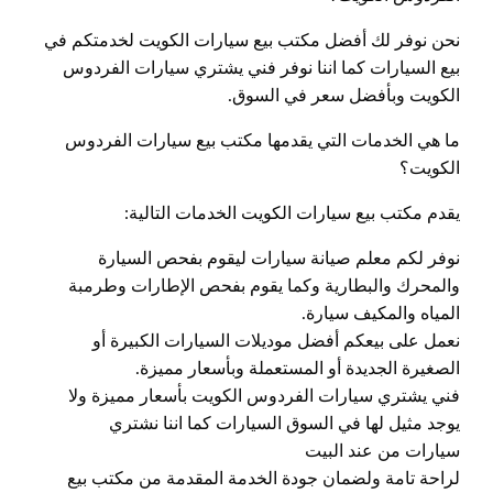
نحن نوفر لك أفضل مكتب بيع سيارات الكويت لخدمتكم في
بيع السيارات كما اننا نوفر فني يشتري سيارات الفردوس
الكويت وبأفضل سعر في السوق.
ما هي الخدمات التي يقدمها مكتب بيع سيارات الفردوس
الكويت؟
يقدم مكتب بيع سيارات الكويت الخدمات التالية:
نوفر لكم معلم صيانة سيارات ليقوم بفحص السيارة
والمحرك والبطارية وكما يقوم بفحص الإطارات وطرمبة
المياه والمكيف سيارة.
نعمل على بيعكم أفضل موديلات السيارات الكبيرة أو
الصغيرة الجديدة أو المستعملة وبأسعار مميزة.
فني يشتري سيارات الفردوس الكويت بأسعار مميزة ولا
يوجد مثيل لها في السوق السيارات كما اننا نشتري
سيارات من عند البيت
لراحة تامة ولضمان جودة الخدمة المقدمة من مكتب بيع