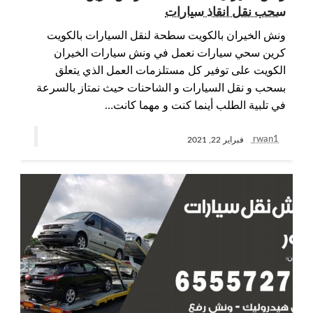
سحب نقل انقاذ سيارات
ونش الخيران بالكويت سطحة لنقل السيارات بالكويت
كرين سحي سيارات نعمل في ونش سيارات الخيران
الكويت على توفير كل مستلزمات العمل الذي يتعلق
بسحب و نقل السيارات و الشاحنات حيث نمتاز بالسرعة
في تلبية الطلب أينما كنت و مهما كانت…
rwan1
فبراير 22, 2021