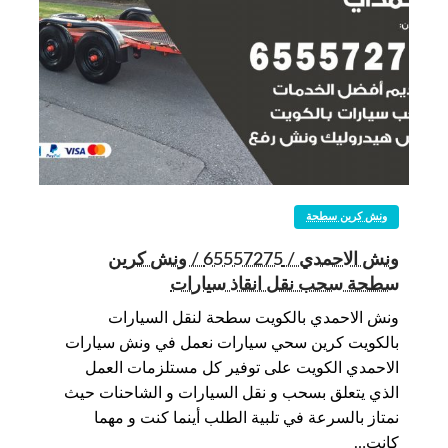
ونش كرين سطحة
ونش الاحمدي / 65557275 / ونش كرين
سطحة سحب نقل انقاذ سيارات
ونش الاحمدي بالكويت سطحة لنقل السيارات
بالكويت كرين سحي سيارات نعمل في ونش سيارات
الاحمدي الكويت على توفير كل مستلزمات العمل
الذي يتعلق بسحب و نقل السيارات و الشاحنات حيث
نمتاز بالسرعة في تلبية الطلب أينما كنت و مهما
كانت…