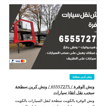
ونش كرين سطحة
ونش الوفرة / 65557275 / ونش كرين سطحة
سحب نقل انقاذ سيارات
ونش الوفرة بالكويت سطحة لنقل السيارات بالكويت