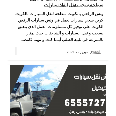
سطحة سحب نقل انقاذ سيارات
ونش الرقعي بالكويت سطحة لنقل السيارات بالكويت
كرين سحي سيارات نعمل في ونش سيارات الرقعي
الكويت على توفير كل مستلزمات العمل الذي يتعلق
بسحب و نقل السيارات و الشاحنات حيث نمتاز
بالسرعة في تلبية الطلب أينما كنت و مهما كانت…
rwan1
فبراير 22, 2021