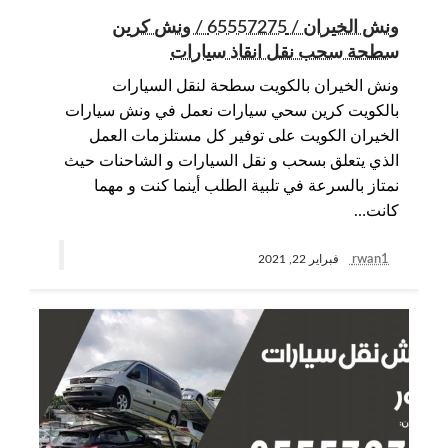
ونش الخيران / 65557275 / ونش كرين
سطحة سحب نقل انقاذ سيارات
ونش الخيران بالكويت سطحة لنقل السيارات
بالكويت كرين سحي سيارات نعمل في ونش سيارات
الخيران الكويت على توفير كل مستلزمات العمل
الذي يتعلق بسحب و نقل السيارات و الشاحنات حيث
نمتاز بالسرعة في تلبية الطلب أينما كنت و مهما
كانت…
rwan1
فبراير 22, 2021