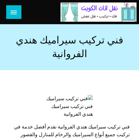
لتخطي
لى
لمحتوى
هل تبحث عن أفضل خدمات بالكويت؟ خدمة فك نقل تركيب صيانة
هل تبحث
تصليح جميع الخدمات المنزلية في الكويت
فني تركيب سيراميك هندي
الفروانية
فني تركيب سيراميك
هندي الفروانية
فني تركيب سيراميك هندي الفروانية نقدم أفضل خدمة في
تركيب جميع أنواع السيراميك والرخام للمنازل والقصور