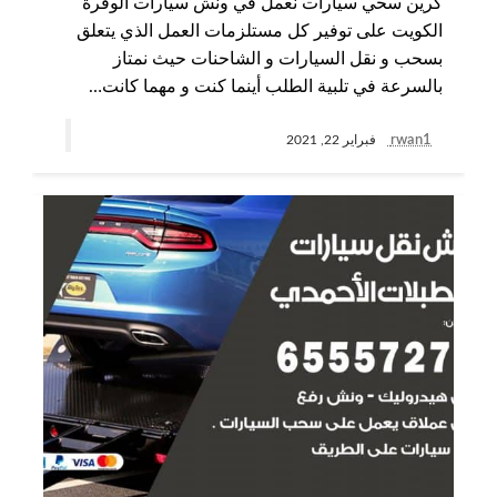
كرين سحي سيارات نعمل في ونش سيارات الوفرة
الكويت على توفير كل مستلزمات العمل الذي يتعلق
بسحب و نقل السيارات و الشاحنات حيث نمتاز
بالسرعة في تلبية الطلب أينما كنت و مهما كانت…
rwan1
فبراير 22, 2021