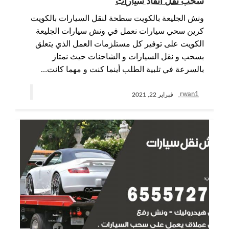
سحب نقل انقاذ سيارات
ونش الجليعة بالكويت سطحة لنقل السيارات بالكويت
كرين سحي سيارات نعمل في ونش سيارات الجليعة
الكويت على توفير كل مستلزمات العمل الذي يتعلق
بسحب و نقل السيارات و الشاحنات حيث نمتاز
بالسرعة في تلبية الطلب أينما كنت و مهما كانت…
rwan1
فبراير 22, 2021