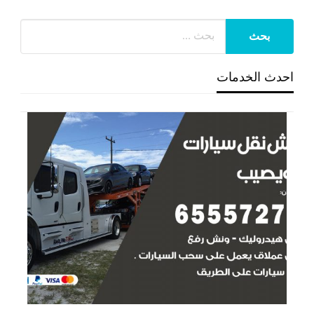
احدث الخدمات