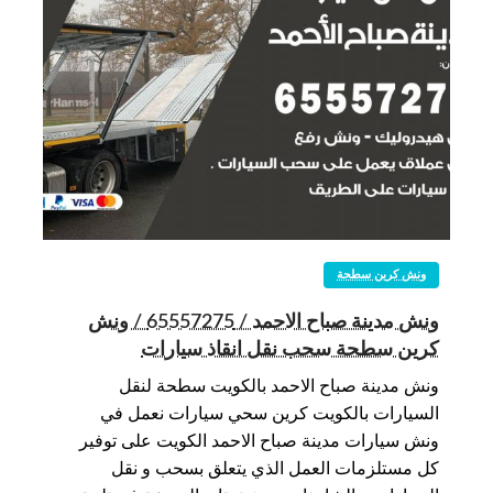
ونش كرين سطحة
ونش مدينة صباح الاحمد / 65557275 / ونش
كرين سطحة سحب نقل انقاذ سيارات
ونش مدينة صباح الاحمد بالكويت سطحة لنقل
السيارات بالكويت كرين سحي سيارات نعمل في
ونش سيارات مدينة صباح الاحمد الكويت على توفير
كل مستلزمات العمل الذي يتعلق بسحب و نقل