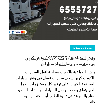
ونش كرين سطحة
ونش الضباعية / 65557275 / ونش كرين
سطحة سحب نقل انقاذ سيارات
ونش الضباعية بالكويت سطحة لنقل السيارات
بالكويت كرين سحي سيارات نعمل في ونش سيارات
الضباعية الكويت على توفير كل مستلزمات العمل
الذي يتعلق بسحب و نقل السيارات و الشاحنات حيث
نمتاز بالسرعة في تلبية الطلب أينما كنت و مهما
كانت…