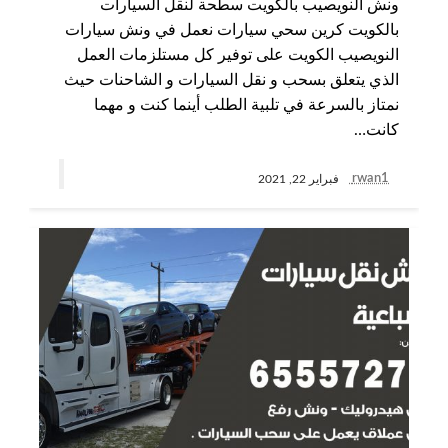
ونش النويصيب بالكويت سطحة لنقل السيارات
بالكويت كرين سحي سيارات نعمل في ونش سيارات
النويصيب الكويت على توفير كل مستلزمات العمل
الذي يتعلق بسحب و نقل السيارات و الشاحنات حيث
نمتاز بالسرعة في تلبية الطلب أينما كنت و مهما
كانت…
rwan1
فبراير 22, 2021