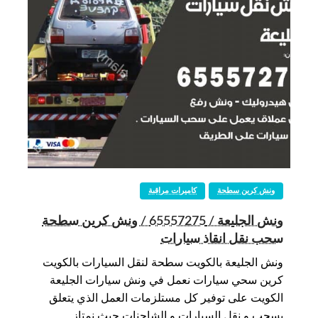
ونش كرين سطحة
كاميرات مراقبة
ونش الجليعة / 65557275 / ونش كرين سطحة
سحب نقل انقاذ سيارات
ونش الجليعة بالكويت سطحة لنقل السيارات بالكويت
كرين سحي سيارات نعمل في ونش سيارات الجليعة
الكويت على توفير كل مستلزمات العمل الذي يتعلق
بسحب و نقل السيارات و الشاحنات حيث نمتاز