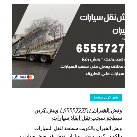
ونش كرين سطحة
ونش الخيران / 65557275 / ونش كرين
سطحة سحب نقل انقاذ سيارات
ونش الخيران بالكويت سطحة لنقل السيارات
بالكويت كرين سحي سيارات نعمل في ونش سيارات