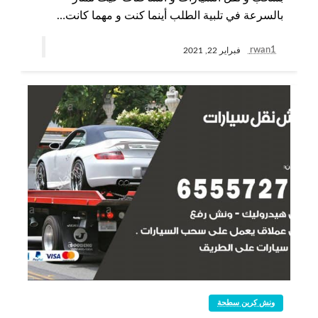
بالسرعة في تلبية الطلب أينما كنت و مهما كانت…
rwan1
فبراير 22, 2021
ونش كرين سطحة