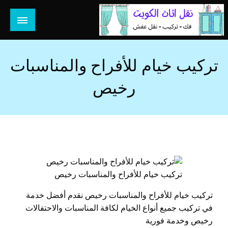
لتخطي
لى
لمحتوى
هل تبحث عن أفضل خدمات بالكويت؟ خدمة فك نقل تركيب صيانة
هل تبحث
تصليح جميع الخدمات المنزلية في الكويت
تركيب خيام للأفراح والمناسبات
رخيص
تركيب خيام للأفراح والمناسبات رخيص
تركيب خيام للأفراح والمناسبات رخيص نقدم أفضل خدمة
في تركيب جميع أنواع الخيام لكافة المناسبات والاحتفالات
رخيص وخدمة فورية