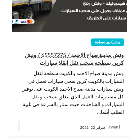
ونش كرين سطحة
ونش مدينة صباح الاحمد / 65557275 / ونش
كرين سطحة سحب نقل انقاذ سيارات
ونش مدينة صباح الاحمد بالكويت سطحة لنقل
السيارات بالكويت كرين سحي سيارات نعمل في
ونش سيارات مدينة صباح الاحمد الكويت على توفير
كل مستلزمات العمل الذي يتعلق بسحب و نقل
السيارات و الشاحنات حيث نمتاز بالسرعة في تلبية
الطلب أينما…
rwan1
فبراير 22, 2021