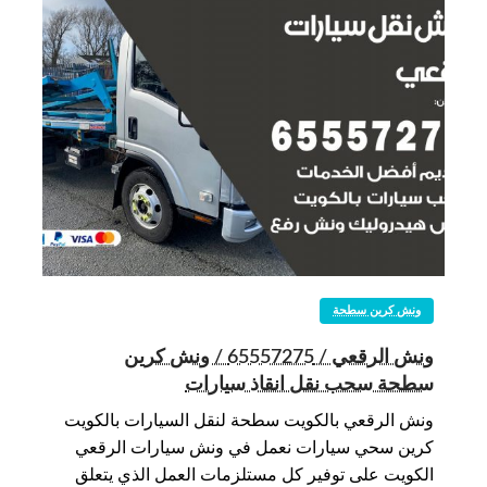
ونش كرين سطحة
ونش الرقعي / 65557275 / ونش كرين
سطحة سحب نقل انقاذ سيارات
ونش الرقعي بالكويت سطحة لنقل السيارات بالكويت
كرين سحي سيارات نعمل في ونش سيارات الرقعي
الكويت على توفير كل مستلزمات العمل الذي يتعلق