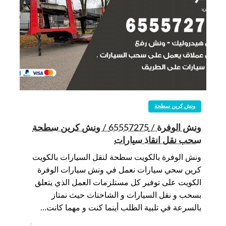
ونش كرين سطحة
ونش الوفرة / 65557275 / ونش كرين سطحة
سحب نقل انقاذ سيارات
ونش الوفرة بالكويت سطحة لنقل السيارات بالكويت
كرين سحي سيارات نعمل في ونش سيارات الوفرة
الكويت على توفير كل مستلزمات العمل الذي يتعلق
بسحب و نقل السيارات و الشاحنات حيث نمتاز
بالسرعة في تلبية الطلب أينما كنت و مهما كانت…