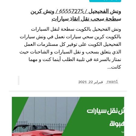
ونش الفحيحيل / 65557275 / ونش كرين
سطحة سحب نقل انقاذ سيارات
ونش الفحيحيل بالكويت سطحة لنقل السيارات
بالكويت كرين سحي سيارات نعمل في ونش سيارات
الفحيحيل الكويت على توفير كل مستلزمات العمل
الذي يتعلق بسحب و نقل السيارات و الشاحنات حيث
نمتاز بالسرعة في تلبية الطلب أينما كنت و مهما
كانت…
rwan1
فبراير 22, 2021