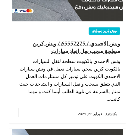
ونش كرين سطحة
ونش الاحمدي / 65557275 / ونش كرين
سطحة سحب نقل انقاذ سيارات
ونش الاحمدي بالكويت سطحة لنقل السيارات
بالكويت كرين سحي سيارات نعمل في ونش سيارات
الاحمدي الكويت على توفير كل مستلزمات العمل
الذي يتعلق بسحب و نقل السيارات و الشاحنات حيث
نمتاز بالسرعة في تلبية الطلب أينما كنت و مهما
كانت…
rwan1
فبراير 22, 2021