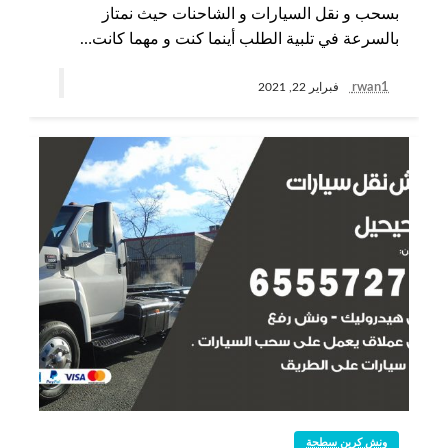
بسحب و نقل السيارات و الشاحنات حيث نمتاز
بالسرعة في تلبية الطلب أينما كنت و مهما كانت…
rwan1
فبراير 22, 2021
ونش كرين سطحة