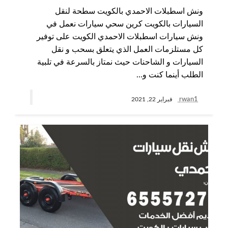
ونش اسطبلات الاحمدي بالكويت سطحة لنقل
السيارات بالكويت كرين سحي سيارات نعمل في
ونش سيارات اسطبلات الاحمدي الكويت على توفير
كل مستلزمات العمل الذي يتعلق بسحب و نقل
السيارات و الشاحنات حيث نمتاز بالسرعة في تلبية
الطلب أينما كنت و…
rwan1
فبراير 22, 2021