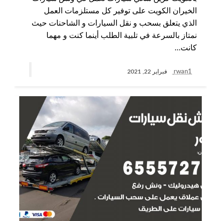
الخيران الكويت على توفير كل مستلزمات العمل
الذي يتعلق بسحب و نقل السيارات و الشاحنات حيث
نمتاز بالسرعة في تلبية الطلب أينما كنت و مهما
كانت…
rwan1
فبراير 22, 2021