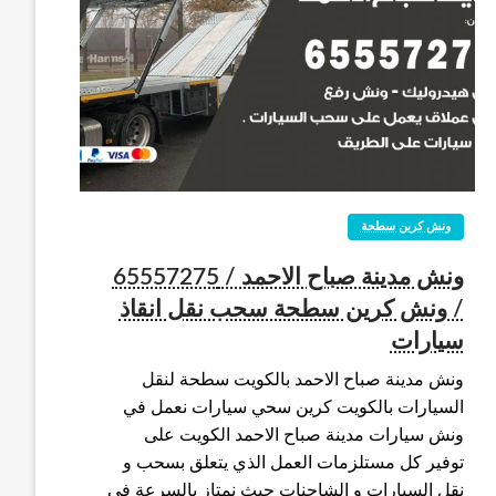
ونش كرين سطحة
ونش مدينة صباح الاحمد / 65557275
/ ونش كرين سطحة سحب نقل انقاذ
سيارات
ونش مدينة صباح الاحمد بالكويت سطحة لنقل
السيارات بالكويت كرين سحي سيارات نعمل في
ونش سيارات مدينة صباح الاحمد الكويت على
توفير كل مستلزمات العمل الذي يتعلق بسحب و
نقل السيارات و الشاحنات حيث نمتاز بالسرعة في