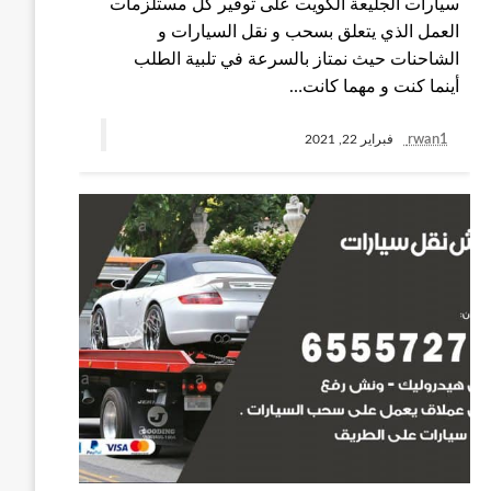
سيارات الجليعة الكويت على توفير كل مستلزمات
العمل الذي يتعلق بسحب و نقل السيارات و
الشاحنات حيث نمتاز بالسرعة في تلبية الطلب
أينما كنت و مهما كانت…
rwan1
فبراير 22, 2021