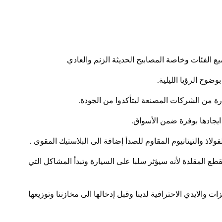
يع الفئات وخاصة المصابيح الحديثة الزنم والعادي
وضوح الرؤيا الليلية.
رة من الشركات المصنعة ليتأكدوا من الجودة.
 ايجادها بوفرة ضمن الأسواق.
ولاذ والتيتانيوم المقاوم للصدأ إضافة الى البلاستيك المقوى .
قطع المقلدة لأنه سيؤثر سلبا على السيارة وتبدأ المشاكل التي
والايدي الاحترافية لدينا وقبل إدخالها الى مخازننا وتوزيعها