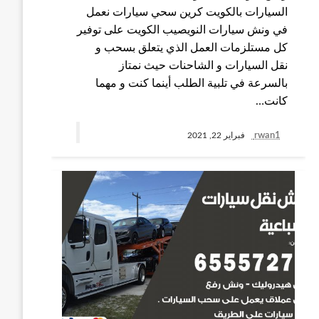
السيارات بالكويت كرين سحي سيارات نعمل
في ونش سيارات النويصيب الكويت على توفير
كل مستلزمات العمل الذي يتعلق بسحب و
نقل السيارات و الشاحنات حيث نمتاز
بالسرعة في تلبية الطلب أينما كنت و مهما
كانت…
rwan1
فبراير 22, 2021