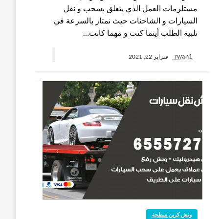
مستلزمات العمل الذي يتعلق بسحب و نقل
السيارات و الشاحنات حيث نمتاز بالسرعة في
تلبية الطلب أينما كنت و مهما كانت…
rwan1
فبراير 22, 2021
ونش كرين سطحة