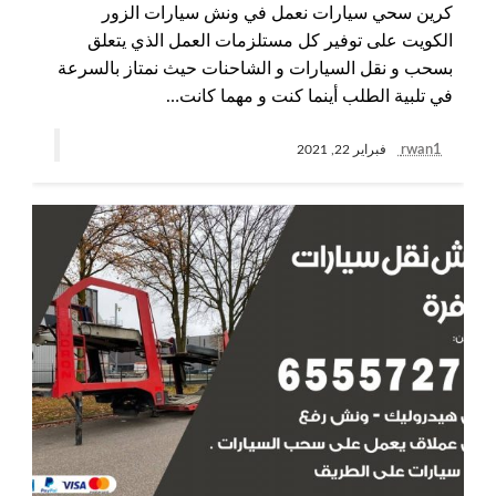
كرين سحي سيارات نعمل في ونش سيارات الزور
الكويت على توفير كل مستلزمات العمل الذي يتعلق
بسحب و نقل السيارات و الشاحنات حيث نمتاز بالسرعة
في تلبية الطلب أينما كنت و مهما كانت…
rwan1
فبراير 22, 2021