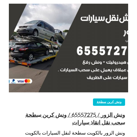
ونش كرين سطحة
ونش الزور / 65557275 / ونش كرين سطحة
سحب نقل انقاذ سيارات
ونش الزور بالكويت سطحة لنقل السيارات بالكويت