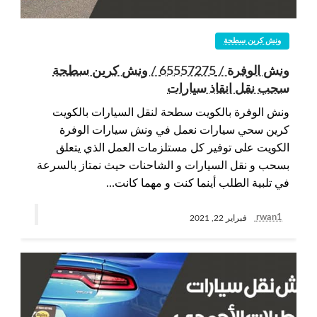
ونش كرين سطحة
ونش الوفرة / 65557275 / ونش كرين سطحة
سحب نقل انقاذ سيارات
ونش الوفرة بالكويت سطحة لنقل السيارات بالكويت
كرين سحي سيارات نعمل في ونش سيارات الوفرة
الكويت على توفير كل مستلزمات العمل الذي يتعلق
بسحب و نقل السيارات و الشاحنات حيث نمتاز بالسرعة
في تلبية الطلب أينما كنت و مهما كانت…
rwan1
فبراير 22, 2021