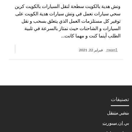
ونش هدية بالكويت سطحة لنقل السيارات بالكويت كرين
سحي سيارات نعمل في ونش سيارات هدية الكويت على
توفير كل مستلزمات العمل الذي يتعلق بسحب و نقل
السيارات و الشاحنات حيث نمتاز بالسرعة في تلبية
الطلب أينما كنت و مهما كانت…
rwan1
فبراير 22, 2021
تصنيفات
بنشر متنقل
بي ان سبورت