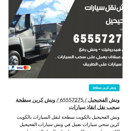
ونش كرين سطحة
ونش الفحيحيل / 65557275 / ونش كرين سطحة
سحب نقل انقاذ سيارات
ونش الفحيحيل بالكويت سطحة لنقل السيارات بالكويت
كرين سحي سيارات نعمل في ونش سيارات الفحيحيل