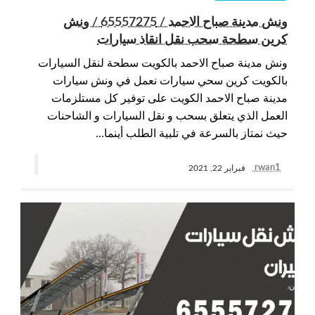
ونش مدينة صباح الاحمد / 65557275 / ونش
كرين سطحة سحب نقل انقاذ سيارات
ونش مدينة صباح الاحمد بالكويت سطحة لنقل السيارات
بالكويت كرين سحي سيارات نعمل في ونش سيارات
مدينة صباح الاحمد الكويت على توفير كل مستلزمات
العمل الذي يتعلق بسحب و نقل السيارات و الشاحنات
حيث نمتاز بالسرعة في تلبية الطلب أينما…
rwan1
فبراير 22, 2021