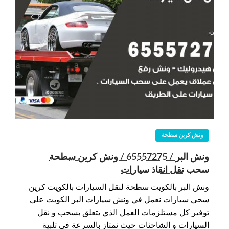
ونش كرين سطحة
ونش البر / 65557275 / ونش كرين سطحة
سحب نقل انقاذ سيارات
ونش البر بالكويت سطحة لنقل السيارات بالكويت كرين
سحي سيارات نعمل في ونش سيارات البر الكويت على
توفير كل مستلزمات العمل الذي يتعلق بسحب و نقل
السيارات و الشاحنات حيث نمتاز بالسرعة في تلبية