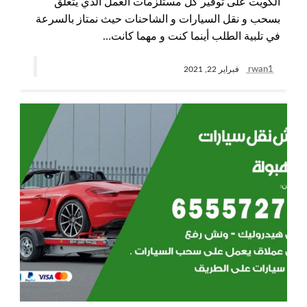
الكويت على توفير كل مستلزمات العمل الذي يتعلق
بسحب و نقل السيارات و الشاحنات حيث نمتاز بالسرعة
في تلبية الطلب أينما كنت و مهما كانت…
rwan1
فبراير 22, 2021