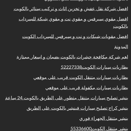
افضل شركة نقل عفش و تخزين اثاث و تركيب ستائر بالكويت
افضل مقوي سيرفس و مقوي نت و مقوي شبكة للسرداب
بالكويت
افضل مقويات شبكات و نت و سيرفس للسرداب الكويت
المدونة
اهم شركة مكافحة حشرات بالكويت بضمان و اسعار ممتازة
بطاريات سيارات الكويت52227338
بطاريات سيارات متنقل الكويت قريب على موقعي
بطاريات سيارات مكفولة قريب على موقعي
بنشر تصليح سيارات متنقل متطور على الطريق بالكويت 24 ساعة
بنشر كراج تصليح سيارات فينشر بالكويت على الطريق
بنشر متنقل الجهراء فوري
بنشر متنقل الكويت55336600