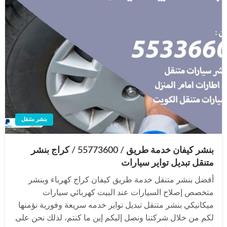
بنشر متنقل
بنشر كيفان خدمة طريق / 55773600‬ / كراج بنشر
متنقل تبديل تواير سيارات
أفضل بنشر متنقل خدمة طريق كيفان كراج كهرباء وبنشر
متخصص إصلاح السيارات عند البيت كهربائي سيارات
ميكانيكي بنشر متنقل تبديل تواير خدمه سريعة وفورية نؤمنها
لكم من خلال شركتنا ونصل إليكم إين ما كنتم، لذلك نحن على