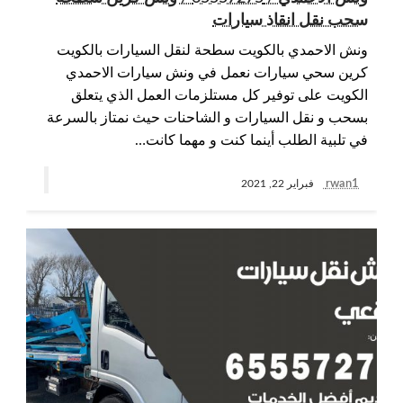
سحب نقل انقاذ سيارات
ونش الاحمدي بالكويت سطحة لنقل السيارات بالكويت
كرين سحي سيارات نعمل في ونش سيارات الاحمدي
الكويت على توفير كل مستلزمات العمل الذي يتعلق
بسحب و نقل السيارات و الشاحنات حيث نمتاز بالسرعة
في تلبية الطلب أينما كنت و مهما كانت…
rwan1
فبراير 22, 2021