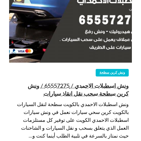
ونش كرين سطحة
ونش اسطبلات الاحمدي / 65557275 / ونش
كرين سطحة سحب نقل انقاذ سيارات
ونش اسطبلات الاحمدي بالكويت سطحة لنقل السيارات
بالكويت كرين سحي سيارات نعمل في ونش سيارات
اسطبلات الاحمدي الكويت على توفير كل مستلزمات
العمل الذي يتعلق بسحب و نقل السيارات و الشاحنات
حيث نمتاز بالسرعة في تلبية الطلب أينما كنت و…