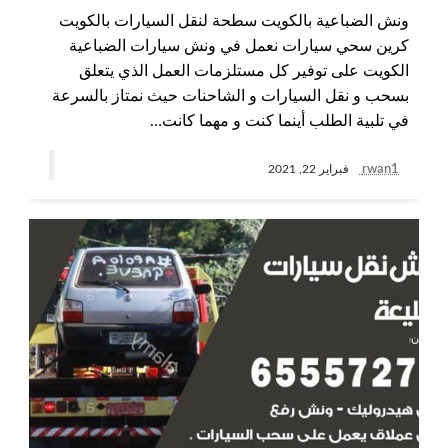
ونش الضباعية بالكويت سطحة لنقل السيارات بالكويت
كرين سحي سيارات نعمل في ونش سيارات الضباعية
الكويت على توفير كل مستلزمات العمل الذي يتعلق
بسحب و نقل السيارات و الشاحنات حيث نمتاز بالسرعة
في تلبية الطلب أينما كنت و مهما كانت…
rwan1
فبراير 22, 2021