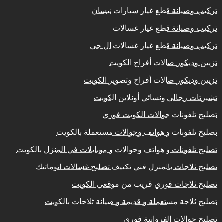
تركيب وصيانة قطع غيار سيارات نيسان
تركيب وصيانة قطع غيار غسالات
تركيب وصيانة قطع غيار غسالات ال جي
تزيين وديكور صالات أفراح الكويت
تزيين وديكور صالات أفراح وتصوير الكويت
تشيرتات رجالي ونسائي أونلاين الكويت
تصليح تلفونات جوالات الكويت فوري
تصليح تلفونات و هواتف وجوالات مستعملة بالكويت
تصليح تلفونات و هواتف وجوالات و موبايلات في المنزل بالكويت
تصليح ثلاجات بالمنزل فني تكييف تصليح غسالات اتوماتيك
تصليح ثلاجات فوري قريب من موقعي الكويت
تصليح ثلاجة مستعملة و قديمة و صيانة ثلاجات بالكويت
تصليح جوالات الفروانية فوري