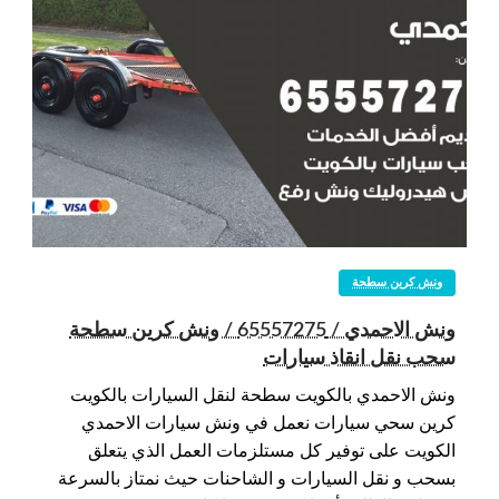
ونش كرين سطحة
ونش الاحمدي / 65557275 / ونش كرين سطحة
سحب نقل انقاذ سيارات
ونش الاحمدي بالكويت سطحة لنقل السيارات بالكويت
كرين سحي سيارات نعمل في ونش سيارات الاحمدي
الكويت على توفير كل مستلزمات العمل الذي يتعلق
بسحب و نقل السيارات و الشاحنات حيث نمتاز بالسرعة