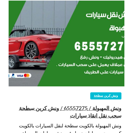
ونش كرين سطحة
ونش المهبولة / 65557275 / ونش كرين سطحة
سحب نقل انقاذ سيارات
ونش المهبولة بالكويت سطحة لنقل السيارات بالكويت