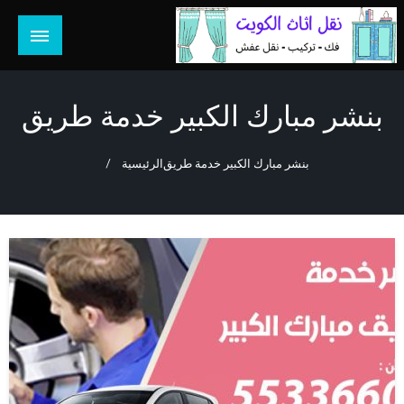
لتخطي
لى
لمحتوى
هل تبحث عن أفضل خدمات بالكويت؟ خدمة فك نقل تركيب صيانة
هل تبحث
تصليح جميع الخدمات المنزلية في الكويت
بنشر مبارك الكبير خدمة طريق
بنشر مبارك الكبير خدمة طريق
الرئيسية