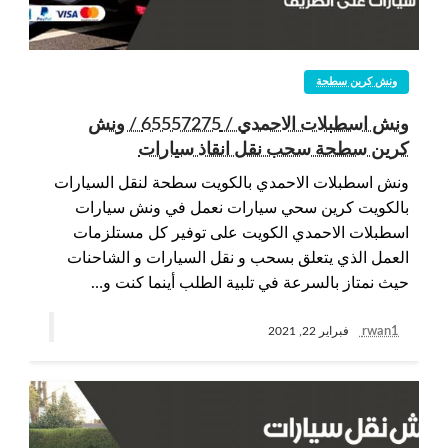
ونش كرين سطحة
ونش اسطبلات الاحمدي / 65557275 / ونش
كرين سطحة سحب نقل انقاذ سيارات
ونش اسطبلات الاحمدي بالكويت سطحة لنقل السيارات
بالكويت كرين سحي سيارات نعمل في ونش سيارات
اسطبلات الاحمدي الكويت على توفير كل مستلزمات
العمل الذي يتعلق بسحب و نقل السيارات و الشاحنات
حيث نمتاز بالسرعة في تلبية الطلب أينما كنت و…
rwan1
فبراير 22, 2021