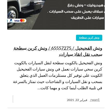
ونش كرين سطحة
ونش الفحيحيل / 65557275 / ونش كرين سطحة
سحب نقل انقاذ سيارات
ونش الفحيحيل بالكويت سطحة لنقل السيارات بالكويت
كرين سحي سيارات نعمل في ونش سيارات الفحيحيل
الكويت على توفير كل مستلزمات العمل الذي يتعلق
بسحب و نقل السيارات و الشاحنات حيث نمتاز بالسرعة
في تلبية الطلب أينما كنت و مهما كانت…
rwan1
فبراير 22, 2021