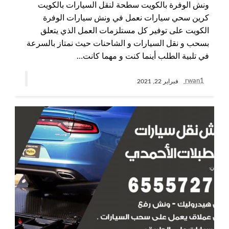
ونش الوفرة بالكويت سطحة لنقل السيارات بالكويت
كرين سحي سيارات نعمل في ونش سيارات الوفرة
الكويت على توفير كل مستلزمات العمل الذي يتعلق
بسحب و نقل السيارات و الشاحنات حيث نمتاز بالسرعة
في تلبية الطلب أينما كنت و مهما كانت…
rwan1
فبراير 22, 2021