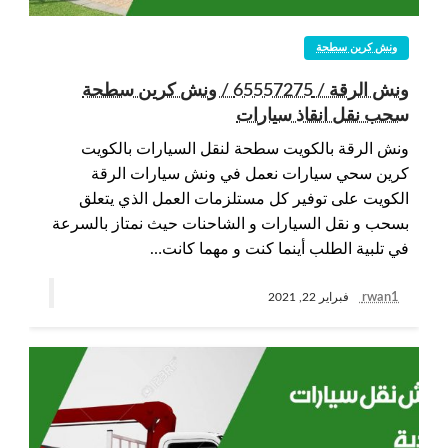
ونش كرين سطحة
ونش الرقة / 65557275 / ونش كرين سطحة
سحب نقل انقاذ سيارات
ونش الرقة بالكويت سطحة لنقل السيارات بالكويت
كرين سحي سيارات نعمل في ونش سيارات الرقة
الكويت على توفير كل مستلزمات العمل الذي يتعلق
بسحب و نقل السيارات و الشاحنات حيث نمتاز بالسرعة
في تلبية الطلب أينما كنت و مهما كانت…
rwan1
فبراير 22, 2021