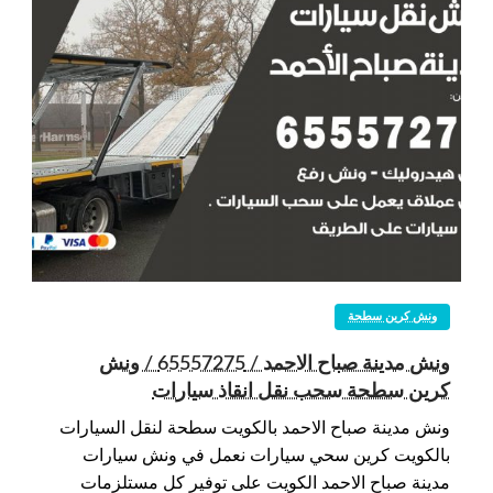
ونش كرين سطحة
ونش مدينة صباح الاحمد / 65557275 / ونش
كرين سطحة سحب نقل انقاذ سيارات
ونش مدينة صباح الاحمد بالكويت سطحة لنقل السيارات
بالكويت كرين سحي سيارات نعمل في ونش سيارات
مدينة صباح الاحمد الكويت على توفير كل مستلزمات