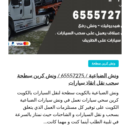
ونش كرين سطحة
ونش الضباعية / 65557275 / ونش كرين سطحة
سحب نقل انقاذ سيارات
ونش الضباعية بالكويت سطحة لنقل السيارات بالكويت
كرين سحي سيارات نعمل في ونش سيارات الضباعية
الكويت على توفير كل مستلزمات العمل الذي يتعلق
بسحب و نقل السيارات و الشاحنات حيث نمتاز بالسرعة
في تلبية الطلب أينما كنت و مهما كانت…