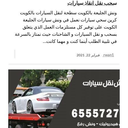
سحب نقل انقاذ سيارات
ونش الجليعة بالكويت سطحة لنقل السيارات بالكويت
كرين سحي سيارات نعمل في ونش سيارات الجليعة
الكويت على توفير كل مستلزمات العمل الذي يتعلق
بسحب و نقل السيارات و الشاحنات حيث نمتاز بالسرعة
في تلبية الطلب أينما كنت و مهما كانت…
rwan1
فبراير 22, 2021