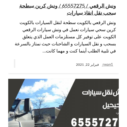
ونش الرقعي / 65557275 / ونش كرين سطحة
سحب نقل انقاذ سيارات
ونش الرقعي بالكويت سطحة لنقل السيارات بالكويت
كرين سحي سيارات نعمل في ونش سيارات الرقعي
الكويت على توفير كل مستلزمات العمل الذي يتعلق
بسحب و نقل السيارات و الشاحنات حيث نمتاز بالسرعة
في تلبية الطلب أينما كنت و مهما كانت…
rwan1
فبراير 22, 2021