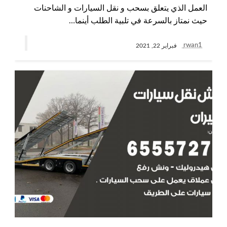
العمل الذي يتعلق بسحب و نقل السيارات و الشاحنات
حيث نمتاز بالسرعة في تلبية الطلب أينما…
rwan1
فبراير 22, 2021