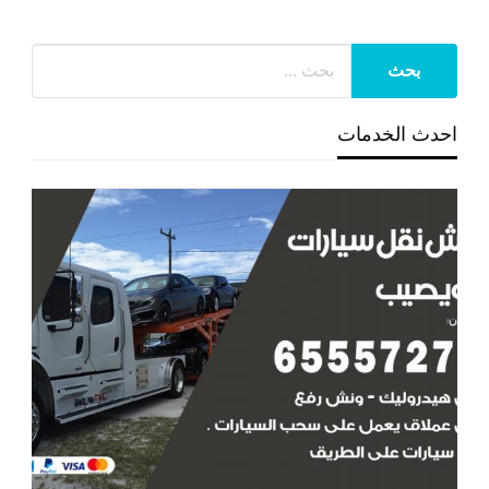
احدث الخدمات