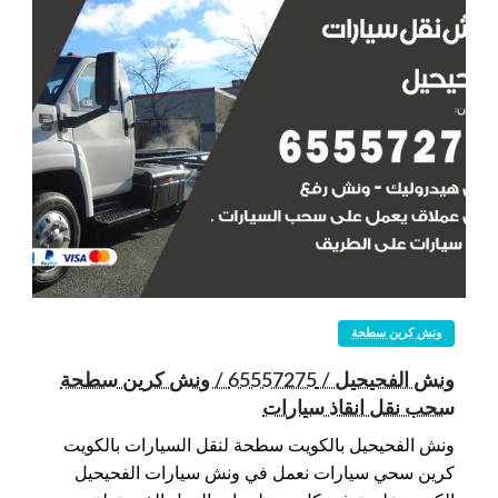
ونش كرين سطحة
ونش الفحيحيل / 65557275 / ونش كرين سطحة
سحب نقل انقاذ سيارات
ونش الفحيحيل بالكويت سطحة لنقل السيارات بالكويت
كرين سحي سيارات نعمل في ونش سيارات الفحيحيل