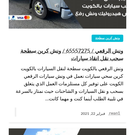
ونش كرين سطحة
ونش الرقعي / 65557275 / ونش كرين سطحة
سحب نقل انقاذ سيارات
ونش الرقعي بالكويت سطحة لنقل السيارات بالكويت
كرين سحي سيارات نعمل في ونش سيارات الرقعي
الكويت على توفير كل مستلزمات العمل الذي يتعلق
بسحب و نقل السيارات و الشاحنات حيث نمتاز بالسرعة
في تلبية الطلب أينما كنت و مهما كانت…
rwan1
فبراير 22, 2021