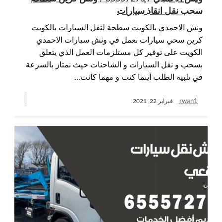
سحب نقل انقاذ سيارات
ونش الاحمدي بالكويت سطحة لنقل السيارات بالكويت
كرين سحي سيارات نعمل في ونش سيارات الاحمدي
الكويت على توفير كل مستلزمات العمل الذي يتعلق
بسحب و نقل السيارات و الشاحنات حيث نمتاز بالسرعة
في تلبية الطلب أينما كنت و مهما كانت…
rwan1
فبراير 22, 2021