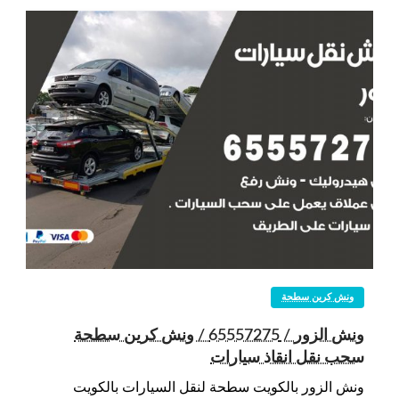
ونش كرين سطحة
ونش الزور / 65557275 / ونش كرين سطحة
سحب نقل انقاذ سيارات
ونش الزور بالكويت سطحة لنقل السيارات بالكويت