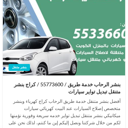
بنشر متنقل
بنشر الرحاب خدمة طريق / 55773600‬ / كراج بنشر
متنقل تبديل تواير سيارات
أفضل بنشر متنقل خدمة طريق الرحاب كراج كهرباء وبنشر
متخصص إصلاح السيارات عند البيت كهربائي سيارات
ميكانيكي بنشر متنقل تبديل تواير خدمه سريعة وفورية نؤمنها
لكم من خلال شركتنا ونصل إليكم إين ما كنتم، لذلك نحن على