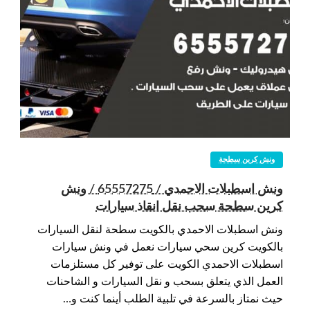
ونش كرين سطحة
ونش اسطبلات الاحمدي / 65557275 / ونش
كرين سطحة سحب نقل انقاذ سيارات
ونش اسطبلات الاحمدي بالكويت سطحة لنقل السيارات
بالكويت كرين سحي سيارات نعمل في ونش سيارات
اسطبلات الاحمدي الكويت على توفير كل مستلزمات
العمل الذي يتعلق بسحب و نقل السيارات و الشاحنات
حيث نمتاز بالسرعة في تلبية الطلب أينما كنت و…