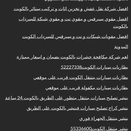
افضل شركة نقل عفش و تخزين اثاث و تركيب ستائر بالكويت
افضل مقوي سيرفس و مقوي نت و مقوي شبكة للسرداب
بالكويت
افضل مقويات شبكات و نت و سيرفس للسرداب الكويت
المدونة
اهم شركة مكافحة حشرات بالكويت بضمان و اسعار ممتازة
بطاريات سيارات الكويت52227338
بطاريات سيارات متنقل الكويت قريب على موقعي
بطاريات سيارات مكفولة قريب على موقعي
بنشر تصليح سيارات متنقل متطور على الطريق بالكويت 24 ساعة
بنشر كراج تصليح سيارات فينشر بالكويت على الطريق
بنشر متنقل الجهراء فوري
بنشر متنقل الكويت55336600