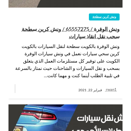
ونش كرين سطحة
ونش الوفرة / 65557275 / ونش كرين سطحة
سحب نقل انقاذ سيارات
ونش الوفرة بالكويت سطحة لنقل السيارات بالكويت
كرين سحي سيارات نعمل في ونش سيارات الوفرة
الكويت على توفير كل مستلزمات العمل الذي يتعلق
بسحب و نقل السيارات و الشاحنات حيث نمتاز بالسرعة
في تلبية الطلب أينما كنت و مهما كانت…
rwan1
فبراير 22, 2021