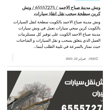
ونش مدينة صباح الاحمد / 65557275 / ونش
كرين سطحة سحب نقل انقاذ سيارات
ونش مدينة صباح الاحمد بالكويت سطحة لنقل السيارات
بالكويت كرين سحي سيارات نعمل في ونش سيارات
مدينة صباح الاحمد الكويت على توفير كل مستلزمات
العمل الذي يتعلق بسحب و نقل السيارات و الشاحنات
حيث نمتاز بالسرعة في تلبية الطلب أينما…
rwan1
فبراير 22, 2021