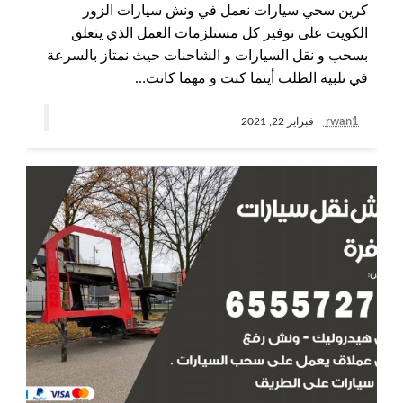
كرين سحي سيارات نعمل في ونش سيارات الزور
الكويت على توفير كل مستلزمات العمل الذي يتعلق
بسحب و نقل السيارات و الشاحنات حيث نمتاز بالسرعة
في تلبية الطلب أينما كنت و مهما كانت…
rwan1
فبراير 22, 2021