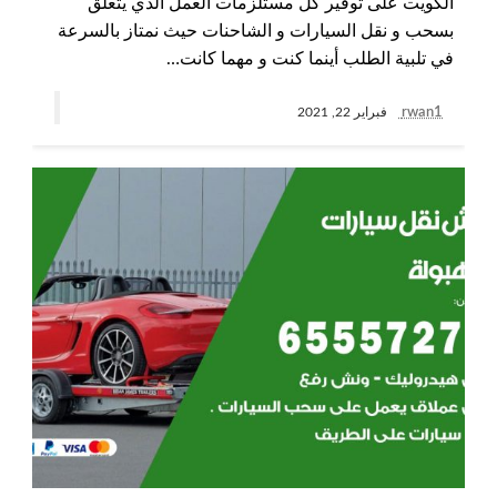
الكويت على توفير كل مستلزمات العمل الذي يتعلق
بسحب و نقل السيارات و الشاحنات حيث نمتاز بالسرعة
في تلبية الطلب أينما كنت و مهما كانت…
rwan1
فبراير 22, 2021