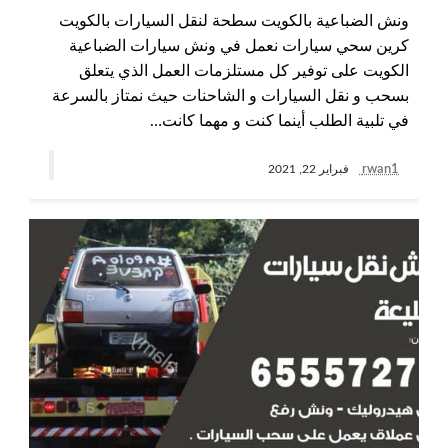
ونش الضباعية بالكويت سطحة لنقل السيارات بالكويت
كرين سحي سيارات نعمل في ونش سيارات الضباعية
الكويت على توفير كل مستلزمات العمل الذي يتعلق
بسحب و نقل السيارات و الشاحنات حيث نمتاز بالسرعة
في تلبية الطلب أينما كنت و مهما كانت…
rwan1
فبراير 22, 2021