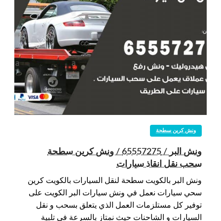
ونش كرين سطحة
ونش البر / 65557275 / ونش كرين سطحة
سحب نقل انقاذ سيارات
ونش البر بالكويت سطحة لنقل السيارات بالكويت كرين
سحي سيارات نعمل في ونش سيارات البر الكويت على
توفير كل مستلزمات العمل الذي يتعلق بسحب و نقل
السيارات و الشاحنات حيث نمتاز بالسرعة في تلبية