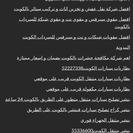
افضل شركة نقل عفش و تخزين اثاث و تركيب ستائر بالكويت
افضل مقوي سيرفس و مقوي نت و مقوي شبكة للسرداب
بالكويت
افضل مقويات شبكات و نت و سيرفس للسرداب الكويت
المدونة
اهم شركة مكافحة حشرات بالكويت بضمان و اسعار ممتازة
بطاريات سيارات الكويت52227338
بطاريات سيارات متنقل الكويت قريب على موقعي
بطاريات سيارات مكفولة قريب على موقعي
بنشر تصليح سيارات متنقل متطور على الطريق بالكويت 24 ساعة
بنشر كراج تصليح سيارات فينشر بالكويت على الطريق
بنشر متنقل الجهراء فوري
بنشر متنقل الكويت55336600