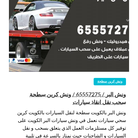
ونش كرين سطحة
ونش البر / 65557275 / ونش كرين سطحة
سحب نقل انقاذ سيارات
ونش البر بالكويت سطحة لنقل السيارات بالكويت كرين
سحي سيارات نعمل في ونش سيارات البر الكويت على
توفير كل مستلزمات العمل الذي يتعلق بسحب و نقل
السيارات و الشاحنات حيث نمتاز بالسرعة في تلبية