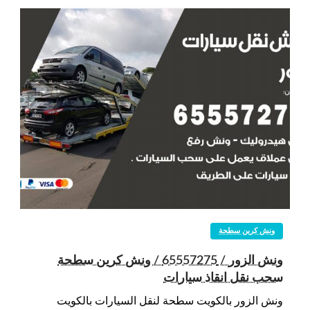
ونش كرين سطحة
ونش الزور / 65557275 / ونش كرين سطحة
سحب نقل انقاذ سيارات
ونش الزور بالكويت سطحة لنقل السيارات بالكويت