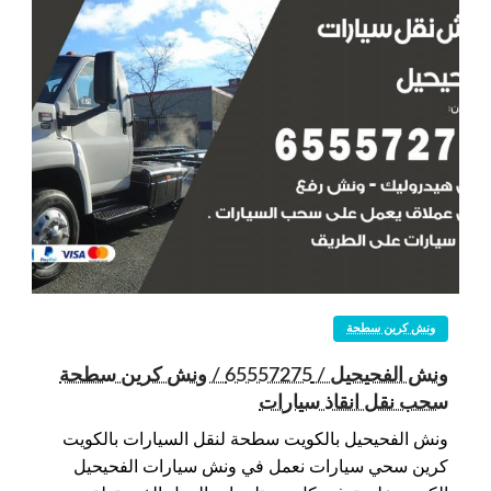
ونش كرين سطحة
ونش الفحيحيل / 65557275 / ونش كرين سطحة
سحب نقل انقاذ سيارات
ونش الفحيحيل بالكويت سطحة لنقل السيارات بالكويت
كرين سحي سيارات نعمل في ونش سيارات الفحيحيل