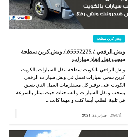
ونش كرين سطحة
ونش الرقعي / 65557275 / ونش كرين سطحة
سحب نقل انقاذ سيارات
ونش الرقعي بالكويت سطحة لنقل السيارات بالكويت
كرين سحي سيارات نعمل في ونش سيارات الرقعي
الكويت على توفير كل مستلزمات العمل الذي يتعلق
بسحب و نقل السيارات و الشاحنات حيث نمتاز بالسرعة
في تلبية الطلب أينما كنت و مهما كانت…
rwan1
فبراير 22, 2021