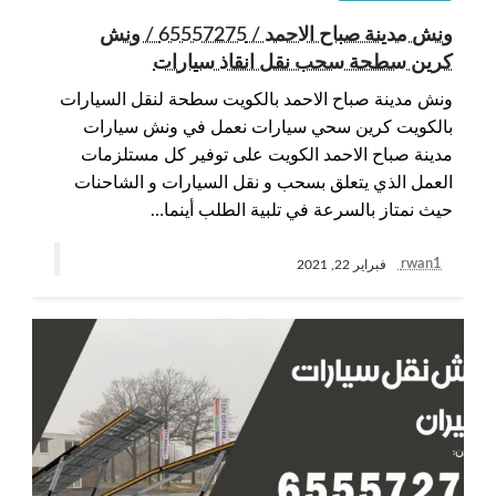
ونش مدينة صباح الاحمد / 65557275 / ونش
كرين سطحة سحب نقل انقاذ سيارات
ونش مدينة صباح الاحمد بالكويت سطحة لنقل السيارات
بالكويت كرين سحي سيارات نعمل في ونش سيارات
مدينة صباح الاحمد الكويت على توفير كل مستلزمات
العمل الذي يتعلق بسحب و نقل السيارات و الشاحنات
حيث نمتاز بالسرعة في تلبية الطلب أينما…
rwan1
فبراير 22, 2021