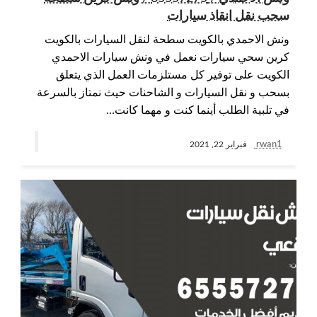
سحب نقل انقاذ سيارات
ونش الاحمدي بالكويت سطحة لنقل السيارات بالكويت
كرين سحي سيارات نعمل في ونش سيارات الاحمدي
الكويت على توفير كل مستلزمات العمل الذي يتعلق
بسحب و نقل السيارات و الشاحنات حيث نمتاز بالسرعة
في تلبية الطلب أينما كنت و مهما كانت…
rwan1
فبراير 22, 2021