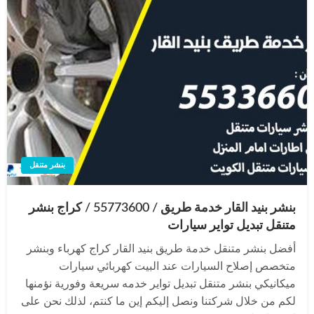
بنشر متنقل
بنشر بنيد القار خدمة طريق / 55773600‬ / كراج بنشر
متنقل تبديل تواير سيارات
أفضل بنشر متنقل خدمة طريق بنيد القار كراج كهرباء وبنشر
متخصص إصلاح السيارات عند البيت كهربائي سيارات
ميكانيكي بنشر متنقل تبديل تواير خدمه سريعة وفورية نؤمنها
لكم من خلال شركتنا ونصل إليكم إين ما كنتم، لذلك نحن على