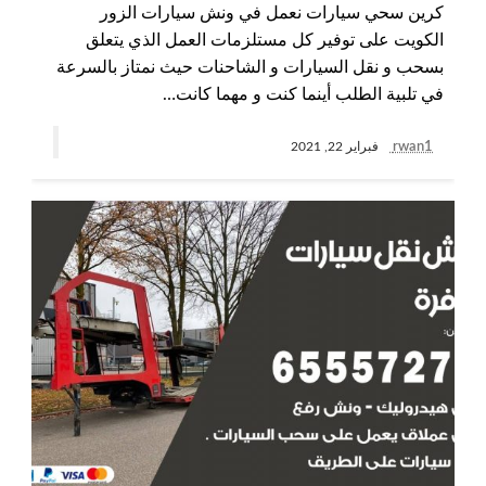
كرين سحي سيارات نعمل في ونش سيارات الزور
الكويت على توفير كل مستلزمات العمل الذي يتعلق
بسحب و نقل السيارات و الشاحنات حيث نمتاز بالسرعة
في تلبية الطلب أينما كنت و مهما كانت…
rwan1
فبراير 22, 2021