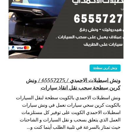
ونش كرين سطحة
ونش اسطبلات الاحمدي / 65557275 / ونش
كرين سطحة سحب نقل انقاذ سيارات
ونش اسطبلات الاحمدي بالكويت سطحة لنقل السيارات
بالكويت كرين سحي سيارات نعمل في ونش سيارات
اسطبلات الاحمدي الكويت على توفير كل مستلزمات
العمل الذي يتعلق بسحب و نقل السيارات و الشاحنات
حيث نمتاز بالسرعة في تلبية الطلب أينما كنت و…