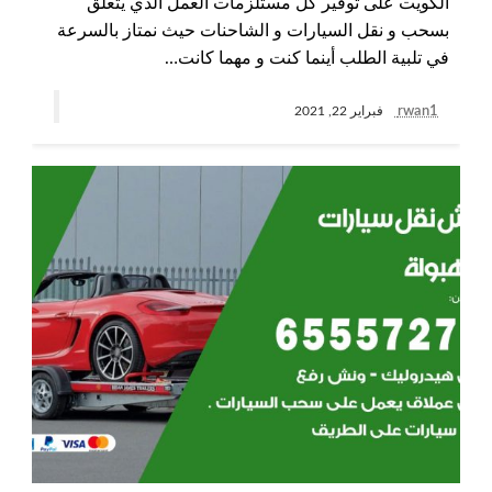
الكويت على توفير كل مستلزمات العمل الذي يتعلق
بسحب و نقل السيارات و الشاحنات حيث نمتاز بالسرعة
في تلبية الطلب أينما كنت و مهما كانت…
rwan1
فبراير 22, 2021