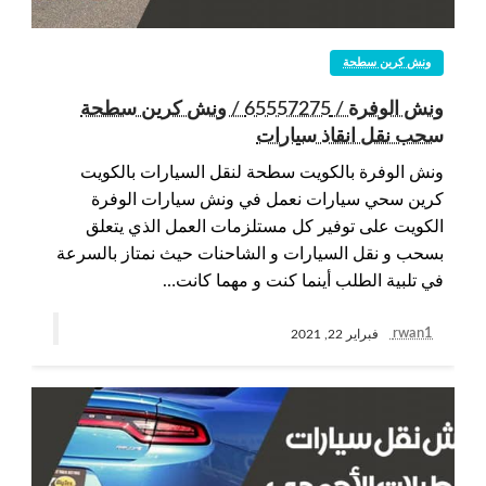
ونش كرين سطحة
ونش الوفرة / 65557275 / ونش كرين سطحة
سحب نقل انقاذ سيارات
ونش الوفرة بالكويت سطحة لنقل السيارات بالكويت
كرين سحي سيارات نعمل في ونش سيارات الوفرة
الكويت على توفير كل مستلزمات العمل الذي يتعلق
بسحب و نقل السيارات و الشاحنات حيث نمتاز بالسرعة
في تلبية الطلب أينما كنت و مهما كانت…
rwan1
فبراير 22, 2021