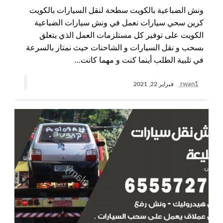
ونش الضباعية بالكويت سطحة لنقل السيارات بالكويت
كرين سحي سيارات نعمل في ونش سيارات الضباعية
الكويت على توفير كل مستلزمات العمل الذي يتعلق
بسحب و نقل السيارات و الشاحنات حيث نمتاز بالسرعة
في تلبية الطلب أينما كنت و مهما كانت…
rwan1
فبراير 22, 2021